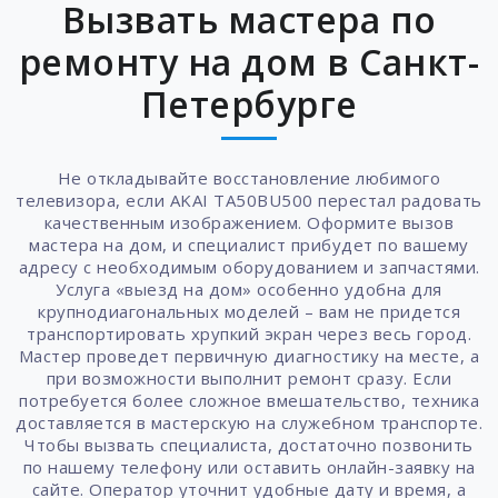
Вызвать мастера по
ремонту на дом в Санкт-
Петербурге
Не откладывайте восстановление любимого
телевизора, если AKAI TA50BU500 перестал радовать
качественным изображением. Оформите вызов
мастера на дом, и специалист прибудет по вашему
адресу с необходимым оборудованием и запчастями.
Услуга «выезд на дом» особенно удобна для
крупнодиагональных моделей – вам не придется
транспортировать хрупкий экран через весь город.
Мастер проведет первичную диагностику на месте, а
при возможности выполнит ремонт сразу. Если
потребуется более сложное вмешательство, техника
доставляется в мастерскую на служебном транспорте.
Чтобы вызвать специалиста, достаточно позвонить
по нашему телефону или оставить онлайн-заявку на
сайте. Оператор уточнит удобные дату и время, а