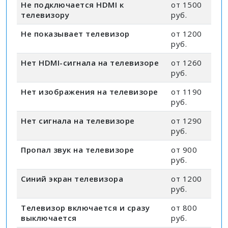
Не подключается HDMI к
от 1500
телевизору
руб.
Не показывает телевизор
от 1200
руб.
Нет HDMI-сигнала на телевизоре
от 1260
руб.
Нет изображения на телевизоре
от 1190
руб.
Нет сигнала на телевизоре
от 1290
руб.
Пропал звук на телевизоре
от 900
руб.
Синий экран телевизора
от 1200
руб.
Телевизор включается и сразу
от 800
выключается
руб.