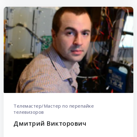
Телемастер/Мастер по перепайке
телевизоров
Дмитрий Викторович