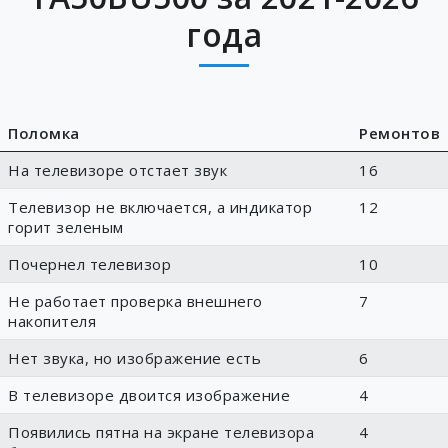
года
Поломка
Ремонтов
На телевизоре отстает звук
16
Телевизор не включается, а индикатор
12
горит зеленым
Почернел телевизор
10
Не работает проверка внешнего
7
накопителя
Нет звука, но изображение есть
6
В телевизоре двоится изображение
4
Появились пятна на экране телевизора
4