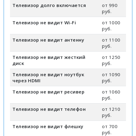
Телевизор долго включается
от 990
руб.
Телевизор не видит Wi-Fi
от 1000
руб.
Телевизор не видит антенну
от 1100
руб.
Телевизор не видит жесткий
от 1250
диск
руб.
Телевизор не видит ноутбук
от 1090
через HDMI
руб.
Телевизор не видит ресивер
от 1060
руб.
Телевизор не видит телефон
от 1210
руб.
Телевизор не видит флешку
от 700
руб.