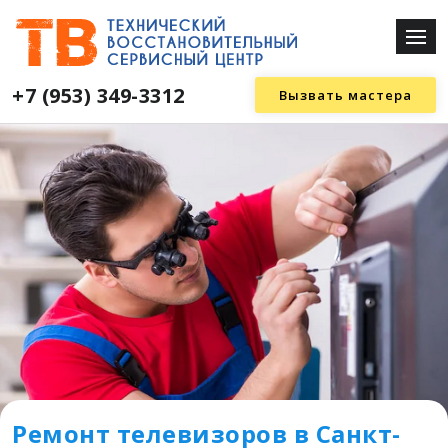
+7 (953) 349-3312
Вызвать мастера
Ремонт телевизоров в Санкт-