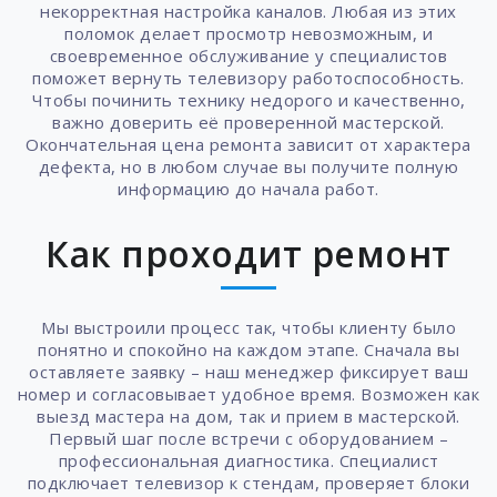
некорректная настройка каналов. Любая из этих
поломок делает просмотр невозможным, и
своевременное обслуживание у специалистов
поможет вернуть телевизору работоспособность.
Чтобы починить технику недорого и качественно,
важно доверить её проверенной мастерской.
Окончательная цена ремонта зависит от характера
дефекта, но в любом случае вы получите полную
информацию до начала работ.
Как проходит ремонт
Мы выстроили процесс так, чтобы клиенту было
понятно и спокойно на каждом этапе. Сначала вы
оставляете заявку – наш менеджер фиксирует ваш
номер и согласовывает удобное время. Возможен как
выезд мастера на дом, так и прием в мастерской.
Первый шаг после встречи с оборудованием –
профессиональная диагностика. Специалист
подключает телевизор к стендам, проверяет блоки