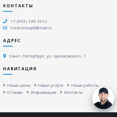
КОНТАКТЫ
+7 (953) 349-3312
tvservicespb@mail.ru
АДРЕС
Санкт-Петербург, ул. Циолковского, 7
НАВИГАЦИЯ
Наши цены
Наши услуги
Наши работы
Отзывы
Информация
Контакты