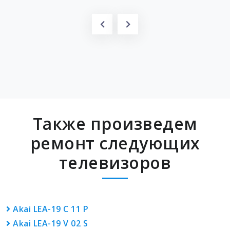
Также произведем
ремонт следующих
телевизоров
Akai LEA-19 C 11 P
Akai LEA-19 V 02 S