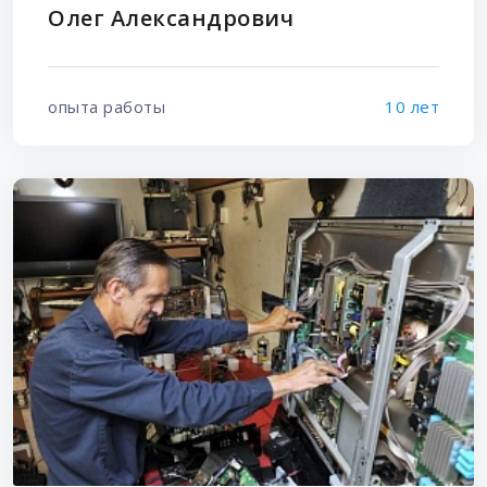
Олег Александрович
опыта работы
10 лет