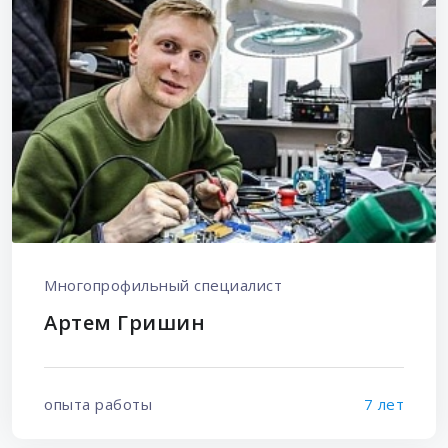
Многопрофильный специалист
Артем Гришин
опыта работы
7 лет