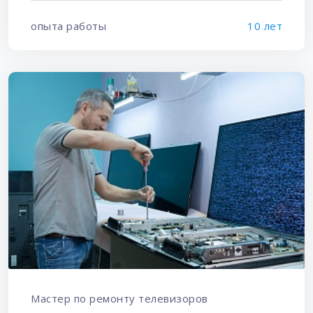
опыта работы
10 лет
Мастер по ремонту телевизоров