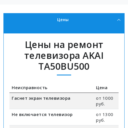
Цены
Цены на ремонт
телевизора AKAI
TA50BU500
Неисправность
Цена
Гаснет экран телевизора
от 1000
руб.
Не включается телевизор
от 1300
руб.