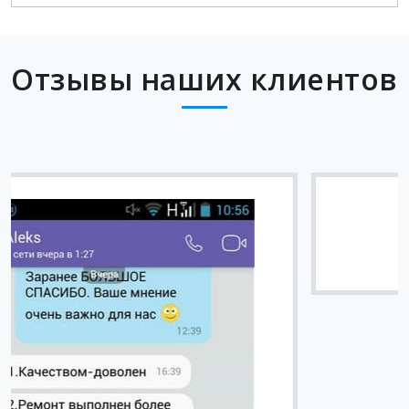
Отзывы наших клиентов
Вячеслав