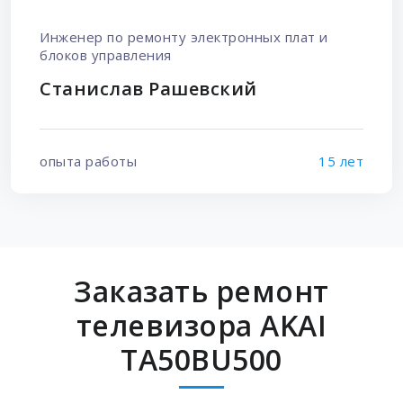
Инженер по ремонту электронных плат и
блоков управления
Станислав Рашевский
опыта работы
15 лет
Заказать ремонт
телевизора AKAI
TA50BU500