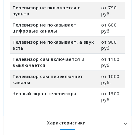
Телевизор не включается с
от 790
пульта
руб.
Телевизор не показывает
от 800
цифровые каналы
руб.
Телевизор не показывает, а звук
от 900
есть
руб.
Телевизор сам включается и
от 1100
выключается
руб.
Телевизор сам переключает
от 1000
каналы
руб.
Черный экран телевизора
от 1300
руб.
Характеристики