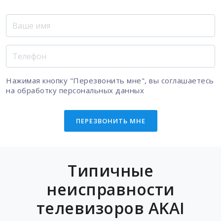
Нажимая кнопку "Перезвонить мне", вы соглашаетесь
на
обработку персональных данных
ПЕРЕЗВОНИТЬ МНЕ
Типичные
неисправности
телевизоров AKAI