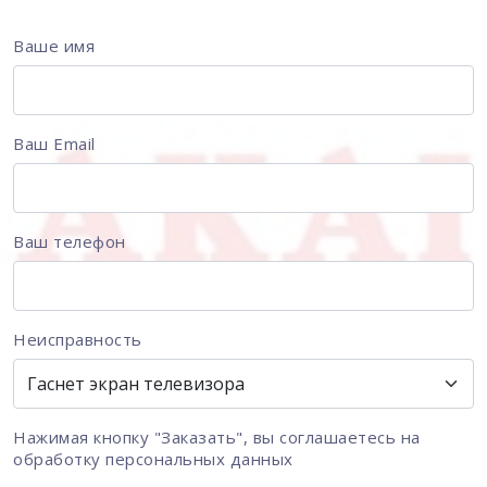
Ваше имя
Ваш Email
Ваш телефон
Неисправность
Нажимая кнопку "Заказать", вы соглашаетесь на
обработку персональных данных