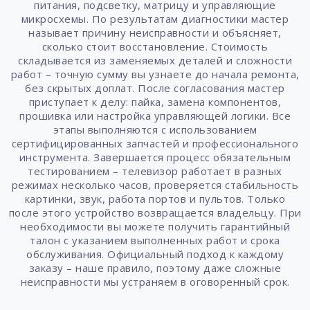
питания, подсветку, матрицу и управляющие
микросхемы. По результатам диагностики мастер
называет причину неисправности и объясняет,
сколько стоит восстановление. Стоимость
складывается из заменяемых деталей и сложности
работ – точную сумму вы узнаете до начала ремонта,
без скрытых доплат. После согласования мастер
приступает к делу: пайка, замена компонентов,
прошивка или настройка управляющей логики. Все
этапы выполняются с использованием
сертифицированных запчастей и профессионального
инструмента. Завершается процесс обязательным
тестированием – телевизор работает в разных
режимах несколько часов, проверяется стабильность
картинки, звук, работа портов и пультов. Только
после этого устройство возвращается владельцу. При
необходимости вы можете получить гарантийный
талон с указанием выполненных работ и срока
обслуживания. Официальный подход к каждому
заказу – наше правило, поэтому даже сложные
неисправности мы устраняем в оговоренный срок.