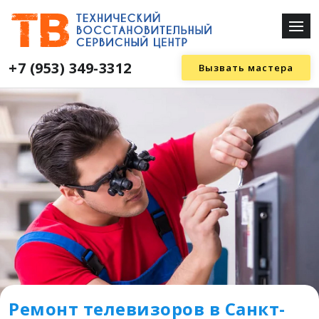
+7 (953) 349-3312
Вызвать мастера
Ремонт телевизоров в Санкт-