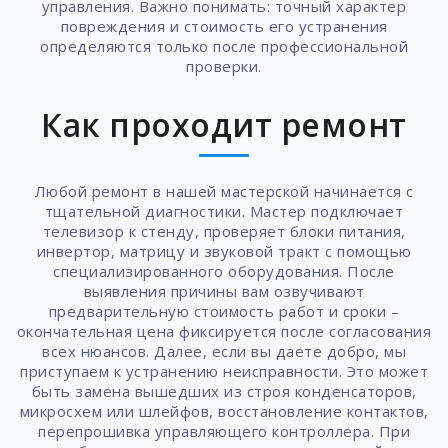
управления. Важно понимать: точный характер
повреждения и стоимость его устранения
определяются только после профессиональной
проверки.
Как проходит ремонт
Любой ремонт в нашей мастерской начинается с
тщательной диагностики. Мастер подключает
телевизор к стенду, проверяет блоки питания,
инвертор, матрицу и звуковой тракт с помощью
специализированного оборудования. После
выявления причины вам озвучивают
предварительную стоимость работ и сроки –
окончательная цена фиксируется после согласования
всех нюансов. Далее, если вы даете добро, мы
приступаем к устранению неисправности. Это может
быть замена вышедших из строя конденсаторов,
микросхем или шлейфов, восстановление контактов,
перепрошивка управляющего контроллера. При