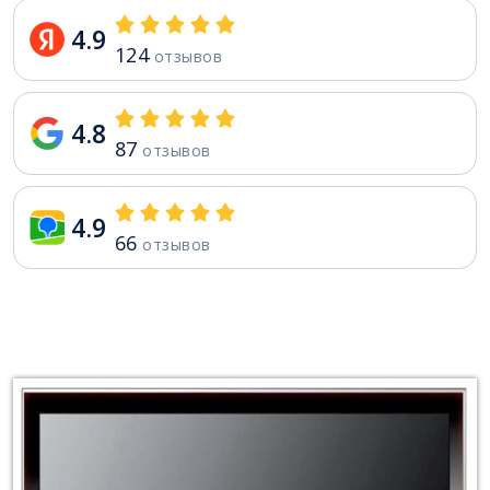
4.9
124
отзывов
4.8
87
отзывов
4.9
66
отзывов