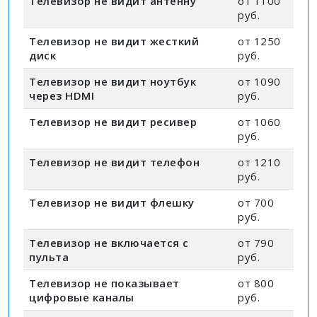
Телевизор не видит антенну
от 1100
руб.
Телевизор не видит жесткий
от 1250
диск
руб.
Телевизор не видит ноутбук
от 1090
через HDMI
руб.
Телевизор не видит ресивер
от 1060
руб.
Телевизор не видит телефон
от 1210
руб.
Телевизор не видит флешку
от 700
руб.
Телевизор не включается с
от 790
пульта
руб.
Телевизор не показывает
от 800
цифровые каналы
руб.