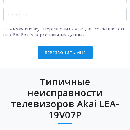
Нажимая кнопку "Перезвонить мне", вы соглашаетесь
на
обработку персональных данных
ПЕРЕЗВОНИТЬ МНЕ
Типичные
неисправности
телевизоров Akai LEA-
19V07P