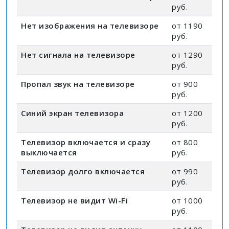
руб.
Нет изображения на телевизоре
от 1190
руб.
Нет сигнала на телевизоре
от 1290
руб.
Пропал звук на телевизоре
от 900
руб.
Синий экран телевизора
от 1200
руб.
Телевизор включается и сразу
от 800
выключается
руб.
Телевизор долго включается
от 990
руб.
Телевизор не видит Wi-Fi
от 1000
руб.