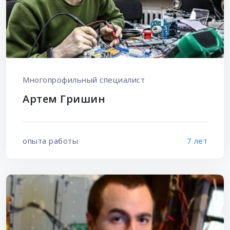
Многопрофильный специалист
Артем Гришин
опыта работы
7 лет