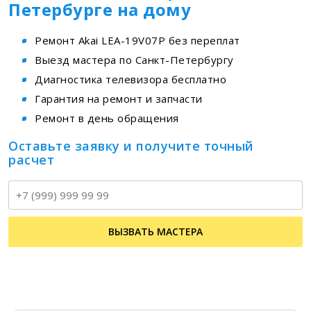
Петербурге на дому
Ремонт Akai LEA-19V07P без переплат
Выезд мастера по Санкт-Петербургу
Диагностика телевизора бесплатно
Гарантия на ремонт и запчасти
Ремонт в день обращения
Оставьте заявку и получите точный
расчет
Т
ВЫЗВАТЬ МАСТЕРА