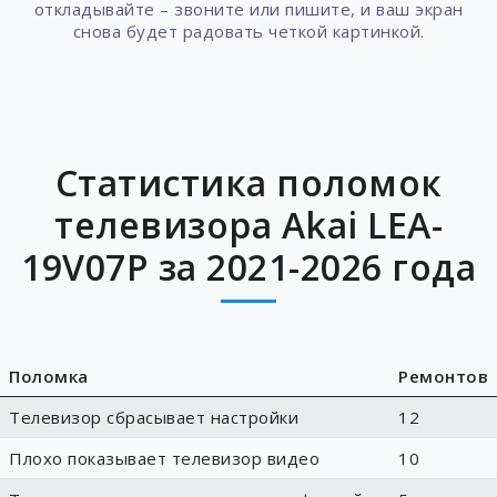
откладывайте – звоните или пишите, и ваш экран
снова будет радовать четкой картинкой.
Статистика поломок
телевизора Akai LEA-
19V07P за 2021-2026 года
Поломка
Ремонтов
Телевизор сбрасывает настройки
12
Плохо показывает телевизор видео
10