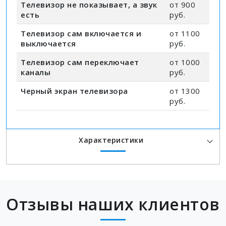
Телевизор не показывает, а звук
от 900
есть
руб.
Телевизор сам включается и
от 1100
выключается
руб.
Телевизор сам переключает
от 1000
каналы
руб.
Черный экран телевизора
от 1300
руб.
Характеристики
Отзывы наших клиентов