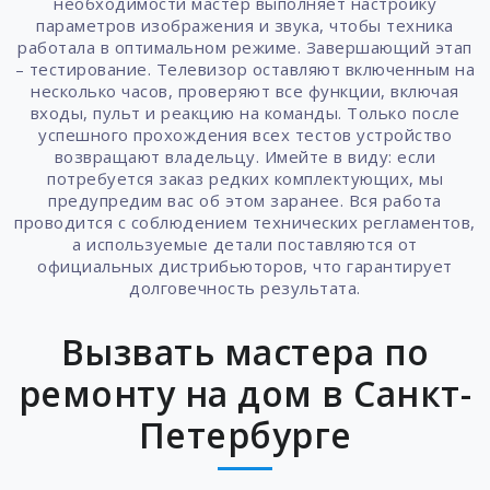
необходимости мастер выполняет настройку
параметров изображения и звука, чтобы техника
работала в оптимальном режиме. Завершающий этап
– тестирование. Телевизор оставляют включенным на
несколько часов, проверяют все функции, включая
входы, пульт и реакцию на команды. Только после
успешного прохождения всех тестов устройство
возвращают владельцу. Имейте в виду: если
потребуется заказ редких комплектующих, мы
предупредим вас об этом заранее. Вся работа
проводится с соблюдением технических регламентов,
а используемые детали поставляются от
официальных дистрибьюторов, что гарантирует
долговечность результата.
Вызвать мастера по
ремонту на дом в Санкт-
Петербурге