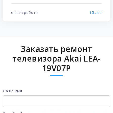
опыта работы
15 лет
Заказать ремонт
телевизора Akai LEA-
19V07P
Ваше имя