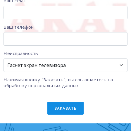
Ваш Email
Ваш телефон
Неисправность
Нажимая кнопку "Заказать", вы соглашаетесь на
обработку персональных данных
ЗАКАЗАТЬ