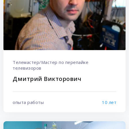
Телемастер/Мастер по перепайке
телевизоров
Дмитрий Викторович
опыта работы
10 лет