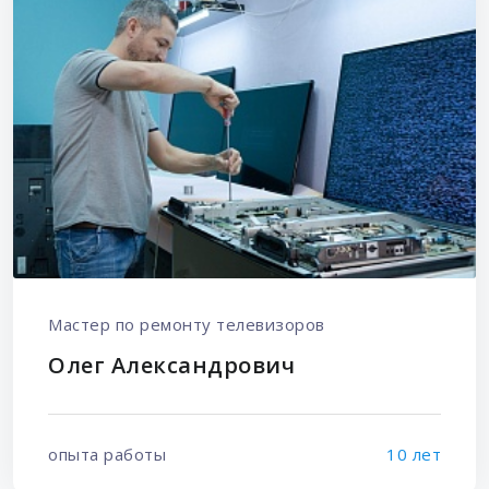
Мастер по ремонту телевизоров
Олег Александрович
опыта работы
10 лет