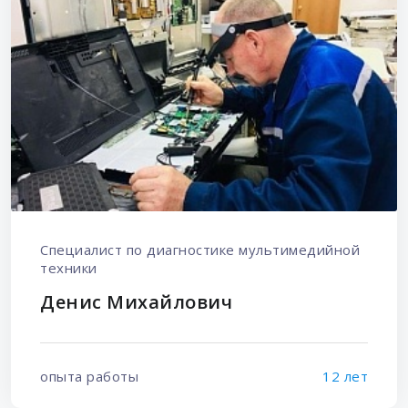
Специалист по диагностике мультимедийной
техники
Денис Михайлович
опыта работы
12 лет