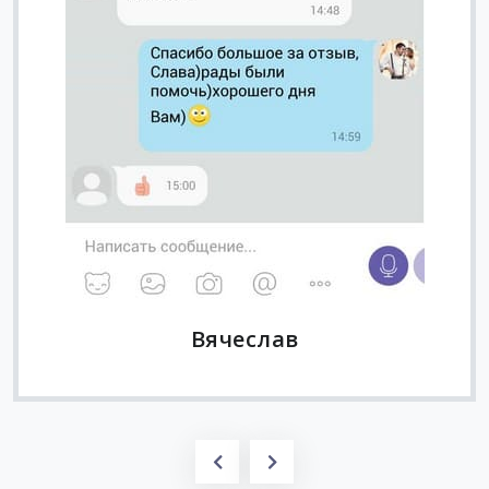
Вячеслав