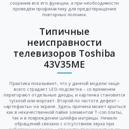
сохранив все его функции, а при необходимости
проведём профилактику для предотвращения
повторных поломок.
Типичные
неисправности
телевизоров Toshiba
43V35ME
Практика показывает, что у данной модели чаще
всего страдает LED-подсветка – со временем
перегорают отдельные диоды, и картинка становится
тусклой или моргает. Второй по частоте дефект –
«артефакты» на экране. Здесь причина может крыться
как в некачественной пайке элементов T-con платы,
так и в повреждении шлейфа матрицы. Немало
обращений связано с отсутствием звука при