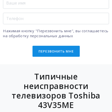
Нажимая кнопку "Перезвонить мне", вы соглашаетесь
на
обработку персональных данных
ПЕРЕЗВОНИТЬ МНЕ
Типичные
неисправности
телевизоров Toshiba
43V35ME