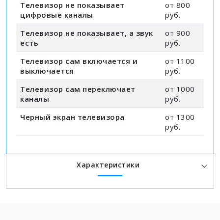
Телевизор не показывает
от 800
цифровые каналы
руб.
Телевизор не показывает, а звук
от 900
есть
руб.
Телевизор сам включается и
от 1100
выключается
руб.
Телевизор сам переключает
от 1000
каналы
руб.
Черный экран телевизора
от 1300
руб.
Характеристики