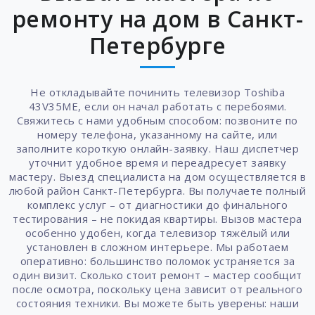
ремонту на дом в Санкт-
Петербурге
Не откладывайте починить телевизор Toshiba
43V35ME, если он начал работать с перебоями.
Свяжитесь с нами удобным способом: позвоните по
номеру телефона, указанному на сайте, или
заполните короткую онлайн-заявку. Наш диспетчер
уточнит удобное время и переадресует заявку
мастеру. Выезд специалиста на дом осуществляется в
любой район Санкт-Петербурга. Вы получаете полный
комплекс услуг – от диагностики до финального
тестирования – не покидая квартиры. Вызов мастера
особенно удобен, когда телевизор тяжёлый или
установлен в сложном интерьере. Мы работаем
оперативно: большинство поломок устраняется за
один визит. Сколько стоит ремонт – мастер сообщит
после осмотра, поскольку цена зависит от реального
состояния техники. Вы можете быть уверены: наши