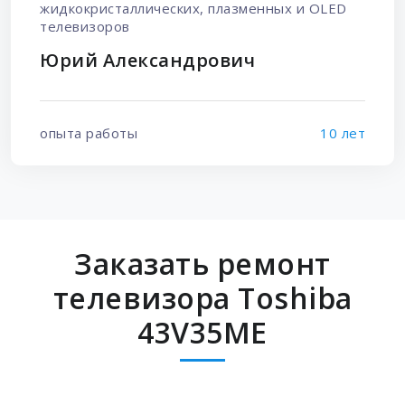
жидкокристаллических, плазменных и OLED
телевизоров
Юрий Александрович
опыта работы
10 лет
Заказать ремонт
телевизора Toshiba
43V35ME