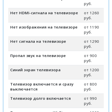
руб.
Нет HDMI-сигнала на телевизоре
от 1260
руб.
Нет изображения на телевизоре
от 1190
руб.
Нет сигнала на телевизоре
от 1290
руб.
Пропал звук на телевизоре
от 900
руб.
Синий экран телевизора
от 1200
руб.
Телевизор включается и сразу
от 800
выключается
руб.
Телевизор долго включается
от 990
руб.