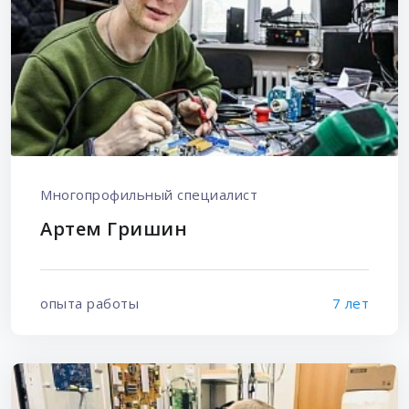
Многопрофильный специалист
Артем Гришин
опыта работы
7 лет