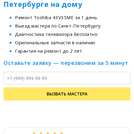
Петербурге на дому
Ремонт Toshiba 43V35ME за 1 день
Выезд мастера по Санкт-Петербургу
Диагностика телевизора бесплатно
Оригинальные запчасти в наличии
Гарантия на ремонт до 2 лет
Оставьте заявку — перезвоним за 5 минут
Т
ВЫЗВАТЬ МАСТЕРА