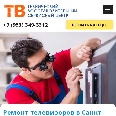
+7 (953) 349-3312
Вызвать мастера
Ремонт телевизоров в Санкт-