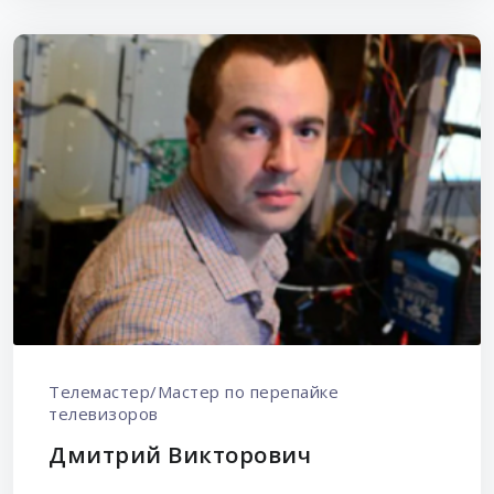
Телемастер/Мастер по перепайке
телевизоров
Дмитрий Викторович