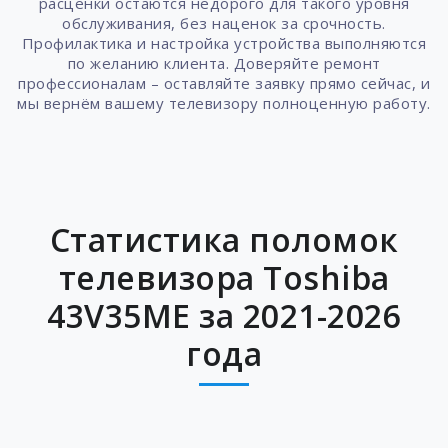
расценки остаются недорого для такого уровня
обслуживания, без наценок за срочность.
Профилактика и настройка устройства выполняются
по желанию клиента. Доверяйте ремонт
профессионалам – оставляйте заявку прямо сейчас, и
мы вернём вашему телевизору полноценную работу.
Статистика поломок
телевизора Toshiba
43V35ME за 2021-2026
года