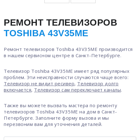
РЕМОНТ ТЕЛЕВИЗОРОВ
TOSHIBA 43V35ME
Ремонт телевизоров Toshiba 43V35ME производится
в нашем сервисном центре в Санкт-Петербурге.
Телевизор Toshiba 43V35ME имеет ряд популярных
проблем. Эти неисправности случаются чаще всего:
Телевизор не видит ресивер
,
Телевизор долго
включается
,
Телевизор сам переключает каналы
.
Также вы можете вызвать мастера по ремонту
телевизоров Toshiba 43V35ME на дом в Санкт-
Петербурге. Заполните форму вызова и мы
перезвоним вам для уточнения деталей.