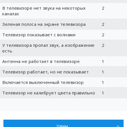
В телевизоре нет звука на некоторых
2
каналах
Зеленая полоса на экране телевизора
2
Телевизор показывает с волнами
2
У телевизора пропал звук, а изображение
2
есть
Антенна не работает в телевизоре
1
Телевизор работает, но не показывает
1
Включается выключенный телевизор
1
Телевизор не калибрует цвета правильно
1
Цены