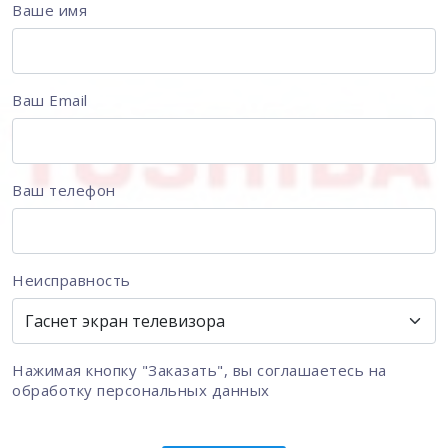
Ваше имя
Ваш Email
Ваш телефон
Неисправность
Нажимая кнопку "Заказать", вы соглашаетесь на
обработку персональных данных