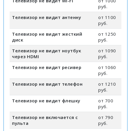
Телевизор не видит Wi-Fi
от 1000
руб.
Телевизор не видит антенну
от 1100
руб.
Телевизор не видит жесткий
от 1250
диск
руб.
Телевизор не видит ноутбук
от 1090
через HDMI
руб.
Телевизор не видит ресивер
от 1060
руб.
Телевизор не видит телефон
от 1210
руб.
Телевизор не видит флешку
от 700
руб.
Телевизор не включается с
от 790
пульта
руб.