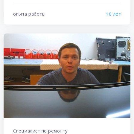
опыта работы
10 лет
Специалист по ремонту