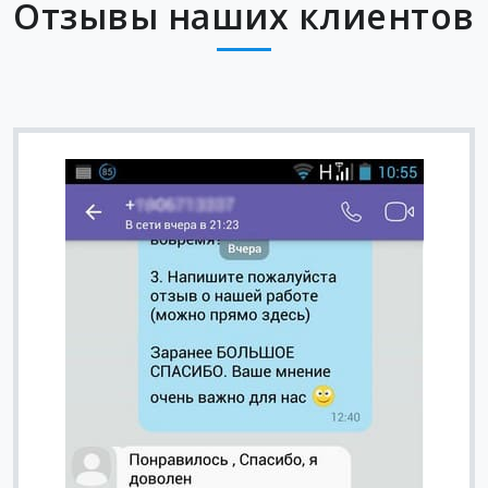
Отзывы наших клиентов