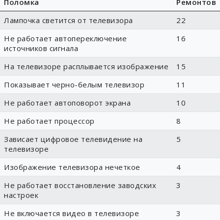
Поломка
Ремонтов
Лампочка светится от телевизора
22
Не работает автопереключение
16
источников сигнала
На телевизоре расплывается изображение
15
Показывает черно-белым телевизор
11
Не работает автоповорот экрана
10
Не работает процессор
8
Зависает цифровое телевидение на
5
телевизоре
Изображение телевизора нечеткое
4
Не работает восстановление заводских
3
настроек
Не включается видео в телевизоре
3