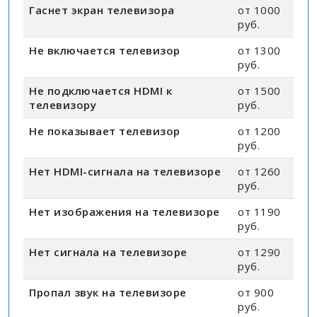
Гаснет экран телевизора
от 1000
руб.
Не включается телевизор
от 1300
руб.
Не подключается HDMI к
от 1500
телевизору
руб.
Не показывает телевизор
от 1200
руб.
Нет HDMI-сигнала на телевизоре
от 1260
руб.
Нет изображения на телевизоре
от 1190
руб.
Нет сигнала на телевизоре
от 1290
руб.
Пропал звук на телевизоре
от 900
руб.