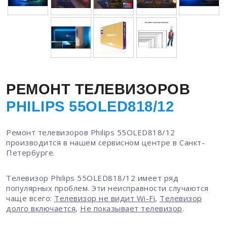
РЕМОНТ ТЕЛЕВИЗОРОВ
PHILIPS 55OLED818/12
Ремонт телевизоров Philips 55OLED818/12
производится в нашем сервисном центре в Санкт-
Петербурге.
Телевизор Philips 55OLED818/12 имеет ряд
популярных проблем. Эти неисправности случаются
чаще всего:
Телевизор не видит Wi-Fi
,
Телевизор
долго включается
,
Не показывает телевизор
.