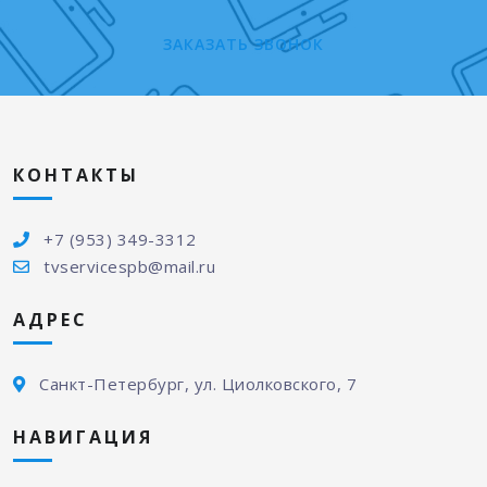
ЗАКАЗАТЬ ЗВОНОК
КОНТАКТЫ
+7 (953) 349-3312
tvservicespb@mail.ru
АДРЕС
Санкт-Петербург, ул. Циолковского, 7
НАВИГАЦИЯ