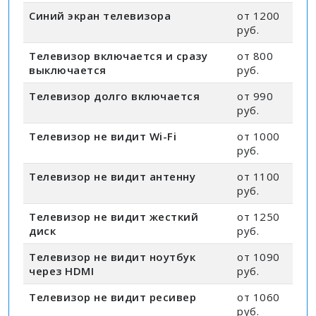
Синий экран телевизора
от 1200
руб.
Телевизор включается и сразу
от 800
выключается
руб.
Телевизор долго включается
от 990
руб.
Телевизор не видит Wi-Fi
от 1000
руб.
Телевизор не видит антенну
от 1100
руб.
Телевизор не видит жесткий
от 1250
диск
руб.
Телевизор не видит ноутбук
от 1090
через HDMI
руб.
Телевизор не видит ресивер
от 1060
руб.