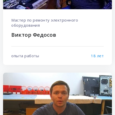
Мастер по ремонту электронного
оборудования
Виктор Федосов
опыта работы
18 лет