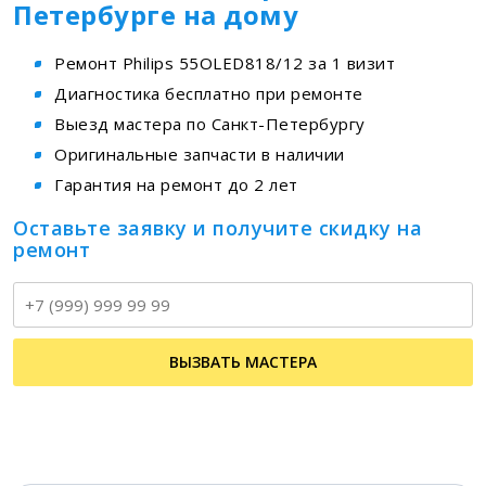
Петербурге на дому
Ремонт Philips 55OLED818/12 за 1 визит
Диагностика бесплатно при ремонте
Выезд мастера по Санкт-Петербургу
Оригинальные запчасти в наличии
Гарантия на ремонт до 2 лет
Оставьте заявку и получите скидку на
ремонт
Т
ВЫЗВАТЬ МАСТЕРА