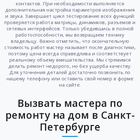
контактов. При необходимости выполняется
дополнительная настройка параметров изображения
и звука. Завершает цикл тестирование всех функций:
проверяется работа матрицы, динамиков, разъемов и
сетевых интерфейсов. Только убедившись в полной
работоспособности, мы возвращаем технику
владельцу. Важно отметить, что окончательную
стоимость работ мастер называет после диагностики,
поэтому цена всегда справедлива и соответствует
реальному объему вмешательства. Мы стремимся
делать ремонт недорого, но без ущерба качеству.
Для уточнения деталей достаточно позвонить по
нашему телефону или оставить свой номер в форме
на сайте.
Вызвать мастера по
ремонту на дом в Санкт-
Петербурге