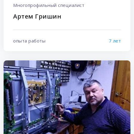
Многопрофильный специалист
Артем Гришин
опыта работы
7 лет