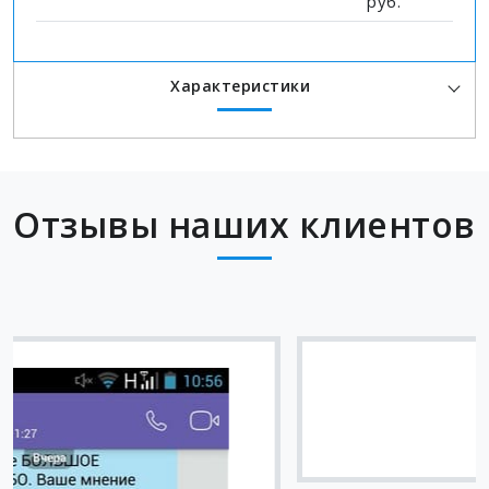
руб.
Характеристики
Отзывы наших клиентов
Вячеслав