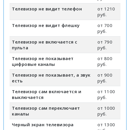
Телевизор не видит телефон
от 1210
руб.
Телевизор не видит флешку
от 700
руб.
Телевизор не включается с
от 790
пульта
руб.
Телевизор не показывает
от 800
цифровые каналы
руб.
Телевизор не показывает, а звук
от 900
есть
руб.
Телевизор сам включается и
от 1100
выключается
руб.
Телевизор сам переключает
от 1000
каналы
руб.
Черный экран телевизора
от 1300