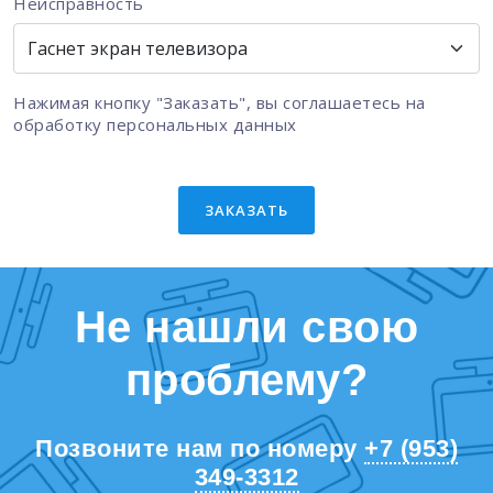
Неисправность
Нажимая кнопку "Заказать", вы соглашаетесь на
обработку персональных данных
ЗАКАЗАТЬ
Не нашли свою
проблему?
Позвоните нам по номеру
+7 (953)
349-3312