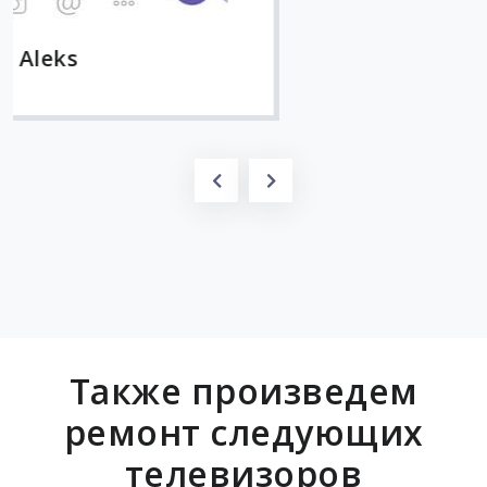
Также произведем
ремонт следующих
телевизоров