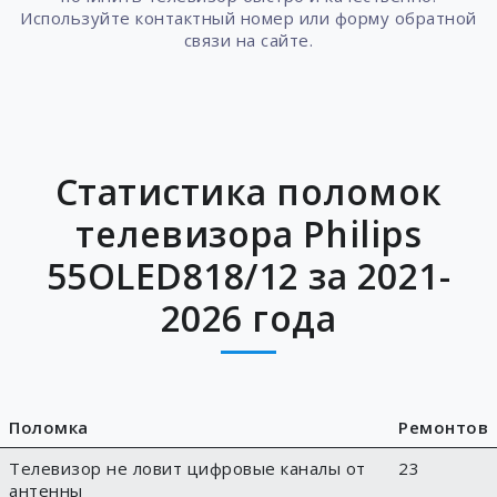
Используйте контактный номер или форму обратной
связи на сайте.
Статистика поломок
телевизора Philips
55OLED818/12 за 2021-
2026 года
Поломка
Ремонтов
Телевизор не ловит цифровые каналы от
23
антенны