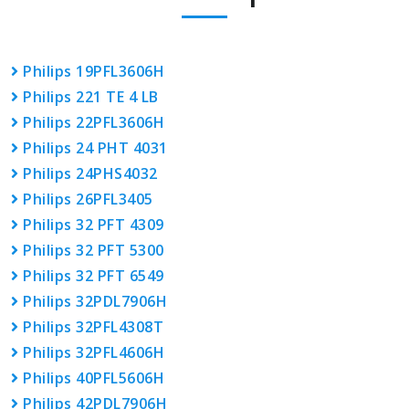
Philips 19PFL3606H
Philips 221 TE 4 LB
Philips 22PFL3606H
Philips 24 PHT 4031
Philips 24PHS4032
Philips 26PFL3405
Philips 32 PFT 4309
Philips 32 PFT 5300
Philips 32 PFT 6549
Philips 32PDL7906H
Philips 32PFL4308T
Philips 32PFL4606H
Philips 40PFL5606H
Philips 42PDL7906H