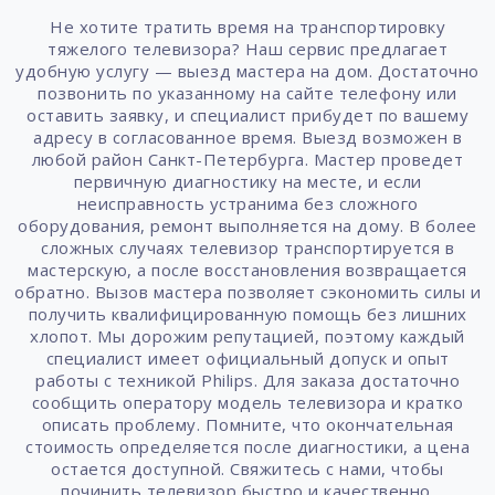
Не хотите тратить время на транспортировку
тяжелого телевизора? Наш сервис предлагает
удобную услугу — выезд мастера на дом. Достаточно
позвонить по указанному на сайте телефону или
оставить заявку, и специалист прибудет по вашему
адресу в согласованное время. Выезд возможен в
любой район Санкт-Петербурга. Мастер проведет
первичную диагностику на месте, и если
неисправность устранима без сложного
оборудования, ремонт выполняется на дому. В более
сложных случаях телевизор транспортируется в
мастерскую, а после восстановления возвращается
обратно. Вызов мастера позволяет сэкономить силы и
получить квалифицированную помощь без лишних
хлопот. Мы дорожим репутацией, поэтому каждый
специалист имеет официальный допуск и опыт
работы с техникой Philips. Для заказа достаточно
сообщить оператору модель телевизора и кратко
описать проблему. Помните, что окончательная
стоимость определяется после диагностики, а цена
остается доступной. Свяжитесь с нами, чтобы
починить телевизор быстро и качественно.