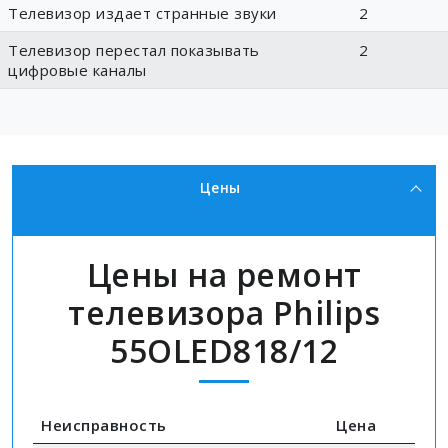
Телевизор издает странные звуки
2
Телевизор перестал показывать
2
цифровые каналы
Цены
Цены на ремонт
телевизора Philips
55OLED818/12
Неисправность
Цена