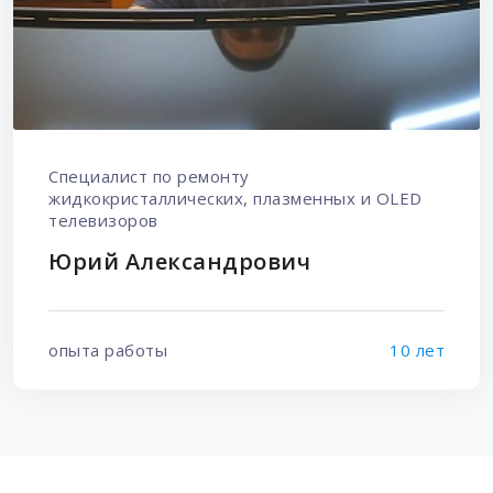
Специалист по ремонту
жидкокристаллических, плазменных и OLED
телевизоров
Юрий Александрович
опыта работы
10 лет