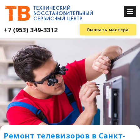
+7 (953) 349-3312
Вызвать мастера
Ремонт телевизоров в Санкт-