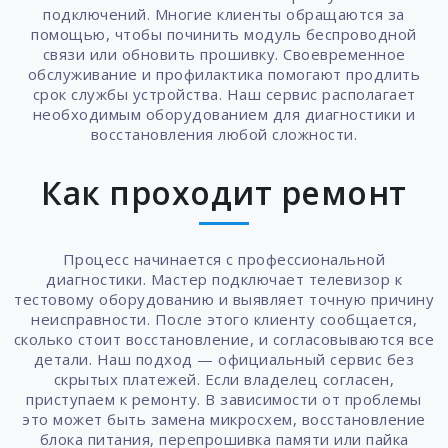
подключений. Многие клиенты обращаются за
помощью, чтобы починить модуль беспроводной
связи или обновить прошивку. Своевременное
обслуживание и профилактика помогают продлить
срок службы устройства. Наш сервис располагает
необходимым оборудованием для диагностики и
восстановления любой сложности.
Как проходит ремонт
Процесс начинается с профессиональной
диагностики. Мастер подключает телевизор к
тестовому оборудованию и выявляет точную причину
неисправности. После этого клиенту сообщается,
сколько стоит восстановление, и согласовываются все
детали. Наш подход — официальный сервис без
скрытых платежей. Если владелец согласен,
приступаем к ремонту. В зависимости от проблемы
это может быть замена микросхем, восстановление
блока питания, перепрошивка памяти или пайка