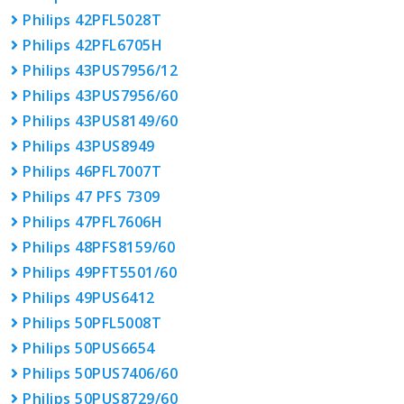
Philips 42PFL5028T
Philips 42PFL6705H
Philips 43PUS7956/12
Philips 43PUS7956/60
Philips 43PUS8149/60
Philips 43PUS8949
Philips 46PFL7007T
Philips 47 PFS 7309
Philips 47PFL7606H
Philips 48PFS8159/60
Philips 49PFT5501/60
Philips 49PUS6412
Philips 50PFL5008T
Philips 50PUS6654
Philips 50PUS7406/60
Philips 50PUS8729/60