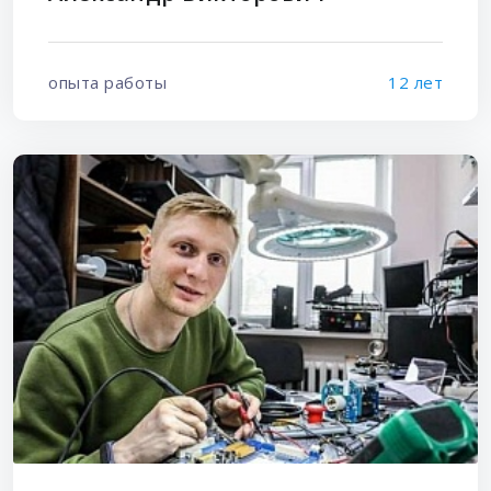
опыта работы
12 лет