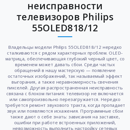
неисправности
телевизоров Philips
55OLED818/12
Владельцы модели Philips 55OLED818/12 нередко
сталкиваются с рядом характерных проблем. OLED-
матрица, обеспечивающая глубокий черный цвет, со
временем может давать сбои. Среди частых
обращений в нашу мастерскую — появление
остаточных изображений, так называемый эффект
выгорания, а также неравномерность свечения
пикселей. Другая распространенная неисправность
связана с блоком питания: телевизор не включается
или самопроизвольно перезагружается. Нередко
требуется ремонт звукового тракта, когда пропадает
звук или появляются искажения. Программные сбои
также дают о себе знать: зависания на заставке,
ошибки при работе встроенных приложений,
невозможность выполнить настройку сетевых