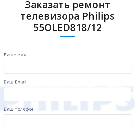
Заказать ремонт
телевизора Philips
55OLED818/12
Ваше имя
Ваш Email
Ваш телефон