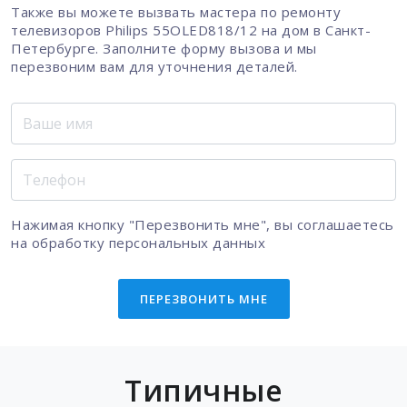
Также вы можете вызвать мастера по ремонту
телевизоров Philips 55OLED818/12 на дом в Санкт-
Петербурге. Заполните форму вызова и мы
перезвоним вам для уточнения деталей.
Нажимая кнопку "Перезвонить мне", вы соглашаетесь
на
обработку персональных данных
ПЕРЕЗВОНИТЬ МНЕ
Типичные