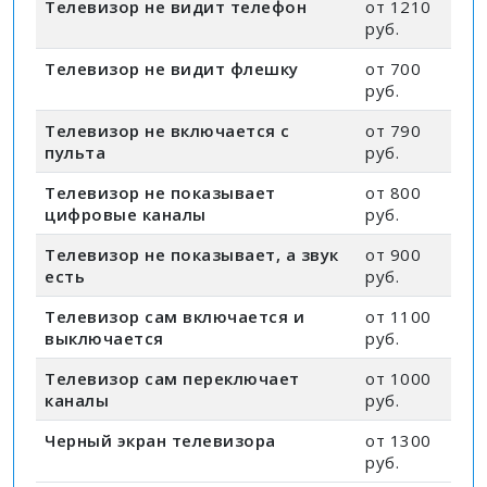
Телевизор не видит телефон
от 1210
руб.
Телевизор не видит флешку
от 700
руб.
Телевизор не включается с
от 790
пульта
руб.
Телевизор не показывает
от 800
цифровые каналы
руб.
Телевизор не показывает, а звук
от 900
есть
руб.
Телевизор сам включается и
от 1100
выключается
руб.
Телевизор сам переключает
от 1000
каналы
руб.
Черный экран телевизора
от 1300
руб.