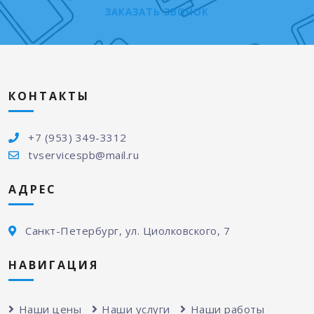
ЗАКАЗАТЬ ЗВОНОК
КОНТАКТЫ
+7 (953) 349-3312
tvservicespb@mail.ru
АДРЕС
Санкт-Петербург, ул. Циолковского, 7
НАВИГАЦИЯ
Наши цены
Наши услуги
Наши работы