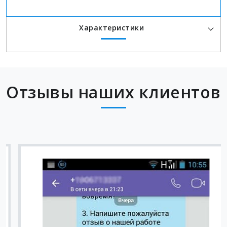
Характеристики
Отзывы наших клиентов