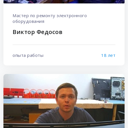
Мастер по ремонту электронного
оборудования
Виктор Федосов
опыта работы
18 лет