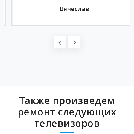
Вячеслав
Также произведем
ремонт следующих
телевизоров