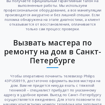
вы получаете официальный гарантийный талон на
выполненные работы. Мы используем
профессиональное оборудование, а все манипуляции
производятся аккуратно и без лишней спешки. Если
поломка обнаружена на этапе диагностики, а клиент
отказывается от восстановления, оплачивается
только сам процесс проверки.
Вызвать мастера по
ремонту на дом в Санкт-
Петербурге
Чтобы оперативно починить телевизор Philips
43PUS8919, достаточно оформить вызов мастера на
дом. Вам не придется никуда ехать с тяжелой
техникой – специалист прибудет по указанному
адресу в удобное время. Выезд по Санкт-Петербургу
осуществляется ежедневно. Для этого позвоните по
нашему контактному номеру телефона или заполните