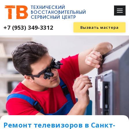
+7 (953) 349-3312
Вызвать мастера
Ремонт телевизоров в Санкт-