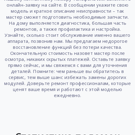
онлайн-заявку на сайте. В сообщении укажите свою
модель и краткое описание неисправности – так
мастер сможет подготовить необходимые запчасти.
На дому выполняется диагностика, большая часть
ремонтов, а также профилактика и настройка.
Узнайте, сколько стоит обслуживание именно вашего
аппарата, позвонив нам. Мы предлагаем недорогое
восстановление функций без потери качества.
Окончательную стоимость назовет мастер после
осмотра, никаких скрытых платежей. Оставьте заявку
прямо сейчас, и мы свяжемся с вами для уточнения
деталей. Помните: чем раньше вы обратитесь в
сервис, тем выше шанс избежать замены дорогих
модулей. Доверьте ремонт профессионалам, которые
ценят ваше время и работают с этой моделью
ежедневно.