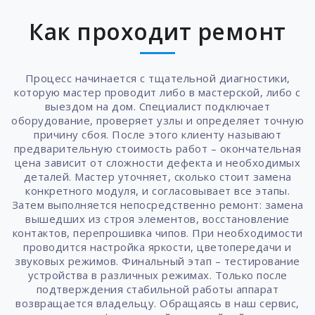
Как проходит ремонт
Процесс начинается с тщательной диагностики,
которую мастер проводит либо в мастерской, либо с
выездом на дом. Специалист подключает
оборудование, проверяет узлы и определяет точную
причину сбоя. После этого клиенту называют
предварительную стоимость работ – окончательная
цена зависит от сложности дефекта и необходимых
деталей. Мастер уточняет, сколько стоит замена
конкретного модуля, и согласовывает все этапы.
Затем выполняется непосредственно ремонт: замена
вышедших из строя элементов, восстановление
контактов, перепрошивка чипов. При необходимости
проводится настройка яркости, цветопередачи и
звуковых режимов. Финальный этап – тестирование
устройства в различных режимах. Только после
подтверждения стабильной работы аппарат
возвращается владельцу. Обращаясь в наш сервис,