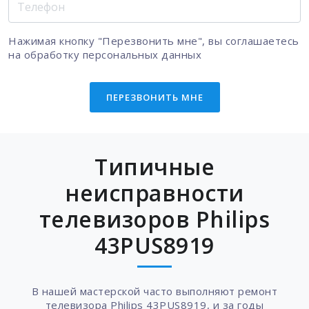
Нажимая кнопку "Перезвонить мне", вы соглашаетесь
на
обработку персональных данных
ПЕРЕЗВОНИТЬ МНЕ
Типичные
неисправности
телевизоров Philips
43PUS8919
В нашей мастерской часто выполняют ремонт
телевизора Philips 43PUS8919, и за годы