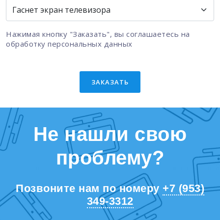
Нажимая кнопку "Заказать", вы соглашаетесь на
обработку персональных данных
ЗАКАЗАТЬ
Не нашли свою
проблему?
Позвоните нам по номеру
+7 (953)
349-3312