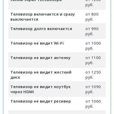
руб.
Телевизор включается и сразу
от 800
выключается
руб.
Телевизор долго включается
от 990
руб.
Телевизор не видит Wi-Fi
от 1000
руб.
Телевизор не видит антенну
от 1100
руб.
Телевизор не видит жесткий
от 1250
диск
руб.
Телевизор не видит ноутбук
от 1090
через HDMI
руб.
Телевизор не видит ресивер
от 1060
руб.