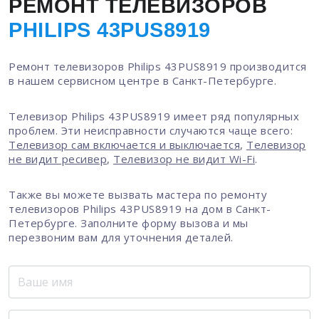
РЕМОНТ ТЕЛЕВИЗОРОВ
PHILIPS 43PUS8919
Ремонт телевизоров Philips 43PUS8919 производится
в нашем сервисном центре в Санкт-Петербурге.
Телевизор Philips 43PUS8919 имеет ряд популярных
проблем. Эти неисправности случаются чаще всего:
Телевизор сам включается и выключается
,
Телевизор
не видит ресивер
,
Телевизор не видит Wi-Fi
.
Также вы можете вызвать мастера по ремонту
телевизоров Philips 43PUS8919 на дом в Санкт-
Петербурге. Заполните форму вызова и мы
перезвоним вам для уточнения деталей.