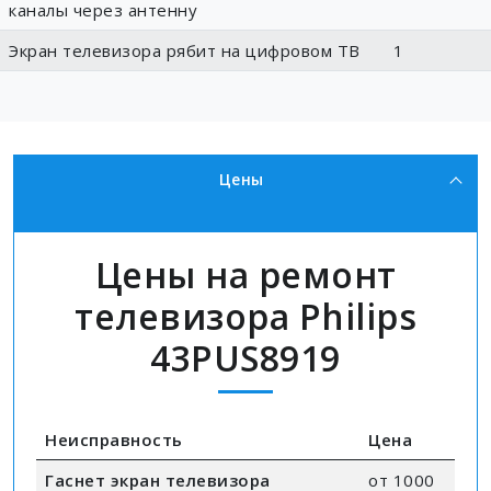
каналы через антенну
Экран телевизора рябит на цифровом ТВ
1
Цены
Цены на ремонт
телевизора Philips
43PUS8919
Неисправность
Цена
Гаснет экран телевизора
от 1000