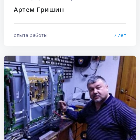
Артем Гришин
опыта работы
7 лет