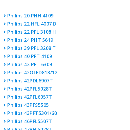
Philips 20 PHH 4109
Philips 22 HFL 4007 D
Philips 22 PFL 3108 H
Philips 24 PHT 5619
Philips 39 PFL 3208 T
Philips 40 PFT 4109
Philips 42 PFT 6309
Philips 42OLED818/12
Philips 42PDL6907T
Philips 42PFL5028T
Philips 42PFL6057T
Philips 43PFS5505
Philips 43PFT5301/60
Philips 46PFL5507T
Philips 47PFL5028T