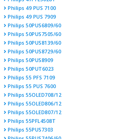
Philips 49 PUS 7100
Philips 49 PUS 7909
Philips 50PUS6809/60
Philips 50PUS7505/60
Philips 50PUS8139/60
Philips 50PUS8729/60
Philips 50PUS8909
Philips 50PUT6023
Philips 55 PFS 7109
Philips 55 PUS 7600
Philips 55OLED708/12
Philips 55OLED806/12
Philips 55OLED807/12
Philips 55PFL4508T
Philips 55PUS7303
Philips 55PUS7406/60