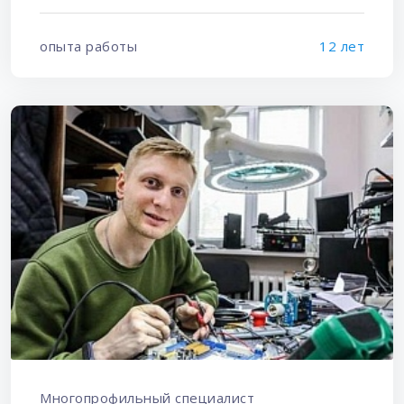
опыта работы
12 лет
Многопрофильный специалист