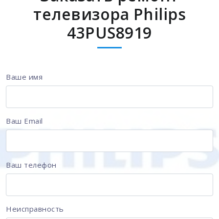
телевизора Philips
43PUS8919
Ваше имя
Ваш Email
Ваш телефон
Неисправность