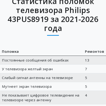
Статистика поломок
телевизора Philips
43PUS8919 за 2021-2026
года
Поломка
Ремонтов
Постоянные сообщения об ошибках
13
У телевизора желтый экран
7
Слабый сигнал антенны на телевизоре
5
Мутнеет экран телевизора
5
Не показывает цифровое телевидение на
4
телевизоре через антенну