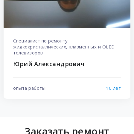
Специалист по ремонту
жидкокристаллических, плазменных и OLED
телевизоров
Юрий Александрович
опыта работы
10 лет
Заказать ремонт