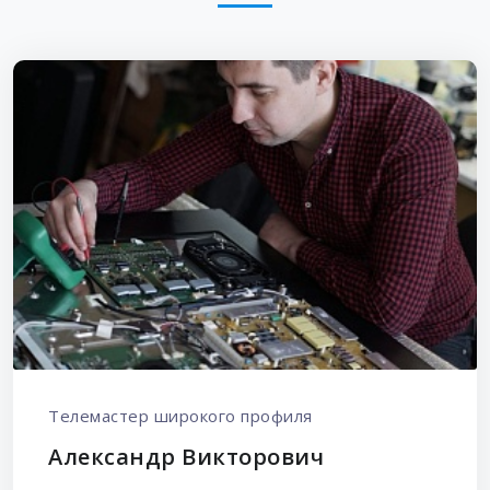
Телемастер широкого профиля
Александр Викторович