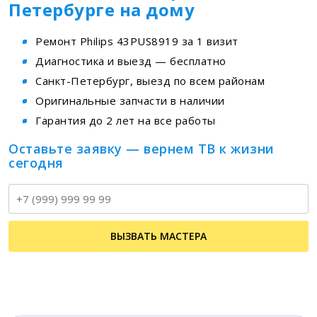
Петербурге на дому
Ремонт Philips 43PUS8919 за 1 визит
Диагностика и выезд — бесплатно
Санкт-Петербург, выезд по всем районам
Оригинальные запчасти в наличии
Гарантия до 2 лет на все работы
Оставьте заявку — вернем ТВ к жизни
сегодня
Т
ВЫЗВАТЬ МАСТЕРА