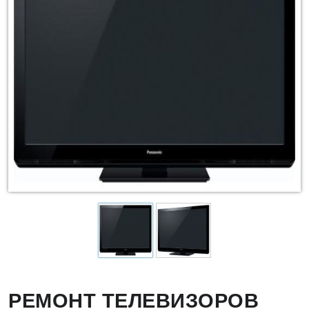
РЕМОНТ ТЕЛЕВИЗОРОВ