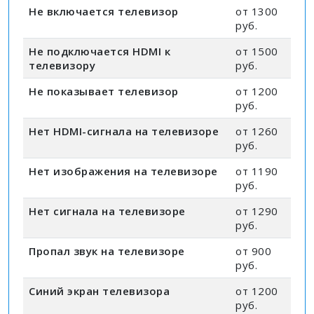
Не включается телевизор
от 1300
руб.
Не подключается HDMI к
от 1500
телевизору
руб.
Не показывает телевизор
от 1200
руб.
Нет HDMI-сигнала на телевизоре
от 1260
руб.
Нет изображения на телевизоре
от 1190
руб.
Нет сигнала на телевизоре
от 1290
руб.
Пропал звук на телевизоре
от 900
руб.
Синий экран телевизора
от 1200
руб.