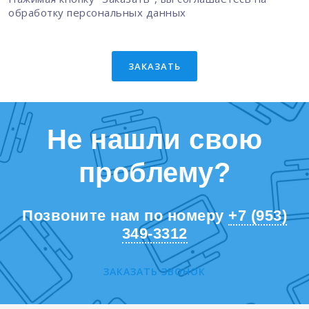
обработку персональных данных
ЗАКАЗАТЬ
Не нашли свою
проблему?
Позвоните нам по номеру
+7 (953)
349-3312
ЗАКАЗАТЬ ЗВОНОК