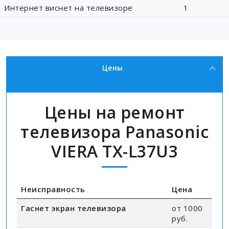
Интернет виснет на телевизоре
1
Цены
Цены на ремонт
телевизора Panasonic
VIERA TX-L37U3
Неисправность
Цена
Гаснет экран телевизора
от 1000
руб.