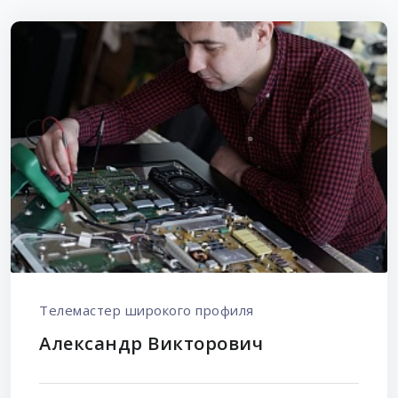
Телемастер широкого профиля
Александр Викторович