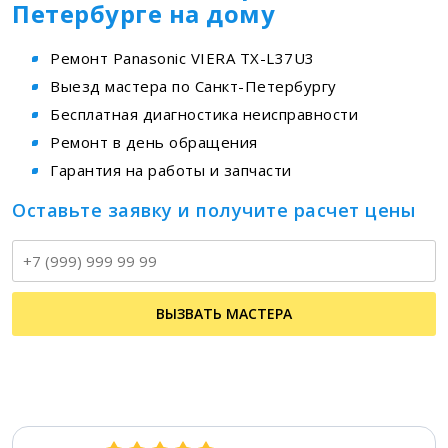
Петербурге на дому
Ремонт Panasonic VIERA TX-L37U3
Выезд мастера по Санкт-Петербургу
Бесплатная диагностика неисправности
Ремонт в день обращения
Гарантия на работы и запчасти
Оставьте заявку и получите расчет цены
Т
ВЫЗВАТЬ МАСТЕРА