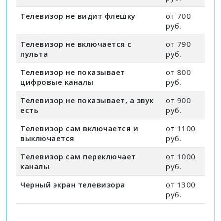
Телевизор не видит флешку
от 700
руб.
Телевизор не включается с
от 790
пульта
руб.
Телевизор не показывает
от 800
цифровые каналы
руб.
Телевизор не показывает, а звук
от 900
есть
руб.
Телевизор сам включается и
от 1100
выключается
руб.
Телевизор сам переключает
от 1000
каналы
руб.
Черный экран телевизора
от 1300
руб.