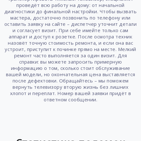
проведёт всю работу на дому: от начальной
диагностики до финальной настройки. Чтобы вызвать
мастера, достаточно позвонить по телефону или
оставить заявку на сайте – диспетчер уточнит детали
и согласует визит. При себе имейте только сам
аппарат и доступ к розетке. После осмотра техник
назовёт точную стоимость ремонта, и если она вас
устроит, приступит к починке прямо на месте. Мелкий
ремонт часто выполняется за один визит. Для
справки: вы можете запросить примерную
информацию о том, сколько стоит обслуживание
вашей модели, но окончательная цена выставляется
после дефектовки. Обращайтесь – мы поможем
вернуть телевизору вторую жизнь без лишних
хлопот и переплат. Номер вашей заявки придёт в
ответном сообщении.