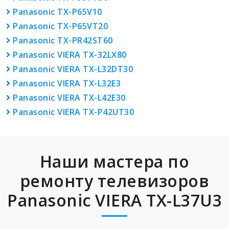
Panasonic TX-P65V10
Panasonic TX-P65VT20
Panasonic TX-PR42ST60
Panasonic VIERA TX-32LX80
Panasonic VIERA TX-L32DT30
Panasonic VIERA TX-L32E3
Panasonic VIERA TX-L42E30
Panasonic VIERA TX-P42UT30
Наши мастера по
ремонту телевизоров
Panasonic VIERA TX-L37U3