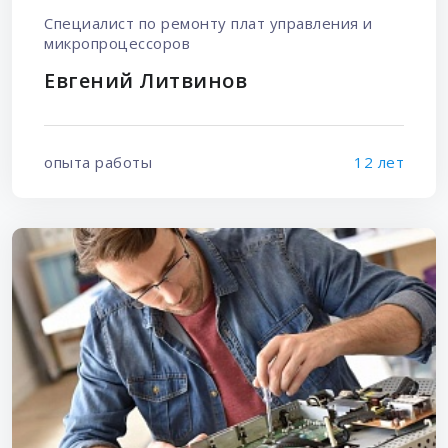
Специалист по ремонту плат управления и
микропроцессоров
Евгений Литвинов
опыта работы
12 лет