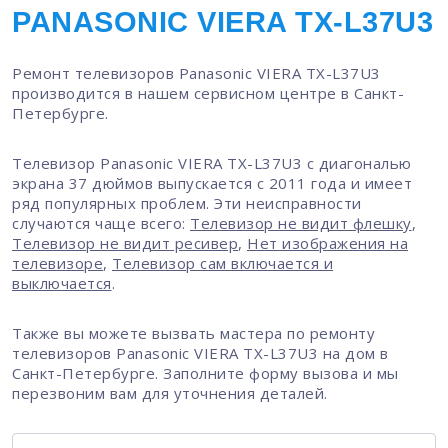
PANASONIC VIERA TX-L37U3
Ремонт телевизоров Panasonic VIERA TX-L37U3
производится в нашем сервисном центре в Санкт-
Петербурге.
Телевизор Panasonic VIERA TX-L37U3 с диагональю
экрана 37 дюймов выпускается с 2011 года и имеет
ряд популярных проблем. Эти неисправности
случаются чаще всего:
Телевизор не видит флешку
,
Телевизор не видит ресивер
,
Нет изображения на
телевизоре
,
Телевизор сам включается и
выключается
.
Также вы можете вызвать мастера по ремонту
телевизоров Panasonic VIERA TX-L37U3 на дом в
Санкт-Петербурге. Заполните форму вызова и мы
перезвоним вам для уточнения деталей.