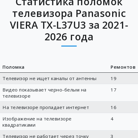
Статистика поломок
телевизора Panasonic
VIERA TX-L37U3 за 2021-
2026 года
Поломка
Ремонтов
Телевизор не ищет каналы от антенны
19
Видео показывает черно-белым на
17
телевизоре
На телевизоре пропадает интернет
16
Изображение на телевизоре
4
квадратиками
Телевизор не работает через точку
3