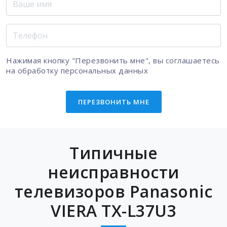
Нажимая кнопку "Перезвонить мне", вы соглашаетесь
на
обработку персональных данных
ПЕРЕЗВОНИТЬ МНЕ
Типичные
неисправности
телевизоров Panasonic
VIERA TX-L37U3