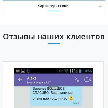
Характеристики
Отзывы наших клиентов
Вячеслав