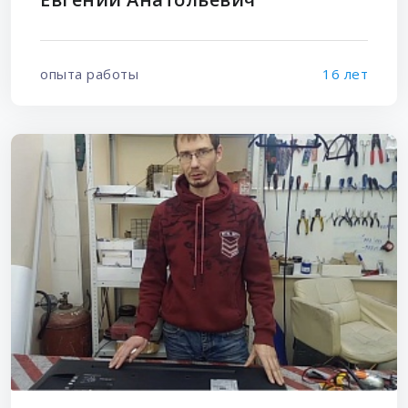
опыта работы
16 лет