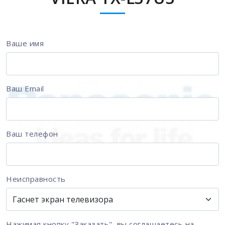
Ваше имя
Ваш Email
Ваш телефон
Неисправность
Нажимая кнопку "Заказать", вы соглашаетесь на