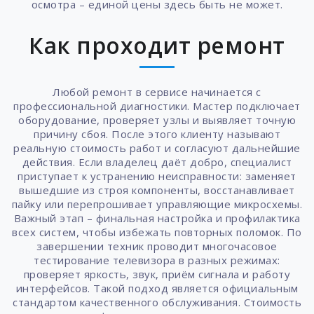
осмотра – единой цены здесь быть не может.
Как проходит ремонт
Любой ремонт в сервисе начинается с
профессиональной диагностики. Мастер подключает
оборудование, проверяет узлы и выявляет точную
причину сбоя. После этого клиенту называют
реальную стоимость работ и согласуют дальнейшие
действия. Если владелец даёт добро, специалист
приступает к устранению неисправности: заменяет
вышедшие из строя компоненты, восстанавливает
пайку или перепрошивает управляющие микросхемы.
Важный этап – финальная настройка и профилактика
всех систем, чтобы избежать повторных поломок. По
завершении техник проводит многочасовое
тестирование телевизора в разных режимах:
проверяет яркость, звук, приём сигнала и работу
интерфейсов. Такой подход является официальным
стандартом качественного обслуживания. Стоимость