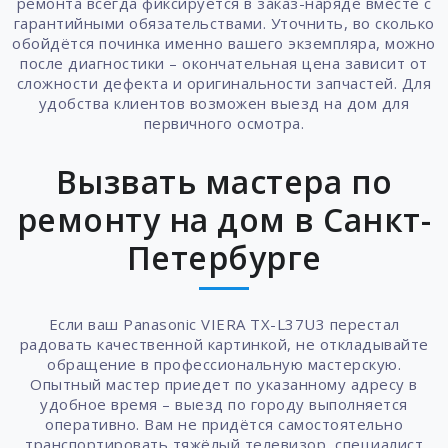
ремонта всегда фиксируется в заказ-наряде вместе с
гарантийными обязательствами. Уточнить, во сколько
обойдётся починка именно вашего экземпляра, можно
после диагностики – окончательная цена зависит от
сложности дефекта и оригинальности запчастей. Для
удобства клиентов возможен выезд на дом для
первичного осмотра.
Вызвать мастера по
ремонту на дом в Санкт-
Петербурге
Если ваш Panasonic VIERA TX-L37U3 перестал
радовать качественной картинкой, не откладывайте
обращение в профессиональную мастерскую.
Опытный мастер приедет по указанному адресу в
удобное время – выезд по городу выполняется
оперативно. Вам не придётся самостоятельно
транспортировать тяжёлый телевизор, специалист