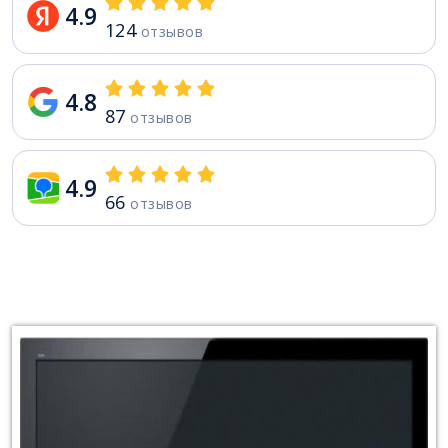
4.9
124
отзывов
4.8
87
отзывов
4.9
66
отзывов