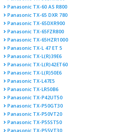
Panasonic TX-60 AS R800
Panasonic TX-65 DXR 780
Panasonic TX-65DXR900
Panasonic TX-65FZR800
Panasonic TX-65HZR1000
Panasonic TX-L 47 ET 5
Panasonic TX-L(R)39E6
Panasonic TX-L(R)42ET60
Panasonic TX-L(R)50E6
Panasonic TX-L47E5
Panasonic TX-LR50B6
Panasonic TX-P42UT50
Panasonic TX-P50GT30
Panasonic TX-P50VT20
Panasonic TX-P55ST50
Panasonic TX-P55VT30