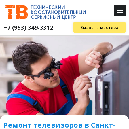
+7 (953) 349-3312
Вызвать мастера
Ремонт телевизоров в Санкт-