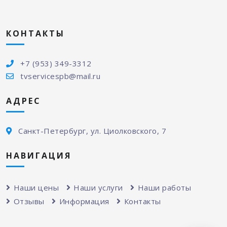
КОНТАКТЫ
+7 (953) 349-3312
tvservicespb@mail.ru
АДРЕС
Санкт-Петербург, ул. Циолковского, 7
НАВИГАЦИЯ
Наши цены
Наши услуги
Наши работы
Отзывы
Информация
Контакты