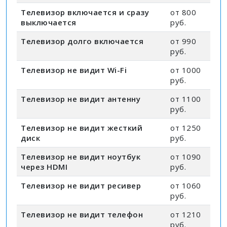
Телевизор включается и сразу
от 800
выключается
руб.
Телевизор долго включается
от 990
руб.
Телевизор не видит Wi-Fi
от 1000
руб.
Телевизор не видит антенну
от 1100
руб.
Телевизор не видит жесткий
от 1250
диск
руб.
Телевизор не видит ноутбук
от 1090
через HDMI
руб.
Телевизор не видит ресивер
от 1060
руб.
Телевизор не видит телефон
от 1210
руб.