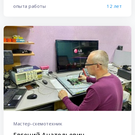
опыта работы
12 лет
Мастер-схемотехник
Евгений Анатольевич