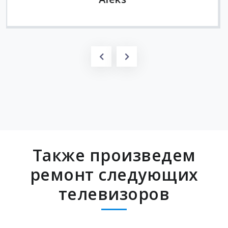
Также произведем
ремонт следующих
телевизоров