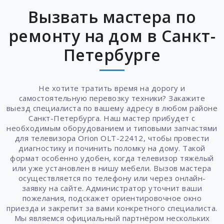
Вызвать мастера по
ремонту на дом в Санкт-
Петербурге
Не хотите тратить время на дорогу и
самостоятельную перевозку техники? Закажите
выезд специалиста по вашему адресу в любом районе
Санкт-Петербурга. Наш мастер прибудет с
необходимым оборудованием и типовыми запчастями
для телевизора Orion OLT-22412, чтобы провести
диагностику и починить поломку на дому. Такой
формат особенно удобен, когда телевизор тяжёлый
или уже установлен в нишу мебели. Вызов мастера
осуществляется по телефону или через онлайн-
заявку на сайте. Администратор уточнит ваши
пожелания, подскажет ориентировочное окно
приезда и закрепит за вами конкретного специалиста.
Мы являемся официальный партнёром нескольких