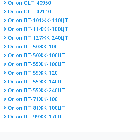
Orion OLT-40950
Orion OLT-42110
Orion ПТ-101ЖК-110ЦТ
Orion ПТ-114ЖК-100ЦТ
Orion ПТ-127ЖК-240ЦТ
Orion ПТ-50ЖК-100
Orion ПТ-50ЖК-100ЦТ
Orion ПТ-55ЖК-100ЦТ
Orion ПТ-55ЖК-120
Orion ПТ-55ЖК-140ЦТ
Orion ПТ-55ЖК-240ЦТ
Orion ПТ-71ЖК-100
Orion ПТ-81ЖК-100ЦТ
Orion ПТ-99ЖК-170ЦТ