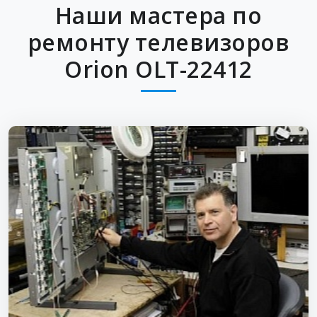
Наши мастера по
ремонту телевизоров
Orion OLT-22412