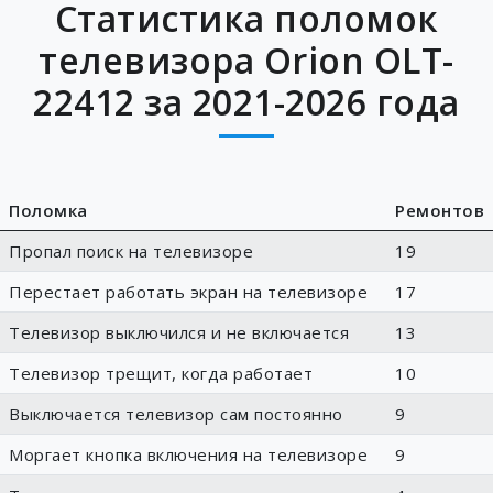
Статистика поломок
телевизора Orion OLT-
22412 за 2021-2026 года
Поломка
Ремонтов
Пропал поиск на телевизоре
19
Перестает работать экран на телевизоре
17
Телевизор выключился и не включается
13
Телевизор трещит, когда работает
10
Выключается телевизор сам постоянно
9
Моргает кнопка включения на телевизоре
9