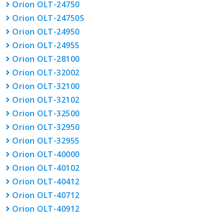
Orion OLT-24750
Orion OLT-24750S
Orion OLT-24950
Orion OLT-24955
Orion OLT-28100
Orion OLT-32002
Orion OLT-32100
Orion OLT-32102
Orion OLT-32500
Orion OLT-32950
Orion OLT-32955
Orion OLT-40000
Orion OLT-40102
Orion OLT-40412
Orion OLT-40712
Orion OLT-40912