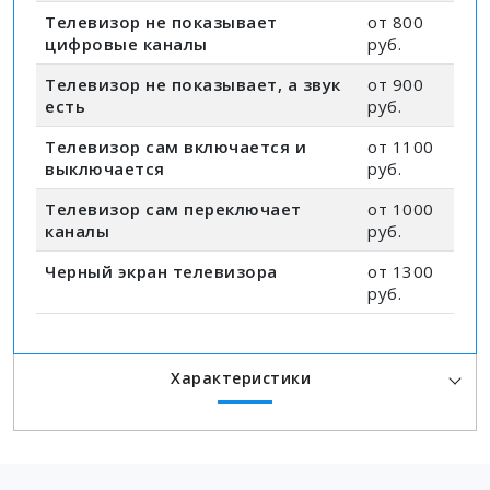
Телевизор не показывает
от 800
цифровые каналы
руб.
Телевизор не показывает, а звук
от 900
есть
руб.
Телевизор сам включается и
от 1100
выключается
руб.
Телевизор сам переключает
от 1000
каналы
руб.
Черный экран телевизора
от 1300
руб.
Характеристики