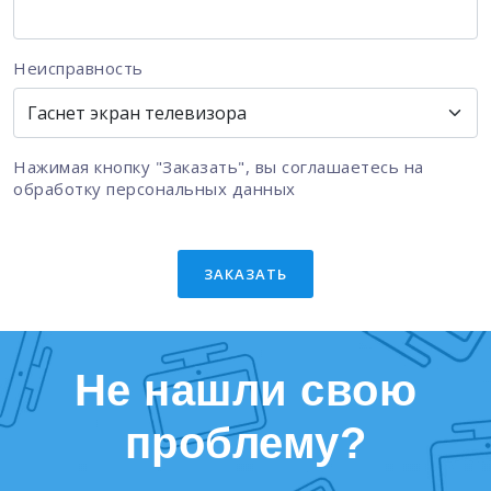
Неисправность
Нажимая кнопку "Заказать", вы соглашаетесь на
обработку персональных данных
ЗАКАЗАТЬ
Не нашли свою
проблему?