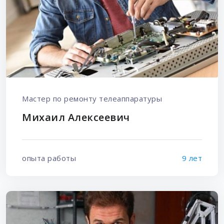
Мастер по ремонту телеаппаратуры
Михаил Алексеевич
опыта работы
9 лет