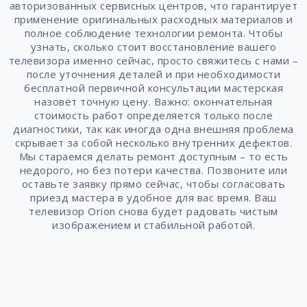
авторизованных сервисных центров, что гарантирует
применение оригинальных расходных материалов и
полное соблюдение технологии ремонта. Чтобы
узнать, сколько стоит восстановление вашего
телевизора именно сейчас, просто свяжитесь с нами –
после уточнения деталей и при необходимости
бесплатной первичной консультации мастерская
назовёт точную цену. Важно: окончательная
стоимость работ определяется только после
диагностики, так как иногда одна внешняя проблема
скрывает за собой несколько внутренних дефектов.
Мы стараемся делать ремонт доступным – то есть
недорого, но без потери качества. Позвоните или
оставьте заявку прямо сейчас, чтобы согласовать
приезд мастера в удобное для вас время. Ваш
телевизор Orion снова будет радовать чистым
изображением и стабильной работой.