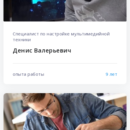
Специалист по настройке мультимедийной
техники
Денис Валерьевич
опыта работы
9 лет