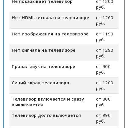
Не показывает телевизор
от 1200
руб.
Нет HDMI-сигнала на телевизоре
от 1260
руб.
Нет изображения на телевизоре
от 1190
руб.
Нет сигнала на телевизоре
от 1290
руб.
Пропал звук на телевизоре
от 900
руб.
Синий экран телевизора
от 1200
руб.
Телевизор включается и сразу
от 800
выключается
руб.
Телевизор долго включается
от 990
руб.