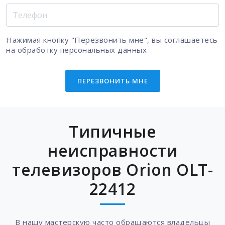
Нажимая кнопку "Перезвонить мне", вы соглашаетесь
на
обработку персональных данных
ПЕРЕЗВОНИТЬ МНЕ
Типичные
неисправности
телевизоров Orion OLT-
22412
В нашу мастерскую часто обращаются владельцы