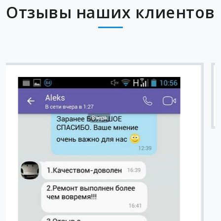
Отзывы наших клиентов
Вячеслав