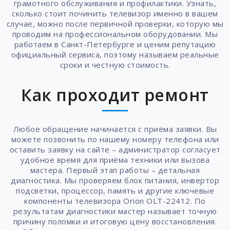
грамотного обслуживания и профилактики. Узнать,
сколько стоит починить телевизор именно в вашем
случае, можно после первичной проверки, которую мы
проводим на профессиональном оборудовании. Мы
работаем в Санкт-Петербурге и ценим репутацию
официальный сервиса, поэтому называем реальные
сроки и честную стоимость.
Как проходит ремонт
Любое обращение начинается с приёма заявки. Вы
можете позвонить по нашему номеру телефона или
оставить заявку на сайте – администратор согласует
удобное время для приёма техники или вызова
мастера. Первый этап работы – детальная
диагностика. Мы проверяем блок питания, инвертор
подсветки, процессор, память и другие ключевые
компоненты телевизора Orion OLT-22412. По
результатам диагностики мастер называет точную
причину поломки и итоговую цену восстановления.