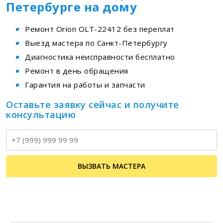
Петербурге на дому
Ремонт Orion OLT-22412 без переплат
Выезд мастера по Санкт-Петербургу
Диагностика неисправности бесплатно
Ремонт в день обращения
Гарантия на работы и запчасти
Оставьте заявку сейчас и получите
консультацию
Т
ВЫЗВАТЬ МАСТЕРА