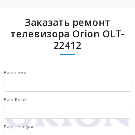
Заказать ремонт
телевизора Orion OLT-
22412
Ваше имя
Ваш Email
Ваш телефон