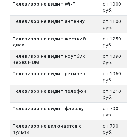
Телевизор не видит Wi-Fi
от 1000
руб.
Телевизор не видит антенну
от 1100
руб.
Телевизор не видит жесткий
от 1250
диск
руб.
Телевизор не видит ноутбук
от 1090
через HDMI
руб.
Телевизор не видит ресивер
от 1060
руб.
Телевизор не видит телефон
от 1210
руб.
Телевизор не видит флешку
от 700
руб.
Телевизор не включается с
от 790
пульта
руб.