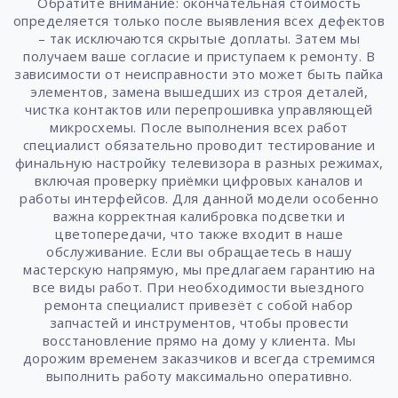
Обратите внимание: окончательная стоимость
определяется только после выявления всех дефектов
– так исключаются скрытые доплаты. Затем мы
получаем ваше согласие и приступаем к ремонту. В
зависимости от неисправности это может быть пайка
элементов, замена вышедших из строя деталей,
чистка контактов или перепрошивка управляющей
микросхемы. После выполнения всех работ
специалист обязательно проводит тестирование и
финальную настройку телевизора в разных режимах,
включая проверку приёмки цифровых каналов и
работы интерфейсов. Для данной модели особенно
важна корректная калибровка подсветки и
цветопередачи, что также входит в наше
обслуживание. Если вы обращаетесь в нашу
мастерскую напрямую, мы предлагаем гарантию на
все виды работ. При необходимости выездного
ремонта специалист привезёт с собой набор
запчастей и инструментов, чтобы провести
восстановление прямо на дому у клиента. Мы
дорожим временем заказчиков и всегда стремимся
выполнить работу максимально оперативно.