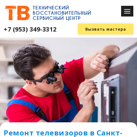
+7 (953) 349-3312
Вызвать мастера
Ремонт телевизоров в Санкт-