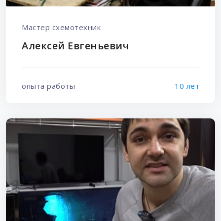
Мастер схемотехник
Алексей Евгеньевич
опыта работы
10 лет