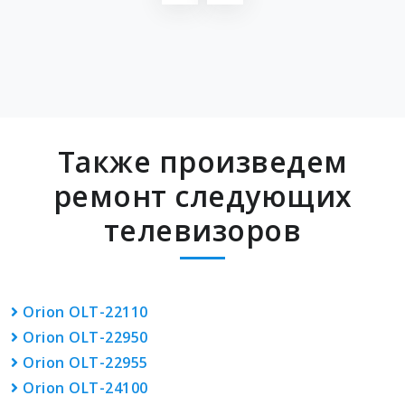
Также произведем
ремонт следующих
телевизоров
Orion OLT-22110
Orion OLT-22950
Orion OLT-22955
Orion OLT-24100