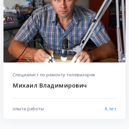
Специалист по ремонту телевизоров
Михаил Владимирович
опыта работы
8 лет