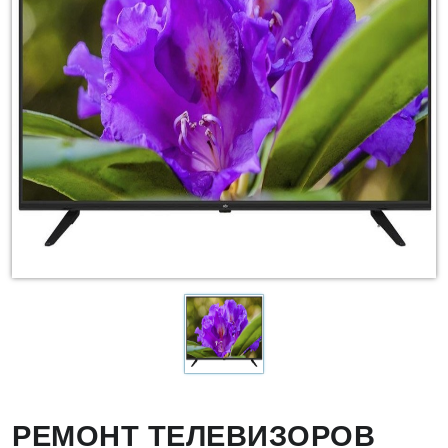
РЕМОНТ ТЕЛЕВИЗОРОВ