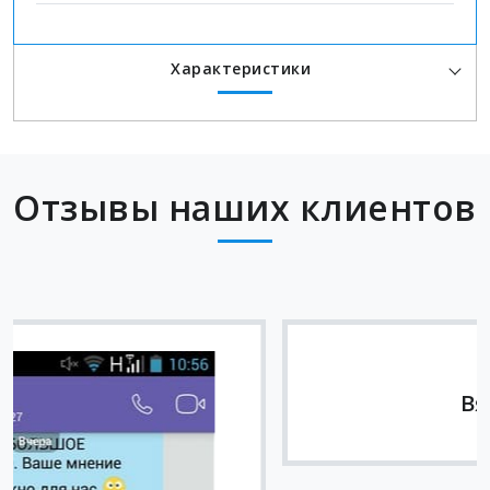
Характеристики
Отзывы наших клиентов
Вячеслав