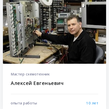
Мастер схемотехник
Алексей Евгеньевич
опыта работы
10 лет