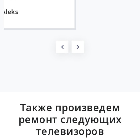
Также произведем
ремонт следующих
телевизоров