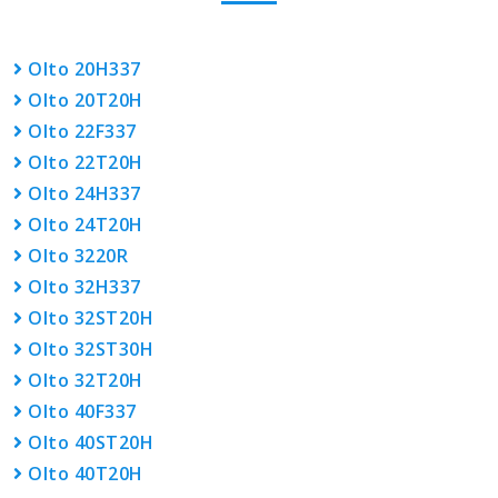
Olto 20H337
Olto 20T20H
Olto 22F337
Olto 22T20H
Olto 24H337
Olto 24T20H
Olto 3220R
Olto 32H337
Olto 32ST20H
Olto 32ST30H
Olto 32T20H
Olto 40F337
Olto 40ST20H
Olto 40T20H