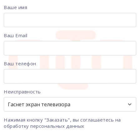
Ваше имя
Ваш Email
Ваш телефон
Неисправность
Нажимая кнопку "Заказать", вы соглашаетесь на
обработку персональных данных