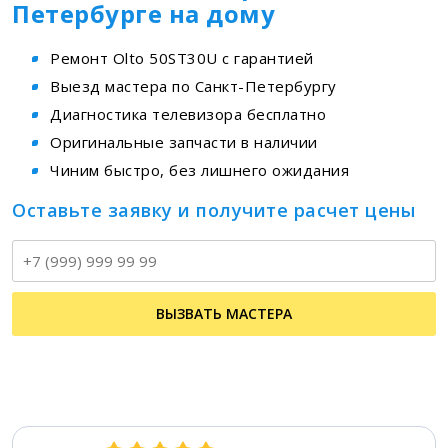
Петербурге на дому
Ремонт Olto 50ST30U с гарантией
Выезд мастера по Санкт-Петербургу
Диагностика телевизора бесплатно
Оригинальные запчасти в наличии
Чиним быстро, без лишнего ожидания
Оставьте заявку и получите расчет цены
Т
ВЫЗВАТЬ МАСТЕРА