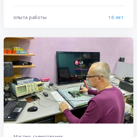
опыта работы
16 лет
Мастер-схемотехник