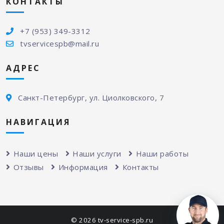
КОНТАКТЫ
+7 (953) 349-3312
tvservicespb@mail.ru
АДРЕС
Санкт-Петербург, ул. Циолковского, 7
НАВИГАЦИЯ
Наши цены
Наши услуги
Наши работы
Отзывы
Информация
Контакты
© 2026 tv-service-spb.ru