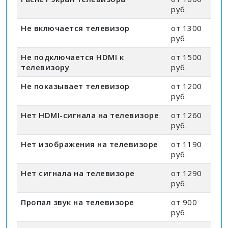
руб.
Не включается телевизор
от 1300
руб.
Не подключается HDMI к
от 1500
телевизору
руб.
Не показывает телевизор
от 1200
руб.
Нет HDMI-сигнала на телевизоре
от 1260
руб.
Нет изображения на телевизоре
от 1190
руб.
Нет сигнала на телевизоре
от 1290
руб.
Пропал звук на телевизоре
от 900
руб.