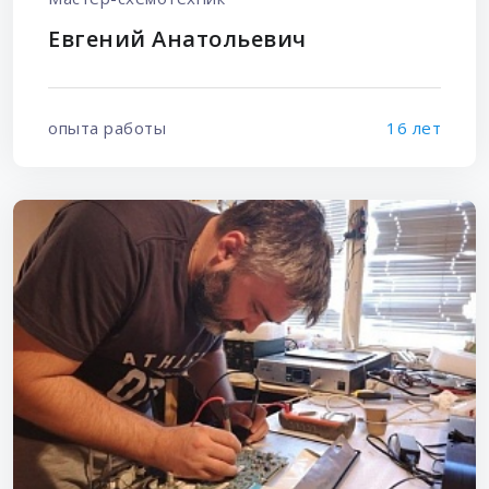
Евгений Анатольевич
опыта работы
16 лет