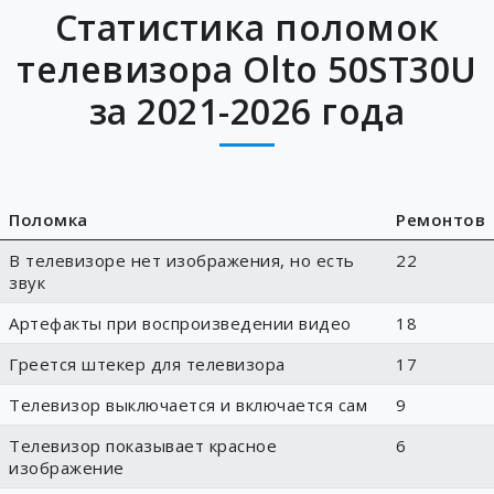
Статистика поломок
телевизора Olto 50ST30U
за 2021-2026 года
Поломка
Ремонтов
В телевизоре нет изображения, но есть
22
звук
Артефакты при воспроизведении видео
18
Греется штекер для телевизора
17
Телевизор выключается и включается сам
9
Телевизор показывает красное
6
изображение