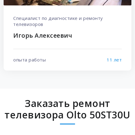
Специалист по диагностике и ремонту
телевизоров
Игорь Алексеевич
опыта работы
11 лет
Заказать ремонт
телевизора Olto 50ST30U