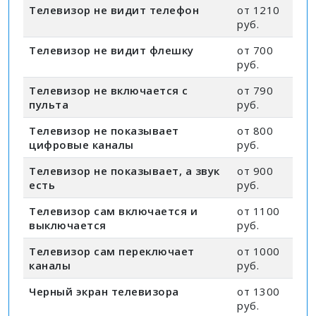
Телевизор не видит телефон
от 1210
руб.
Телевизор не видит флешку
от 700
руб.
Телевизор не включается с
от 790
пульта
руб.
Телевизор не показывает
от 800
цифровые каналы
руб.
Телевизор не показывает, а звук
от 900
есть
руб.
Телевизор сам включается и
от 1100
выключается
руб.
Телевизор сам переключает
от 1000
каналы
руб.
Черный экран телевизора
от 1300
руб.