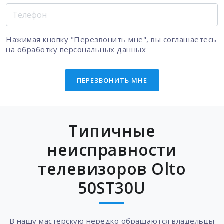
Нажимая кнопку "Перезвонить мне", вы соглашаетесь
на
обработку персональных данных
ПЕРЕЗВОНИТЬ МНЕ
Типичные
неисправности
телевизоров Olto
50ST30U
В нашу мастерскую нередко обращаются владельцы