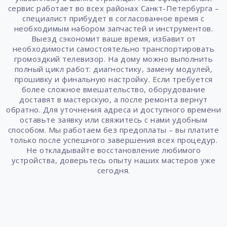
сервис работает во всех районах Санкт-Петербурга –
специалист прибудет в согласованное время с
необходимым набором запчастей и инструментов.
Выезд сэкономит ваше время, избавит от
необходимости самостоятельно транспортировать
громоздкий телевизор. На дому можно выполнить
полный цикл работ: диагностику, замену модулей,
прошивку и финальную настройку. Если требуется
более сложное вмешательство, оборудование
доставят в мастерскую, а после ремонта вернут
обратно. Для уточнения адреса и доступного времени
оставьте заявку или свяжитесь с нами удобным
способом. Мы работаем без предоплаты – вы платите
только после успешного завершения всех процедур.
Не откладывайте восстановление любимого
устройства, доверьтесь опыту наших мастеров уже
сегодня.