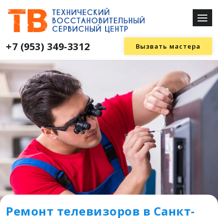
+7 (953) 349-3312
Вызвать мастера
Ремонт телевизоров в Санкт-