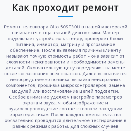
Как проходит ремонт
Ремонт телевизора Olto 50ST30U в нашей мастерской
начинается с тщательной диагностики. Мастер
подключает устройство к стенду, проверяет блоки
питания, инвертор, матрицу и программное
обеспечение. После выявления причины клиенту
называют точную стоимость работ – она зависит от
сложности неисправности и необходимости замены
деталей. Окончательную цену определяют на месте
после согласования всех нюансов. Далее выполняется
непосредственно починка: выпайка неисправных
компонентов, прошивка микроконтроллеров, замена
модулей или восстановление цепей подсветки.
Особое внимание уделяем настройке параметров
экрана и звука, чтобы изображение и
аудиосопровождение соответствовали заводским
характеристикам. После каждого вмешательства
обязательно проводится длительное тестирование в
разных режимах работы. Для сложных случаев