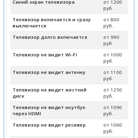
Синий экран телевизора
от 1200
руб.
Телевизор включается и сразу
от 800
выключается
руб.
Телевизор долго включается
от 990
руб.
Телевизор не видит Wi-Fi
от 1000
руб.
Телевизор не видит антенну
от 1100
руб.
Телевизор не видит жесткий
от 1250
диск
руб.
Телевизор не видит ноутбук
от 1090
через HDMI
руб.
Телевизор не видит ресивер
от 1060
руб.