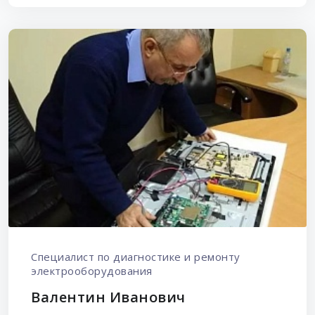
Специалист по диагностике и ремонту
электрооборудования
Валентин Иванович