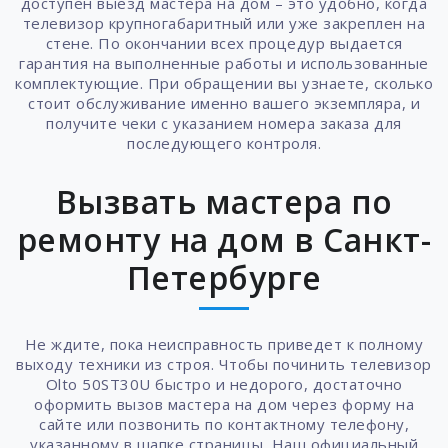
доступен выезд мастера на дом – это удобно, когда
телевизор крупногабаритный или уже закреплен на
стене. По окончании всех процедур выдается
гарантия на выполненные работы и использованные
комплектующие. При обращении вы узнаете, сколько
стоит обслуживание именно вашего экземпляра, и
получите чеки с указанием номера заказа для
последующего контроля.
Вызвать мастера по
ремонту на дом в Санкт-
Петербурге
Не ждите, пока неисправность приведет к полному
выходу техники из строя. Чтобы починить телевизор
Olto 50ST30U быстро и недорого, достаточно
оформить вызов мастера на дом через форму на
сайте или позвонить по контактному телефону,
указанному в шапке страницы. Наш официальный