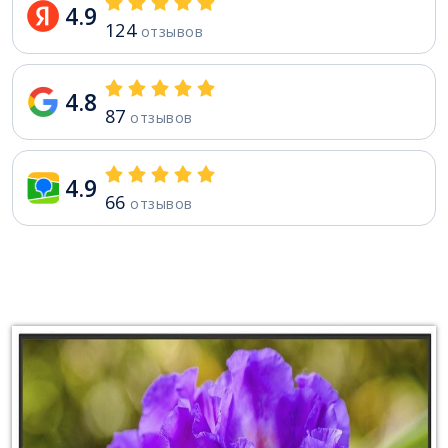
4.9
124
отзывов
4.8
87
отзывов
4.9
66
отзывов