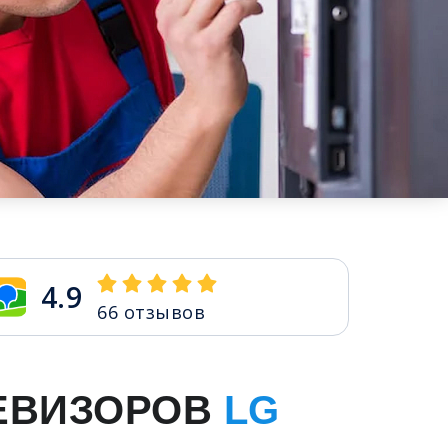
4.9
66
отзывов
ЕВИЗОРОВ
LG