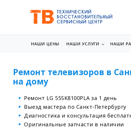
НАШИ ЦЕНЫ
НАШИ УСЛУГИ
НАШИ Р
Ремонт телевизоров в Сан
на дому
Ремонт LG 55SK8100PLA за 1 день
Выезд мастера по Санкт-Петербургу
Диагностика и консультация бесплат
Оригинальные запчасти в наличии