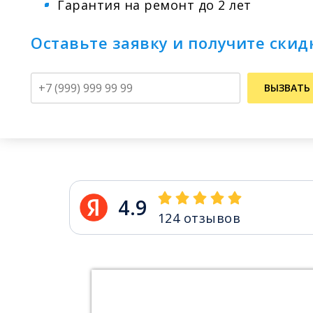
Гарантия на ремонт до 2 лет
Оставьте заявку и получите скид
Телефон
ВЫЗВАТЬ
4.9
124
отзывов