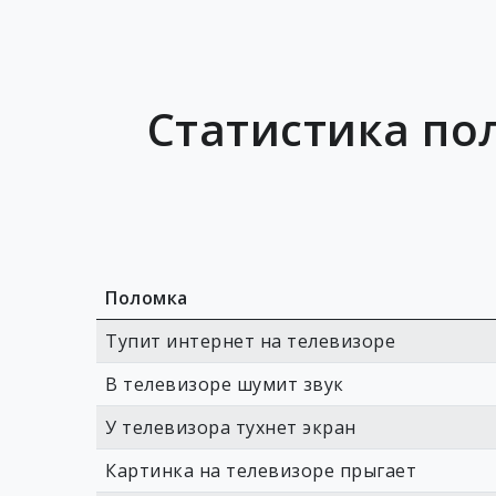
Статистика по
Поломка
Тупит интернет на телевизоре
В телевизоре шумит звук
У телевизора тухнет экран
Картинка на телевизоре прыгает