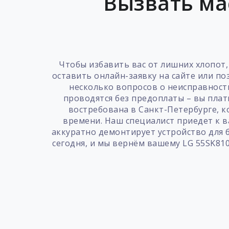
Вызвать ма
Чтобы избавить вас от лишних хлопот,
оставить онлайн-заявку на сайте или п
несколько вопросов о неисправност
проводятся без предоплаты – вы плат
востребована в Санкт-Петербурге, к
времени. Наш специалист приедет к в
аккуратно демонтирует устройство для 
сегодня, и мы вернём вашему LG 55SK81