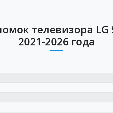
ломок телевизора LG 
2021-2026 года