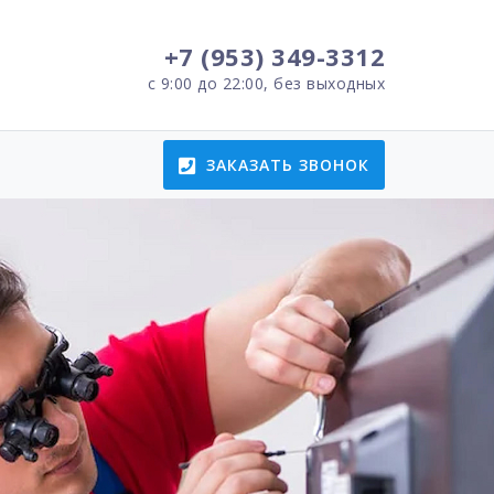
+7 (953) 349-3312
с 9:00 до 22:00, без выходных
ЗАКАЗАТЬ ЗВОНОК