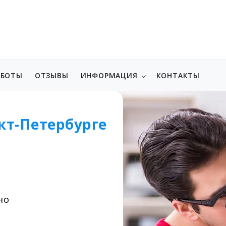
АБОТЫ
ОТЗЫВЫ
ИНФОРМАЦИЯ
КОНТАКТЫ
кт-Петербурге
но