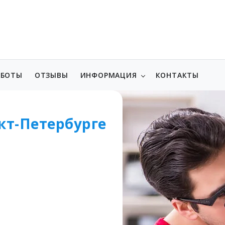
АБОТЫ
ОТЗЫВЫ
ИНФОРМАЦИЯ
КОНТАКТЫ
кт-Петербурге