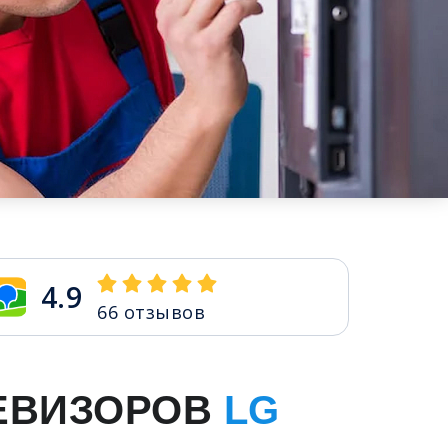
4.9
66
отзывов
ЕВИЗОРОВ
LG