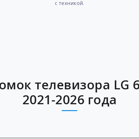
с техникой.
ломок телевизора LG 
2021-2026 года