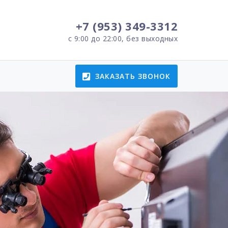
+7 (953) 349-3312
с 9:00 до 22:00, без выходных
ЗАКАЗАТЬ ЗВОНОК