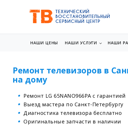
НАШИ ЦЕНЫ
НАШИ УСЛУГИ
НАШИ Р
Ремонт телевизоров в Сан
на дому
Ремонт LG 65NANO966PA с гарантией
Выезд мастера по Санкт-Петербургу
Диагностика телевизора бесплатно
Оригинальные запчасти в наличии