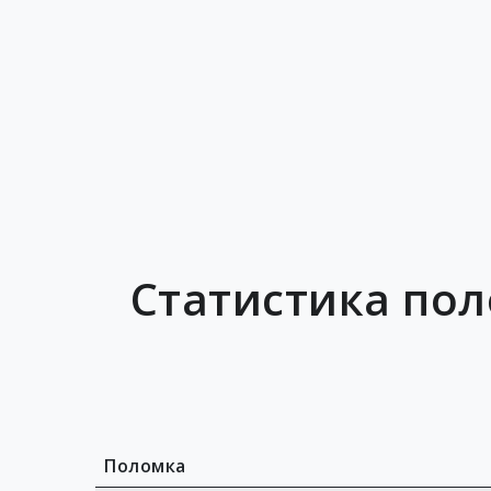
Статистика по
Поломка