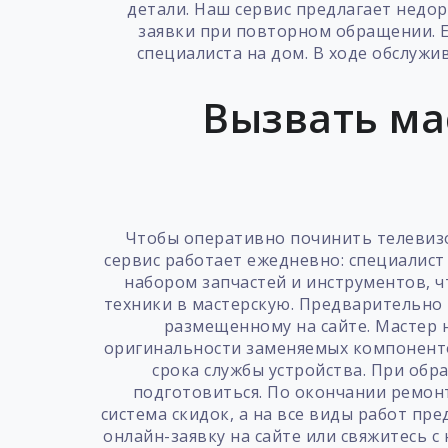
детали. Наш сервис предлагает недо
заявки при повторном обращении. Е
специалиста на дом. В ходе обслуж
Вызвать ма
Чтобы оперативно починить телевизо
сервис работает ежедневно: специалист
набором запчастей и инструментов, 
техники в мастерскую. Предварительно 
размещенному на сайте. Мастер н
оригинальности заменяемых компоненто
срока службы устройства. При об
подготовиться. По окончании ремонт
система скидок, а на все виды работ п
онлайн-заявку на сайте или свяжитесь