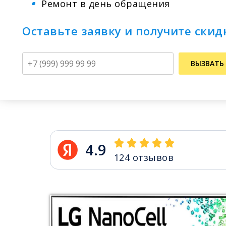
Ремонт в день обращения
Оставьте заявку и получите скид
Телефон
ВЫЗВАТЬ
4.9
124
отзывов