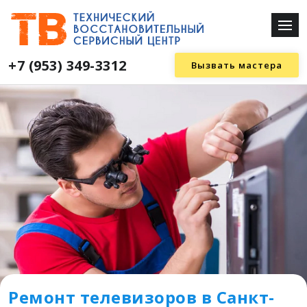
+7 (953) 349-3312
Вызвать мастера
Ремонт телевизоров в Санкт-