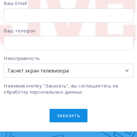
Ваш Email
Ваш телефон
Неисправность
Нажимая кнопку "Заказать", вы соглашаетесь на
обработку персональных данных
ЗАКАЗАТЬ