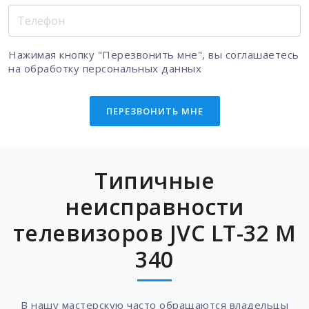
Нажимая кнопку "Перезвонить мне", вы соглашаетесь
на
обработку персональных данных
ПЕРЕЗВОНИТЬ МНЕ
Типичные
неисправности
телевизоров JVC LT-32 M
340
В нашу мастерскую часто обращаются владельцы