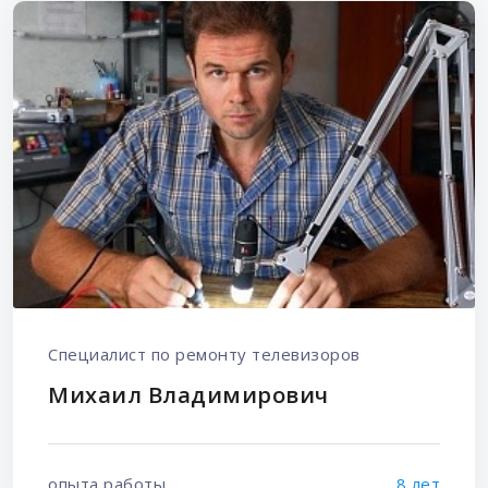
Специалист по ремонту телевизоров
Михаил Владимирович
опыта работы
8 лет