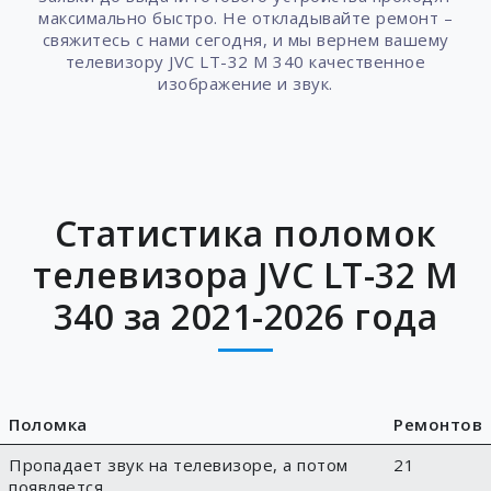
максимально быстро. Не откладывайте ремонт –
свяжитесь с нами сегодня, и мы вернем вашему
телевизору JVC LT-32 M 340 качественное
изображение и звук.
Статистика поломок
телевизора JVC LT-32 M
340 за 2021-2026 года
Поломка
Ремонтов
Пропадает звук на телевизоре, а потом
21
появляется