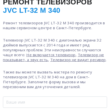
РЕМОНТ ТЕЛЕВИЗОРОВ
JVC LT-32 M 340
Ремонт телевизоров JVC LT-32 M 340 производится в
нашем сервисном центре в Санкт-Петербурге.
Телевизор JVC LT-32 M 340 с диагональю экрана 32
дюймов выпускается с 2014 года и имеет ряд
популярных проблем. Эти неисправности случаются
чаще всего:
Не включается телевизор
,
Телевизор не
показывает, а звук есть
,
Телевизор не видит ресивер
.
Также вы можете вызвать мастера по ремонту
телевизоров JVC LT-32 M 340 на дом в Санкт-
Петербурге. Заполните форму вызова и мы
перезвоним вам для уточнения деталей.