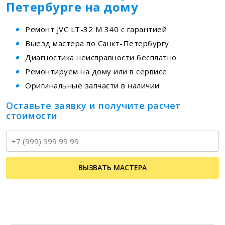
Петербурге на дому
Ремонт JVC LT-32 M 340 с гарантией
Выезд мастера по Санкт-Петербургу
Диагностика неисправности бесплатно
Ремонтируем на дому или в сервисе
Оригинальные запчасти в наличии
Оставьте заявку и получите расчет
стоимости
Т
ВЫЗВАТЬ МАСТЕРА