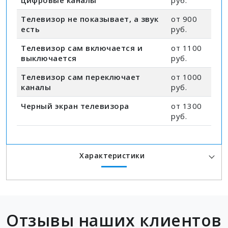
цифровые каналы
руб.
Телевизор не показывает, а звук
от 900
есть
руб.
Телевизор сам включается и
от 1100
выключается
руб.
Телевизор сам переключает
от 1000
каналы
руб.
Черный экран телевизора
от 1300
руб.
Характеристики
Отзывы наших клиентов