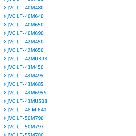
JVC LT-40M480
JVC LT-40M640
JVC LT-40M650
JVC LT-40M690
JVC LT-42M450
JVC LT-42M650
JVC LT-42MU308
JVC LT-43M450
JVC LT-43M495
JVC LT-43M685
JVC LT-43M695S
JVC LT-43MU508
JVC LT-48 M 640
JVC LT-50M790
JVC LT-50M797
JVC LT-55M780