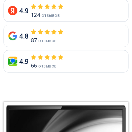
4.9
124
отзывов
4.8
87
отзывов
4.9
66
отзывов