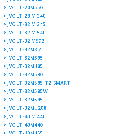
JVC LT-24M550
JVC LT-28 M 340
JVC LT-32 M 345
JVC LT-32 M 540
JVC LT-32 M592
JVC LT-32M355
JVC LT-32M395
JVC LT-32M485
JVC LT-32M580
JVC LT-32M585-T2-SMART
JVC LT-32M585W
JVC LT-32M595
JVC LT-32MU208
JVC LT-40 M 440
JVC LT-40M440
JVC LT-40M455