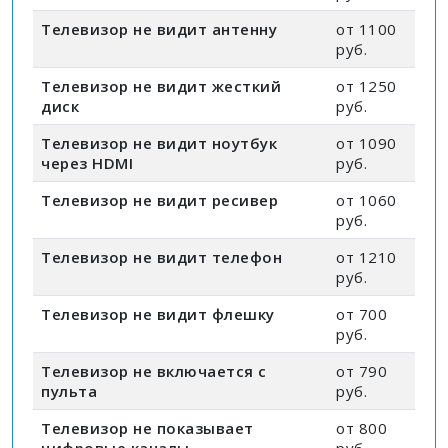
Телевизор не видит антенну
от 1100
руб.
Телевизор не видит жесткий
от 1250
диск
руб.
Телевизор не видит ноутбук
от 1090
через HDMI
руб.
Телевизор не видит ресивер
от 1060
руб.
Телевизор не видит телефон
от 1210
руб.
Телевизор не видит флешку
от 700
руб.
Телевизор не включается с
от 790
пульта
руб.
Телевизор не показывает
от 800