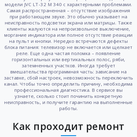
модели JVC LT-32 M 340 с характерными проблемами.
Самая распространенная – отсутствие изображения
при работающем звуке. Это обычно указывает на
неисправность подсветки экрана или матрицы. Также
клиенты жалуются на непроизвольное выключение,
моргание индикатора или полное отсутствие реакции
на пульт и кнопки. Нередко встречаются дефекты
блока питания: телевизор не включается или щелкает
реле. Еще одна частая поломка – появление
горизонтальных или вертикальных полос, ряби,
затемненных участков. Иногда требует
вмешательства программная часть: зависание на
заставке, сбой настроек, невозможность переключить
канал. Чтобы точно определить причину, необходима
профессиональная диагностика. В сервисе вы
узнаете, сколько стоит починить конкретную
неисправность, и получите гарантию на выполненные
работы.
Как проходит ремонт