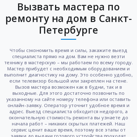
Вызвать мастера по
ремонту на дом в Санкт-
Петербурге
Чтобы сэкономить время и силы, закажите выезд
специалиста прямо на дом. Вам не нужно везти
технику в мастерскую – мы работаем по всему городу.
Мастер прибудет с необходимым оборудованием и
выполнит диагностику на дому. Это особенно удобно,
если телевизор большой или закреплен на стене.
Вызов мастера возможен как в будни, так и в
выходные. Для этого достаточно позвонить по
указанному на сайте номеру телефона или оставить
онлайн-заявку. Оператор уточнит удобное время и
адрес. Выезд специалиста обходится недорого, а
окончательную стоимость ремонта вы узнаете до
начала работ – никаких скрытых платежей. Наш
сервис ценит ваше время, поэтому все этапы от
заявки до выдачи готового устройства проходят