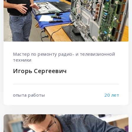
Мастер по ремонту радио- и телевизионной
техники
Игорь Сергеевич
опыта работы
20 лет