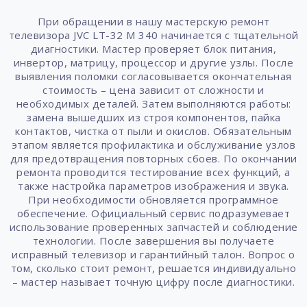
При обращении в нашу мастерскую ремонт
телевизора JVC LT-32 M 340 начинается с тщательной
диагностики. Мастер проверяет блок питания,
инвертор, матрицу, процессор и другие узлы. После
выявления поломки согласовывается окончательная
стоимость – цена зависит от сложности и
необходимых деталей. Затем выполняются работы:
замена вышедших из строя компонентов, пайка
контактов, чистка от пыли и окислов. Обязательным
этапом является профилактика и обслуживание узлов
для предотвращения повторных сбоев. По окончании
ремонта проводится тестирование всех функций, а
также настройка параметров изображения и звука.
При необходимости обновляется программное
обеспечение. Официальный сервис подразумевает
использование проверенных запчастей и соблюдение
технологии. После завершения вы получаете
исправный телевизор и гарантийный талон. Вопрос о
том, сколько стоит ремонт, решается индивидуально
– мастер называет точную цифру после диагностики.