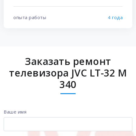
опыта работы
4 года
Заказать ремонт
телевизора JVC LT-32 M
340
Ваше имя