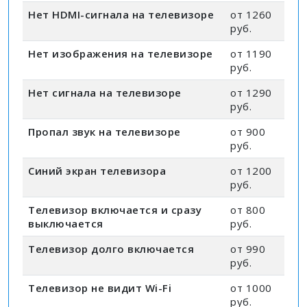
Нет HDMI-сигнала на телевизоре
от 1260
руб.
Нет изображения на телевизоре
от 1190
руб.
Нет сигнала на телевизоре
от 1290
руб.
Пропал звук на телевизоре
от 900
руб.
Синий экран телевизора
от 1200
руб.
Телевизор включается и сразу
от 800
выключается
руб.
Телевизор долго включается
от 990
руб.
Телевизор не видит Wi-Fi
от 1000
руб.