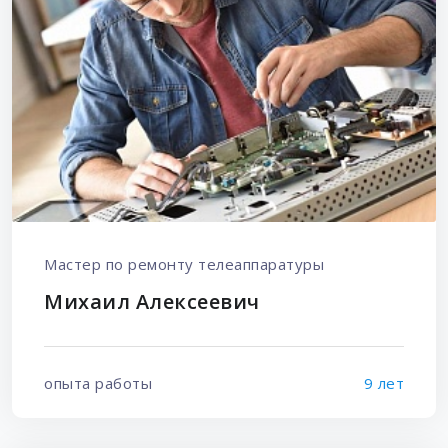
Мастер по ремонту телеаппаратуры
Михаил Алексеевич
опыта работы
9 лет