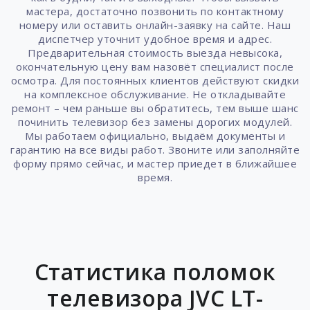
мастера, достаточно позвонить по контактному
номеру или оставить онлайн-заявку на сайте. Наш
диспетчер уточнит удобное время и адрес.
Предварительная стоимость выезда невысока,
окончательную цену вам назовёт специалист после
осмотра. Для постоянных клиентов действуют скидки
на комплексное обслуживание. Не откладывайте
ремонт – чем раньше вы обратитесь, тем выше шанс
починить телевизор без замены дорогих модулей.
Мы работаем официально, выдаём документы и
гарантию на все виды работ. Звоните или заполняйте
форму прямо сейчас, и мастер приедет в ближайшее
время.
Статистика поломок
телевизора JVC LT-