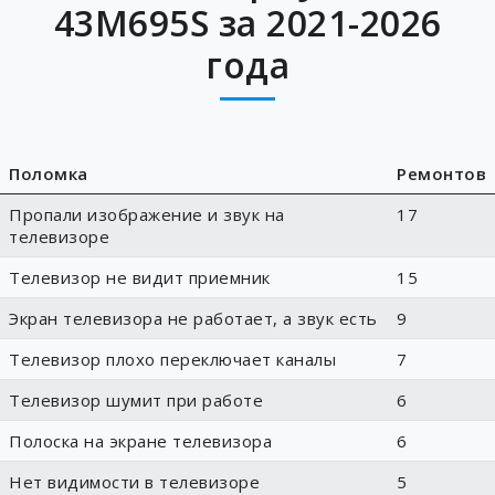
43M695S за 2021-2026
года
Поломка
Ремонтов
Пропали изображение и звук на
17
телевизоре
Телевизор не видит приемник
15
Экран телевизора не работает, а звук есть
9
Телевизор плохо переключает каналы
7
Телевизор шумит при работе
6
Полоска на экране телевизора
6
Нет видимости в телевизоре
5