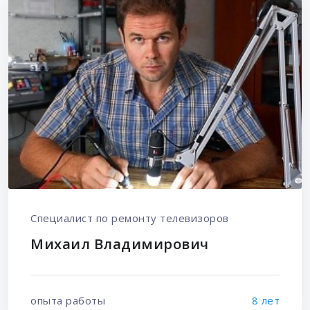
Специалист по ремонту телевизоров
Михаил Владимирович
опыта работы
8 лет