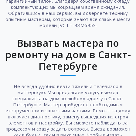
гарантийный талон. Благодаря собственному складу
комплектующих мы сокращаем время ожидания.
Обратившись в наш сервис, вы доверяете технику
опытным мастерам, которые знают все слабые места
модели JVC LT-43M695S.
Вызвать мастера по
ремонту на дом в Санкт-
Петербурге
Не всегда удобно везти тяжёлый телевизор в
мастерскую. Мы предлагаем услугу выезда
специалиста на дом по любому адресу в Санкт-
Петербурге. Мастер прибудет с необходимым
инструментом и запасными частями. Ремонт на дому
включает диагностику, замену вышедших из строя
элементов и настройку. Вы сможете наблюдать за
процессом и сразу задать вопросы. Выезд возможен
как в будни, так и в выходные. Чтобы вызвать