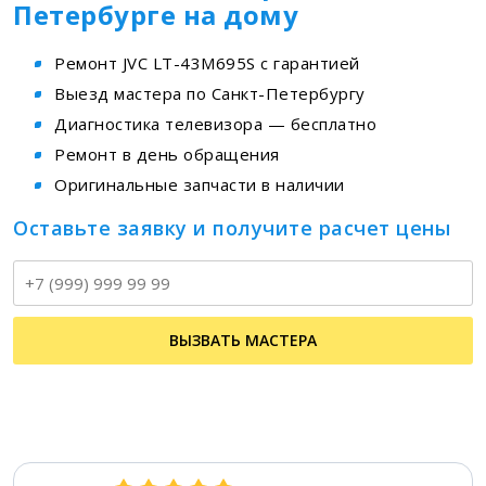
Петербурге на дому
Ремонт JVC LT-43M695S с гарантией
Выезд мастера по Санкт-Петербургу
Диагностика телевизора — бесплатно
Ремонт в день обращения
Оригинальные запчасти в наличии
Оставьте заявку и получите расчет цены
Т
ВЫЗВАТЬ МАСТЕРА