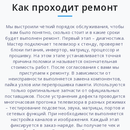
Как проходит ремонт
Мы выстроили чёткий порядок обслуживания, чтобы
вам было понятно, сколько стоит и в какие сроки
будет выполнен ремонт. Первый этап – диагностика.
Мастер подключает телевизор к стенду, проверяет
блоки питания, инвертор, матрицу, процессор и
прошивку. На этом этапе устанавливается точная
причина поломки и называется окончательная
стоимость работ. После согласования с вами мы
приступаем к ремонту. В зависимости от
неисправности выполняется замена компонентов,
пайка узлов или перепрошивка памяти. Используются
только оригинальные запчасти от официальных
поставщиков. После устранения дефекта проводится
многочасовая прогонка телевизора в разных режимах
– тестирование подсветки, звука, матрицы, портов и
сетевых функций. При необходимости выполняется
настройка каналов и изображения. Каждый этап
фиксируется в заказ-наряде. Вы получаете чек и