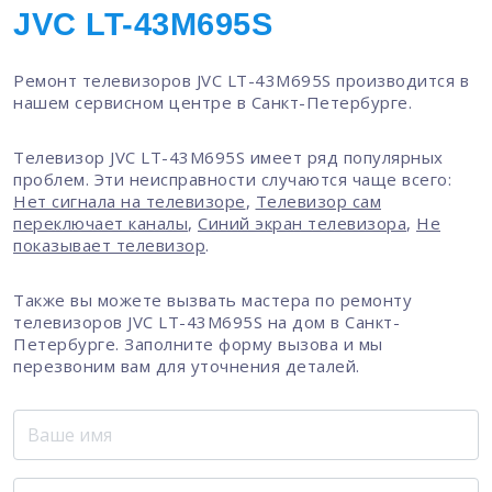
JVC LT-43M695S
Ремонт телевизоров JVC LT-43M695S производится в
нашем сервисном центре в Санкт-Петербурге.
Телевизор JVC LT-43M695S имеет ряд популярных
проблем. Эти неисправности случаются чаще всего:
Нет сигнала на телевизоре
,
Телевизор сам
переключает каналы
,
Синий экран телевизора
,
Не
показывает телевизор
.
Также вы можете вызвать мастера по ремонту
телевизоров JVC LT-43M695S на дом в Санкт-
Петербурге. Заполните форму вызова и мы
перезвоним вам для уточнения деталей.