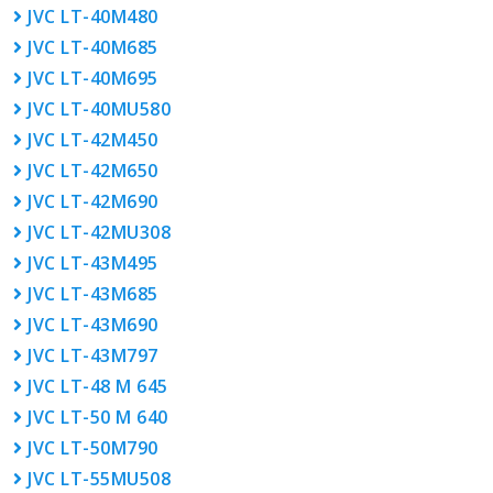
JVC LT-40M480
JVC LT-40M685
JVC LT-40M695
JVC LT-40MU580
JVC LT-42M450
JVC LT-42M650
JVC LT-42M690
JVC LT-42MU308
JVC LT-43M495
JVC LT-43M685
JVC LT-43M690
JVC LT-43M797
JVC LT-48 M 645
JVC LT-50 M 640
JVC LT-50M790
JVC LT-55MU508