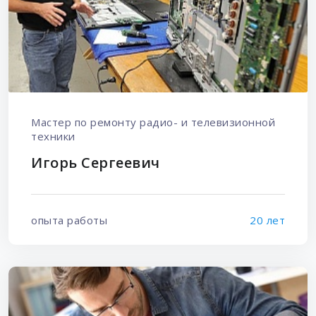
Мастер по ремонту радио- и телевизионной
техники
Игорь Сергеевич
опыта работы
20 лет