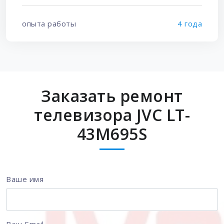
опыта работы
4 года
Заказать ремонт
телевизора JVC LT-
43M695S
Ваше имя