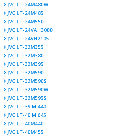
JVC LT-24M480W
JVC LT-24M485
JVC LT-24M550
JVC LT-24VAH3000
JVC LT-24VH2105
JVC LT-32M355
JVC LT-32M380
JVC LT-32M395
JVC LT-32M590
JVC LT-32M590S
JVC LT-32M590W
JVC LT-32M595S
JVC LT-39 M 440
JVC LT-40 M 645
JVC LT-40M440
JVC LT-40M455