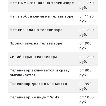
Нет HDMI-сигнала на телевизоре
от 1260
руб.
Нет изображения на телевизоре
от 1190
руб.
Нет сигнала на телевизоре
от 1290
руб.
Пропал звук на телевизоре
от 900
руб.
Синий экран телевизора
от 1200
руб.
Телевизор включается и сразу
от 800
выключается
руб.
Телевизор долго включается
от 990
руб.
Телевизор не видит Wi-Fi
от 1000
руб.