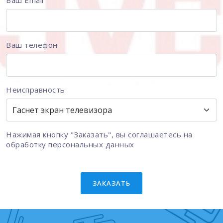
Ваш Email
Ваш телефон
Неисправность
Нажимая кнопку "Заказать", вы соглашаетесь на
обработку персональных данных
ЗАКАЗАТЬ