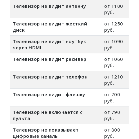
Телевизор не видит антенну
от 1100
руб.
Телевизор не видит жесткий
от 1250
диск
руб.
Телевизор не видит ноутбук
от 1090
через HDMI
руб.
Телевизор не видит ресивер
от 1060
руб.
Телевизор не видит телефон
от 1210
руб.
Телевизор не видит флешку
от 700
руб.
Телевизор не включается с
от 790
пульта
руб.
Телевизор не показывает
от 800
цифровые каналы
руб.