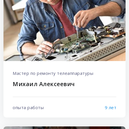
Мастер по ремонту телеаппаратуры
Михаил Алексеевич
опыта работы
9 лет