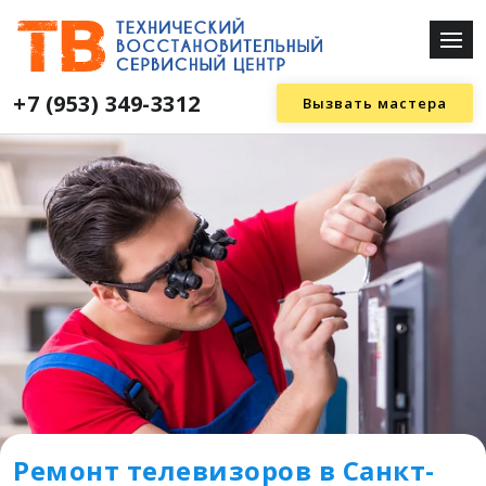
+7 (953) 349-3312
Вызвать мастера
Ремонт телевизоров в Санкт-