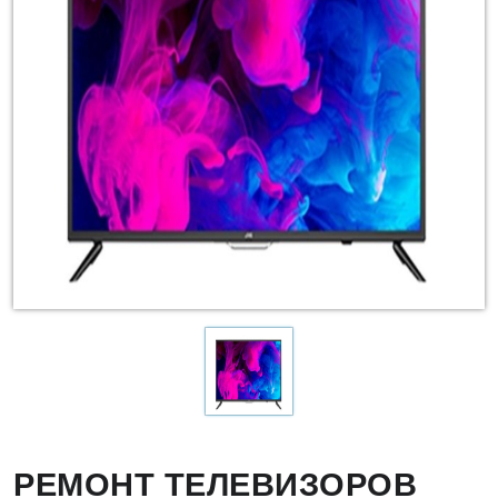
РЕМОНТ ТЕЛЕВИЗОРОВ