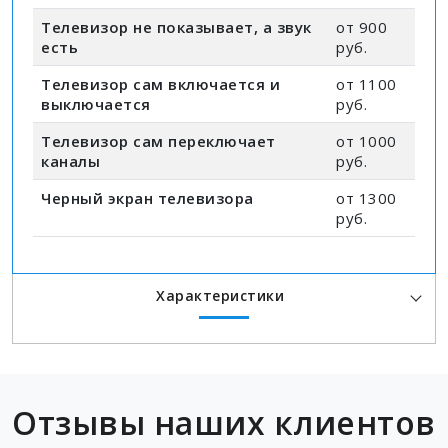
Телевизор не показывает, а звук
от 900
есть
руб.
Телевизор сам включается и
от 1100
выключается
руб.
Телевизор сам переключает
от 1000
каналы
руб.
Черный экран телевизора
от 1300
руб.
Характеристики
Отзывы наших клиентов