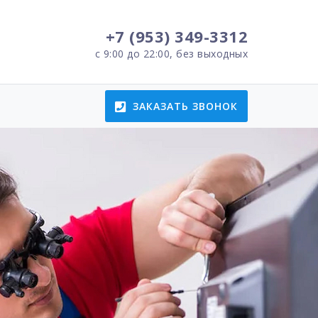
+7 (953) 349-3312
с 9:00 до 22:00, без выходных
ЗАКАЗАТЬ ЗВОНОК