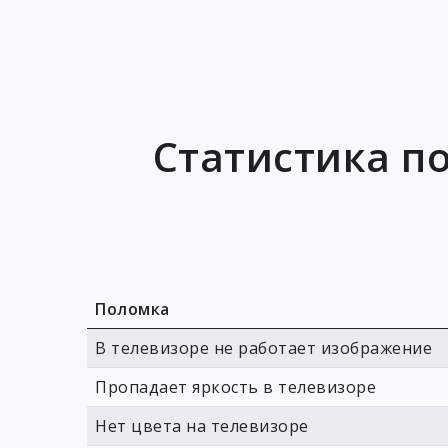
Статистика по
Поломка
В телевизоре не работает изображение
Пропадает яркость в телевизоре
Нет цвета на телевизоре