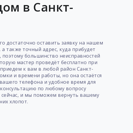
ом в Санкт-
ого достаточно оставить заявку на нашем
 а также точный адрес, куда прибудет
в, поэтому большинство неисправностей
оторую мастер проведёт бесплатно при
 приедем к вам в любой район Санкт-
омки и времени работы, но она остаётся
вашего телефона и удобное время для
ь консультацию по любому вопросу
 сейчас, и мы поможем вернуть вашему
них хлопот.