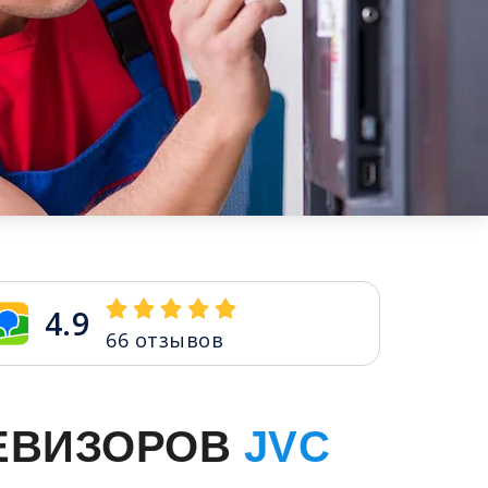
4.9
66
отзывов
ЕВИЗОРОВ
JVC