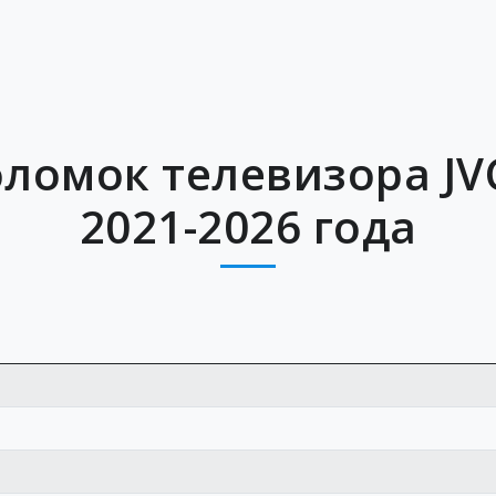
ломок телевизора JV
2021-2026 года