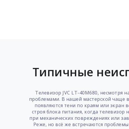
Типичные неисп
Телевизор JVC LT-40M680, несмотря н
проблемами. В нашей мастерской чаще в
появляются тени по краям или экран в
строя блока питания, когда телевизор
при механических повреждениях или зав
Реже, но всё же встречаются проблемы