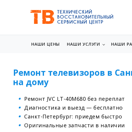
НАШИ ЦЕНЫ
НАШИ УСЛУГИ
НАШИ Р
Ремонт телевизоров в Сан
на дому
Ремонт JVC LT-40M680 без переплат
Диагностика и выезд — бесплатно
Санкт-Петербург: приедем быстро
Оригинальные запчасти в наличии