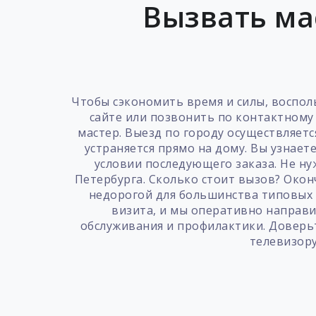
Вызвать ма
Чтобы сэкономить время и силы, восполь
сайте или позвонить по контактному 
мастер. Выезд по городу осуществляет
устраняется прямо на дому. Вы узнае
условии последующего заказа. Не ну
Петербурга. Сколько стоит вызов? Окон
недорогой для большинства типовых 
визита, и мы оперативно направи
обслуживания и профилактики. Доверь
телевизору