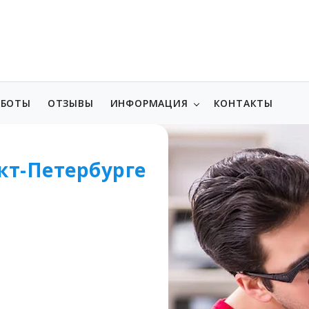
АБОТЫ
ОТЗЫВЫ
ИНФОРМАЦИЯ
КОНТАКТЫ
кт-Петербурге