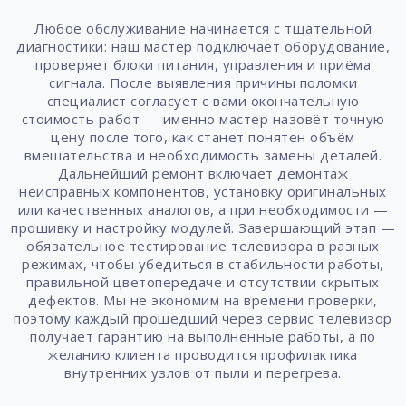
Любое обслуживание начинается с тщательной
диагностики: наш мастер подключает оборудование,
проверяет блоки питания, управления и приёма
сигнала. После выявления причины поломки
специалист согласует с вами окончательную
стоимость работ — именно мастер назовёт точную
цену после того, как станет понятен объём
вмешательства и необходимость замены деталей.
Дальнейший ремонт включает демонтаж
неисправных компонентов, установку оригинальных
или качественных аналогов, а при необходимости —
прошивку и настройку модулей. Завершающий этап —
обязательное тестирование телевизора в разных
режимах, чтобы убедиться в стабильности работы,
правильной цветопередаче и отсутствии скрытых
дефектов. Мы не экономим на времени проверки,
поэтому каждый прошедший через сервис телевизор
получает гарантию на выполненные работы, а по
желанию клиента проводится профилактика
внутренних узлов от пыли и перегрева.