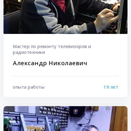
Мастер по ремонту телевизоров и
радиотехники
Александр Николаевич
опыта работы
19 лет