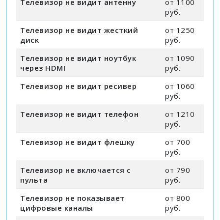
Телевизор не видит антенну
от 1100
руб.
Телевизор не видит жесткий
от 1250
диск
руб.
Телевизор не видит ноутбук
от 1090
через HDMI
руб.
Телевизор не видит ресивер
от 1060
руб.
Телевизор не видит телефон
от 1210
руб.
Телевизор не видит флешку
от 700
руб.
Телевизор не включается с
от 790
пульта
руб.
Телевизор не показывает
от 800
цифровые каналы
руб.