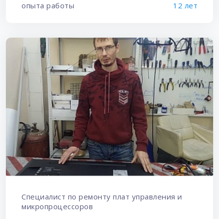
опыта работы
12 лет
Специалист по ремонту плат управления и
микропроцессоров