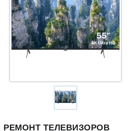
РЕМОНТ ТЕЛЕВИЗОРОВ