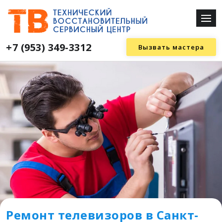
+7 (953) 349-3312
Вызвать мастера
Ремонт телевизоров в Санкт-