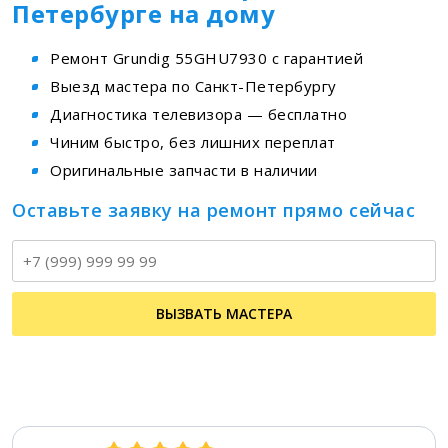
Петербурге на дому
Ремонт Grundig 55GHU7930 с гарантией
Выезд мастера по Санкт-Петербургу
Диагностика телевизора — бесплатно
Чиним быстро, без лишних переплат
Оригинальные запчасти в наличии
Оставьте заявку на ремонт прямо сейчас
Т
ВЫЗВАТЬ МАСТЕРА