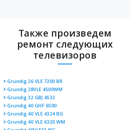
Также произведем
ремонт следующих
телевизоров
Grundig 26 VLE 7200 BR
Grundig 28VLE 4500WM
Grundig 32 GBJ 4532
Grundig 40 GHF 6500
Grundig 40 VLE 4324 BG
Grundig 40 VLE 6320 WM