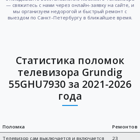
— свяжитесь с нами через онлайн-заявку на сайте, и
мы организуем недорогой и быстрый ремонт с
выездом по Санкт-Петербургу в ближайшее время.
Статистика поломок
телевизора Grundig
55GHU7930 за 2021-2026
года
Поломка
Ремонтов
Телевизор сам выключается и включается
23