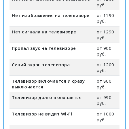
руб.
Нет изображения на телевизоре
от 1190
руб.
Нет сигнала на телевизоре
от 1290
руб.
Пропал звук на телевизоре
от 900
руб.
Синий экран телевизора
от 1200
руб.
Телевизор включается и сразу
от 800
выключается
руб.
Телевизор долго включается
от 990
руб.
Телевизор не видит Wi-Fi
от 1000
руб.