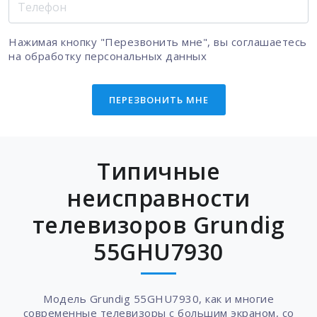
Нажимая кнопку "Перезвонить мне", вы соглашаетесь
на
обработку персональных данных
ПЕРЕЗВОНИТЬ МНЕ
Типичные
неисправности
телевизоров Grundig
55GHU7930
Модель Grundig 55GHU7930, как и многие
современные телевизоры с большим экраном, со