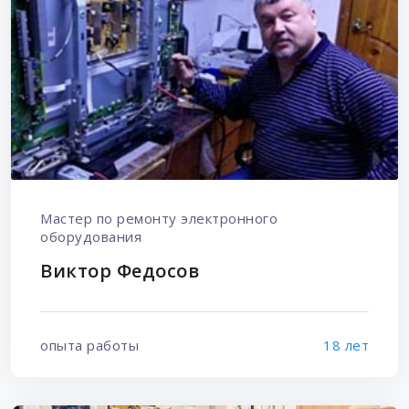
Мастер по ремонту электронного
оборудования
Виктор Федосов
опыта работы
18 лет