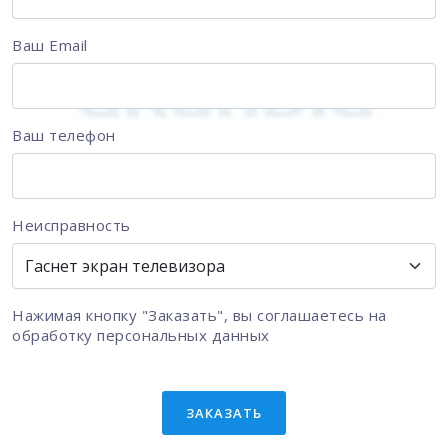
Ваш Email
Ваш телефон
Неисправность
Нажимая кнопку "Заказать", вы соглашаетесь на
обработку персональных данных
ЗАКАЗАТЬ