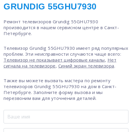
GRUNDIG 55GHU7930
Ремонт телевизоров Grundig 55GHU7930
производится в нашем сервисном центре в Санкт-
Петербурге.
Телевизор Grundig 55GHU7930 имеет ряд популярных
проблем. Эти неисправности случаются чаще всего:
Телевизор не показывает цифровые каналы
,
Нет
сигнала на телевизоре
,
Синий экран телевизора
.
Также вы можете вызвать мастера по ремонту
телевизоров Grundig 55GHU7930 на дом в Санкт-
Петербурге. Заполните форму вызова и мы
перезвоним вам для уточнения деталей.