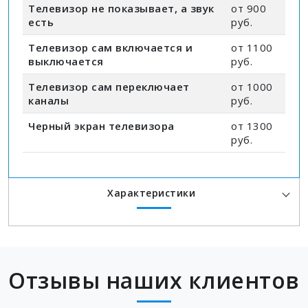
Телевизор не показывает, а звук
от 900
есть
руб.
Телевизор сам включается и
от 1100
выключается
руб.
Телевизор сам переключает
от 1000
каналы
руб.
Черный экран телевизора
от 1300
руб.
Характеристики
Отзывы наших клиентов