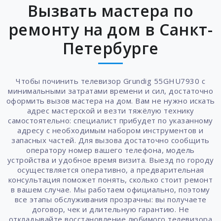
Вызвать мастера по
ремонту на дом в Санкт-
Петербурге
Чтобы починить телевизор Grundig 55GHU7930 с
минимальными затратами времени и сил, достаточно
оформить вызов мастера на дом. Вам не нужно искать
адрес мастерской и везти тяжёлую технику
самостоятельно: специалист прибудет по указанному
адресу с необходимым набором инструментов и
запасных частей. Для вызова достаточно сообщить
оператору номер вашего телефона, модель
устройства и удобное время визита. Выезд по городу
осуществляется оперативно, а предварительная
консультация поможет понять, сколько стоит ремонт
в вашем случае. Мы работаем официально, поэтому
все этапы обслуживания прозрачны: вы получаете
договор, чек и длительную гарантию. Не
откладывайте восстановление любимого телевизора