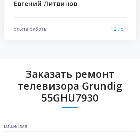
Евгений Литвинов
опыта работы
12 лет
Заказать ремонт
телевизора Grundig
55GHU7930
Ваше имя