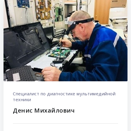
Специалист по диагностике мультимедийной
техники
Денис Михайлович