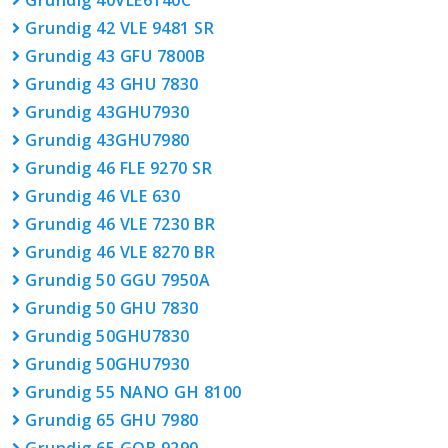
Grundig 40VLE6140C
Grundig 42 VLE 9481 SR
Grundig 43 GFU 7800B
Grundig 43 GHU 7830
Grundig 43GHU7930
Grundig 43GHU7980
Grundig 46 FLE 9270 SR
Grundig 46 VLE 630
Grundig 46 VLE 7230 BR
Grundig 46 VLE 8270 BR
Grundig 50 GGU 7950A
Grundig 50 GHU 7830
Grundig 50GHU7830
Grundig 50GHU7930
Grundig 55 NANO GH 8100
Grundig 65 GHU 7980