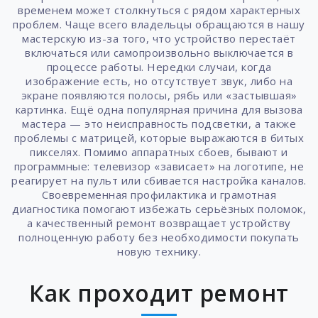
временем может столкнуться с рядом характерных
проблем. Чаще всего владельцы обращаются в нашу
мастерскую из-за того, что устройство перестаёт
включаться или самопроизвольно выключается в
процессе работы. Нередки случаи, когда
изображение есть, но отсутствует звук, либо на
экране появляются полосы, рябь или «застывшая»
картинка. Ещё одна популярная причина для вызова
мастера — это неисправность подсветки, а также
проблемы с матрицей, которые выражаются в битых
пикселях. Помимо аппаратных сбоев, бывают и
программные: телевизор «зависает» на логотипе, не
реагирует на пульт или сбивается настройка каналов.
Своевременная профилактика и грамотная
диагностика помогают избежать серьёзных поломок,
а качественный ремонт возвращает устройству
полноценную работу без необходимости покупать
новую технику.
Как проходит ремонт