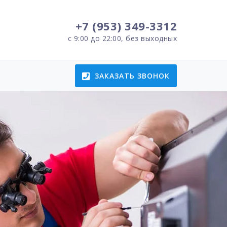
+7 (953) 349-3312
с 9:00 до 22:00, без выходных
ЗАКАЗАТЬ ЗВОНОК