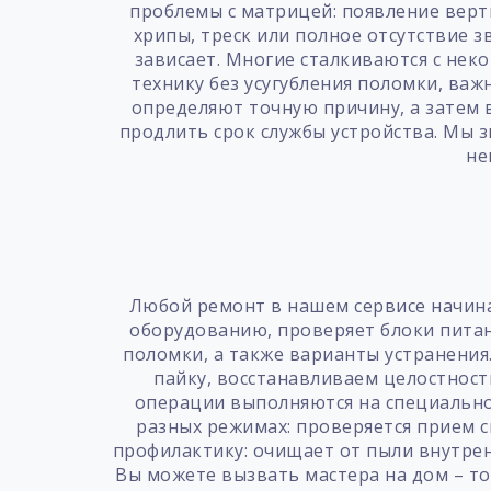
проблемы с матрицей: появление верт
хрипы, треск или полное отсутствие 
зависает. Многие сталкиваются с не
технику без усугубления поломки, ва
определяют точную причину, а затем
продлить срок службы устройства. Мы з
не
Любой ремонт в нашем сервисе начинае
оборудованию, проверяет блоки питан
поломки, а также варианты устранения
пайку, восстанавливаем целостност
операции выполняются на специально
разных режимах: проверяется прием с
профилактику: очищает от пыли внутрен
Вы можете вызвать мастера на дом – то