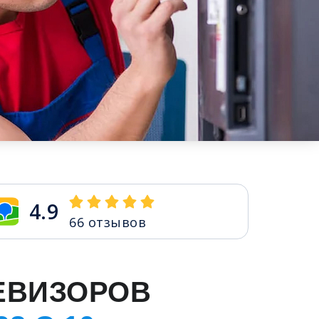
4.9
66
отзывов
ЕВИЗОРОВ