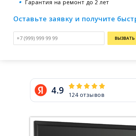
Гарантия на ремонт до 2 лет
Оставьте заявку и получите быс
Телефон
ВЫЗВАТЬ
4.9
124
отзывов