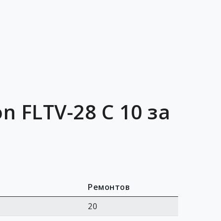
 FLTV-28 C 10 за
Ремонтов
20