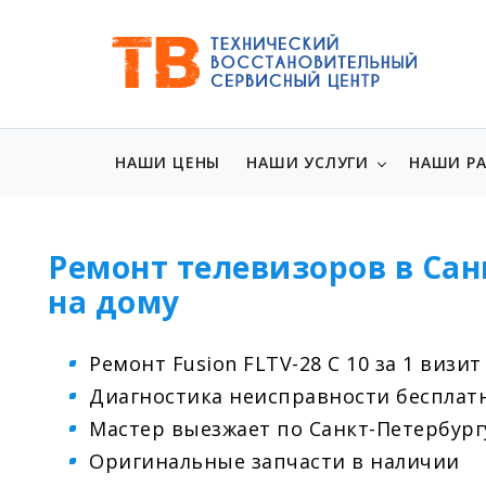
НАШИ ЦЕНЫ
НАШИ УСЛУГИ
НАШИ Р
Ремонт телевизоров в Сан
на дому
Ремонт Fusion FLTV-28 C 10 за 1 визит
Диагностика неисправности бесплат
Мастер выезжает по Санкт-Петербург
Оригинальные запчасти в наличии