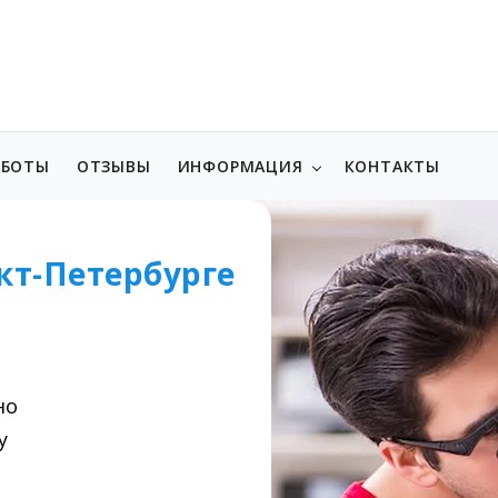
АБОТЫ
ОТЗЫВЫ
ИНФОРМАЦИЯ
КОНТАКТЫ
кт-Петербурге
но
у