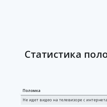
Статистика поло
Поломка
Не идет видео на телевизоре с интернет