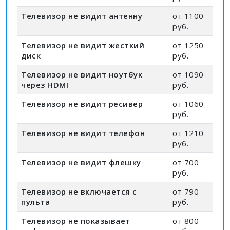
Телевизор не видит антенну
от 1100
руб.
Телевизор не видит жесткий
от 1250
диск
руб.
Телевизор не видит ноутбук
от 1090
через HDMI
руб.
Телевизор не видит ресивер
от 1060
руб.
Телевизор не видит телефон
от 1210
руб.
Телевизор не видит флешку
от 700
руб.
Телевизор не включается с
от 790
пульта
руб.
Телевизор не показывает
от 800