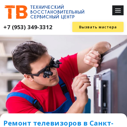
+7 (953) 349-3312
Вызвать мастера
Ремонт телевизоров в Санкт-