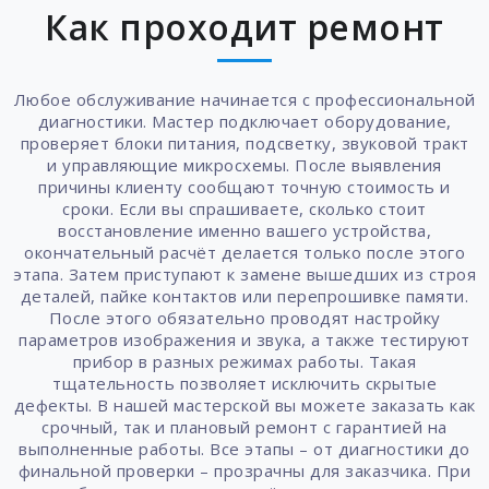
Как проходит ремонт
Любое обслуживание начинается с профессиональной
диагностики. Мастер подключает оборудование,
проверяет блоки питания, подсветку, звуковой тракт
и управляющие микросхемы. После выявления
причины клиенту сообщают точную стоимость и
сроки. Если вы спрашиваете, сколько стоит
восстановление именно вашего устройства,
окончательный расчёт делается только после этого
этапа. Затем приступают к замене вышедших из строя
деталей, пайке контактов или перепрошивке памяти.
После этого обязательно проводят настройку
параметров изображения и звука, а также тестируют
прибор в разных режимах работы. Такая
тщательность позволяет исключить скрытые
дефекты. В нашей мастерской вы можете заказать как
срочный, так и плановый ремонт с гарантией на
выполненные работы. Все этапы – от диагностики до
финальной проверки – прозрачны для заказчика. При