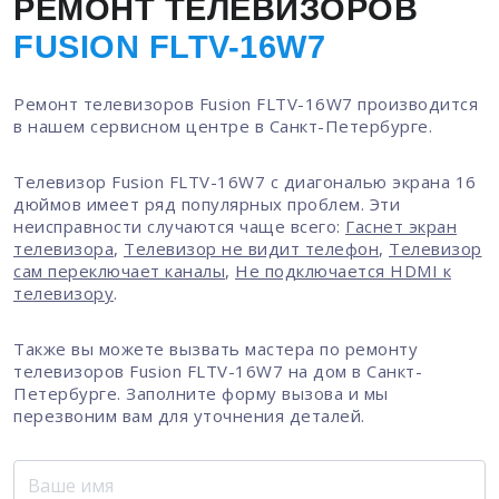
РЕМОНТ ТЕЛЕВИЗОРОВ
FUSION FLTV-16W7
Ремонт телевизоров Fusion FLTV-16W7 производится
в нашем сервисном центре в Санкт-Петербурге.
Телевизор Fusion FLTV-16W7 с диагональю экрана 16
дюймов имеет ряд популярных проблем. Эти
неисправности случаются чаще всего:
Гаснет экран
телевизора
,
Телевизор не видит телефон
,
Телевизор
сам переключает каналы
,
Не подключается HDMI к
телевизору
.
Также вы можете вызвать мастера по ремонту
телевизоров Fusion FLTV-16W7 на дом в Санкт-
Петербурге. Заполните форму вызова и мы
перезвоним вам для уточнения деталей.