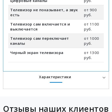
цифровые каналы
руб.
Телевизор не показывает, а звук
от 900
есть
руб.
Телевизор сам включается и
от 1100
выключается
руб.
Телевизор сам переключает
от 1000
каналы
руб.
Черный экран телевизора
от 1300
руб.
Характеристики
Отзывы наших клиентов