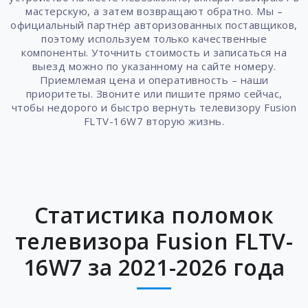
мастерскую, а затем возвращают обратно. Мы –
официальный партнёр авторизованных поставщиков,
поэтому используем только качественные
компоненты. Уточнить стоимость и записаться на
выезд можно по указанному на сайте номеру.
Приемлемая цена и оперативность – наши
приоритеты. Звоните или пишите прямо сейчас,
чтобы недорого и быстро вернуть телевизору Fusion
FLTV-16W7 вторую жизнь.
Статистика поломок
телевизора Fusion FLTV-
16W7 за 2021-2026 года