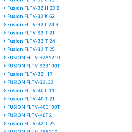
Fusion FLTV-32 H 20 B
Fusion FLTV-32 K 62
Fusion FLTV-32 L 24 B
Fusion FLTV-32 T 21
Fusion FLTV-32 T 24
Fusion FLTV-32 T 25
FUSION FLTV-32AS210
FUSION FLTV-32B100T
Fusion FLTV-32H17
FUSION FLTV-32L32
Fusion FLTV-40 C 11
Fusion FLTV-40 T 21
FUSION FLTV-40C100T
FUSION FLTV-40T21
Fusion FLTV-42 T 25
FUSION FLTV-43A210