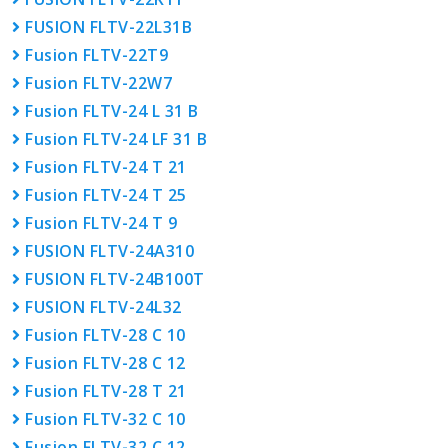
FUSION FLTV-22L31B
Fusion FLTV-22T9
Fusion FLTV-22W7
Fusion FLTV-24 L 31 B
Fusion FLTV-24 LF 31 B
Fusion FLTV-24 T 21
Fusion FLTV-24 T 25
Fusion FLTV-24 T 9
FUSION FLTV-24A310
FUSION FLTV-24B100T
FUSION FLTV-24L32
Fusion FLTV-28 C 10
Fusion FLTV-28 C 12
Fusion FLTV-28 T 21
Fusion FLTV-32 C 10
Fusion FLTV-32 C 12