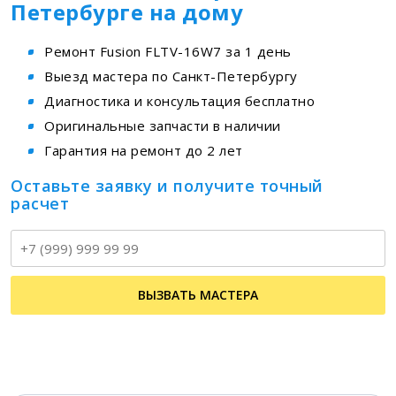
Петербурге на дому
Ремонт Fusion FLTV-16W7 за 1 день
Выезд мастера по Санкт-Петербургу
Диагностика и консультация бесплатно
Оригинальные запчасти в наличии
Гарантия на ремонт до 2 лет
Оставьте заявку и получите точный
расчет
Т
ВЫЗВАТЬ МАСТЕРА