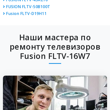
FUSION FLTV-50B100T
Fusion FLTV-D19H11
Наши мастера по
ремонту телевизоров
Fusion FLTV-16W7