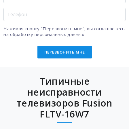
Нажимая кнопку "Перезвонить мне", вы соглашаетесь
на
обработку персональных данных
ПЕРЕЗВОНИТЬ МНЕ
Типичные
неисправности
телевизоров Fusion
FLTV-16W7