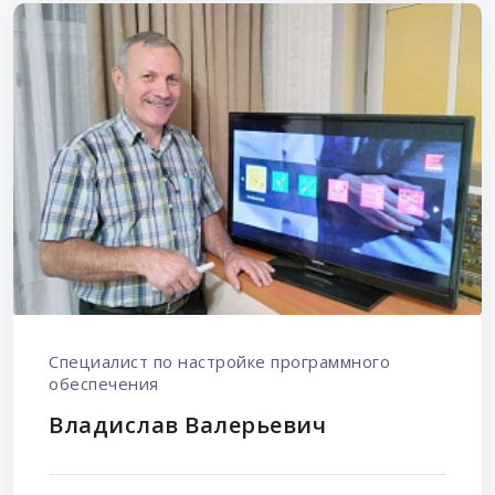
Специалист по настройке программного
обеспечения
Владислав Валерьевич