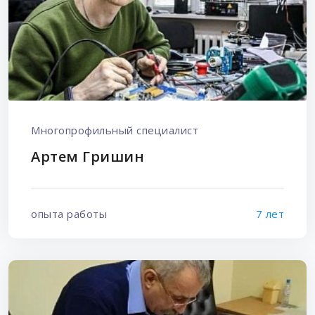
Многопрофильный специалист
Артем Гришин
опыта работы
7 лет