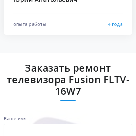
опыта работы
4 года
Заказать ремонт
телевизора Fusion FLTV-
16W7
Ваше имя