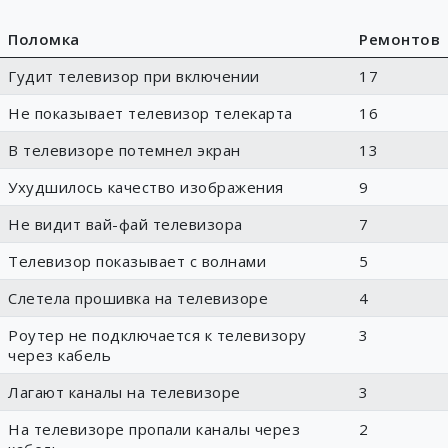
Поломка
Ремонтов
Гудит телевизор при включении
17
Не показывает телевизор телекарта
16
В телевизоре потемнел экран
13
Ухудшилось качество изображения
9
Не видит вай-фай телевизора
7
Телевизор показывает с волнами
5
Слетела прошивка на телевизоре
4
Роутер не подключается к телевизору
3
через кабель
Лагают каналы на телевизоре
3
На телевизоре пропали каналы через
2