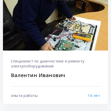
Специалист по диагностике и ремонту
электрооборудования
Валентин Иванович
опыта работы
16 лет