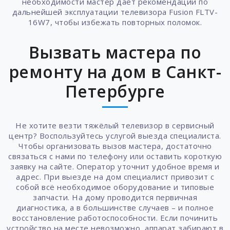
необходимости мастер даёт рекомендации по
дальнейшей эксплуатации телевизора Fusion FLTV-
16W7, чтобы избежать повторных поломок.
Вызвать мастера по
ремонту на дом в Санкт-
Петербурге
Не хотите везти тяжёлый телевизор в сервисный
центр? Воспользуйтесь услугой выезда специалиста.
Чтобы организовать вызов мастера, достаточно
связаться с нами по телефону или оставить короткую
заявку на сайте. Оператор уточнит удобное время и
адрес. При выезде на дом специалист привозит с
собой всё необходимое оборудование и типовые
запчасти. На дому проводится первичная
диагностика, а в большинстве случаев – и полное
восстановление работоспособности. Если починить
устройство на месте невозможно, аппарат забирают в