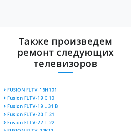
Также произведем
ремонт следующих
телевизоров
FUSION FLTV-16H101
Fusion FLTV-19 C 10
Fusion FLTV-19 L 31 B
Fusion FLTV-20 T 21
Fusion FLTV-22 T 22
FUSION FLTV-22K11