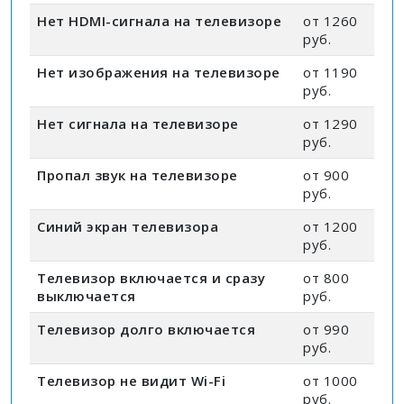
Нет HDMI-сигнала на телевизоре
от 1260
руб.
Нет изображения на телевизоре
от 1190
руб.
Нет сигнала на телевизоре
от 1290
руб.
Пропал звук на телевизоре
от 900
руб.
Синий экран телевизора
от 1200
руб.
Телевизор включается и сразу
от 800
выключается
руб.
Телевизор долго включается
от 990
руб.
Телевизор не видит Wi-Fi
от 1000
руб.