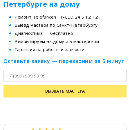
Петербурге на дому
Ремонт Telefunken TF-LED 24 S 12 T2
Выезд мастера по Санкт-Петербургу
Диагностика — бесплатно
Ремонтируем на дому и в мастерской
Гарантия на работы и запчасти
Оставьте заявку — перезвоним за 5 минут
Т
ВЫЗВАТЬ МАСТЕРА