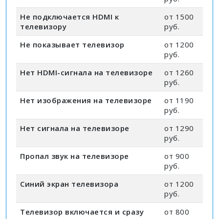
Не подключается HDMI к
от 1500
телевизору
руб.
Не показывает телевизор
от 1200
руб.
Нет HDMI-сигнала на телевизоре
от 1260
руб.
Нет изображения на телевизоре
от 1190
руб.
Нет сигнала на телевизоре
от 1290
руб.
Пропал звук на телевизоре
от 900
руб.
Синий экран телевизора
от 1200
руб.
Телевизор включается и сразу
от 800