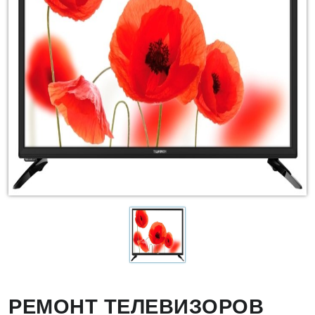
РЕМОНТ ТЕЛЕВИЗОРОВ