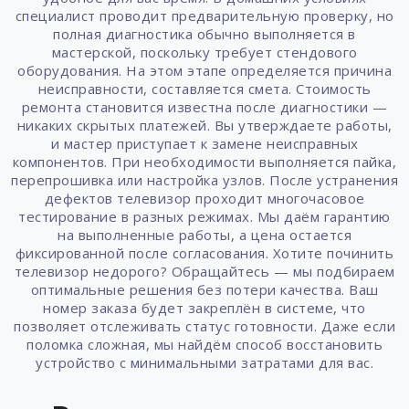
специалист проводит предварительную проверку, но
полная диагностика обычно выполняется в
мастерской, поскольку требует стендового
оборудования. На этом этапе определяется причина
неисправности, составляется смета. Стоимость
ремонта становится известна после диагностики —
никаких скрытых платежей. Вы утверждаете работы,
и мастер приступает к замене неисправных
компонентов. При необходимости выполняется пайка,
перепрошивка или настройка узлов. После устранения
дефектов телевизор проходит многочасовое
тестирование в разных режимах. Мы даём гарантию
на выполненные работы, а цена остается
фиксированной после согласования. Хотите починить
телевизор недорого? Обращайтесь — мы подбираем
оптимальные решения без потери качества. Ваш
номер заказа будет закреплён в системе, что
позволяет отслеживать статус готовности. Даже если
поломка сложная, мы найдём способ восстановить
устройство с минимальными затратами для вас.