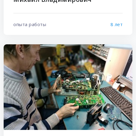
опыта работы
8 лет