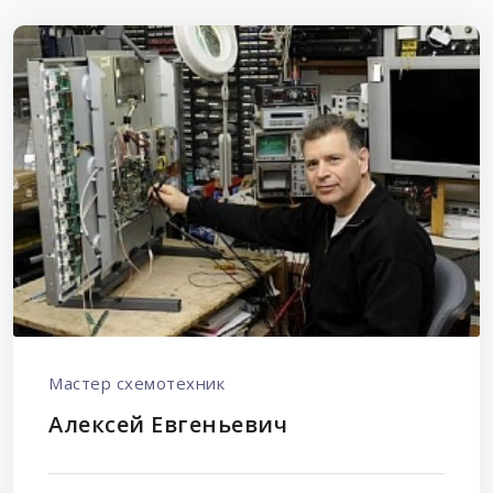
Мастер схемотехник
Алексей Евгеньевич