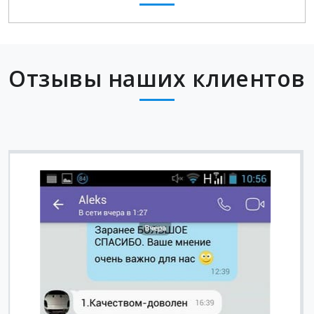
Отзывы наших клиентов
Вячеслав