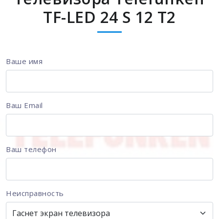
TF-LED 24 S 12 T2
Ваше имя
Ваш Email
Ваш телефон
Неисправность