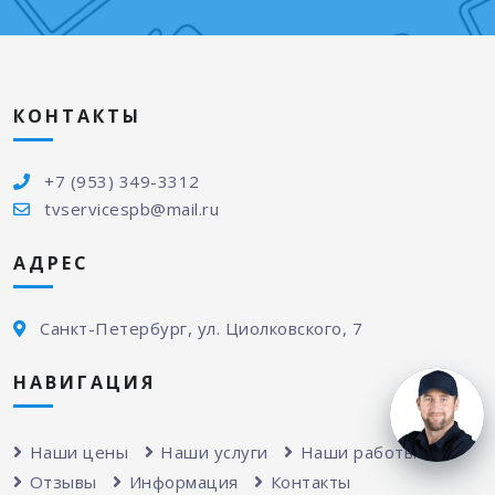
КОНТАКТЫ
+7 (953) 349-3312
tvservicespb@mail.ru
АДРЕС
Санкт-Петербург, ул. Циолковского, 7
НАВИГАЦИЯ
Наши цены
Наши услуги
Наши работы
Отзывы
Информация
Контакты