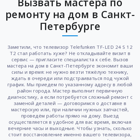
Вызвать мастера по
ремонту на дом в Санкт-
Петербурге
Заметили, что телевизор Telefunken TF-LED 24 S 12
T2 стал работать хуже? Не откладывайте визит в
сервис — пригласите специалиста к себе. Вызов
мастера на дом в Санкт-Петербурге экономит ваши
силы и время: не нужно везти тяжёлую технику,
ждать в очереди или подстраиваться под чужой
график. Мы приедем по указанному адресу в любой
район города. Мастер выполнит первичную
диагностику, а если потребуется сложный ремонт с
заменой деталей — договоримся о доставке в
мастерскую или, при наличии нужных запчастей,
проведём работы прямо на дому. Выезд
осуществляется в удобное для вас время, включая
вечерние часы и выходные. Чтобы узнать, сколько
стоит восстановление именно вашего телевизора,