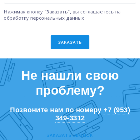
Нажимая кнопку "Заказать", вы соглашаетесь на
обработку персональных данных
ЗАКАЗАТЬ
Не нашли свою
проблему?
Позвоните нам по номеру
+7 (953)
349-3312
ЗАКАЗАТЬ ЗВОНОК