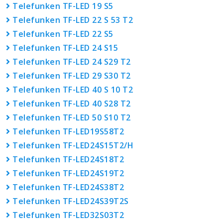
Telefunken TF-LED 19 S5
Telefunken TF-LED 22 S 53 T2
Telefunken TF-LED 22 S5
Telefunken TF-LED 24 S15
Telefunken TF-LED 24 S29 T2
Telefunken TF-LED 29 S30 T2
Telefunken TF-LED 40 S 10 T2
Telefunken TF-LED 40 S28 T2
Telefunken TF-LED 50 S10 T2
Telefunken TF-LED19S58T2
Telefunken TF-LED24S15T2/H
Telefunken TF-LED24S18T2
Telefunken TF-LED24S19T2
Telefunken TF-LED24S38T2
Telefunken TF-LED24S39T2S
Telefunken TF-LED32S03T2