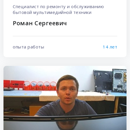
Специалист по ремонту и обслуживанию
бытовой мультимедийной техники
Роман Сергеевич
опыта работы
14 лет