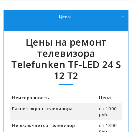
Цены
Цены на ремонт
телевизора
Telefunken TF-LED 24 S
12 T2
Неисправность
Цена
Гаснет экран телевизора
от 1000
руб.
Не включается телевизор
от 1300
руб.