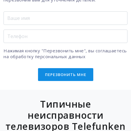
Нажимая кнопку "Перезвонить мне", вы соглашаетесь
на
обработку персональных данных
ПЕРЕЗВОНИТЬ МНЕ
Типичные
неисправности
телевизоров Telefunken