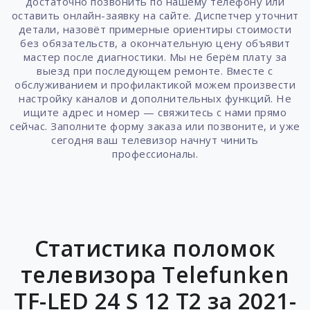
достаточно позвонить по нашему телефону или
оставить онлайн-заявку на сайте. Диспетчер уточнит
детали, назовёт примерные ориентиры стоимости
без обязательств, а окончательную цену объявит
мастер после диагностики. Мы не берём плату за
выезд при последующем ремонте. Вместе с
обслуживанием и профилактикой можем произвести
настройку каналов и дополнительных функций. Не
ищите адрес и номер — свяжитесь с нами прямо
сейчас. Заполните форму заказа или позвоните, и уже
сегодня ваш телевизор начнут чинить
профессионалы.
Статистика поломок
телевизора Telefunken
TF-LED 24 S 12 T2 за 2021-