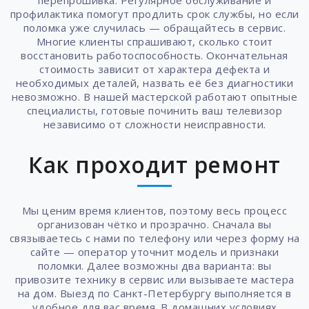
перепрошивка. Регулярное обслуживание и
профилактика помогут продлить срок службы, но если
поломка уже случилась — обращайтесь в сервис.
Многие клиенты спрашивают, сколько стоит
восстановить работоспособность. Окончательная
стоимость зависит от характера дефекта и
необходимых деталей, назвать её без диагностики
невозможно. В нашей мастерской работают опытные
специалисты, готовые починить ваш телевизор
независимо от сложности неисправности.
Как проходит ремонт
Мы ценим время клиентов, поэтому весь процесс
организован чётко и прозрачно. Сначала вы
связываетесь с нами по телефону или через форму на
сайте — оператор уточнит модель и признаки
поломки. Далее возможны два варианта: вы
привозите технику в сервис или вызываете мастера
на дом. Выезд по Санкт-Петербургу выполняется в
удобное для вас время. В домашних условиях