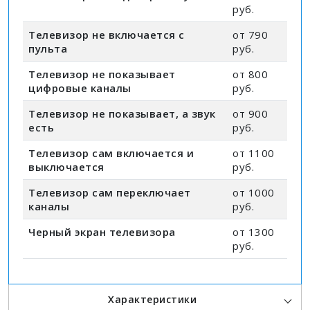
руб.
Телевизор не включается с
от 790
пульта
руб.
Телевизор не показывает
от 800
цифровые каналы
руб.
Телевизор не показывает, а звук
от 900
есть
руб.
Телевизор сам включается и
от 1100
выключается
руб.
Телевизор сам переключает
от 1000
каналы
руб.
Черный экран телевизора
от 1300
руб.
Характеристики