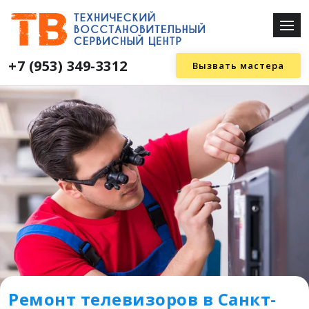
+7 (953) 349-3312
Вызвать мастера
Ремонт телевизоров в Санкт-