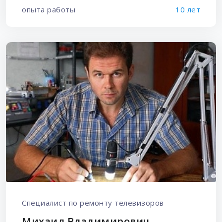
опыта работы
10 лет
Специалист по ремонту телевизоров
Михаил Владимирович