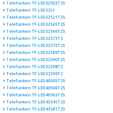
Telefunken TF-LED32S03T2S
Telefunken TF-LED32S1
Telefunken TF-LED32S21T2S
Telefunken TF-LED32S65T2S
Telefunken TF-LED32S66T2S
Telefunken TF-LED32S73T2
Telefunken TF-LED32S73T2S
Telefunken TF-LED32S89T2S
Telefunken TF-LED32S90T2S
Telefunken TF-LED32S98T2
Telefunken TF-LED32S99T2
Telefunken TF-LED40S05T2S
Telefunken TF-LED40S06T2S
Telefunken TF-LED40S63T2S
Telefunken TF-LED43S45T2S
Telefunken TF-LED43S81T2S