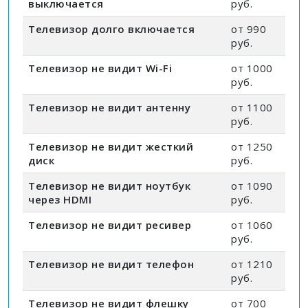
выключается
руб.
Телевизор долго включается
от 990
руб.
Телевизор не видит Wi-Fi
от 1000
руб.
Телевизор не видит антенну
от 1100
руб.
Телевизор не видит жесткий
от 1250
диск
руб.
Телевизор не видит ноутбук
от 1090
через HDMI
руб.
Телевизор не видит ресивер
от 1060
руб.
Телевизор не видит телефон
от 1210
руб.
Телевизор не видит флешку
от 700