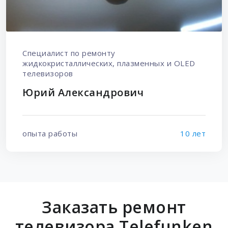
Специалист по ремонту
жидкокристаллических, плазменных и OLED
телевизоров
Юрий Александрович
опыта работы
10 лет
Заказать ремонт
телевизора Telefunken