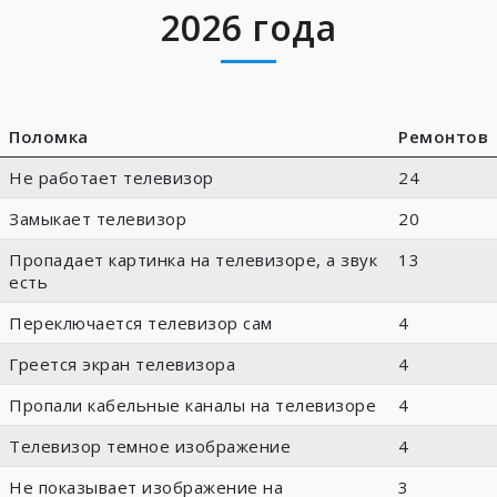
2026 года
Поломка
Ремонтов
Не работает телевизор
24
Замыкает телевизор
20
Пропадает картинка на телевизоре, а звук
13
есть
Переключается телевизор сам
4
Греется экран телевизора
4
Пропали кабельные каналы на телевизоре
4
Телевизор темное изображение
4
Не показывает изображение на
3