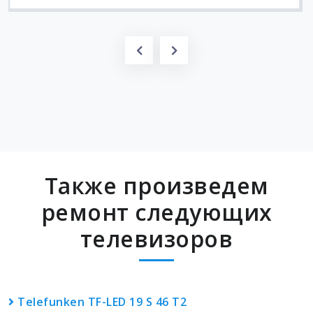
Также произведем
ремонт следующих
телевизоров
Telefunken TF-LED 19 S 46 T2