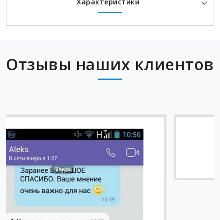
Характеристики
Отзывы наших клиентов
Вячеслав