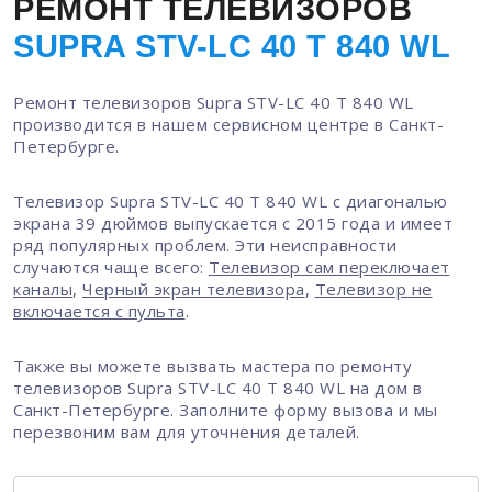
РЕМОНТ ТЕЛЕВИЗОРОВ
SUPRA STV-LC 40 T 840 WL
Ремонт телевизоров Supra STV-LC 40 T 840 WL
производится в нашем сервисном центре в Санкт-
Петербурге.
Телевизор Supra STV-LC 40 T 840 WL с диагональю
экрана 39 дюймов выпускается с 2015 года и имеет
ряд популярных проблем. Эти неисправности
случаются чаще всего:
Телевизор сам переключает
каналы
,
Черный экран телевизора
,
Телевизор не
включается с пульта
.
Также вы можете вызвать мастера по ремонту
телевизоров Supra STV-LC 40 T 840 WL на дом в
Санкт-Петербурге. Заполните форму вызова и мы
перезвоним вам для уточнения деталей.