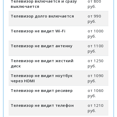
Телевизор включается и сразу
от 800
выключается
руб.
Телевизор долго включается
от 990
руб.
Телевизор не видит Wi-Fi
от 1000
руб.
Телевизор не видит антенну
от 1100
руб.
Телевизор не видит жесткий
от 1250
диск
руб.
Телевизор не видит ноутбук
от 1090
через HDMI
руб.
Телевизор не видит ресивер
от 1060
руб.
Телевизор не видит телефон
от 1210
руб.