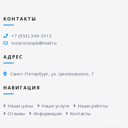
КОНТАКТЫ
+7 (953) 349-3312
tvservicespb@mail.ru
АДРЕС
Санкт-Петербург, ул. Циолковского, 7
НАВИГАЦИЯ
Наши цены
Наши услуги
Наши работы
Отзывы
Информация
Контакты