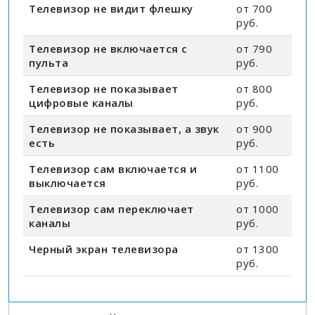
Телевизор не видит флешку
от 700
руб.
Телевизор не включается с
от 790
пульта
руб.
Телевизор не показывает
от 800
цифровые каналы
руб.
Телевизор не показывает, а звук
от 900
есть
руб.
Телевизор сам включается и
от 1100
выключается
руб.
Телевизор сам переключает
от 1000
каналы
руб.
Черный экран телевизора
от 1300
руб.