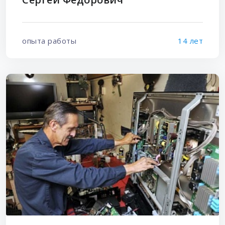
опыта работы
14 лет