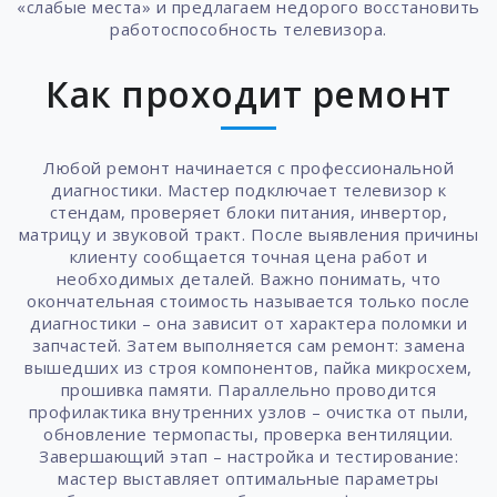
«слабые места» и предлагаем недорого восстановить
работоспособность телевизора.
Как проходит ремонт
Любой ремонт начинается с профессиональной
диагностики. Мастер подключает телевизор к
стендам, проверяет блоки питания, инвертор,
матрицу и звуковой тракт. После выявления причины
клиенту сообщается точная цена работ и
необходимых деталей. Важно понимать, что
окончательная стоимость называется только после
диагностики – она зависит от характера поломки и
запчастей. Затем выполняется сам ремонт: замена
вышедших из строя компонентов, пайка микросхем,
прошивка памяти. Параллельно проводится
профилактика внутренних узлов – очистка от пыли,
обновление термопасты, проверка вентиляции.
Завершающий этап – настройка и тестирование:
мастер выставляет оптимальные параметры