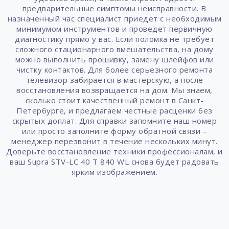
предварительные симптомы неисправности. В
назначенный час специалист приедет с необходимым
минимумом инструментов и проведет первичную
диагностику прямо у вас. Если поломка не требует
сложного стационарного вмешательства, на дому
можно выполнить прошивку, замену шлейфов или
чистку контактов. Для более серьезного ремонта
телевизор забирается в мастерскую, а после
восстановления возвращается на дом. Мы знаем,
сколько стоит качественный ремонт в Санкт-
Петербурге, и предлагаем честные расценки без
скрытых доплат. Для справки запомните наш номер
или просто заполните форму обратной связи –
менеджер перезвонит в течение нескольких минут.
Доверьте восстановление техники профессионалам, и
ваш Supra STV-LC 40 T 840 WL снова будет радовать
ярким изображением.