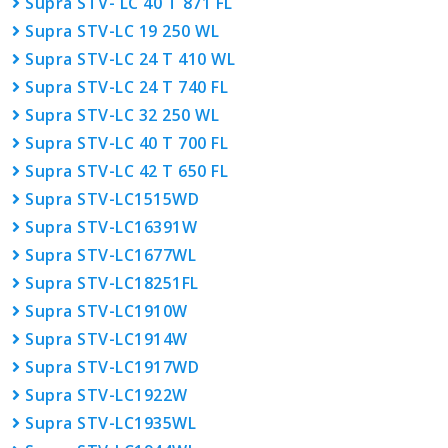
Supra STV- LC 40 T 871 FL
Supra STV-LC 19 250 WL
Supra STV-LC 24 T 410 WL
Supra STV-LC 24 T 740 FL
Supra STV-LC 32 250 WL
Supra STV-LC 40 T 700 FL
Supra STV-LC 42 T 650 FL
Supra STV-LC1515WD
Supra STV-LC16391W
Supra STV-LC1677WL
Supra STV-LC18251FL
Supra STV-LC1910W
Supra STV-LC1914W
Supra STV-LC1917WD
Supra STV-LC1922W
Supra STV-LC1935WL