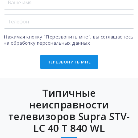
Нажимая кнопку "Перезвонить мне", вы соглашаетесь
на
обработку персональных данных
ПЕРЕЗВОНИТЬ МНЕ
Типичные
неисправности
телевизоров Supra STV-
LC 40 T 840 WL