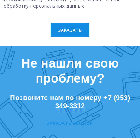
обработку персональных данных
ЗАКАЗАТЬ
Не нашли свою
проблему?
Позвоните нам по номеру
+7 (953)
349-3312
ЗАКАЗАТЬ ЗВОНОК