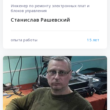
Инженер по ремонту электронных плат и
блоков управления
Станислав Рашевский
опыта работы
15 лет