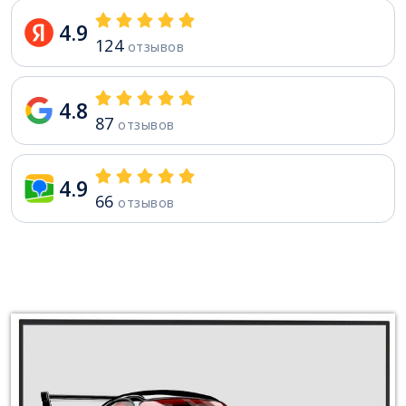
4.9
124
отзывов
4.8
87
отзывов
4.9
66
отзывов