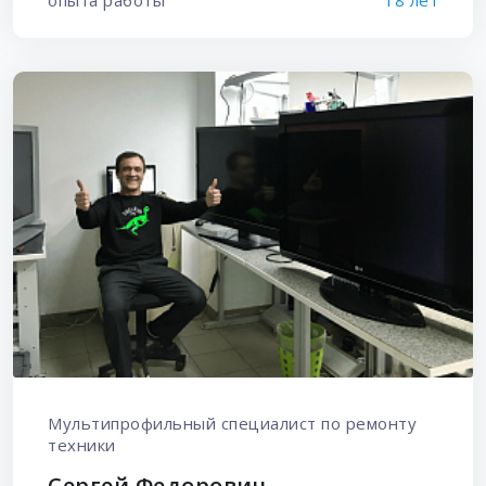
Мультипрофильный специалист по ремонту
техники
Сергей Федорович