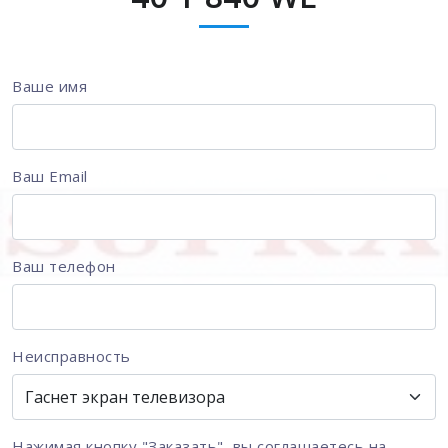
Ваше имя
Ваш Email
Ваш телефон
Неисправность
Нажимая кнопку "Заказать", вы соглашаетесь на