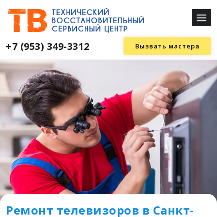
+7 (953) 349-3312
Вызвать мастера
Ремонт телевизоров в Санкт-