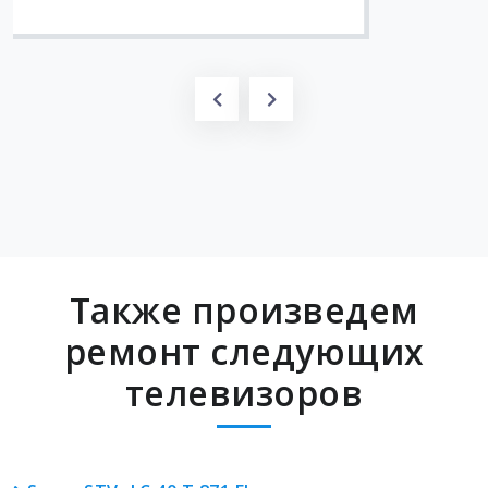
Также произведем
ремонт следующих
телевизоров