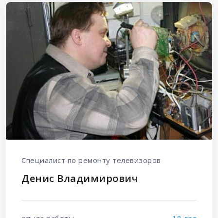
Специалист по ремонту телевизоров
Денис Владимирович
опыта работы
18 лет