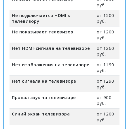
руб.
Не подключается HDMI к
от 1500
телевизору
руб.
Не показывает телевизор
от 1200
руб.
Нет HDMI-сигнала на телевизоре
от 1260
руб.
Нет изображения на телевизоре
от 1190
руб.
Нет сигнала на телевизоре
от 1290
руб.
Пропал звук на телевизоре
от 900
руб.
Синий экран телевизора
от 1200
руб.