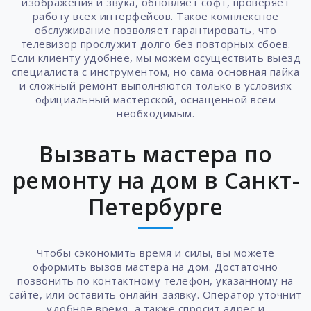
изображения и звука, обновляет софт, проверяет
работу всех интерфейсов. Такое комплексное
обслуживание позволяет гарантировать, что
телевизор прослужит долго без повторных сбоев.
Если клиенту удобнее, мы можем осуществить выезд
специалиста с инструментом, но сама основная пайка
и сложный ремонт выполняются только в условиях
официальный мастерской, оснащенной всем
необходимым.
Вызвать мастера по
ремонту на дом в Санкт-
Петербурге
Чтобы сэкономить время и силы, вы можете
оформить вызов мастера на дом. Достаточно
позвонить по контактному телефон, указанному на
сайте, или оставить онлайн-заявку. Оператор уточнит
удобное время, а также спросит адрес и