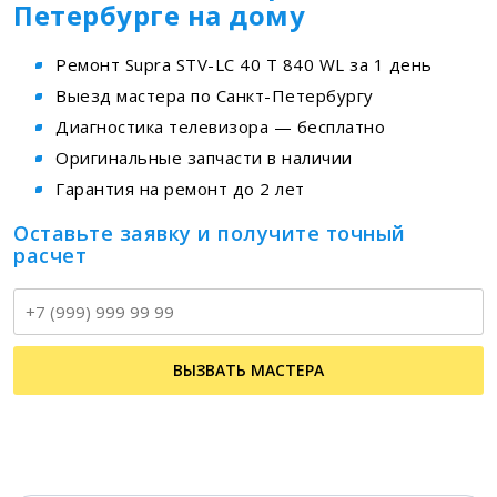
Петербурге на дому
Ремонт Supra STV-LC 40 T 840 WL за 1 день
Выезд мастера по Санкт-Петербургу
Диагностика телевизора — бесплатно
Оригинальные запчасти в наличии
Гарантия на ремонт до 2 лет
Оставьте заявку и получите точный
расчет
Т
ВЫЗВАТЬ МАСТЕРА