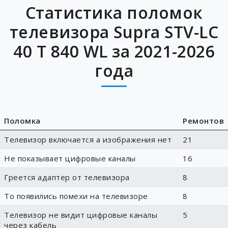
Статистика поломок
телевизора Supra STV-LC
40 T 840 WL за 2021-2026
года
Поломка
Ремонтов
Телевизор включается а изображения нет
21
Не показывает цифровые каналы
16
Греется адаптер от телевизора
8
То появились помехи на телевизоре
8
Телевизор не видит цифровые каналы
5
через кабель