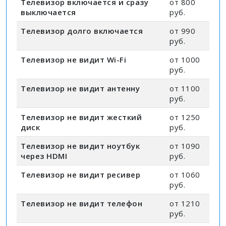
Телевизор включается и сразу
от 800
выключается
руб.
Телевизор долго включается
от 990
руб.
Телевизор не видит Wi-Fi
от 1000
руб.
Телевизор не видит антенну
от 1100
руб.
Телевизор не видит жесткий
от 1250
диск
руб.
Телевизор не видит ноутбук
от 1090
через HDMI
руб.
Телевизор не видит ресивер
от 1060
руб.
Телевизор не видит телефон
от 1210
руб.