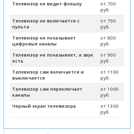
Телевизор не видит флешку
от 700
руб.
Телевизор не включается с
от 790
пульта
руб.
Телевизор не показывает
от 800
цифровые каналы
руб.
Телевизор не показывает, а звук
от 900
есть
руб.
Телевизор сам включается и
от 1100
выключается
руб.
Телевизор сам переключает
от 1000
каналы
руб.
Черный экран телевизора
от 1300
руб.