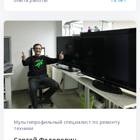
Мультипрофильный специалист по ремонту
техники
Сергей Федорович