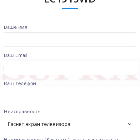
Ваше имя
Ваш Email
Ваш телефон
Неисправность
Нажимая кнопку "Заказать", вы соглашаетесь на