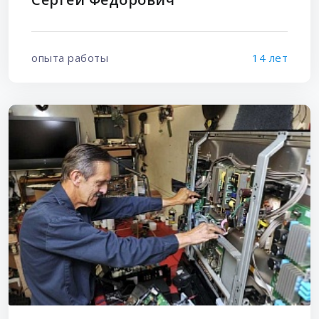
опыта работы
14 лет