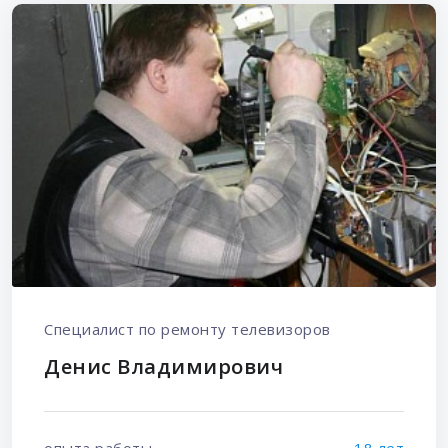
Специалист по ремонту телевизоров
Денис Владимирович
опыта работы
18 лет