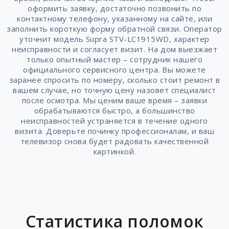
оформить заявку, достаточно позвонить по
контактному телефону, указанному на сайте, или
заполнить короткую форму обратной связи. Оператор
уточнит модель Supra STV-LC1915WD, характер
неисправности и согласует визит. На дом выезжает
только опытный мастер – сотрудник нашего
официального сервисного центра. Вы можете
заранее спросить по номеру, сколько стоит ремонт в
вашем случае, но точную цену назовет специалист
после осмотра. Мы ценим ваше время – заявки
обрабатываются быстро, а большинство
неисправностей устраняется в течение одного
визита. Доверьте починку профессионалам, и ваш
телевизор снова будет радовать качественной
картинкой.
Статистика поломок