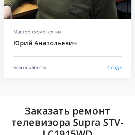
Мастер схемотехник
Юрий Анатольевич
опыта работы
4 года
Заказать ремонт
телевизора Supra STV-
LC1915WD