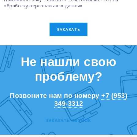
обработку персональных данных
ЗАКАЗАТЬ
Не нашли свою
проблему?
Позвоните нам по номеру
+7 (953)
349-3312
ЗАКАЗАТЬ ЗВОНОК