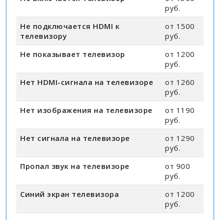
руб.
Не подключается HDMI к
от 1500
телевизору
руб.
Не показывает телевизор
от 1200
руб.
Нет HDMI-сигнала на телевизоре
от 1260
руб.
Нет изображения на телевизоре
от 1190
руб.
Нет сигнала на телевизоре
от 1290
руб.
Пропал звук на телевизоре
от 900
руб.
Синий экран телевизора
от 1200
руб.