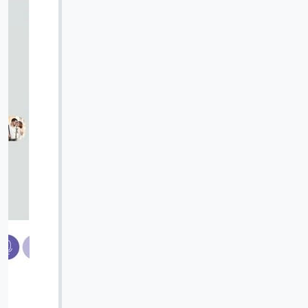
Вячеслав