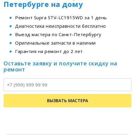
Петербурге на дому
Ремонт Supra STV-LC1915WD за 1 день
Диагностика неисправности бесплатно
Выезд мастера по Санкт-Петербургу
Оригинальные запчасти в наличии
Гарантия на ремонт до 2 лет
Оставьте заявку и получите скидку на
ремонт
Т
ВЫЗВАТЬ МАСТЕРА