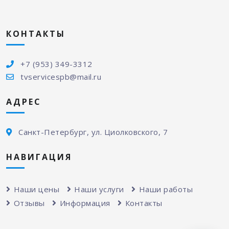
КОНТАКТЫ
+7 (953) 349-3312
tvservicespb@mail.ru
АДРЕС
Санкт-Петербург, ул. Циолковского, 7
НАВИГАЦИЯ
Наши цены
Наши услуги
Наши работы
Отзывы
Информация
Контакты