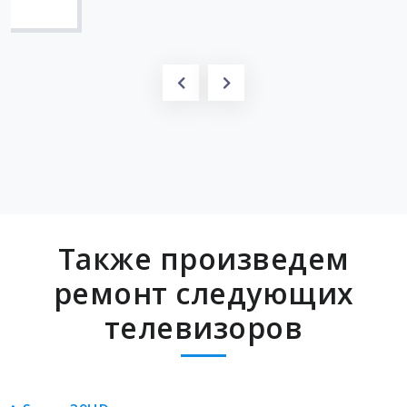
Также произведем
ремонт следующих
телевизоров