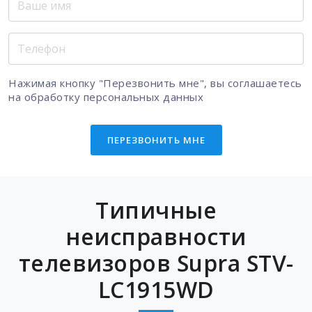
Нажимая кнопку "Перезвонить мне", вы соглашаетесь
на
обработку персональных данных
ПЕРЕЗВОНИТЬ МНЕ
Типичные
неисправности
телевизоров Supra STV-
LC1915WD