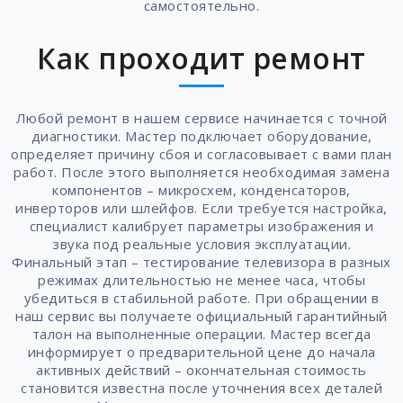
самостоятельно.
Как проходит ремонт
Любой ремонт в нашем сервисе начинается с точной
диагностики. Мастер подключает оборудование,
определяет причину сбоя и согласовывает с вами план
работ. После этого выполняется необходимая замена
компонентов – микросхем, конденсаторов,
инверторов или шлейфов. Если требуется настройка,
специалист калибрует параметры изображения и
звука под реальные условия эксплуатации.
Финальный этап – тестирование телевизора в разных
режимах длительностью не менее часа, чтобы
убедиться в стабильной работе. При обращении в
наш сервис вы получаете официальный гарантийный
талон на выполненные операции. Мастер всегда
информирует о предварительной цене до начала
активных действий – окончательная стоимость
становится известна после уточнения всех деталей