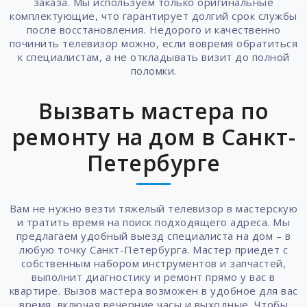
заказа. Мы используем только оригинальные
комплектующие, что гарантирует долгий срок службы
после восстановления. Недорого и качественно
починить телевизор можно, если вовремя обратиться
к специалистам, а не откладывать визит до полной
поломки.
Вызвать мастера по
ремонту на дом в Санкт-
Петербурге
Вам не нужно везти тяжелый телевизор в мастерскую
и тратить время на поиск подходящего адреса. Мы
предлагаем удобный выезд специалиста на дом – в
любую точку Санкт-Петербурга. Мастер приедет с
собственным набором инструментов и запчастей,
выполнит диагностику и ремонт прямо у вас в
квартире. Вызов мастера возможен в удобное для вас
время, включая вечерние часы и выходные. Чтобы