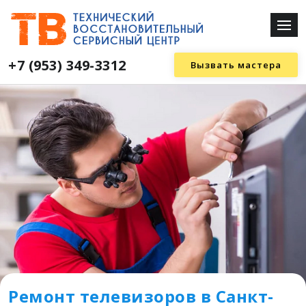
+7 (953) 349-3312
Вызвать мастера
Ремонт телевизоров в Санкт-