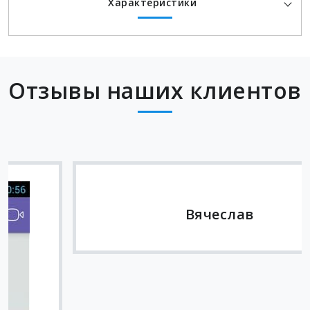
Характеристики
Отзывы наших клиентов