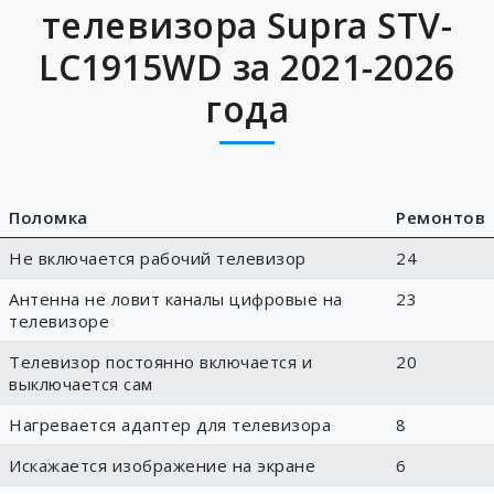
телевизора Supra STV-
LC1915WD за 2021-2026
года
Поломка
Ремонтов
Не включается рабочий телевизор
24
Антенна не ловит каналы цифровые на
23
телевизоре
Телевизор постоянно включается и
20
выключается сам
Нагревается адаптер для телевизора
8
Искажается изображение на экране
6