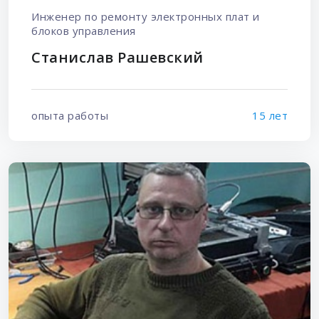
Инженер по ремонту электронных плат и
блоков управления
Станислав Рашевский
опыта работы
15 лет