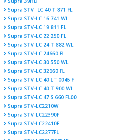
Supra 39HD
Supra STV- LC 40 T 871 FL
Supra STV-LC 16 741 WL
Supra STV-LC 19 811 FL
Supra STV-LC 22 250 FL
Supra STV-LC 24 T 882 WL
Supra STV-LC 24660 FL
Supra STV-LC 30 550 WL
Supra STV-LC 32660 FL
Supra STV-LC 40 LT 0045 F
Supra STV-LC 40 T 900 WL
Supra STV-LC 47 S 660 FL00
Supra STV-LC2210W
Supra STV-LC22390F
Supra STV-LC22410FL
Supra STV-LC2277FL