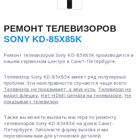
РЕМОНТ ТЕЛЕВИЗОРОВ
SONY KD-85X85K
Ремонт телевизоров Sony KD-85X85K производится в
нашем сервисном центре в Санкт-Петербурге.
Телевизор Sony KD-85X85K имеет ряд популярных
проблем. Эти неисправности случаются чаще всего:
Телевизор не показывает, а звук есть
,
Телевизор не
видит флешку
,
Нет HDMI-сигнала на телевизоре
,
Не
показывает телевизор
.
Также вы можете вызвать мастера по ремонту
телевизоров Sony KD-85X85K на дом в Санкт-
Петербурге. Заполните форму вызова и мы
перезвоним вам для уточнения деталей.