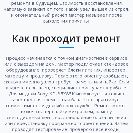
ремонта в будущем. Стоимость восстановления
напрямую зависит от того, какой узел вышел из строя,
и окончательный расчет мастер называет после
выявления причины.
Как проходит ремонт
Процесс начинается с точной диагностики в сервисе
или с выездом на дом. Мастер подключает стендовое
оборудование, проверяет блоки питания, инвертор,
матрицу и прошивку. После этого клиенту сообщают,
сколько именно узлов требует замены или пайки. Если
владелец согласен, специалист приступает к работе.
Для модели Sony KD-85X85K используется только
качественная элементная база, что гарантирует
совместимость и долгий срок службы. Ремонт может
включать перепайку микросхем, замену
светодиодных лент, восстановление блока питания
или переустановку программного обеспечения. Затем
проводят тестирование: проверяют все входы,