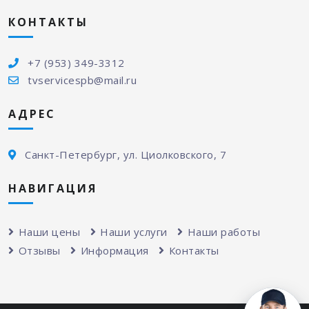
КОНТАКТЫ
+7 (953) 349-3312
tvservicespb@mail.ru
АДРЕС
Санкт-Петербург, ул. Циолковского, 7
НАВИГАЦИЯ
Наши цены
Наши услуги
Наши работы
Отзывы
Информация
Контакты