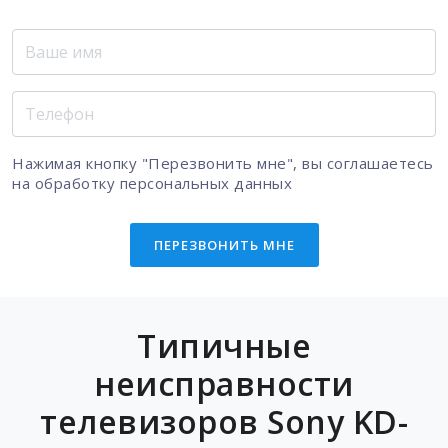
Нажимая кнопку "Перезвонить мне", вы соглашаетесь
на
обработку персональных данных
ПЕРЕЗВОНИТЬ МНЕ
Типичные
неисправности
телевизоров Sony KD-