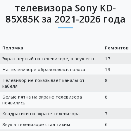
телевизора Sony KD-
85X85K за 2021-2026 года
Поломка
Ремонтов
Экран черный на телевизоре, а звук есть
17
На телевизоре образовалась полоса
13
Телевизор не показывает каналы от
8
кабеля
Белые пятна на экране телевизора
8
появились
Квадратики на экране телевизора
7
Звук в телевизоре стал тихим
6