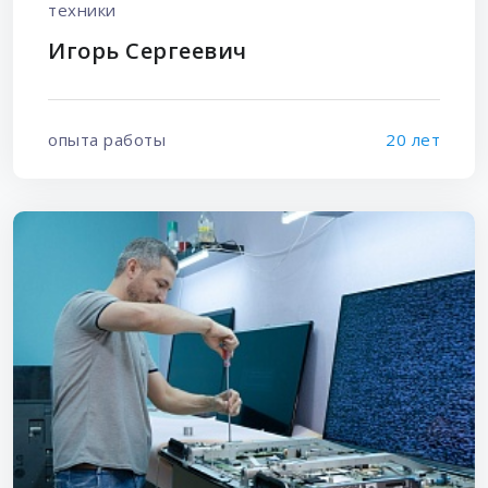
техники
Игорь Сергеевич
опыта работы
20 лет