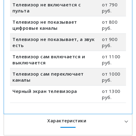
Телевизор не включается с
от 790
пульта
руб.
Телевизор не показывает
от 800
цифровые каналы
руб.
Телевизор не показывает, а звук
от 900
есть
руб.
Телевизор сам включается и
от 1100
выключается
руб.
Телевизор сам переключает
от 1000
каналы
руб.
Черный экран телевизора
от 1300
руб.
Характеристики