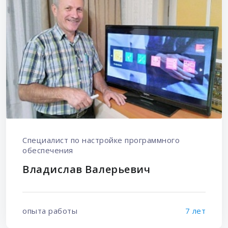
Специалист по настройке программного
обеспечения
Владислав Валерьевич
опыта работы
7 лет