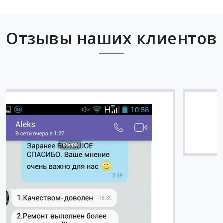
Отзывы наших клиентов
Вячеслав