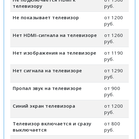
телевизору
руб.
Не показывает телевизор
от 1200
руб.
Нет HDMI-сигнала на телевизоре
от 1260
руб.
Нет изображения на телевизоре
от 1190
руб.
Нет сигнала на телевизоре
от 1290
руб.
Пропал звук на телевизоре
от 900
руб.
Синий экран телевизора
от 1200
руб.
Телевизор включается и сразу
от 800
выключается
руб.