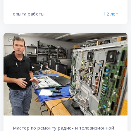
опыта работы
12 лет
Мастер по ремонту радио- и телевизионной