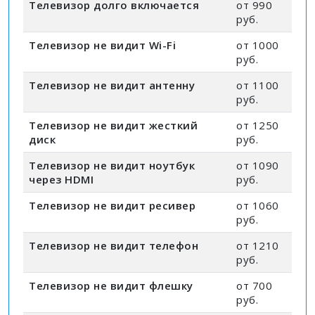
Телевизор долго включается
от 990
руб.
Телевизор не видит Wi-Fi
от 1000
руб.
Телевизор не видит антенну
от 1100
руб.
Телевизор не видит жесткий
от 1250
диск
руб.
Телевизор не видит ноутбук
от 1090
через HDMI
руб.
Телевизор не видит ресивер
от 1060
руб.
Телевизор не видит телефон
от 1210
руб.
Телевизор не видит флешку
от 700
руб.