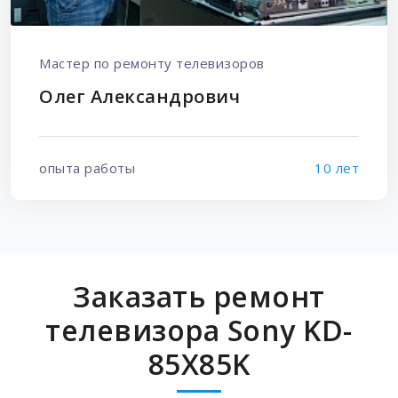
Мастер по ремонту телевизоров
Олег Александрович
опыта работы
10 лет
Заказать ремонт
телевизора Sony KD-
85X85K