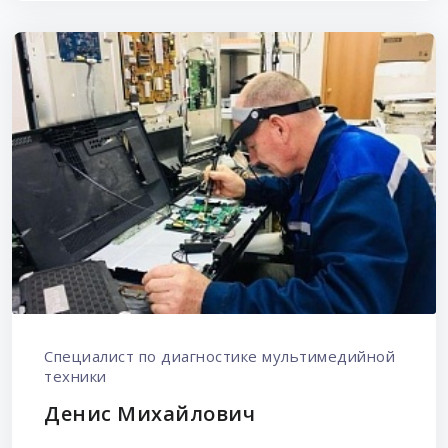
Специалист по диагностике мультимедийной
техники
Денис Михайлович