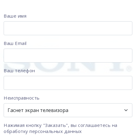
Ваше имя
Ваш Email
Ваш телефон
Неисправность
Нажимая кнопку "Заказать", вы соглашаетесь на
обработку персональных данных