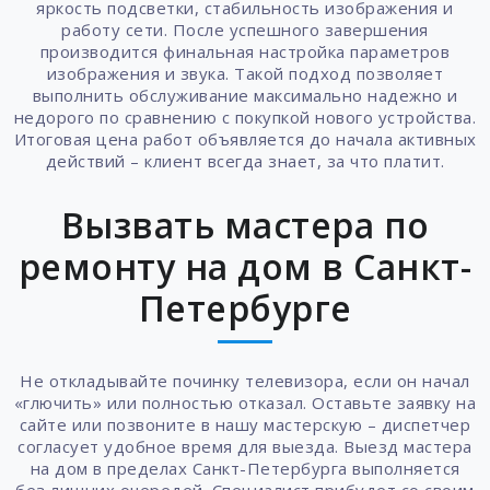
яркость подсветки, стабильность изображения и
работу сети. После успешного завершения
производится финальная настройка параметров
изображения и звука. Такой подход позволяет
выполнить обслуживание максимально надежно и
недорого по сравнению с покупкой нового устройства.
Итоговая цена работ объявляется до начала активных
действий – клиент всегда знает, за что платит.
Вызвать мастера по
ремонту на дом в Санкт-
Петербурге
Не откладывайте починку телевизора, если он начал
«глючить» или полностью отказал. Оставьте заявку на
сайте или позвоните в нашу мастерскую – диспетчер
согласует удобное время для выезда. Выезд мастера
на дом в пределах Санкт-Петербурга выполняется