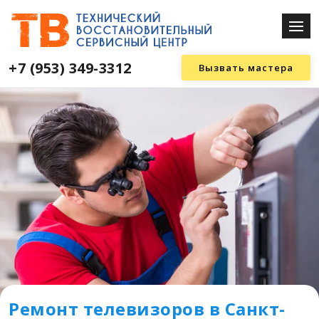
+7 (953) 349-3312
Вызвать мастера
Ремонт телевизоров в Санкт-