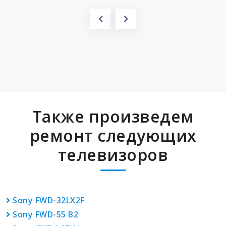
Также произведем
ремонт следующих
телевизоров
Sony FWD-32LX2F
Sony FWD-55 B2