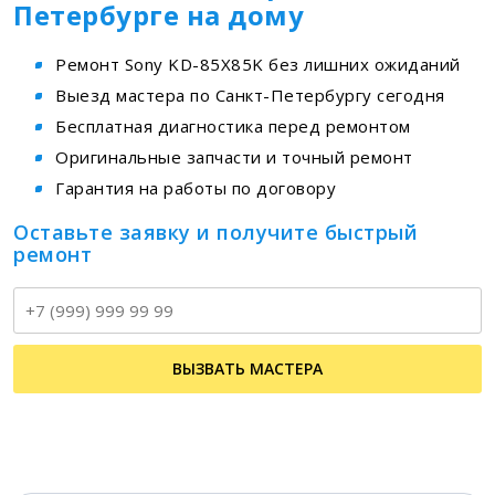
Петербурге на дому
Ремонт Sony KD-85X85K без лишних ожиданий
Выезд мастера по Санкт-Петербургу сегодня
Бесплатная диагностика перед ремонтом
Оригинальные запчасти и точный ремонт
Гарантия на работы по договору
Оставьте заявку и получите быстрый
ремонт
Т
ВЫЗВАТЬ МАСТЕРА