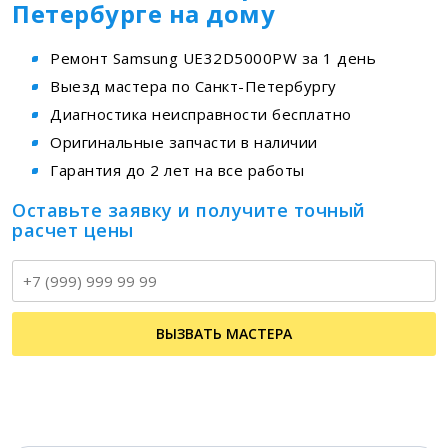
Петербурге на дому
Ремонт Samsung UE32D5000PW за 1 день
Выезд мастера по Санкт-Петербургу
Диагностика неисправности бесплатно
Оригинальные запчасти в наличии
Гарантия до 2 лет на все работы
Оставьте заявку и получите точный
расчет цены
Т
ВЫЗВАТЬ МАСТЕРА