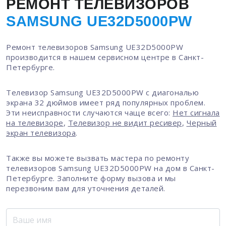
РЕМОНТ ТЕЛЕВИЗОРОВ
SAMSUNG UE32D5000PW
Ремонт телевизоров Samsung UE32D5000PW
производится в нашем сервисном центре в Санкт-
Петербурге.
Телевизор Samsung UE32D5000PW с диагональю
экрана 32 дюймов имеет ряд популярных проблем.
Эти неисправности случаются чаще всего:
Нет сигнала
на телевизоре
,
Телевизор не видит ресивер
,
Черный
экран телевизора
.
Также вы можете вызвать мастера по ремонту
телевизоров Samsung UE32D5000PW на дом в Санкт-
Петербурге. Заполните форму вызова и мы
перезвоним вам для уточнения деталей.