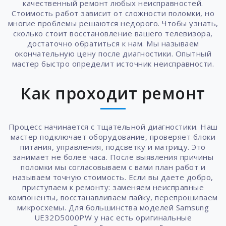
качественный ремонт любых неисправностей.
Стоимость работ зависит от сложности поломки, но
многие проблемы решаются недорого. Чтобы узнать,
сколько стоит восстановление вашего телевизора,
достаточно обратиться к нам. Мы называем
окончательную цену после диагностики. Опытный
мастер быстро определит источник неисправности.
Как проходит ремонт
Процесс начинается с тщательной диагностики. Наш
мастер подключает оборудование, проверяет блоки
питания, управления, подсветку и матрицу. Это
занимает не более часа. После выявления причины
поломки мы согласовываем с вами план работ и
называем точную стоимость. Если вы даете добро,
приступаем к ремонту: заменяем неисправные
компоненты, восстанавливаем пайку, перепрошиваем
микросхемы. Для большинства моделей Samsung
UE32D5000PW у нас есть оригинальные