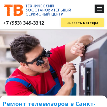
+7 (953) 349-3312
Вызвать мастера
Ремонт телевизоров в Санкт-