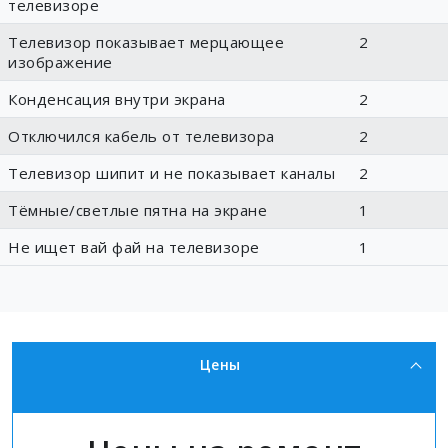
телевизоре
Телевизор показывает мерцающее
2
изображение
Конденсация внутри экрана
2
Отключился кабель от телевизора
2
Телевизор шипит и не показывает каналы
2
Тёмные/светлые пятна на экране
1
Не ищет вай фай на телевизоре
1
Цены