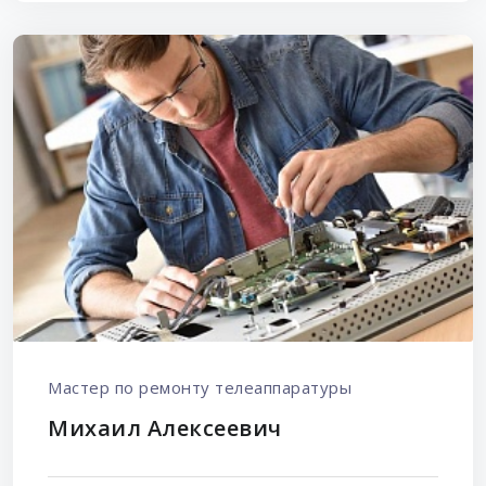
Мастер по ремонту телеаппаратуры
Михаил Алексеевич