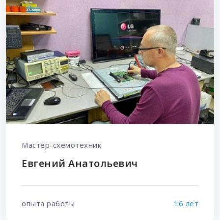
Мастер-схемотехник
Евгений Анатольевич
опыта работы
16 лет