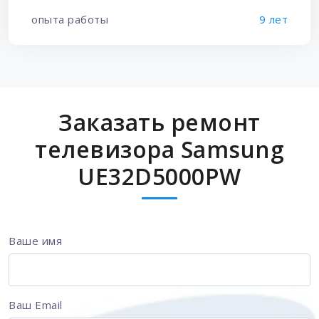
опыта работы
9 лет
Заказать ремонт
телевизора Samsung
UE32D5000PW
Ваше имя
Ваш Email