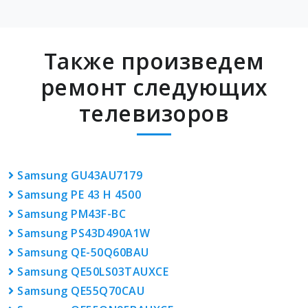
Также произведем
ремонт следующих
телевизоров
Samsung GU43AU7179
Samsung PE 43 H 4500
Samsung PM43F-BC
Samsung PS43D490A1W
Samsung QE-50Q60BAU
Samsung QE50LS03TAUXCE
Samsung QE55Q70CAU