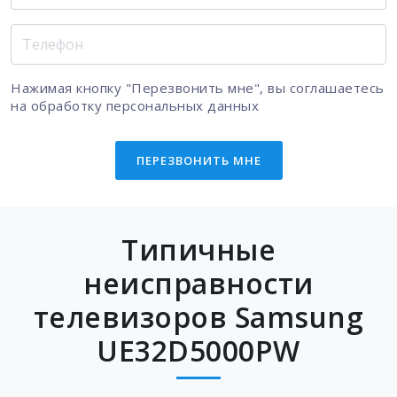
Нажимая кнопку "Перезвонить мне", вы соглашаетесь
на
обработку персональных данных
ПЕРЕЗВОНИТЬ МНЕ
Типичные
неисправности
телевизоров Samsung
UE32D5000PW