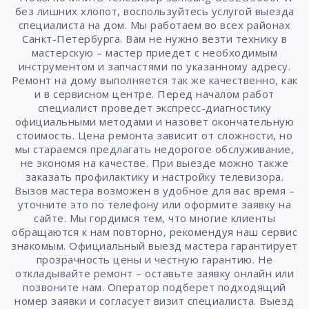
без лишних хлопот, воспользуйтесь услугой выезда
специалиста на дом. Мы работаем во всех районах
Санкт-Петербурга. Вам не нужно везти технику в
мастерскую – мастер приедет с необходимым
инструментом и запчастями по указанному адресу.
Ремонт на дому выполняется так же качественно, как
и в сервисном центре. Перед началом работ
специалист проведет экспресс-диагностику
официальными методами и назовет окончательную
стоимость. Цена ремонта зависит от сложности, но
мы стараемся предлагать недорогое обслуживание,
не экономя на качестве. При выезде можно также
заказать профилактику и настройку телевизора.
Вызов мастера возможен в удобное для вас время –
уточните это по телефону или оформите заявку на
сайте. Мы гордимся тем, что многие клиенты
обращаются к нам повторно, рекомендуя наш сервис
знакомым. Официальный выезд мастера гарантирует
прозрачность цены и честную гарантию. Не
откладывайте ремонт – оставьте заявку онлайн или
позвоните нам. Оператор подберет подходящий
номер заявки и согласует визит специалиста. Выезд