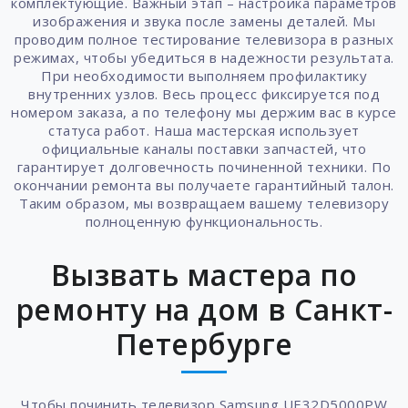
комплектующие. Важный этап – настройка параметров
изображения и звука после замены деталей. Мы
проводим полное тестирование телевизора в разных
режимах, чтобы убедиться в надежности результата.
При необходимости выполняем профилактику
внутренних узлов. Весь процесс фиксируется под
номером заказа, а по телефону мы держим вас в курсе
статуса работ. Наша мастерская использует
официальные каналы поставки запчастей, что
гарантирует долговечность починенной техники. По
окончании ремонта вы получаете гарантийный талон.
Таким образом, мы возвращаем вашему телевизору
полноценную функциональность.
Вызвать мастера по
ремонту на дом в Санкт-
Петербурге
Чтобы починить телевизор Samsung UE32D5000PW