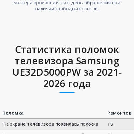
мастера производится в день обращения при
наличии свободных слотов.
Статистика поломок
телевизора Samsung
UE32D5000PW за 2021-
2026 года
Поломка
Ремонтов
На экране телевизора появилась полоска
18