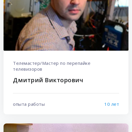
Телемастер/Мастер по перепайке
телевизоров
Дмитрий Викторович
опыта работы
10 лет