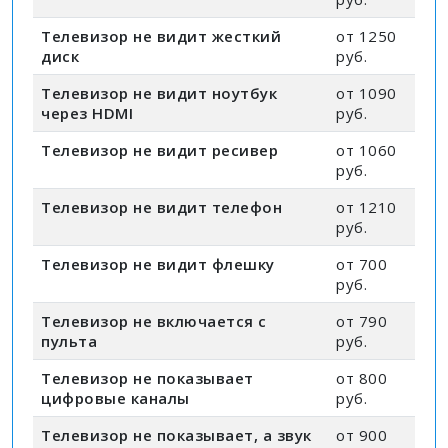
Телевизор не видит жесткий
от 1250
диск
руб.
Телевизор не видит ноутбук
от 1090
через HDMI
руб.
Телевизор не видит ресивер
от 1060
руб.
Телевизор не видит телефон
от 1210
руб.
Телевизор не видит флешку
от 700
руб.
Телевизор не включается с
от 790
пульта
руб.
Телевизор не показывает
от 800
цифровые каналы
руб.
Телевизор не показывает, а звук
от 900