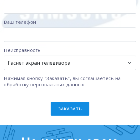
Ваш телефон
Неисправность
Нажимая кнопку "Заказать", вы соглашаетесь на
обработку персональных данных
ЗАКАЗАТЬ