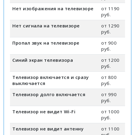
Нет изображения на телевизоре
от 1190
руб.
Нет сигнала на телевизоре
от 1290
руб.
Пропал звук на телевизоре
от 900
руб.
Синий экран телевизора
от 1200
руб.
Телевизор включается и сразу
от 800
выключается
руб.
Телевизор долго включается
от 990
руб.
Телевизор не видит Wi-Fi
от 1000
руб.
Телевизор не видит антенну
от 1100
руб.