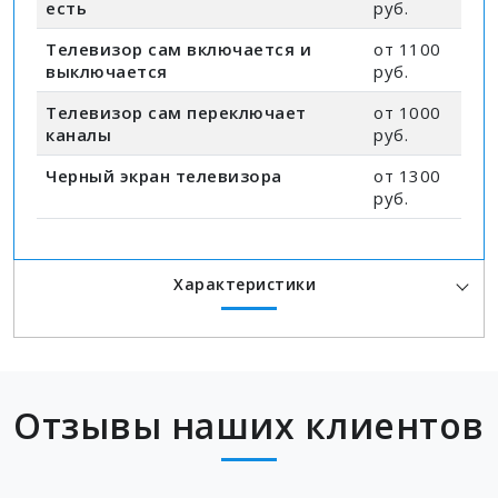
есть
руб.
Телевизор сам включается и
от 1100
выключается
руб.
Телевизор сам переключает
от 1000
каналы
руб.
Черный экран телевизора
от 1300
руб.
Характеристики
Отзывы наших клиентов