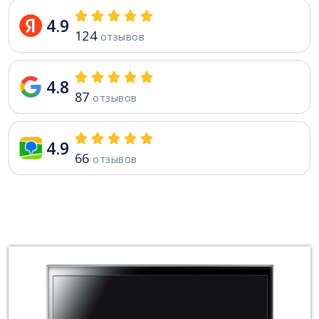
4.9
124
отзывов
4.8
87
отзывов
4.9
66
отзывов