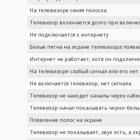
На телевизоре синяя полоска
Телевизор включается долго при включе
Не подключается к интернету
Белые пятна на экране телевизора появи
Интернет не работает, хотя он подключе
На телевизоре слабый сигнал или его нет
Не включается телевизор, нет сигнала
Телевизор не находит каналы через кабе
Телевизор начал показывать черно-бел
Появление полос на экране
Телевизор не показывает, звук есть, а э