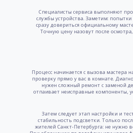
Специалисты сервиса выполняют проф
службы устройства. Заметим: попытки
сразу довериться официальному масте
Точную цену назовут после осмотра,
Процесс начинается с вызова мастера 
проверку прямо у вас в комнате. Диагн
нужен сложный ремонт с заменой дет
отпаивает неисправные компоненты, у
Затем следует этап настройки и тес
стабильность подсветки. Только пос
жителей Санкт-Петербурга: не нужно в