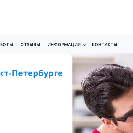
АБОТЫ
ОТЗЫВЫ
ИНФОРМАЦИЯ
КОНТАКТЫ
кт-Петербурге