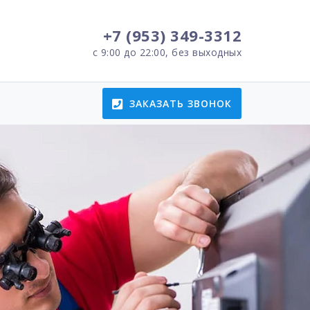
+7 (953) 349-3312
с 9:00 до 22:00, без выходных
ЗАКАЗАТЬ ЗВОНОК