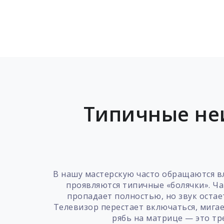
Типичные не
В нашу мастерскую часто обращаются в
проявляются типичные «болячки». Ча
пропадает полностью, но звук остае
Телевизор перестает включаться, мигае
рябь на матрице — это тр