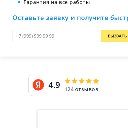
Гарантия на все работы
Оставьте заявку и получите быс
Телефон
ВЫЗВАТЬ
4.9
124
отзывов