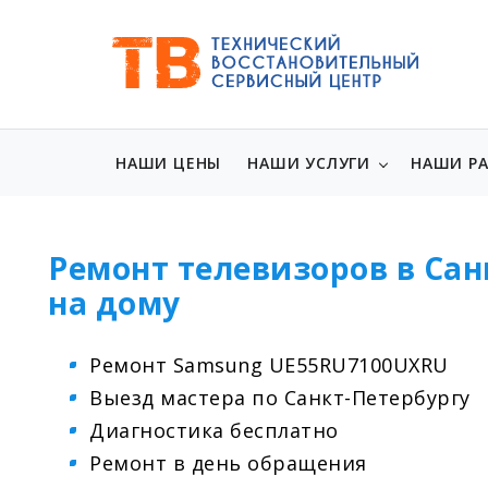
НАШИ ЦЕНЫ
НАШИ УСЛУГИ
НАШИ Р
Ремонт телевизоров в Сан
на дому
Ремонт Samsung UE55RU7100UXRU
Выезд мастера по Санкт-Петербургу
Диагностика бесплатно
Ремонт в день обращения