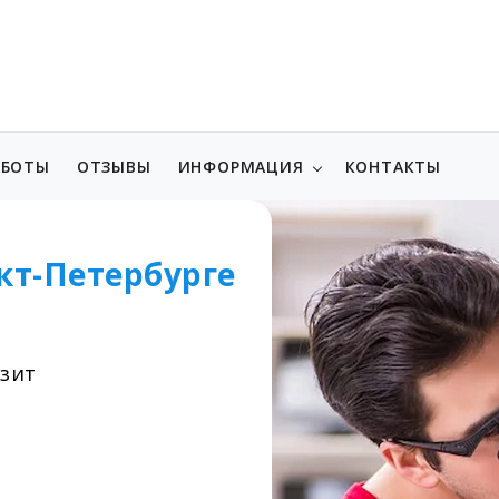
АБОТЫ
ОТЗЫВЫ
ИНФОРМАЦИЯ
КОНТАКТЫ
кт-Петербурге
изит