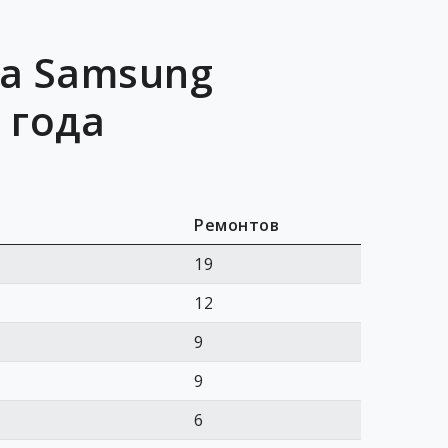
ра Samsung
 года
Ремонтов
19
12
9
9
6