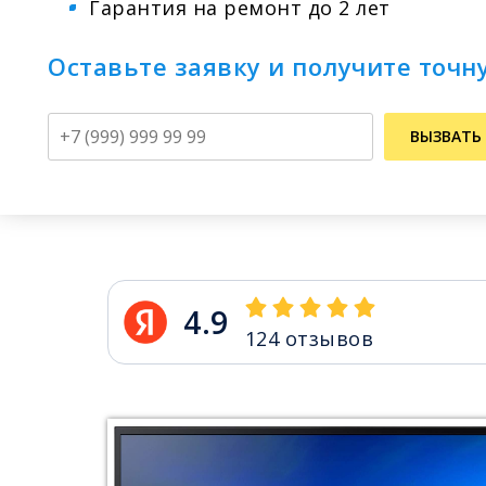
Гарантия на ремонт до 2 лет
Оставьте заявку и получите точн
Телефон
ВЫЗВАТЬ
4.9
124
отзывов