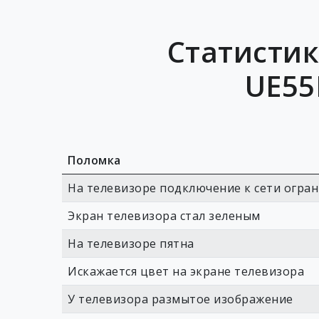
Статистик
UE55
Поломка
На телевизоре подключение к сети огра
Экран телевизора стал зеленым
На телевизоре пятна
Искажается цвет на экране телевизора
У телевизора размытое изображение