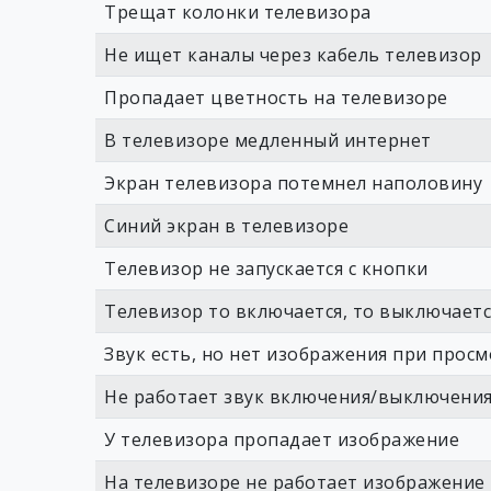
Трещат колонки телевизора
Не ищет каналы через кабель телевизор
Пропадает цветность на телевизоре
В телевизоре медленный интернет
Экран телевизора потемнел наполовину
Синий экран в телевизоре
Телевизор не запускается с кнопки
Телевизор то включается, то выключается
Звук есть, но нет изображения при прос
Не работает звук включения/выключени
У телевизора пропадает изображение
На телевизоре не работает изображение