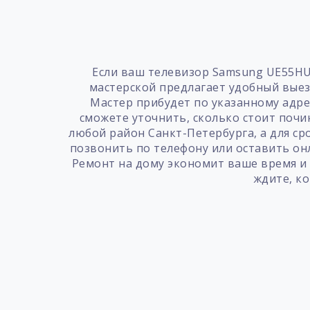
Если ваш телевизор Samsung UE55HU
мастерской предлагает удобный выез
Мастер прибудет по указанному адрес
сможете уточнить, сколько стоит почи
любой район Санкт-Петербурга, а для с
позвонить по телефону или оставить онл
Ремонт на дому экономит ваше время и
ждите, ко