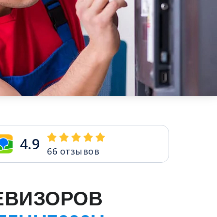
4.9
66
отзывов
ЕВИЗОРОВ