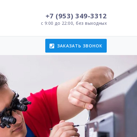
+7 (953) 349-3312
с 9:00 до 22:00, без выходных
ЗАКАЗАТЬ ЗВОНОК