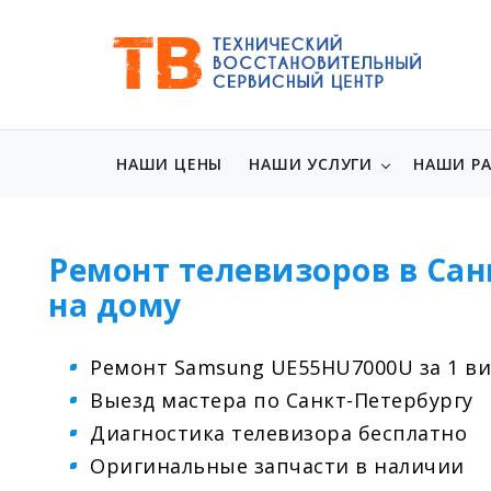
НАШИ ЦЕНЫ
НАШИ УСЛУГИ
НАШИ Р
Ремонт телевизоров в Сан
на дому
Ремонт Samsung UE55HU7000U за 1 в
Выезд мастера по Санкт-Петербургу
Диагностика телевизора бесплатно
Оригинальные запчасти в наличии