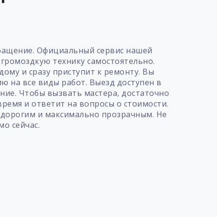
бращение. Официальный сервис нашей
 громоздкую технику самостоятельно.
дому и сразу приступит к ремонту. Вы
ю на все виды работ. Выезд доступен в
ние. Чтобы вызвать мастера, достаточно
время и ответит на вопросы о стоимости.
едорогим и максимально прозрачным. Не
мо сейчас.