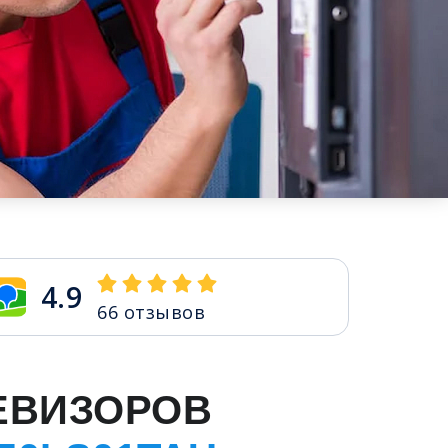
4.9
66
отзывов
ЕВИЗОРОВ