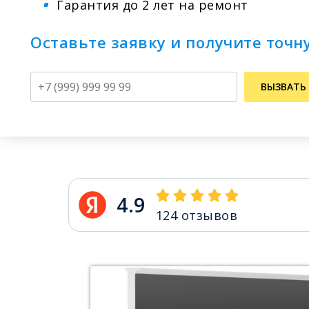
Гарантия до 2 лет на ремонт
Оставьте заявку и получите точн
Телефон
ВЫЗВАТЬ
4.9
124
отзывов