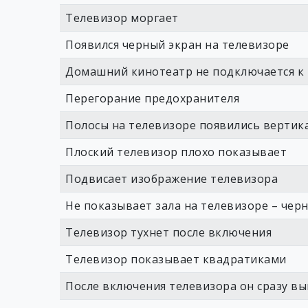
Телевизор моргает
Появился черный экран на телевизоре
Домашний кинотеатр не подключается к
Перегорание предохранителя
Полосы на телевизоре появились вертик
Плоский телевизор плохо показывает
Подвисает изображение телевизора
Не показывает зала на телевизоре – чер
Телевизор тухнет после включения
Телевизор показывает квадратиками
После включения телевизора он сразу в