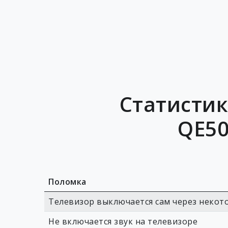
Статистик
QE50
Поломка
Телевизор выключается сам через некот
Не включается звук на телевизоре