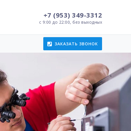
+7 (953) 349-3312
с 9:00 до 22:00, без выходных
ЗАКАЗАТЬ ЗВОНОК