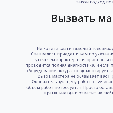
такой подход по
Вызвать ма
Не хотите везти тяжелый телевизор
Специалист приедет к вам по указанн
уточняем характер неисправности п
проводится полная диагностика, и если 
оборудование аккуратно демонтируется 
Вызов мастера не обязывает вас к 
Окончательную цену работ озвучивает
объем работ потребуется. Просто остав
время выезда и ответит на люб