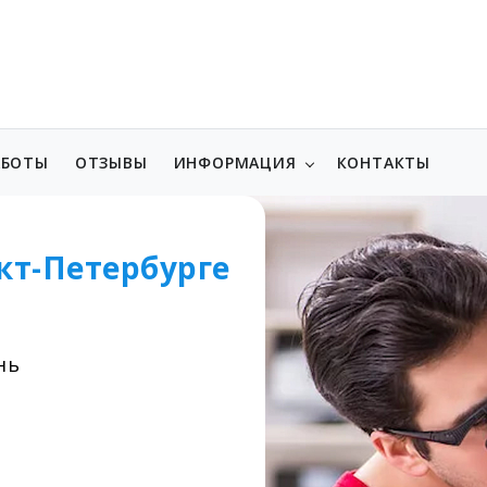
АБОТЫ
ОТЗЫВЫ
ИНФОРМАЦИЯ
КОНТАКТЫ
кт-Петербурге
нь