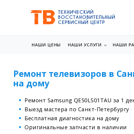
НАШИ ЦЕНЫ
НАШИ УСЛУГИ
НАШИ Р
Ремонт телевизоров в Сан
на дому
Ремонт Samsung QE50LS01TAU за 1 де
Выезд мастера по Санкт-Петербургу
Бесплатная диагностика на дому
Оригинальные запчасти в наличии