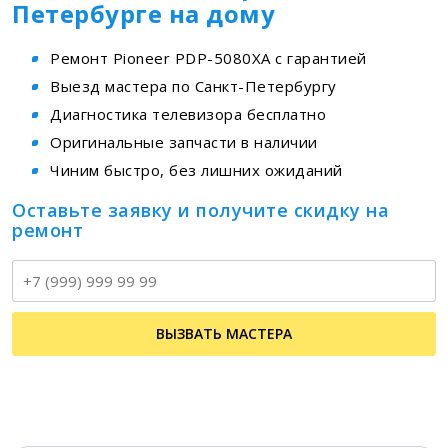
Петербурге на дому
Ремонт Pioneer PDP-5080XA с гарантией
Выезд мастера по Санкт-Петербургу
Диагностика телевизора бесплатно
Оригинальные запчасти в наличии
Чиним быстро, без лишних ожиданий
Оставьте заявку и получите скидку на
ремонт
Т
ВЫЗВАТЬ МАСТЕРА