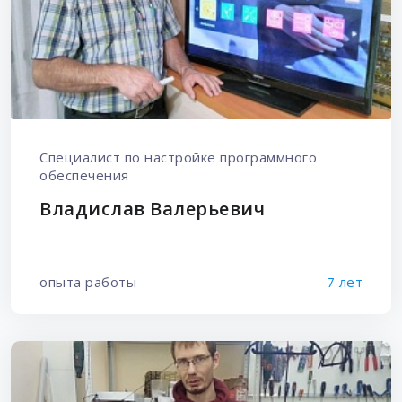
Специалист по настройке программного
обеспечения
Владислав Валерьевич
опыта работы
7 лет