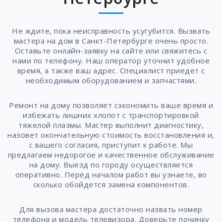
Не ждите, пока неисправность усугубится. Вызвать
мастера на дом в Санкт-Петербурге очень просто.
Оставьте онлайн-заявку на сайте или свяжитесь с
нами по телефону. Наш оператор уточнит удобное
время, а также ваш адрес. Специалист приедет с
необходимым оборудованием и запчастями.
Ремонт на дому позволяет сэкономить ваше время и
избежать лишних хлопот с транспортировкой
тяжелой плазмы. Мастер выполнит диагностику,
назовет окончательную стоимость восстановления и,
с вашего согласия, приступит к работе. Мы
предлагаем недорогое и качественное обслуживание
на дому. Выезд по городу осуществляется
оперативно. Перед началом работ вы узнаете, во
сколько обойдется замена компонентов.
Для вызова мастера достаточно назвать номер
телефона и модель телевизора. Доверьте починку