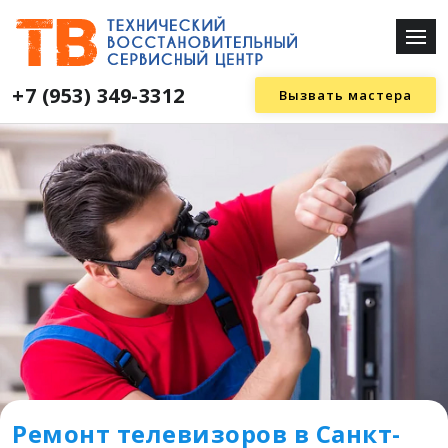
+7 (953) 349-3312
Вызвать мастера
Ремонт телевизоров в Санкт-