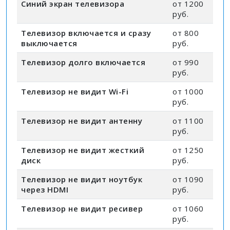
Синий экран телевизора
от 1200
руб.
Телевизор включается и сразу
от 800
выключается
руб.
Телевизор долго включается
от 990
руб.
Телевизор не видит Wi-Fi
от 1000
руб.
Телевизор не видит антенну
от 1100
руб.
Телевизор не видит жесткий
от 1250
диск
руб.
Телевизор не видит ноутбук
от 1090
через HDMI
руб.
Телевизор не видит ресивер
от 1060
руб.