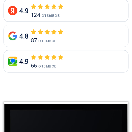
4.9
124
отзывов
4.8
87
отзывов
4.9
66
отзывов