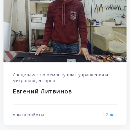
Специалист по ремонту плат управления и
микропроцессоров
Евгений Литвинов
опыта работы
12 лет