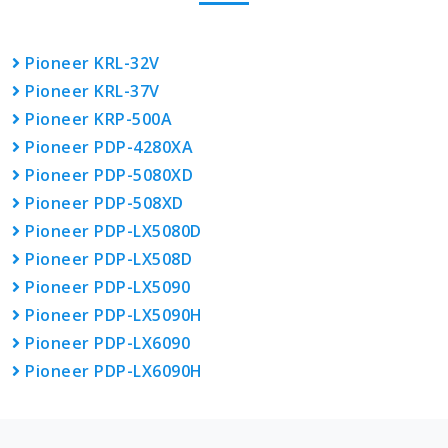
Pioneer KRL-32V
Pioneer KRL-37V
Pioneer KRP-500A
Pioneer PDP-4280XA
Pioneer PDP-5080XD
Pioneer PDP-508XD
Pioneer PDP-LX5080D
Pioneer PDP-LX508D
Pioneer PDP-LX5090
Pioneer PDP-LX5090H
Pioneer PDP-LX6090
Pioneer PDP-LX6090H