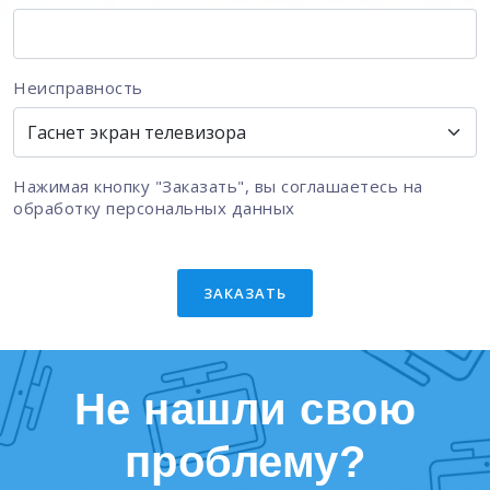
Неисправность
Нажимая кнопку "Заказать", вы соглашаетесь на
обработку персональных данных
ЗАКАЗАТЬ
Не нашли свою
проблему?