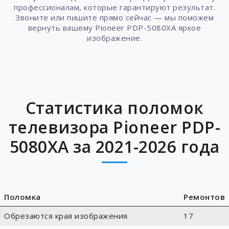
профессионалам, которые гарантируют результат.
Звоните или пишите прямо сейчас — мы поможем
вернуть вашему Pioneer PDP-5080XA яркое
изображение.
Статистика поломок
телевизора Pioneer PDP-
5080XA за 2021-2026 года
Поломка
Ремонтов
Обрезаются края изображения
17