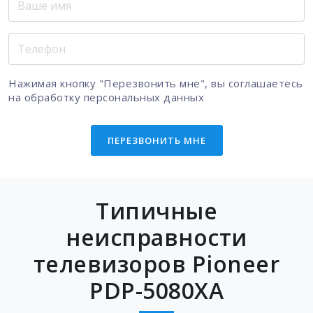
Нажимая кнопку "Перезвонить мне", вы соглашаетесь
на
обработку персональных данных
ПЕРЕЗВОНИТЬ МНЕ
Типичные
неисправности
телевизоров Pioneer
PDP-5080XA