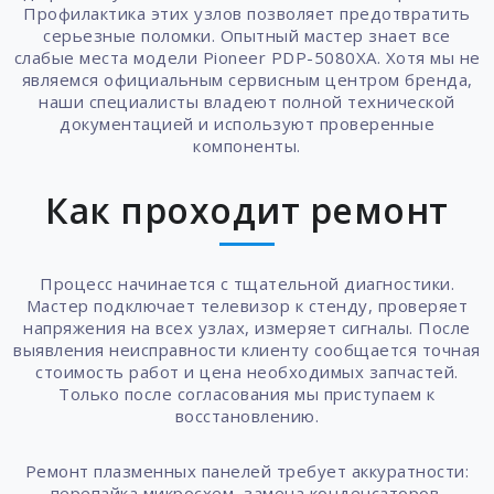
Профилактика этих узлов позволяет предотвратить
серьезные поломки. Опытный мастер знает все
слабые места модели Pioneer PDP-5080XA. Хотя мы не
являемся официальным сервисным центром бренда,
наши специалисты владеют полной технической
документацией и используют проверенные
компоненты.
Как проходит ремонт
Процесс начинается с тщательной диагностики.
Мастер подключает телевизор к стенду, проверяет
напряжения на всех узлах, измеряет сигналы. После
выявления неисправности клиенту сообщается точная
стоимость работ и цена необходимых запчастей.
Только после согласования мы приступаем к
восстановлению.
Ремонт плазменных панелей требует аккуратности:
перепайка микросхем, замена конденсаторов,