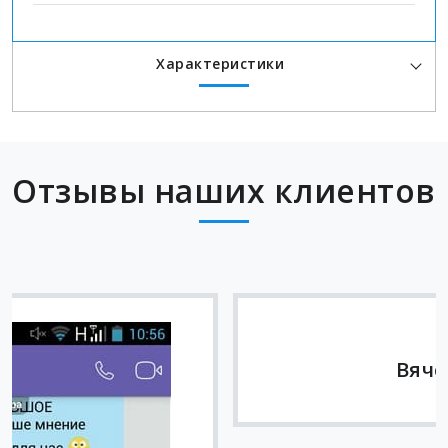
Характеристики
Отзывы наших клиентов
Вячеслав