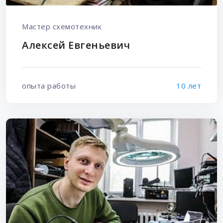
Мастер схемотехник
Алексей Евгеньевич
опыта работы
10 лет