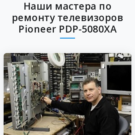
Наши мастера по
ремонту телевизоров
Pioneer PDP-5080XA