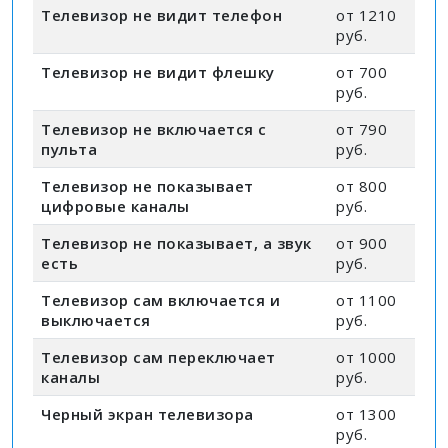
Телевизор не видит телефон
от 1210
руб.
Телевизор не видит флешку
от 700
руб.
Телевизор не включается с
от 790
пульта
руб.
Телевизор не показывает
от 800
цифровые каналы
руб.
Телевизор не показывает, а звук
от 900
есть
руб.
Телевизор сам включается и
от 1100
выключается
руб.
Телевизор сам переключает
от 1000
каналы
руб.
Черный экран телевизора
от 1300
руб.