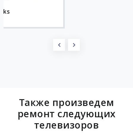
Также произведем
ремонт следующих
телевизоров