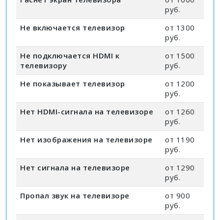
руб.
Не включается телевизор
от 1300
руб.
Не подключается HDMI к
от 1500
телевизору
руб.
Не показывает телевизор
от 1200
руб.
Нет HDMI-сигнала на телевизоре
от 1260
руб.
Нет изображения на телевизоре
от 1190
руб.
Нет сигнала на телевизоре
от 1290
руб.
Пропал звук на телевизоре
от 900
руб.