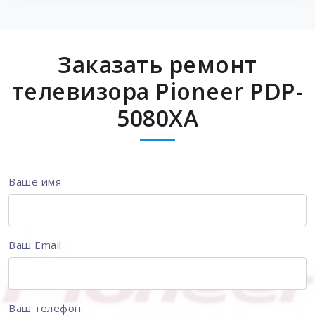
Заказать ремонт
телевизора Pioneer PDP-
5080XA
Ваше имя
Ваш Email
Ваш телефон