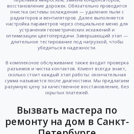
восстановление дорожек. Обязательно проводится
очистка системы охлаждения — удаление пыли с
радиаторов и вентиляторов. Далее выполняется
настройка параметров через специальное меню для
устранения геометрических искажений и
оптимизации цветопередачи. Завершающий этап —
длительное тестирование под нагрузкой, чтобы
убедиться в надежности.
В комплексное обслуживание также входит проверка
разъемов и чистка контактов. Клиент всегда знает,
сколько стоит каждый этап работы: окончательная
сумма называется после диагностики. Мы предлагаем
разумную цену за качественное восстановление, без
скрытых платежей.
Вызвать мастера по
ремонту на дом в Санкт-
Петербурге