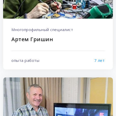
Многопрофильный специалист
Артем Гришин
опыта работы
7 лет