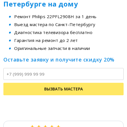
Петербурге на дому
Ремонт Philips 22PFL2908H за 1 день
Выезд мастера по Санкт-Петербургу
Диагностика телевизора бесплатно
Гарантия на ремонт до 2 лет
Оригинальные запчасти в наличии
Оставьте заявку и получите скидку 20%
Т
ВЫЗВАТЬ МАСТЕРА