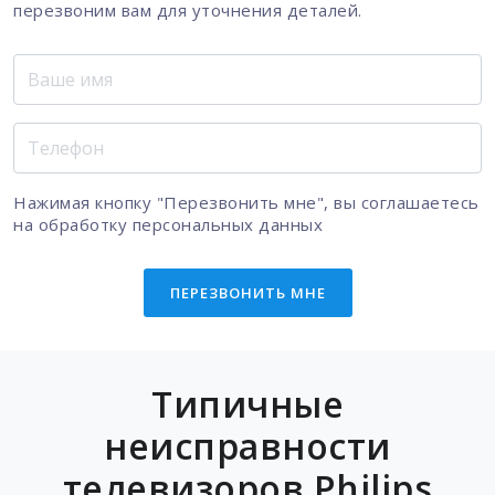
перезвоним вам для уточнения деталей.
Нажимая кнопку "Перезвонить мне", вы соглашаетесь
на
обработку персональных данных
ПЕРЕЗВОНИТЬ МНЕ
Типичные
неисправности
телевизоров Philips