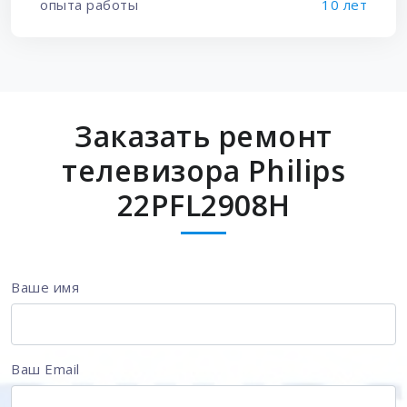
опыта работы
10 лет
Заказать ремонт
телевизора Philips
22PFL2908H
Ваше имя
Ваш Email