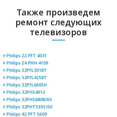
Также произведем
ремонт следующих
телевизоров
Philips 22 PFT 4031
Philips 24 PHH 4109
Philips 32PFL3018T
Philips 32PFL4258T
Philips 32PFL6605H
Philips 32PHS4012
Philips 32PHS6808/60
Philips 32PHT5301/60
Philips 42 PFT 5609