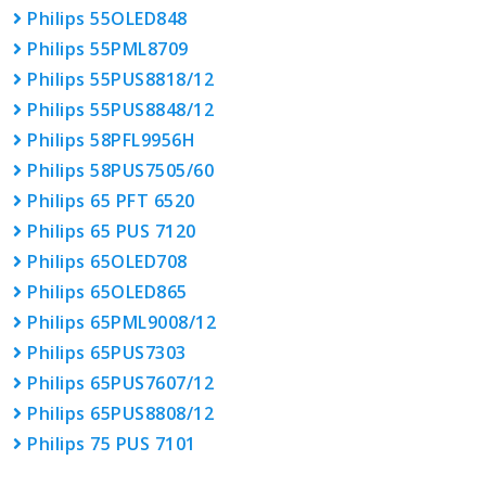
Philips 55OLED848
Philips 55PML8709
Philips 55PUS8818/12
Philips 55PUS8848/12
Philips 58PFL9956H
Philips 58PUS7505/60
Philips 65 PFT 6520
Philips 65 PUS 7120
Philips 65OLED708
Philips 65OLED865
Philips 65PML9008/12
Philips 65PUS7303
Philips 65PUS7607/12
Philips 65PUS8808/12
Philips 75 PUS 7101