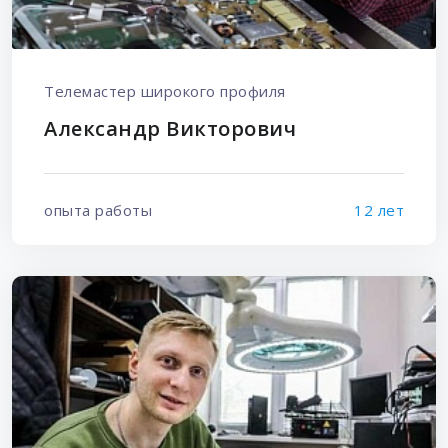
Телемастер широкого профиля
Александр Викторович
опыта работы
12 лет