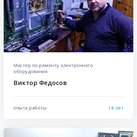
Мастер по ремонту электронного
оборудования
Виктор Федосов
опыта работы
18 лет