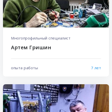
Многопрофильный специалист
Артем Гришин
опыта работы
7 лет