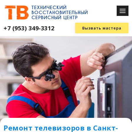
+7 (953) 349-3312
Вызвать мастера
Ремонт телевизоров в Санкт-