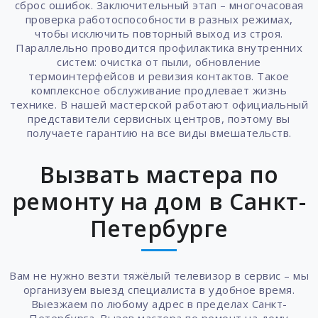
сброс ошибок. Заключительный этап – многочасовая
проверка работоспособности в разных режимах,
чтобы исключить повторный выход из строя.
Параллельно проводится профилактика внутренних
систем: очистка от пыли, обновление
термоинтерфейсов и ревизия контактов. Такое
комплексное обслуживание продлевает жизнь
технике. В нашей мастерской работают официальный
представители сервисных центров, поэтому вы
получаете гарантию на все виды вмешательств.
Вызвать мастера по
ремонту на дом в Санкт-
Петербурге
Вам не нужно везти тяжёлый телевизор в сервис – мы
организуем выезд специалиста в удобное время.
Выезжаем по любому адрес в пределах Санкт-