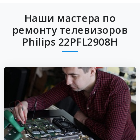
Наши мастера по
ремонту телевизоров
Philips 22PFL2908H