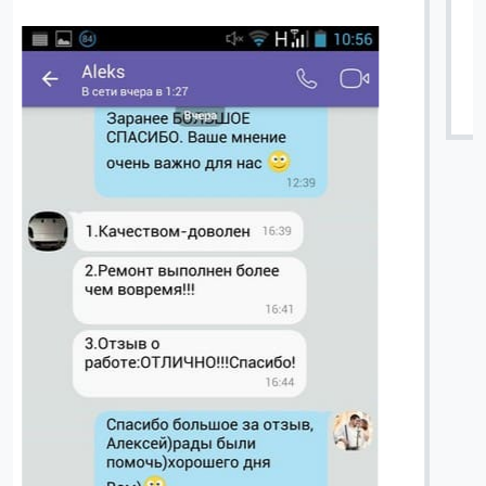
Вячеслав