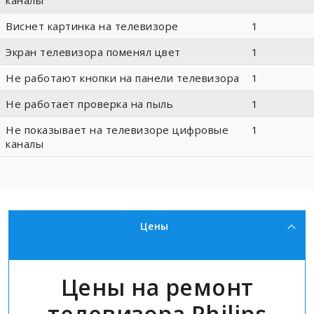
каналы
Виснет картинка на телевизоре
1
Экран телевизора поменял цвет
1
Не работают кнопки на панели телевизора
1
Не работает проверка на пыль
1
Не показывает на телевизоре цифровые
1
каналы
Цены
Цены на ремонт
телевизора Philips