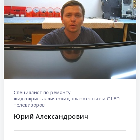
Специалист по ремонту
жидкокристаллических, плазменных и OLED
телевизоров
Юрий Александрович