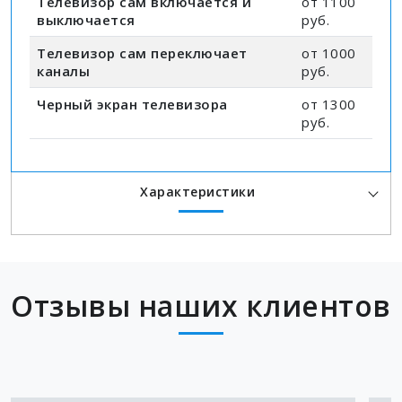
Телевизор сам включается и
от 1100
выключается
руб.
Телевизор сам переключает
от 1000
каналы
руб.
Черный экран телевизора
от 1300
руб.
Характеристики
Отзывы наших клиентов