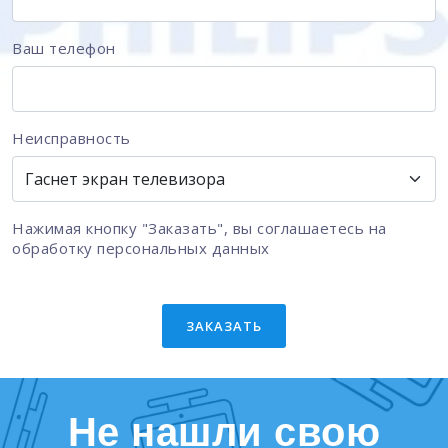
Ваш телефон
Неисправность
Нажимая кнопку "Заказать", вы соглашаетесь на
обработку персональных данных
ЗАКАЗАТЬ
Не нашли свою