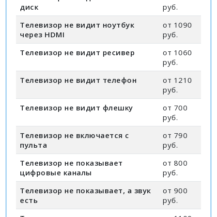
диск
руб.
Телевизор не видит ноутбук
от 1090
через HDMI
руб.
Телевизор не видит ресивер
от 1060
руб.
Телевизор не видит телефон
от 1210
руб.
Телевизор не видит флешку
от 700
руб.
Телевизор не включается с
от 790
пульта
руб.
Телевизор не показывает
от 800
цифровые каналы
руб.
Телевизор не показывает, а звук
от 900
есть
руб.