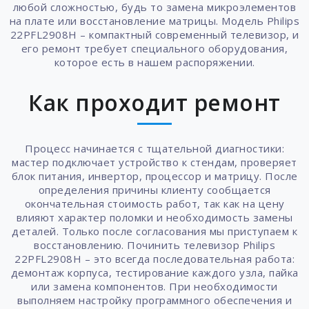
любой сложностью, будь то замена микроэлементов
на плате или восстановление матрицы. Модель Philips
22PFL2908H – компактный современный телевизор, и
его ремонт требует специального оборудования,
которое есть в нашем распоряжении.
Как проходит ремонт
Процесс начинается с тщательной диагностики:
мастер подключает устройство к стендам, проверяет
блок питания, инвертор, процессор и матрицу. После
определения причины клиенту сообщается
окончательная стоимость работ, так как на цену
влияют характер поломки и необходимость замены
деталей. Только после согласования мы приступаем к
восстановлению. Починить телевизор Philips
22PFL2908H – это всегда последовательная работа:
демонтаж корпуса, тестирование каждого узла, пайка
или замена компонентов. При необходимости
выполняем настройку программного обеспечения и