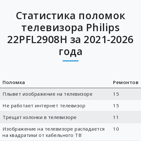
Статистика поломок
телевизора Philips
22PFL2908H за 2021-2026
года
Поломка
Ремонтов
Плывет изображение на телевизоре
15
Не работает интернет телевизор
15
Трещат колонки в телевизоре
11
Изображение на телевизоре распадается
10
на квадратики от кабельного ТВ