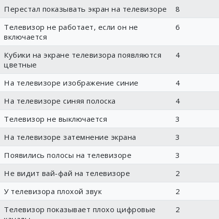
Перестал показывать экран на телевизоре
8
Телевизор не работает, если он не
6
включается
Кубики на экране телевизора появляются
4
цветные
На телевизоре изображение синие
4
На телевизоре синяя полоска
4
Телевизор не выключается
3
На телевизоре затемнение экрана
3
Появились полосы на телевизоре
3
Не видит вай-фай на телевизоре
2
У телевизора плохой звук
2
Телевизор показывает плохо цифровые
2