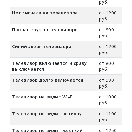
руб.
Нет сигнала на телевизоре
от 1290
руб.
Пропал звук на телевизоре
от 900
руб.
Синий экран телевизора
от 1200
руб.
Телевизор включается и сразу
от 800
выключается
руб.
Телевизор долго включается
от 990
руб.
Телевизор не видит Wi-Fi
от 1000
руб.
Телевизор не видит антенну
от 1100
руб.
Телевизор не видит жесткий
от 1250