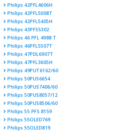
Philips 42PFL4606H
Philips 42PFL5008T
Philips 42PFL5405H
Philips 43PFS5302
Philips 46 PFL 4988 T
Philips 46PFL5507T
Philips 47PDL6907T
Philips 47PFL3605H
Philips 49PUT6162/60
Philips 50PUS6654
Philips 50PUS7406/60
Philips 50PUS8057/12
Philips 50PUS8506/60
Philips 55 PFS 8159
Philips 55OLED769
Philips 55OLED819