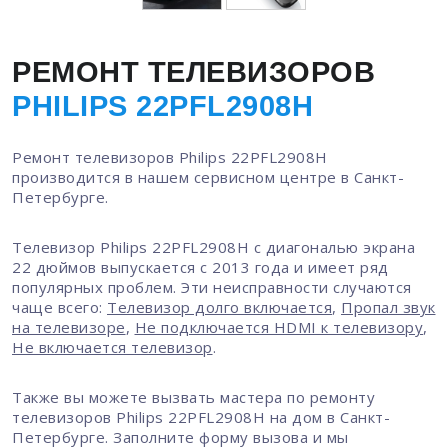
РЕМОНТ ТЕЛЕВИЗОРОВ
PHILIPS 22PFL2908H
Ремонт телевизоров Philips 22PFL2908H
производится в нашем сервисном центре в Санкт-
Петербурге.
Телевизор Philips 22PFL2908H с диагональю экрана
22 дюймов выпускается с 2013 года и имеет ряд
популярных проблем. Эти неисправности случаются
чаще всего:
Телевизор долго включается
,
Пропал звук
на телевизоре
,
Не подключается HDMI к телевизору
,
Не включается телевизор
.
Также вы можете вызвать мастера по ремонту
телевизоров Philips 22PFL2908H на дом в Санкт-
Петербурге. Заполните форму вызова и мы