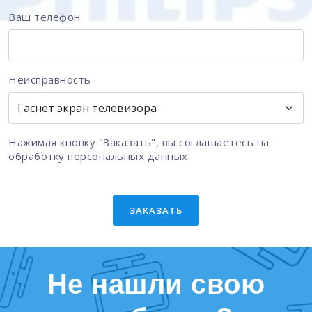
Ваш телефон
Неисправность
Нажимая кнопку "Заказать", вы соглашаетесь на
обработку персональных данных
ЗАКАЗАТЬ
Не нашли свою