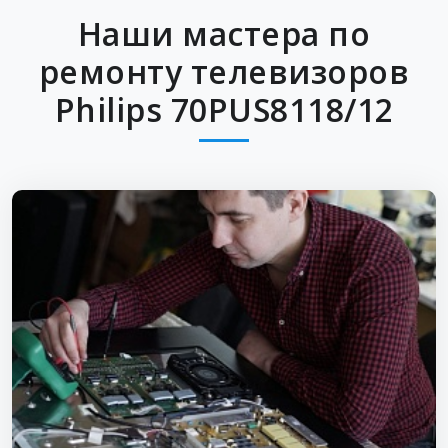
Наши мастера по
ремонту телевизоров
Philips 70PUS8118/12