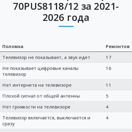
70PUS8118/12 за 2021-
2026 года
Поломка
Ремонтов
Телевизор не показывает, а звук идет
17
Не показывает цифровые каналы
16
телевизор
Нет интернета на телевизоре
11
Плохой сигнал от общей антенны
5
Нет громкости на телевизоре
4
Телевизор включается, выключается и
4
сразу