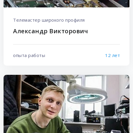
Телемастер широкого профиля
Александр Викторович
опыта работы
12 лет