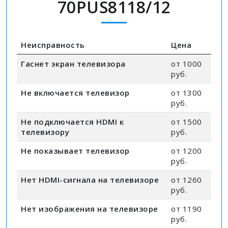
70PUS8118/12
Неисправность
Цена
Гаснет экран телевизора
от 1000
руб.
Не включается телевизор
от 1300
руб.
Не подключается HDMI к
от 1500
телевизору
руб.
Не показывает телевизор
от 1200
руб.
Нет HDMI-сигнала на телевизоре
от 1260
руб.
Нет изображения на телевизоре
от 1190
руб.