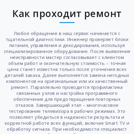
Как проходит ремонт
Любое обращение в наш сервис начинается с
тщательной диагностики. Инженер проверяет блоки
питания, управления и декодирования, используя
специализированное оборудование. После выявления
неисправности мастер согласовывает с клиентом
объем работ и окончательную стоимость – точная
цена станет известна только после уточнения всех
деталей заказа. Далее выполняется замена негодных
компонентов на оригинальные или их качественный
ремонт. Параллельно проводится профилактика
связанных узлов и настройка программного
обеспечения для предотвращения повторных
отказов. Завершающий этап – многочасовое
тестирование телевизора в рабочих режимах. Это
позволяет убедиться в надежности результата и
корректной работе всех функций, включая Smart TV и
обработку сигнала. При необходимости специалист