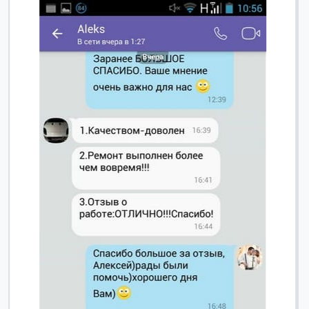
Вячеслав