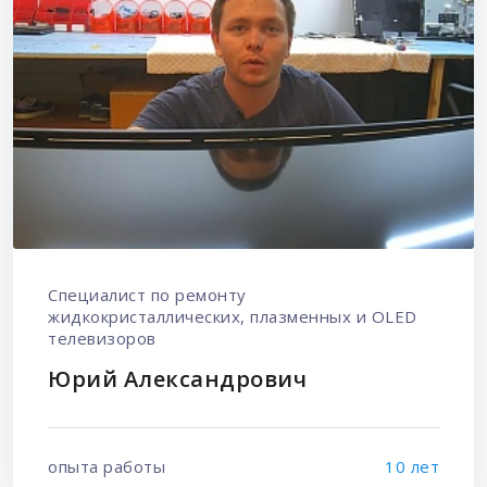
Специалист по ремонту
жидкокристаллических, плазменных и OLED
телевизоров
Юрий Александрович
опыта работы
10 лет