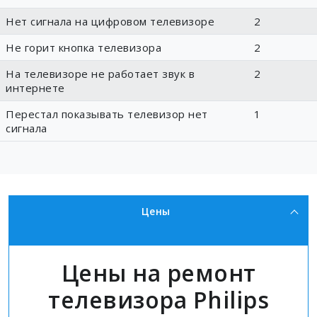
Нет сигнала на цифровом телевизоре
2
Не горит кнопка телевизора
2
На телевизоре не работает звук в
2
интернете
Перестал показывать телевизор нет
1
сигнала
Цены
Цены на ремонт
телевизора Philips