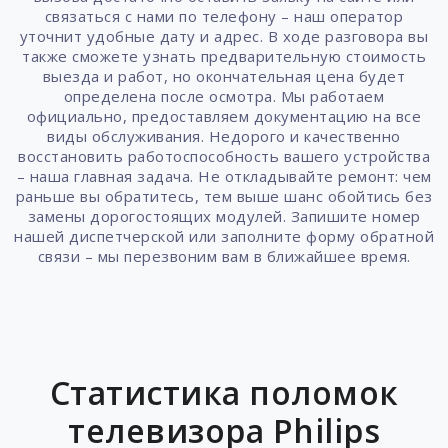
связаться с нами по телефону – наш оператор
уточнит удобные дату и адрес. В ходе разговора вы
также сможете узнать предварительную стоимость
выезда и работ, но окончательная цена будет
определена после осмотра. Мы работаем
официально, предоставляем документацию на все
виды обслуживания. Недорого и качественно
восстановить работоспособность вашего устройства
– наша главная задача. Не откладывайте ремонт: чем
раньше вы обратитесь, тем выше шанс обойтись без
замены дорогостоящих модулей. Запишите номер
нашей диспетчерской или заполните форму обратной
связи – мы перезвоним вам в ближайшее время.
Статистика поломок
телевизора Philips