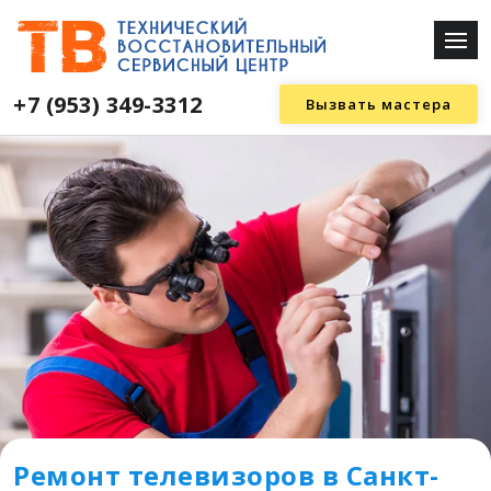
+7 (953) 349-3312
Вызвать мастера
Ремонт телевизоров в Санкт-