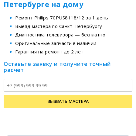
Петербурге на дому
Ремонт Philips 70PUS8118/12 за 1 день
Выезд мастера по Санкт-Петербургу
Диагностика телевизора — бесплатно
Оригинальные запчасти в наличии
Гарантия на ремонт до 2 лет
Оставьте заявку и получите точный
расчет
Т
ВЫЗВАТЬ МАСТЕРА