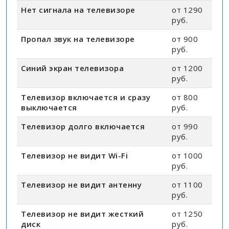
Нет сигнала на телевизоре
от 1290
руб.
Пропал звук на телевизоре
от 900
руб.
Синий экран телевизора
от 1200
руб.
Телевизор включается и сразу
от 800
выключается
руб.
Телевизор долго включается
от 990
руб.
Телевизор не видит Wi-Fi
от 1000
руб.
Телевизор не видит антенну
от 1100
руб.
Телевизор не видит жесткий
от 1250
диск
руб.