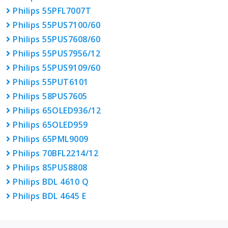
Philips 55PFL7007T
Philips 55PUS7100/60
Philips 55PUS7608/60
Philips 55PUS7956/12
Philips 55PUS9109/60
Philips 55PUT6101
Philips 58PUS7605
Philips 65OLED936/12
Philips 65OLED959
Philips 65PML9009
Philips 70BFL2214/12
Philips 85PUS8808
Philips BDL 4610 Q
Philips BDL 4645 E