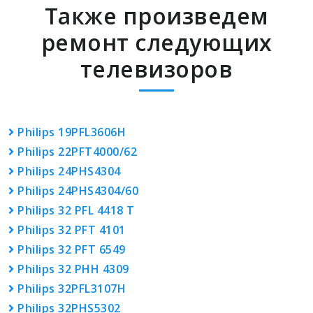
Также произведем
ремонт следующих
телевизоров
Philips 19PFL3606H
Philips 22PFT4000/62
Philips 24PHS4304
Philips 24PHS4304/60
Philips 32 PFL 4418 T
Philips 32 PFT 4101
Philips 32 PFT 6549
Philips 32 PHH 4309
Philips 32PFL3107H
Philips 32PHS5302