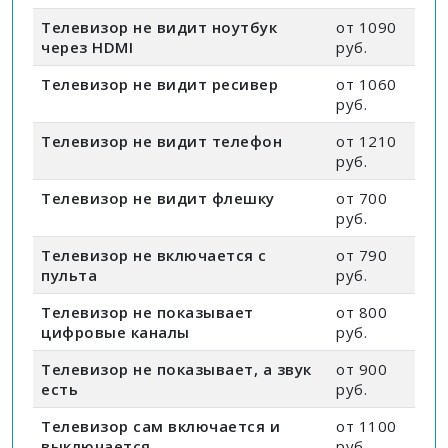
Телевизор не видит ноутбук
от 1090
через HDMI
руб.
Телевизор не видит ресивер
от 1060
руб.
Телевизор не видит телефон
от 1210
руб.
Телевизор не видит флешку
от 700
руб.
Телевизор не включается с
от 790
пульта
руб.
Телевизор не показывает
от 800
цифровые каналы
руб.
Телевизор не показывает, а звук
от 900
есть
руб.
Телевизор сам включается и
от 1100
выключается
руб.