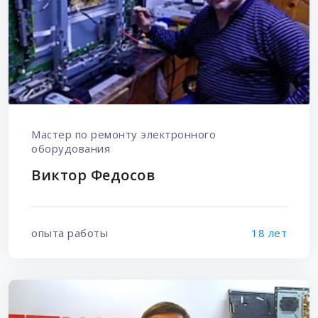
Мастер по ремонту электронного
оборудования
Виктор Федосов
опыта работы
18 лет