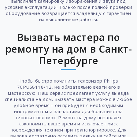
выполняет калибровку изображения и звука под
условия эксплуатации. Только после полной проверки
оборудование возвращается владельцу с гарантией
на выполненные работы.
Вызвать мастера по
ремонту на дом в Санкт-
Петербурге
Чтобы быстро починить телевизор Philips
70PUS8118/12, не обязательно везти его в
мастерскую. Наш сервис предлагает услугу выезда
специалиста на дом. Вызвать мастера можно в любое
удобное время – он прибудет с необходимым
инструментом и запчастями для большинства
типовых поломок. Ремонт на дому позволяет
сэкономить ваше время и исключает риск
повреждения техники при транспортировке. Для
вызова достаточно оставить заявку на сайте или