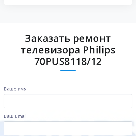
Заказать ремонт
телевизора Philips
70PUS8118/12
Ваше имя
Ваш Email