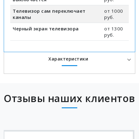
Телевизор сам переключает
от 1000
каналы
руб.
Черный экран телевизора
от 1300
руб.
Характеристики
Отзывы наших клиентов