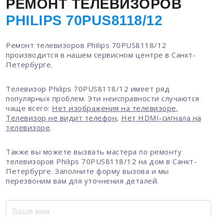
РЕМОНТ ТЕЛЕВИЗОРОВ
PHILIPS 70PUS8118/12
Ремонт телевизоров Philips 70PUS8118/12
производится в нашем сервисном центре в Санкт-
Петербурге.
Телевизор Philips 70PUS8118/12 имеет ряд
популярных проблем. Эти неисправности случаются
чаще всего:
Нет изображения на телевизоре
,
Телевизор не видит телефон
,
Нет HDMI-сигнала на
телевизоре
.
Также вы можете вызвать мастера по ремонту
телевизоров Philips 70PUS8118/12 на дом в Санкт-
Петербурге. Заполните форму вызова и мы
перезвоним вам для уточнения деталей.