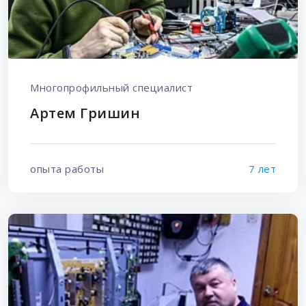
Многопрофильный специалист
Артем Гришин
опыта работы
7 лет