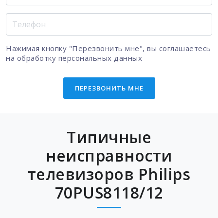
Нажимая кнопку "Перезвонить мне", вы соглашаетесь
на
обработку персональных данных
ПЕРЕЗВОНИТЬ МНЕ
Типичные
неисправности
телевизоров Philips
70PUS8118/12