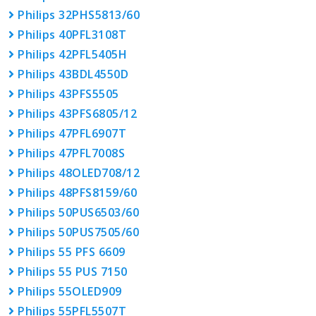
Philips 32PHS5813/60
Philips 40PFL3108T
Philips 42PFL5405H
Philips 43BDL4550D
Philips 43PFS5505
Philips 43PFS6805/12
Philips 47PFL6907T
Philips 47PFL7008S
Philips 48OLED708/12
Philips 48PFS8159/60
Philips 50PUS6503/60
Philips 50PUS7505/60
Philips 55 PFS 6609
Philips 55 PUS 7150
Philips 55OLED909
Philips 55PFL5507T