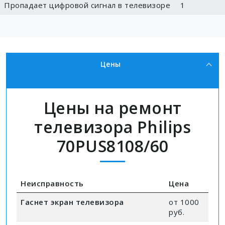
Пропадает цифровой сигнал в телевизоре
1
Цены
Цены на ремонт
телевизора Philips
70PUS8108/60
Неисправность
Цена
Гаснет экран телевизора
от 1000
руб.