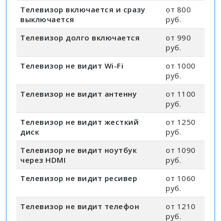
Телевизор включается и сразу
от 800
выключается
руб.
Телевизор долго включается
от 990
руб.
Телевизор не видит Wi-Fi
от 1000
руб.
Телевизор не видит антенну
от 1100
руб.
Телевизор не видит жесткий
от 1250
диск
руб.
Телевизор не видит ноутбук
от 1090
через HDMI
руб.
Телевизор не видит ресивер
от 1060
руб.
Телевизор не видит телефон
от 1210
руб.