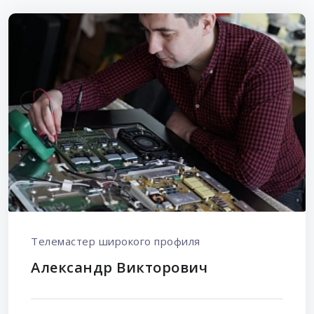
Телемастер широкого профиля
Александр Викторович