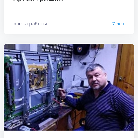
опыта работы
7 лет