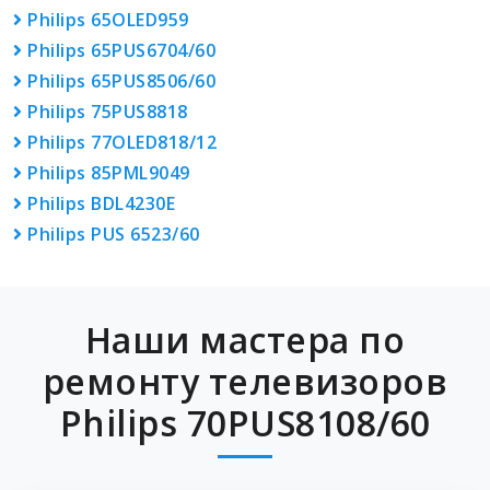
Philips 65OLED959
Philips 65PUS6704/60
Philips 65PUS8506/60
Philips 75PUS8818
Philips 77OLED818/12
Philips 85PML9049
Philips BDL4230E
Philips PUS 6523/60
Наши мастера по
ремонту телевизоров
Philips 70PUS8108/60