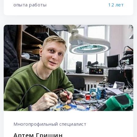
опыта работы
12 лет
Многопрофильный специалист
Артем Гришин