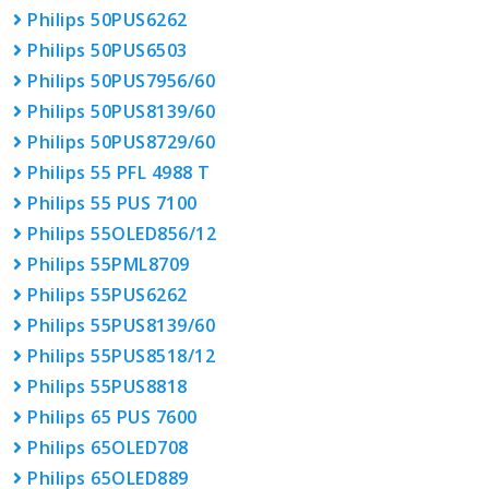
Philips 50PUS6262
Philips 50PUS6503
Philips 50PUS7956/60
Philips 50PUS8139/60
Philips 50PUS8729/60
Philips 55 PFL 4988 T
Philips 55 PUS 7100
Philips 55OLED856/12
Philips 55PML8709
Philips 55PUS6262
Philips 55PUS8139/60
Philips 55PUS8518/12
Philips 55PUS8818
Philips 65 PUS 7600
Philips 65OLED708
Philips 65OLED889