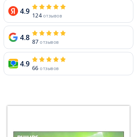
4.9
124
отзывов
4.8
87
отзывов
4.9
66
отзывов