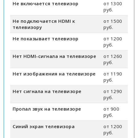
Не включается телевизор
от 1300
руб.
Не подключается HDMI к
от 1500
телевизору
руб.
Не показывает телевизор
от 1200
руб.
Нет HDMI-сигнала на телевизоре
от 1260
руб.
Нет изображения на телевизоре
от 1190
руб.
Нет сигнала на телевизоре
от 1290
руб.
Пропал звук на телевизоре
от 900
руб.
Синий экран телевизора
от 1200
руб.