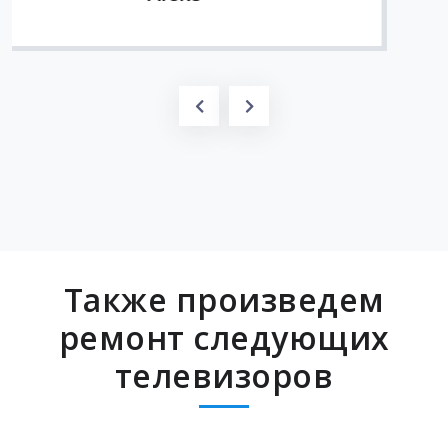
Также произведем
ремонт следующих
телевизоров