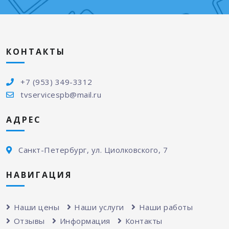
КОНТАКТЫ
+7 (953) 349-3312
tvservicespb@mail.ru
АДРЕС
Санкт-Петербург, ул. Циолковского, 7
НАВИГАЦИЯ
Наши цены
Наши услуги
Наши работы
Отзывы
Информация
Контакты