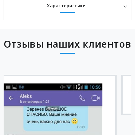
Характеристики
Отзывы наших клиентов
Вячеслав