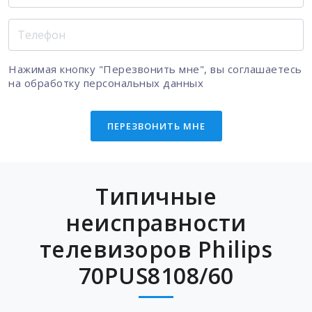
Нажимая кнопку "Перезвонить мне", вы соглашаетесь
на
обработку персональных данных
ПЕРЕЗВОНИТЬ МНЕ
Типичные
неисправности
телевизоров Philips
70PUS8108/60