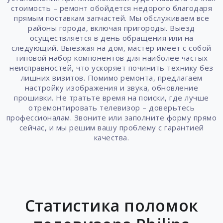
стоимость – ремонт обойдется недорого благодаря
прямым поставкам запчастей. Мы обслуживаем все
районы города, включая пригороды. Выезд
осуществляется в день обращения или на
следующий. Выезжая на дом, мастер имеет с собой
типовой набор компонентов для наиболее частых
неисправностей, что ускоряет починить технику без
лишних визитов. Помимо ремонта, предлагаем
настройку изображения и звука, обновление
прошивки. Не тратьте время на поиски, где лучше
отремонтировать телевизор – доверьтесь
профессионалам. Звоните или заполните форму прямо
сейчас, и мы решим вашу проблему с гарантией
качества.
Статистика поломок