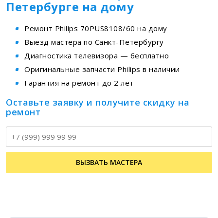
Петербурге на дому
Ремонт Philips 70PUS8108/60 на дому
Выезд мастера по Санкт-Петербургу
Диагностика телевизора — бесплатно
Оригинальные запчасти Philips в наличии
Гарантия на ремонт до 2 лет
Оставьте заявку и получите скидку на
ремонт
Т
ВЫЗВАТЬ МАСТЕРА