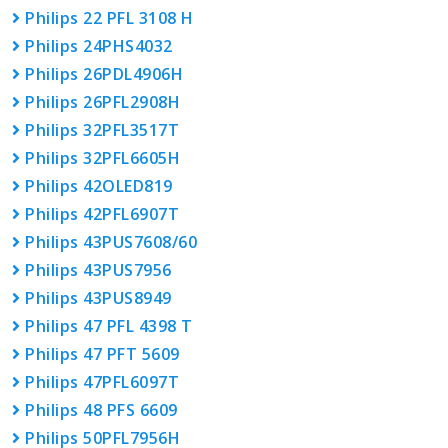
Philips 22 PFL 3108 H
Philips 24PHS4032
Philips 26PDL4906H
Philips 26PFL2908H
Philips 32PFL3517T
Philips 32PFL6605H
Philips 42OLED819
Philips 42PFL6907T
Philips 43PUS7608/60
Philips 43PUS7956
Philips 43PUS8949
Philips 47 PFL 4398 T
Philips 47 PFT 5609
Philips 47PFL6097T
Philips 48 PFS 6609
Philips 50PFL7956H