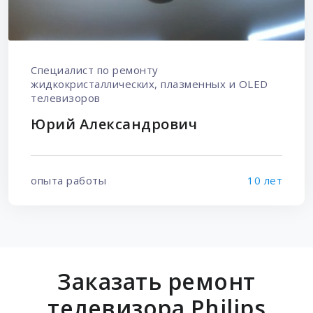
Специалист по ремонту
жидкокристаллических, плазменных и OLED
телевизоров
Юрий Александрович
опыта работы
10 лет
Заказать ремонт
телевизора Philips