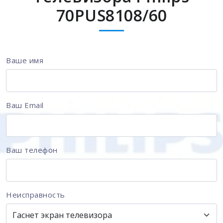
70PUS8108/60
Ваше имя
Ваш Email
Ваш телефон
Неисправность