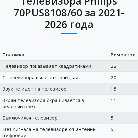
телевизора Philips
70PUS8108/60 за 2021-
2026 года
Поломка
Ремонтов
Телевизор показывает квадратиками
22
С телевизора вылетает вай фай
20
Звук не идет на телевизор
15
Экран телевизора окрашивается в
11
зеленый цвет
Выключился телевизор
5
Нет сигнала на телевизоре от антенны
5
цифровой