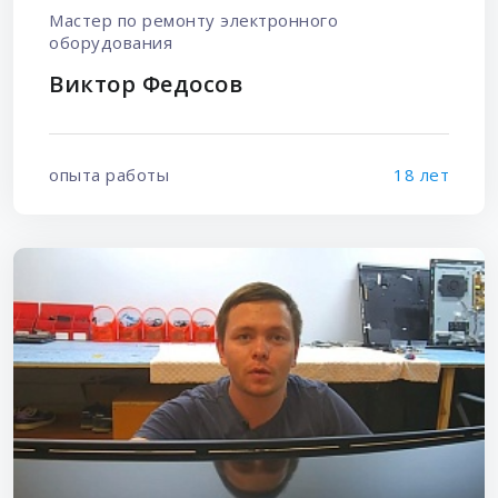
Мастер по ремонту электронного
оборудования
Виктор Федосов
опыта работы
18 лет