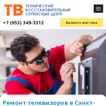
+7 (953) 349-3312
Вызвать мастера
Ремонт телевизоров в Санкт-