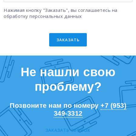
Нажимая кнопку "Заказать", вы соглашаетесь на
обработку персональных данных
ЗАКАЗАТЬ
Не нашли свою
проблему?
Позвоните нам по номеру
+7 (953)
349-3312
ЗАКАЗАТЬ ЗВОНОК