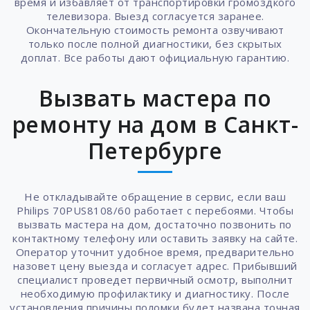
время и избавляет от транспортировки громоздкого
телевизора. Выезд согласуется заранее.
Окончательную стоимость ремонта озвучивают
только после полной диагностики, без скрытых
доплат. Все работы дают официальную гарантию.
Вызвать мастера по
ремонту на дом в Санкт-
Петербурге
Не откладывайте обращение в сервис, если ваш
Philips 70PUS8108/60 работает с перебоями. Чтобы
вызвать мастера на дом, достаточно позвонить по
контактному телефону или оставить заявку на сайте.
Оператор уточнит удобное время, предварительно
назовет цену выезда и согласует адрес. Прибывший
специалист проведет первичный осмотр, выполнит
необходимую профилактику и диагностику. После
установления причины поломки будет названа точная