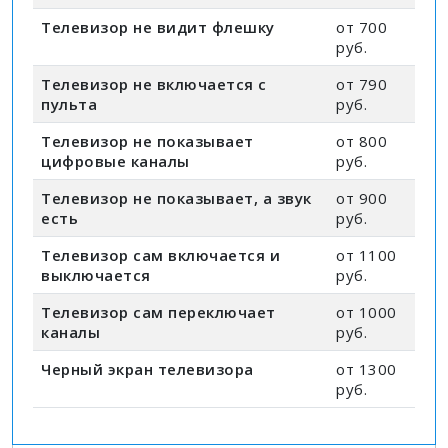
Телевизор не видит флешку
от 700
руб.
Телевизор не включается с
от 790
пульта
руб.
Телевизор не показывает
от 800
цифровые каналы
руб.
Телевизор не показывает, а звук
от 900
есть
руб.
Телевизор сам включается и
от 1100
выключается
руб.
Телевизор сам переключает
от 1000
каналы
руб.
Черный экран телевизора
от 1300
руб.