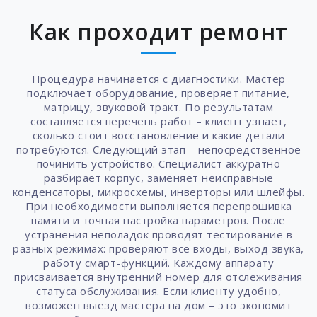
Как проходит ремонт
Процедура начинается с диагностики. Мастер
подключает оборудование, проверяет питание,
матрицу, звуковой тракт. По результатам
составляется перечень работ – клиент узнает,
сколько стоит восстановление и какие детали
потребуются. Следующий этап – непосредственное
починить устройство. Специалист аккуратно
разбирает корпус, заменяет неисправные
конденсаторы, микросхемы, инверторы или шлейфы.
При необходимости выполняется перепрошивка
памяти и точная настройка параметров. После
устранения неполадок проводят тестирование в
разных режимах: проверяют все входы, выход звука,
работу смарт-функций. Каждому аппарату
присваивается внутренний номер для отслеживания
статуса обслуживания. Если клиенту удобно,
возможен выезд мастера на дом – это экономит