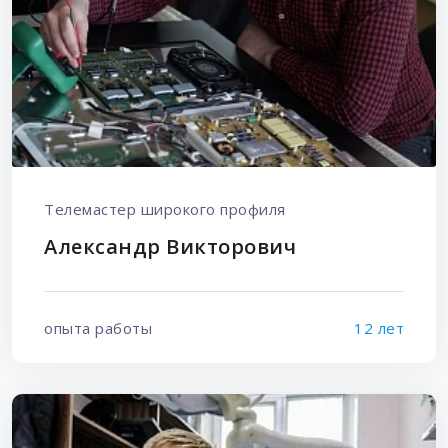
Телемастер широкого профиля
Александр Викторович
опыта работы
12 лет