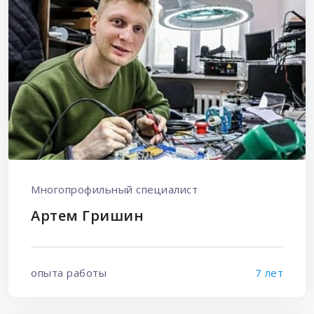
Многопрофильный специалист
Артем Гришин
опыта работы
7 лет