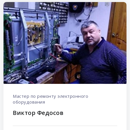
Мастер по ремонту электронного
оборудования
Виктор Федосов