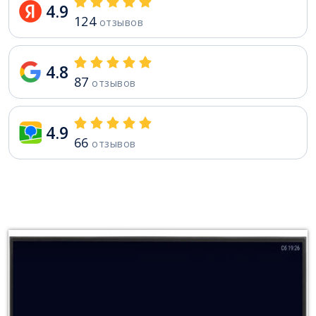
4.9
124
отзывов
4.8
87
отзывов
4.9
66
отзывов