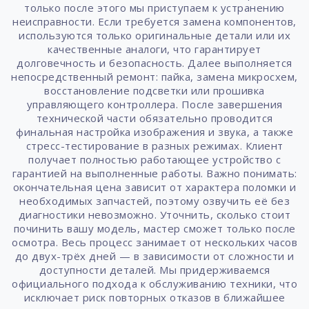
только после этого мы приступаем к устранению
неисправности. Если требуется замена компонентов,
используются только оригинальные детали или их
качественные аналоги, что гарантирует
долговечность и безопасность. Далее выполняется
непосредственный ремонт: пайка, замена микросхем,
восстановление подсветки или прошивка
управляющего контроллера. После завершения
технической части обязательно проводится
финальная настройка изображения и звука, а также
стресс-тестирование в разных режимах. Клиент
получает полностью работающее устройство с
гарантией на выполненные работы. Важно понимать:
окончательная цена зависит от характера поломки и
необходимых запчастей, поэтому озвучить её без
диагностики невозможно. Уточнить, сколько стоит
починить вашу модель, мастер сможет только после
осмотра. Весь процесс занимает от нескольких часов
до двух-трёх дней — в зависимости от сложности и
доступности деталей. Мы придерживаемся
официального подхода к обслуживанию техники, что
исключает риск повторных отказов в ближайшее