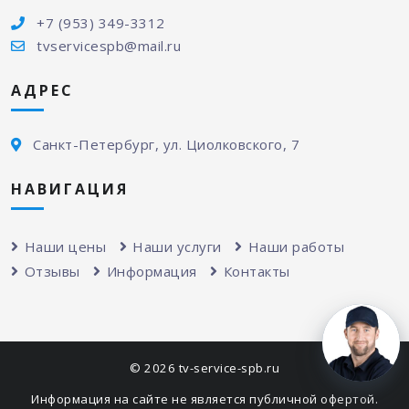
+7 (953) 349-3312
tvservicespb@mail.ru
АДРЕС
Санкт-Петербург, ул. Циолковского, 7
НАВИГАЦИЯ
Наши цены
Наши услуги
Наши работы
Отзывы
Информация
Контакты
© 2026 tv-service-spb.ru
Информация на сайте не является публичной офертой.