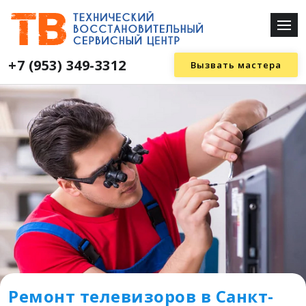
+7 (953) 349-3312
Вызвать мастера
Ремонт телевизоров в Санкт-