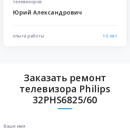
телевизоров
Юрий Александрович
опыта работы
10 лет
Заказать ремонт
телевизора Philips
32PHS6825/60
Ваше имя