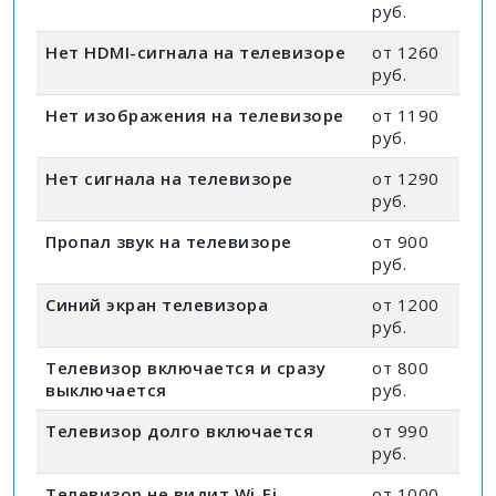
руб.
Нет HDMI-сигнала на телевизоре
от 1260
руб.
Нет изображения на телевизоре
от 1190
руб.
Нет сигнала на телевизоре
от 1290
руб.
Пропал звук на телевизоре
от 900
руб.
Синий экран телевизора
от 1200
руб.
Телевизор включается и сразу
от 800
выключается
руб.
Телевизор долго включается
от 990
руб.
Телевизор не видит Wi-Fi
от 1000