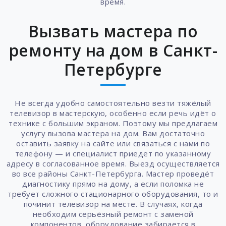
время.
Вызвать мастера по
ремонту на дом в Санкт-
Петербурге
Не всегда удобно самостоятельно везти тяжёлый
телевизор в мастерскую, особенно если речь идёт о
технике с большим экраном. Поэтому мы предлагаем
услугу вызова мастера на дом. Вам достаточно
оставить заявку на сайте или связаться с нами по
телефону — и специалист приедет по указанному
адресу в согласованное время. Выезд осуществляется
во все районы Санкт-Петербурга. Мастер проведёт
диагностику прямо на дому, а если поломка не
требует сложного стационарного оборудования, то и
починит телевизор на месте. В случаях, когда
необходим серьёзный ремонт с заменой
компонентов, оборудование забирается в