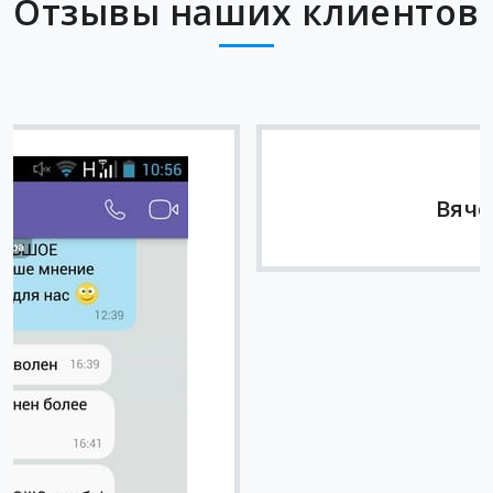
Отзывы наших клиентов
Вячеслав