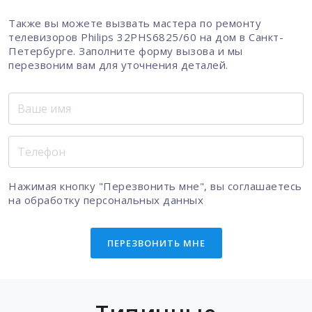
Также вы можете вызвать мастера по ремонту
телевизоров Philips 32PHS6825/60 на дом в Санкт-
Петербурге. Заполните форму вызова и мы
перезвоним вам для уточнения деталей.
Нажимая кнопку "Перезвонить мне", вы соглашаетесь
на
обработку персональных данных
ПЕРЕЗВОНИТЬ МНЕ