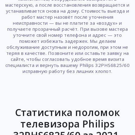
мастерскую, а после восстановления возвращается и
устанавливается снова на дому. Стоимость выезда и
работ мастер назовёт после уточнения
неисправности — вы не платите за «воздух» и
получаете прозрачный расчёт. При вызове мастера
уточните свой номер телефона и адрес — это
поможет избежать задержек. Мы делаем
обслуживание доступным и недорогим, при этом не
теряя в качестве. Позвоните или оставьте заявку на
сайте, чтобы согласовать удобное время визита
специалиста и вернуть вашему Philips 32PHS6825/60
исправную работу без лишних хлопот.
Статистика поломок
телевизора Philips