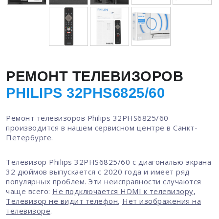
РЕМОНТ ТЕЛЕВИЗОРОВ
PHILIPS 32PHS6825/60
Ремонт телевизоров Philips 32PHS6825/60
производится в нашем сервисном центре в Санкт-
Петербурге.
Телевизор Philips 32PHS6825/60 с диагональю экрана
32 дюймов выпускается с 2020 года и имеет ряд
популярных проблем. Эти неисправности случаются
чаще всего:
Не подключается HDMI к телевизору
,
Телевизор не видит телефон
,
Нет изображения на
телевизоре
.