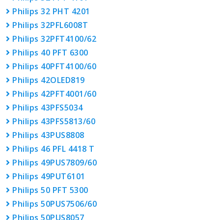
Philips 32 PHT 4201
Philips 32PFL6008T
Philips 32PFT4100/62
Philips 40 PFT 6300
Philips 40PFT4100/60
Philips 42OLED819
Philips 42PFT4001/60
Philips 43PFS5034
Philips 43PFS5813/60
Philips 43PUS8808
Philips 46 PFL 4418 T
Philips 49PUS7809/60
Philips 49PUT6101
Philips 50 PFT 5300
Philips 50PUS7506/60
Philips 50PUS8057