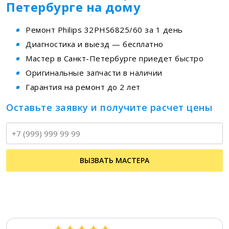
Петербурге на дому
Ремонт Philips 32PHS6825/60 за 1 день
Диагностика и выезд — бесплатно
Мастер в Санкт-Петербурге приедет быстро
Оригинальные запчасти в наличии
Гарантия на ремонт до 2 лет
Оставьте заявку и получите расчет цены
Т
ВЫЗВАТЬ МАСТЕРА