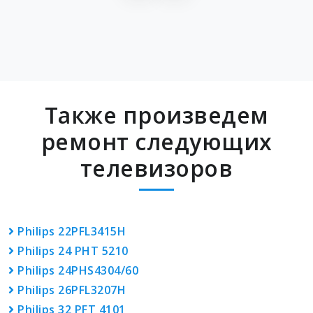
Также произведем
ремонт следующих
телевизоров
Philips 22PFL3415H
Philips 24 PHT 5210
Philips 24PHS4304/60
Philips 26PFL3207H
Philips 32 PFT 4101