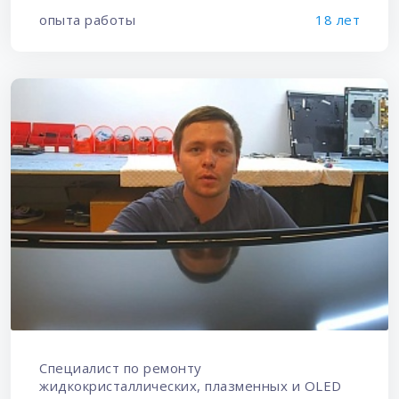
опыта работы
18 лет
Специалист по ремонту
жидкокристаллических, плазменных и OLED