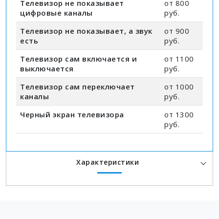
Телевизор не показывает
от 800
цифровые каналы
руб.
Телевизор не показывает, а звук
от 900
есть
руб.
Телевизор сам включается и
от 1100
выключается
руб.
Телевизор сам переключает
от 1000
каналы
руб.
Черный экран телевизора
от 1300
руб.
Характеристики