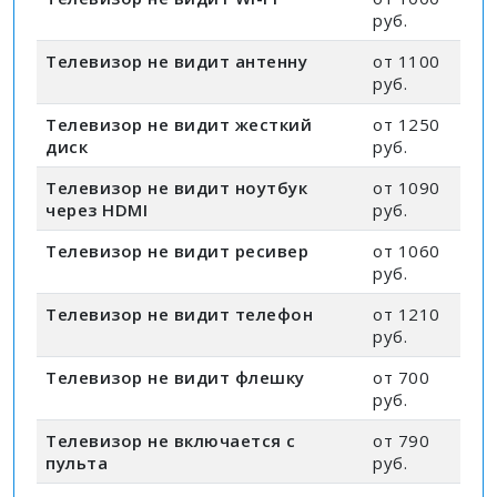
руб.
Телевизор не видит антенну
от 1100
руб.
Телевизор не видит жесткий
от 1250
диск
руб.
Телевизор не видит ноутбук
от 1090
через HDMI
руб.
Телевизор не видит ресивер
от 1060
руб.
Телевизор не видит телефон
от 1210
руб.
Телевизор не видит флешку
от 700
руб.
Телевизор не включается с
от 790
пульта
руб.