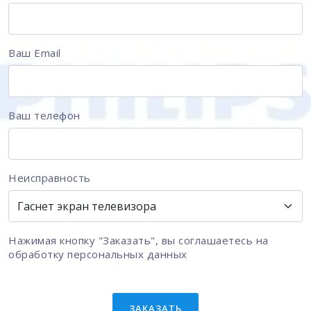
Ваш Email
Ваш телефон
Неисправность
Нажимая кнопку "Заказать", вы соглашаетесь на
обработку персональных данных
ЗАКАЗАТЬ