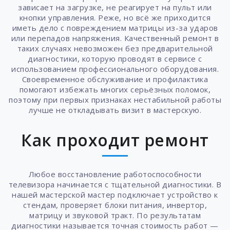
зависает на загрузке, не реагирует на пульт или
кнопки управления. Реже, но всё же приходится
иметь дело с повреждением матрицы из-за ударов
или перепадов напряжения. Качественный ремонт в
таких случаях невозможен без предварительной
диагностики, которую проводят в сервисе с
использованием профессионального оборудования.
Своевременное обслуживание и профилактика
помогают избежать многих серьёзных поломок,
поэтому при первых признаках нестабильной работы
лучше не откладывать визит в мастерскую.
Как проходит ремонт
Любое восстановление работоспособности
телевизора начинается с тщательной диагностики. В
нашей мастерской мастер подключает устройство к
стендам, проверяет блоки питания, инвертор,
матрицу и звуковой тракт. По результатам
диагностики называется точная стоимость работ —