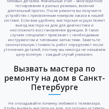
типовых деталей. Финальный этап – многократное
тестирование в разных режимах, включая
длительный прогон. После ремонта вы получаете
устройство с присвоенным номером заказа в нашей
системе. Если вам удобнее, мастерская осуществляет
выезд мастера на дом для диагностики и
неотложного восстановления функции. В таких
случаях специалист приезжает с необходимым
инструментом и типовыми запчастями. Заметьте:
окончательную стоимость работ определяют после
уточнения деталей, поэтому мы никогда не называем
цену вслепую – каждый случай уникален.
Вызвать мастера по
ремонту на дом в Санкт-
Петербурге
Не откладывайте починку любимого телевизора.
Чтобы вызвать мастера на дом, достаточно оставить