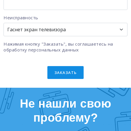
Неисправность
Нажимая кнопку "Заказать", вы соглашаетесь на
обработку персональных данных
ЗАКАЗАТЬ
Не нашли свою
проблему?