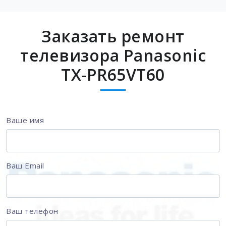
Заказать ремонт
телевизора Panasonic
TX-PR65VT60
Ваше имя
Ваш Email
Ваш телефон