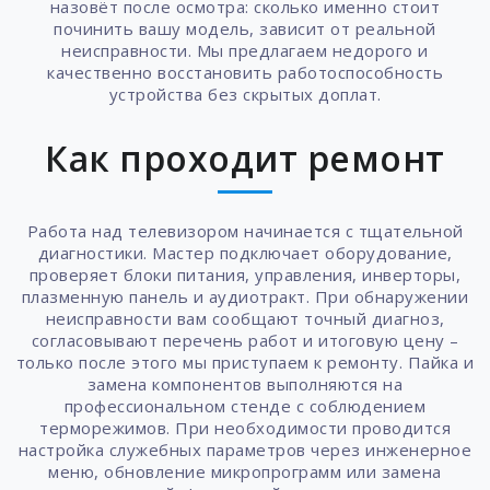
назовёт после осмотра: сколько именно стоит
починить вашу модель, зависит от реальной
неисправности. Мы предлагаем недорого и
качественно восстановить работоспособность
устройства без скрытых доплат.
Как проходит ремонт
Работа над телевизором начинается с тщательной
диагностики. Мастер подключает оборудование,
проверяет блоки питания, управления, инверторы,
плазменную панель и аудиотракт. При обнаружении
неисправности вам сообщают точный диагноз,
согласовывают перечень работ и итоговую цену –
только после этого мы приступаем к ремонту. Пайка и
замена компонентов выполняются на
профессиональном стенде с соблюдением
терморежимов. При необходимости проводится
настройка служебных параметров через инженерное
меню, обновление микропрограмм или замена