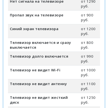
Нет сигнала на телевизоре
от 1290
руб.
Пропал звук на телевизоре
от 900
руб.
Синий экран телевизора
от 1200
руб.
Телевизор включается и сразу
от 800
выключается
руб.
Телевизор долго включается
от 990
руб.
Телевизор не видит Wi-Fi
от 1000
руб.
Телевизор не видит антенну
от 1100
руб.
Телевизор не видит жесткий
от 1250
диск
руб.