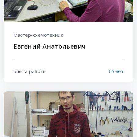
Мастер-схемотехник
Евгений Анатольевич
опыта работы
16 лет