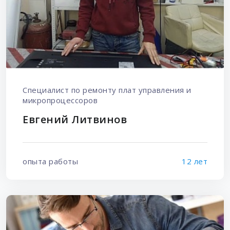
Специалист по ремонту плат управления и
микропроцессоров
Евгений Литвинов
опыта работы
12 лет