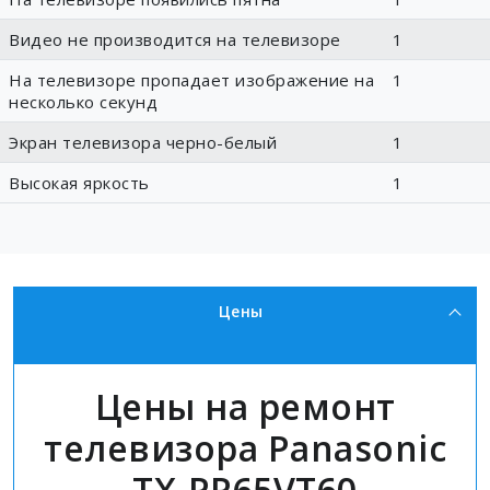
Видео не производится на телевизоре
1
На телевизоре пропадает изображение на
1
несколько секунд
Экран телевизора черно-белый
1
Высокая яркость
1
Цены
Цены на ремонт
телевизора Panasonic
TX-PR65VT60