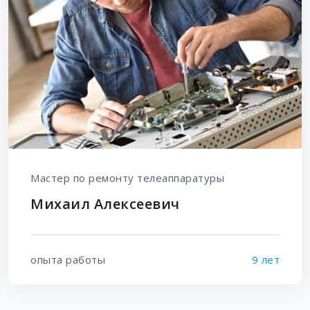
Мастер по ремонту телеаппаратуры
Михаил Алексеевич
опыта работы
9 лет