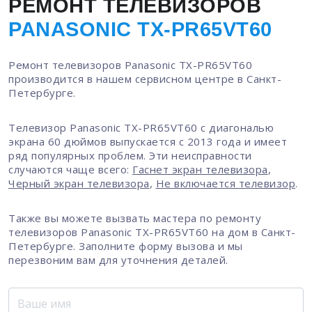
РЕМОНТ ТЕЛЕВИЗОРОВ
PANASONIC TX-PR65VT60
Ремонт телевизоров Panasonic TX-PR65VT60
производится в нашем сервисном центре в Санкт-
Петербурге.
Телевизор Panasonic TX-PR65VT60 с диагональю
экрана 60 дюймов выпускается с 2013 года и имеет
ряд популярных проблем. Эти неисправности
случаются чаще всего:
Гаснет экран телевизора
,
Черный экран телевизора
,
Не включается телевизор
.
Также вы можете вызвать мастера по ремонту
телевизоров Panasonic TX-PR65VT60 на дом в Санкт-
Петербурге. Заполните форму вызова и мы
перезвоним вам для уточнения деталей.