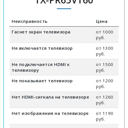
Неисправность
Цена
Гаснет экран телевизора
от 1000
руб.
Не включается телевизор
от 1300
руб.
Не подключается HDMI к
от 1500
телевизору
руб.
Не показывает телевизор
от 1200
руб.
Нет HDMI-сигнала на телевизоре
от 1260
руб.
Нет изображения на телевизоре
от 1190
руб.