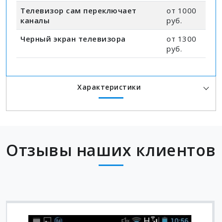
Телевизор сам переключает
от 1000
каналы
руб.
Черный экран телевизора
от 1300
руб.
Характеристики
Отзывы наших клиентов