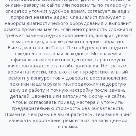
онлайн-заявку на сайте или позвонить по телефону –
оператор уточнит удобное время, согласует выезд и
попросит назвать адрес. Специалист прибудет с
набором диагностического оборудования и выполнит
осмотр прямо на месте. Если неисправность сложная и
требует замены редких компонентов, аппарат увезут
в мастерскую, а после ремонта вернут обратно.
Выезд мастера по Санкт-Петербургу производится
ежедневно, включая выходные. Мы являемся
официальным сервисным центром, гарантируем
качество каждого этапа обслуживания. Не тратьте
время на поиски, сколько стоит профессиональный
ремонт у конкурентов – доверьте восстановление
техники нашим рукам. Мы предложим недорогую
цену за работу и точную настройку после замены
деталей. Звоните или заполните форму на сайте,
чтобы согласовать приезд мастера и уточнить
предварительную стоимость без обязательств.
Помните: чем раньше вы обратитесь, тем выше шанс
избежать удорожания ремонта из-за запущенной
поломки.