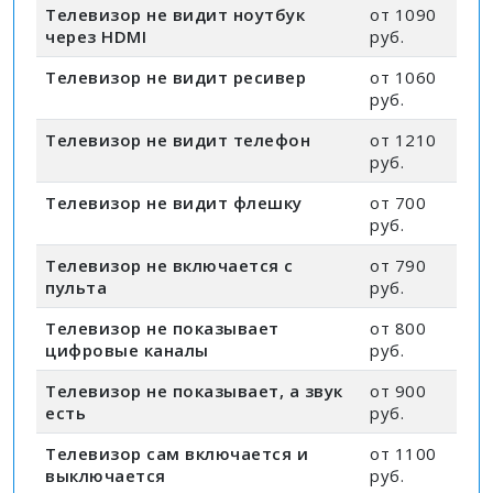
Телевизор не видит ноутбук
от 1090
через HDMI
руб.
Телевизор не видит ресивер
от 1060
руб.
Телевизор не видит телефон
от 1210
руб.
Телевизор не видит флешку
от 700
руб.
Телевизор не включается с
от 790
пульта
руб.
Телевизор не показывает
от 800
цифровые каналы
руб.
Телевизор не показывает, а звук
от 900
есть
руб.
Телевизор сам включается и
от 1100
выключается
руб.