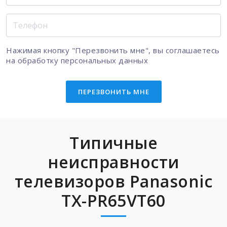
Нажимая кнопку "Перезвонить мне", вы соглашаетесь
на
обработку персональных данных
ПЕРЕЗВОНИТЬ МНЕ
Типичные
неисправности
телевизоров Panasonic
TX-PR65VT60