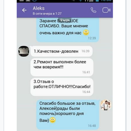
Вячеслав