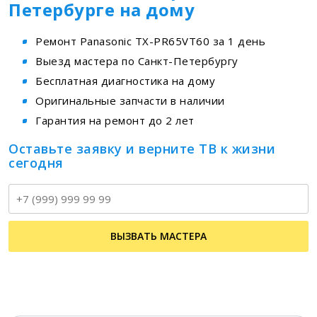
Петербурге на дому
Ремонт Panasonic TX-PR65VT60 за 1 день
Выезд мастера по Санкт-Петербургу
Бесплатная диагностика на дому
Оригинальные запчасти в наличии
Гарантия на ремонт до 2 лет
Оставьте заявку и верните ТВ к жизни
сегодня
Т
ВЫЗВАТЬ МАСТЕРА