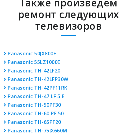
Также произведем
ремонт следующих
телевизоров
Panasonic 50JX800E
Panasonic 55LZ1000E
Panasonic TH-42LF20
Panasonic TH-42LFP30W
Panasonic TH-42PF11RK
Panasonic TH-47 LF 5 E
Panasonic TH-50PF30
Panasonic TH-60 PF 50
Panasonic TH-65PF20
Panasonic TH-75JX660M