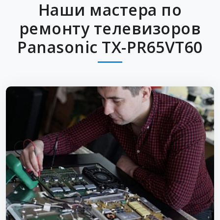
Наши мастера по
ремонту телевизоров
Panasonic TX-PR65VT60