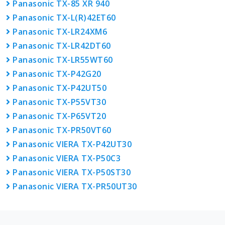
Panasonic TX-85 XR 940
Panasonic TX-L(R)42ET60
Panasonic TX-LR24XM6
Panasonic TX-LR42DT60
Panasonic TX-LR55WT60
Panasonic TX-P42G20
Panasonic TX-P42UT50
Panasonic TX-P55VT30
Panasonic TX-P65VT20
Panasonic TX-PR50VT60
Panasonic VIERA TX-P42UT30
Panasonic VIERA TX-P50C3
Panasonic VIERA TX-P50ST30
Panasonic VIERA TX-PR50UT30