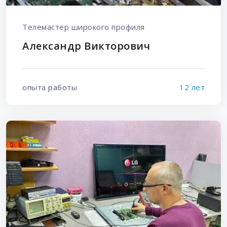
Телемастер широкого профиля
Александр Викторович
опыта работы
12 лет