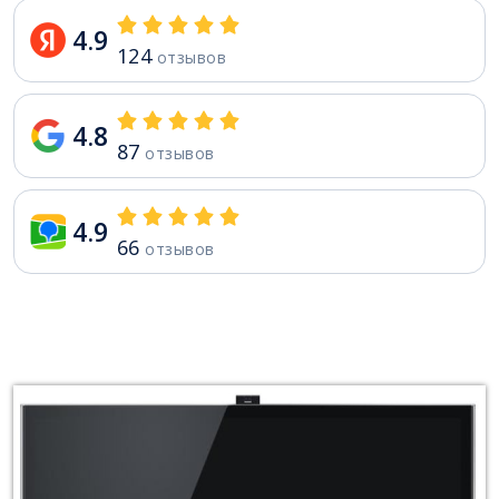
4.9
124
отзывов
4.8
87
отзывов
4.9
66
отзывов