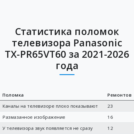
Статистика поломок
телевизора Panasonic
TX-PR65VT60 за 2021-2026
года
Поломка
Ремонтов
Каналы на телевизоре плохо показывают
23
Размазанное изображение
16
У телевизора звук появляется не сразу
12