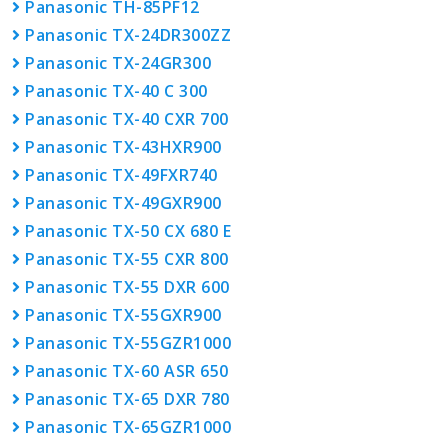
Panasonic TH-85PF12
Panasonic TX-24DR300ZZ
Panasonic TX-24GR300
Panasonic TX-40 C 300
Panasonic TX-40 CXR 700
Panasonic TX-43HXR900
Panasonic TX-49FXR740
Panasonic TX-49GXR900
Panasonic TX-50 CX 680 E
Panasonic TX-55 CXR 800
Panasonic TX-55 DXR 600
Panasonic TX-55GXR900
Panasonic TX-55GZR1000
Panasonic TX-60 ASR 650
Panasonic TX-65 DXR 780
Panasonic TX-65GZR1000