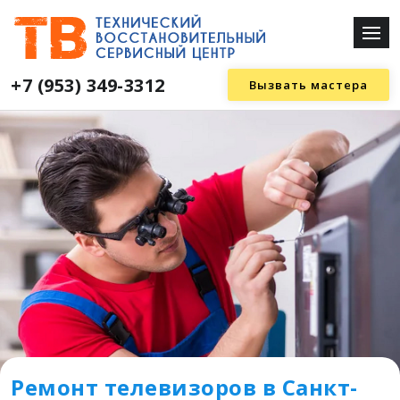
+7 (953) 349-3312
Вызвать мастера
Ремонт телевизоров в Санкт-