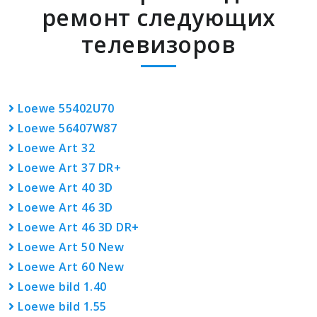
ремонт следующих
телевизоров
Loewe 55402U70
Loewe 56407W87
Loewe Art 32
Loewe Art 37 DR+
Loewe Art 40 3D
Loewe Art 46 3D
Loewe Art 46 3D DR+
Loewe Art 50 New
Loewe Art 60 New
Loewe bild 1.40
Loewe bild 1.55