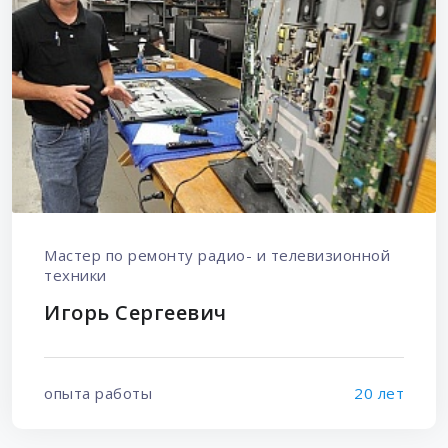
Мастер по ремонту радио- и телевизионной
техники
Игорь Сергеевич
опыта работы
20 лет