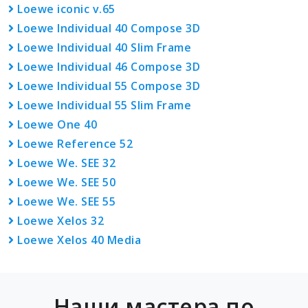
Loewe iconic v.65
Loewe Individual 40 Compose 3D
Loewe Individual 40 Slim Frame
Loewe Individual 46 Compose 3D
Loewe Individual 55 Compose 3D
Loewe Individual 55 Slim Frame
Loewe One 40
Loewe Reference 52
Loewe We. SEE 32
Loewe We. SEE 50
Loewe We. SEE 55
Loewe Xelos 32
Loewe Xelos 40 Media
Наши мастера по