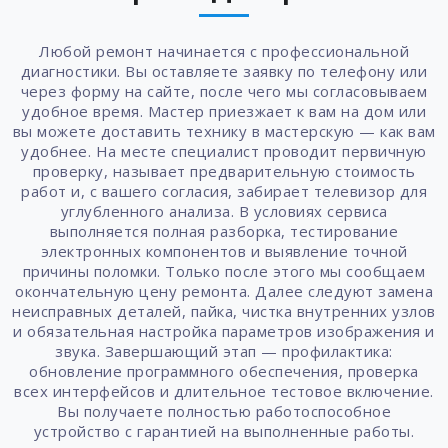
Любой ремонт начинается с профессиональной
диагностики. Вы оставляете заявку по телефону или
через форму на сайте, после чего мы согласовываем
удобное время. Мастер приезжает к вам на дом или
вы можете доставить технику в мастерскую — как вам
удобнее. На месте специалист проводит первичную
проверку, называет предварительную стоимость
работ и, с вашего согласия, забирает телевизор для
углубленного анализа. В условиях сервиса
выполняется полная разборка, тестирование
электронных компонентов и выявление точной
причины поломки. Только после этого мы сообщаем
окончательную цену ремонта. Далее следуют замена
неисправных деталей, пайка, чистка внутренних узлов
и обязательная настройка параметров изображения и
звука. Завершающий этап — профилактика:
обновление программного обеспечения, проверка
всех интерфейсов и длительное тестовое включение.
Вы получаете полностью работоспособное
устройство с гарантией на выполненные работы.