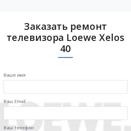
Заказать ремонт
телевизора Loewe Xelos
40
Ваше имя
Ваш Email
Ваш телефон