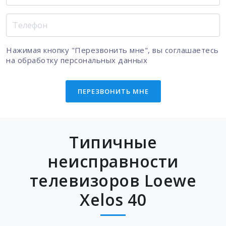
Нажимая кнопку "Перезвонить мне", вы соглашаетесь
на
обработку персональных данных
ПЕРЕЗВОНИТЬ МНЕ
Типичные
неисправности
телевизоров Loewe
Xelos 40