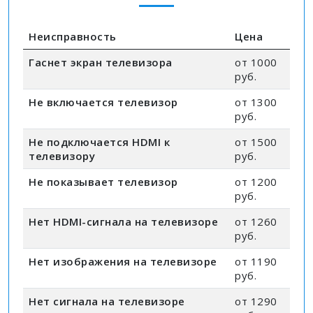
Неисправность
Цена
Гаснет экран телевизора
от 1000
руб.
Не включается телевизор
от 1300
руб.
Не подключается HDMI к
от 1500
телевизору
руб.
Не показывает телевизор
от 1200
руб.
Нет HDMI-сигнала на телевизоре
от 1260
руб.
Нет изображения на телевизоре
от 1190
руб.
Нет сигнала на телевизоре
от 1290