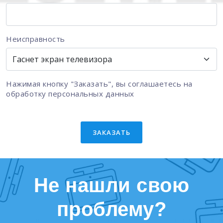
Неисправность
Нажимая кнопку "Заказать", вы соглашаетесь на
обработку персональных данных
ЗАКАЗАТЬ
Не нашли свою
проблему?