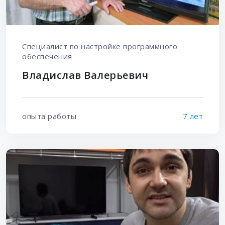
Специалист по настройке программного
обеспечения
Владислав Валерьевич
опыта работы
7 лет