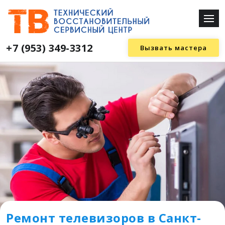
+7 (953) 349-3312
Вызвать мастера
Ремонт телевизоров в Санкт-