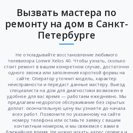
Вызвать мастера по
ремонту на дом в Санкт-
Петербурге
Не откладывайте восстановление любимого
телевизора Loewe Xelos 40. Чтобы узнать, сколько
стоит ремонт в вашем конкретном случае, достаточно
одного звонка или заполнения короткой формы на
сайте. Оператор уточнит модель, характер
неисправности и передаст данные мастеру. Выезд
специалиста на дом для диагностики возможен в
удобное для вас время — работаем ежедневно. Мы
предлагаем недорогое обслуживание без скрытых
доплат: окончательную цену вы узнаете до начала
всех работ. Позвоните по указанному на сайте
номеру телефона или оставьте заявку с вашим
контактным номером, и мы свяжемся с вами в
ближайшее время. Не нужно искать адрес сервиса и