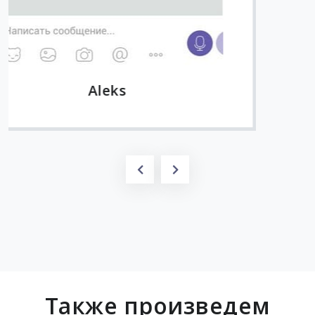
Также произведем