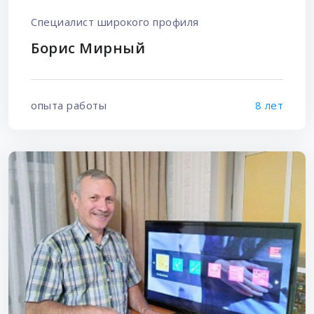
Специалист широкого профиля
Борис Мирный
опыта работы
8 лет