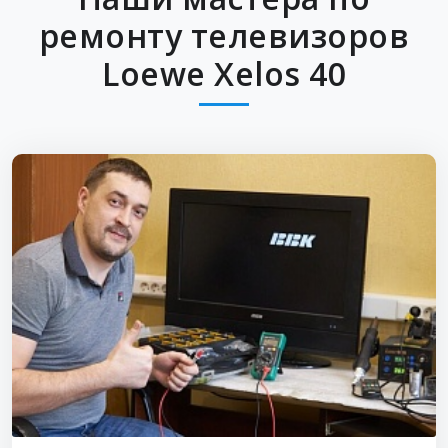
ремонту телевизоров
Loewe Xelos 40