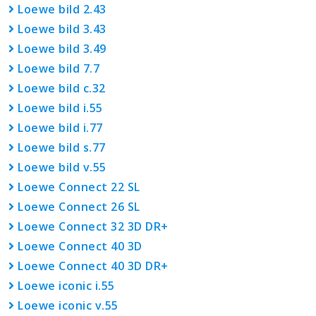
Loewe bild 2.43
Loewe bild 3.43
Loewe bild 3.49
Loewe bild 7.7
Loewe bild c.32
Loewe bild i.55
Loewe bild i.77
Loewe bild s.77
Loewe bild v.55
Loewe Connect 22 SL
Loewe Connect 26 SL
Loewe Connect 32 3D DR+
Loewe Connect 40 3D
Loewe Connect 40 3D DR+
Loewe iconic i.55
Loewe iconic v.55