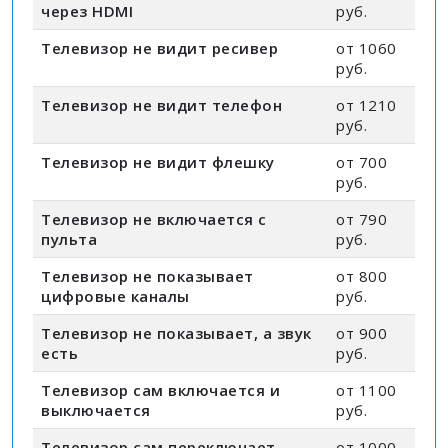
через HDMI
руб.
Телевизор не видит ресивер
от 1060
руб.
Телевизор не видит телефон
от 1210
руб.
Телевизор не видит флешку
от 700
руб.
Телевизор не включается с
от 790
пульта
руб.
Телевизор не показывает
от 800
цифровые каналы
руб.
Телевизор не показывает, а звук
от 900
есть
руб.
Телевизор сам включается и
от 1100
выключается
руб.
Телевизор сам переключает
от 1000