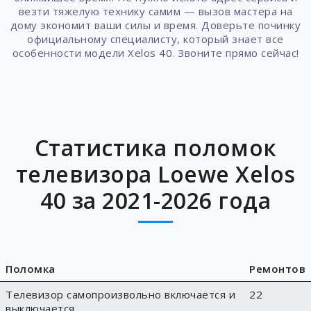
везти тяжелую технику самим — вызов мастера на
дому экономит ваши силы и время. Доверьте починку
официальному специалисту, который знает все
особенности модели Xelos 40. Звоните прямо сейчас!
Статистика поломок
телевизора Loewe Xelos
40 за 2021-2026 года
Поломка
Ремонтов
Телевизор самопроизвольно включается и
22
выключается