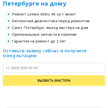
Петербурге на дому
Ремонт Loewe Xelos 40 за 1 визит
Бесплатная диагностика перед ремонтом
Санкт-Петербург, выезд мастера на дом
Оригинальные запчасти в наличии
Гарантия на ремонт до 2 лет
Оставьте заявку сейчас и получите
консультацию
Т
ВЫЗВАТЬ МАСТЕРА