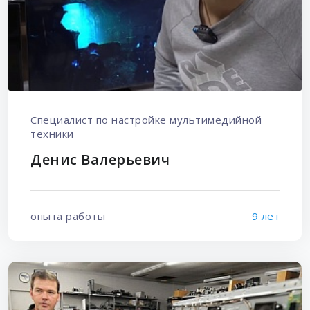
Специалист по настройке мультимедийной
техники
Денис Валерьевич
опыта работы
9 лет