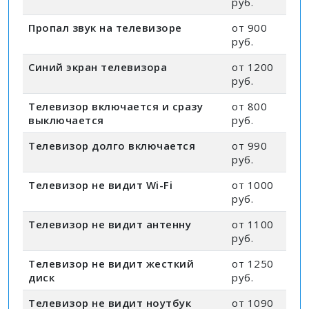
руб.
Пропал звук на телевизоре
от 900
руб.
Синий экран телевизора
от 1200
руб.
Телевизор включается и сразу
от 800
выключается
руб.
Телевизор долго включается
от 990
руб.
Телевизор не видит Wi-Fi
от 1000
руб.
Телевизор не видит антенну
от 1100
руб.
Телевизор не видит жесткий
от 1250
диск
руб.
Телевизор не видит ноутбук
от 1090