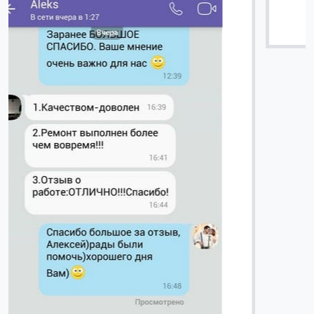
Вячеслав