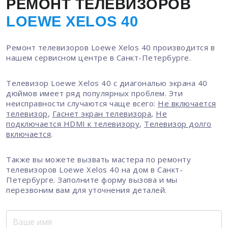
РЕМОНТ ТЕЛЕВИЗОРОВ
LOEWE XELOS 40
Ремонт телевизоров Loewe Xelos 40 производится в
нашем сервисном центре в Санкт-Петербурге.
Телевизор Loewe Xelos 40 с диагональю экрана 40
дюймов имеет ряд популярных проблем. Эти
неисправности случаются чаще всего:
Не включается
телевизор
,
Гаснет экран телевизора
,
Не
подключается HDMI к телевизору
,
Телевизор долго
включается
.
Также вы можете вызвать мастера по ремонту
телевизоров Loewe Xelos 40 на дом в Санкт-
Петербурге. Заполните форму вызова и мы
перезвоним вам для уточнения деталей.