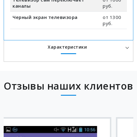
каналы
руб.
Черный экран телевизора
от 1300
руб.
Характеристики
Отзывы наших клиентов