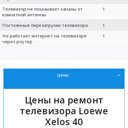
Телевизор не показывает каналы от
1
комнатной антенны
Постоянные перезагрузки телевизора
1
Не работает интернет на телевизоре
1
через роутер
Цены
Цены на ремонт
телевизора Loewe
Xelos 40