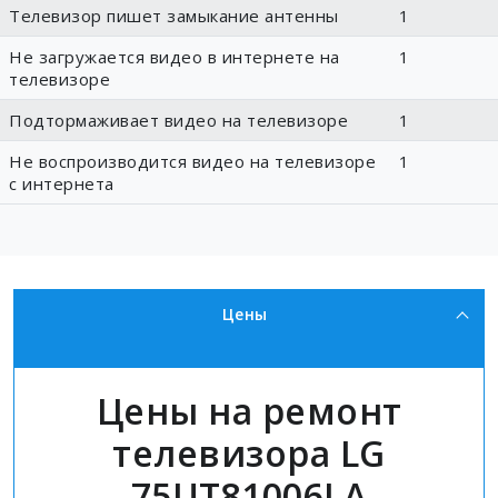
Телевизор пишет замыкание антенны
1
Не загружается видео в интернете на
1
телевизоре
Подтормаживает видео на телевизоре
1
Не воспроизводится видео на телевизоре
1
с интернета
Цены
Цены на ремонт
телевизора LG
75UT81006LA