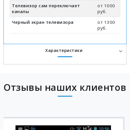
Телевизор сам переключает
от 1000
каналы
руб.
Черный экран телевизора
от 1300
руб.
Характеристики
Отзывы наших клиентов