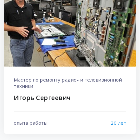
Мастер по ремонту радио- и телевизионной
техники
Игорь Сергеевич
опыта работы
20 лет