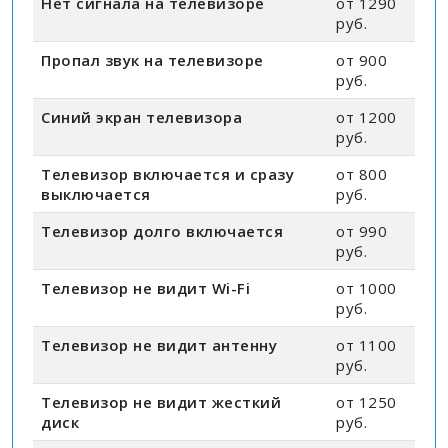
Нет сигнала на телевизоре
от 1290
руб.
Пропал звук на телевизоре
от 900
руб.
Синий экран телевизора
от 1200
руб.
Телевизор включается и сразу
от 800
выключается
руб.
Телевизор долго включается
от 990
руб.
Телевизор не видит Wi-Fi
от 1000
руб.
Телевизор не видит антенну
от 1100
руб.
Телевизор не видит жесткий
от 1250
диск
руб.