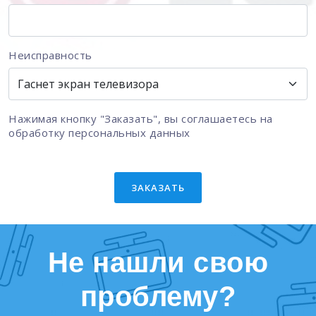
Неисправность
Нажимая кнопку "Заказать", вы соглашаетесь на
обработку персональных данных
ЗАКАЗАТЬ
Не нашли свою
проблему?