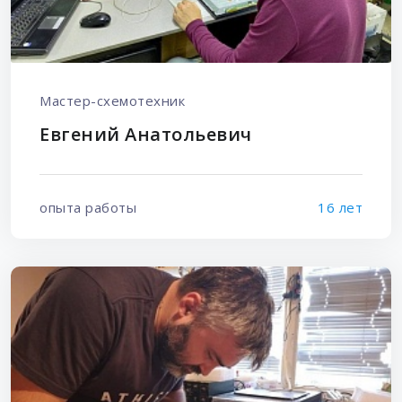
Мастер-схемотехник
Евгений Анатольевич
опыта работы
16 лет