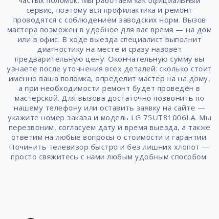
частых поломок. Мы работаем как официальный
сервис, поэтому вся профилактика и ремонт
проводятся с соблюдением заводских норм. Вызов
мастера возможен в удобное для вас время — на дом
или в офис. В ходе выезда специалист выполнит
диагностику на месте и сразу назовёт
предварительную цену. Окончательную сумму вы
узнаете после уточнения всех деталей: сколько стоит
именно ваша поломка, определит мастер на на дому,
а при необходимости ремонт будет проведён в
мастерской. Для вызова достаточно позвонить по
нашему телефону или оставить заявку на сайте —
укажите номер заказа и модель LG 75UT81006LA. Мы
перезвоним, согласуем дату и время выезда, а также
ответим на любые вопросы о стоимости и гарантии.
Починить телевизор быстро и без лишних хлопот —
просто свяжитесь с нами любым удобным способом.