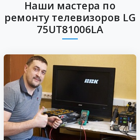
Наши мастера по
ремонту телевизоров LG
75UT81006LA