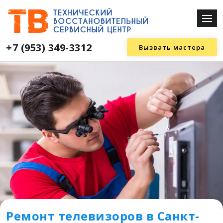
+7 (953) 349-3312
Вызвать мастера
Ремонт телевизоров в Санкт-