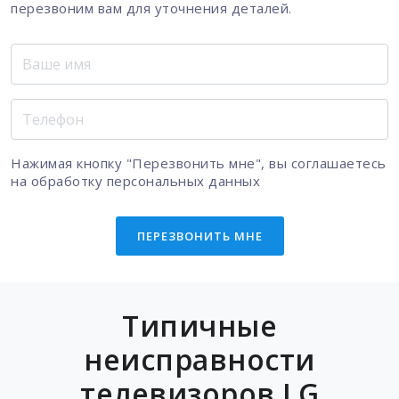
перезвоним вам для уточнения деталей.
Нажимая кнопку "Перезвонить мне", вы соглашаетесь
на
обработку персональных данных
ПЕРЕЗВОНИТЬ МНЕ
Типичные
неисправности
телевизоров LG