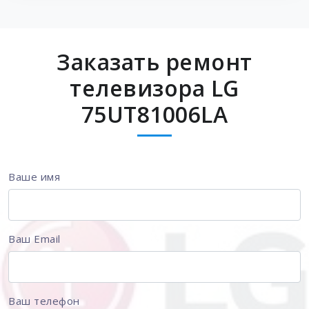
Заказать ремонт
телевизора LG
75UT81006LA
Ваше имя
Ваш Email
Ваш телефон