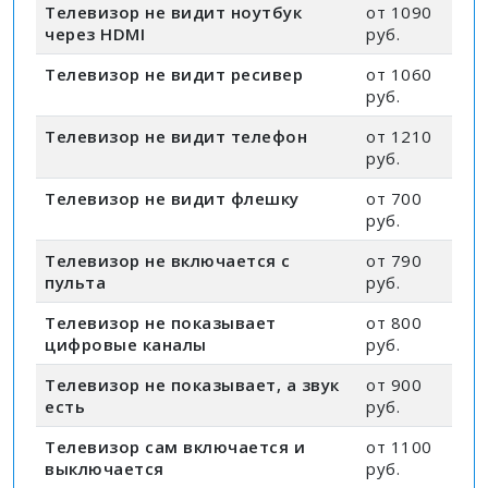
Телевизор не видит ноутбук
от 1090
через HDMI
руб.
Телевизор не видит ресивер
от 1060
руб.
Телевизор не видит телефон
от 1210
руб.
Телевизор не видит флешку
от 700
руб.
Телевизор не включается с
от 790
пульта
руб.
Телевизор не показывает
от 800
цифровые каналы
руб.
Телевизор не показывает, а звук
от 900
есть
руб.
Телевизор сам включается и
от 1100
выключается
руб.