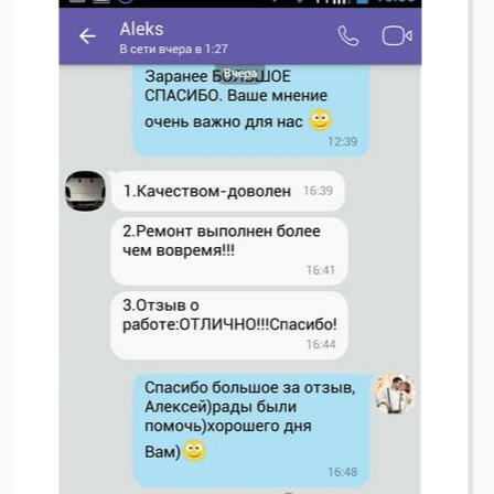
Вячеслав