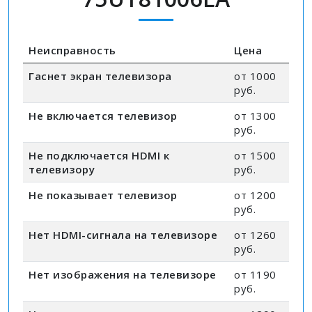
Неисправность
Цена
Гаснет экран телевизора
от 1000
руб.
Не включается телевизор
от 1300
руб.
Не подключается HDMI к
от 1500
телевизору
руб.
Не показывает телевизор
от 1200
руб.
Нет HDMI-сигнала на телевизоре
от 1260
руб.
Нет изображения на телевизоре
от 1190
руб.