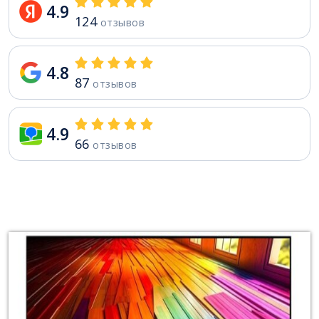
4.9
124
отзывов
4.8
87
отзывов
4.9
66
отзывов