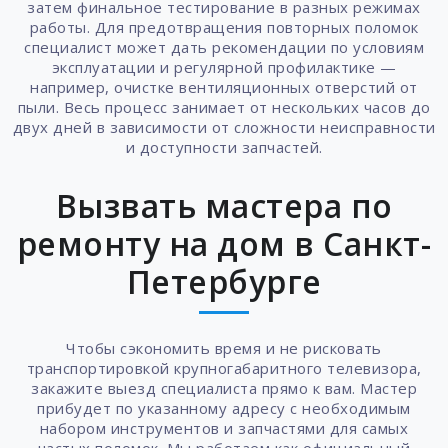
затем финальное тестирование в разных режимах
работы. Для предотвращения повторных поломок
специалист может дать рекомендации по условиям
эксплуатации и регулярной профилактике —
например, очистке вентиляционных отверстий от
пыли. Весь процесс занимает от нескольких часов до
двух дней в зависимости от сложности неисправности
и доступности запчастей.
Вызвать мастера по
ремонту на дом в Санкт-
Петербурге
Чтобы сэкономить время и не рисковать
транспортировкой крупногабаритного телевизора,
закажите выезд специалиста прямо к вам. Мастер
прибудет по указанному адресу с необходимым
набором инструментов и запчастями для самых