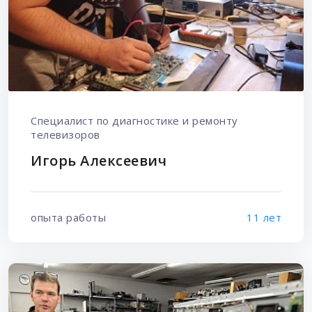
Специалист по диагностике и ремонту
телевизоров
Игорь Алексеевич
опыта работы
11 лет