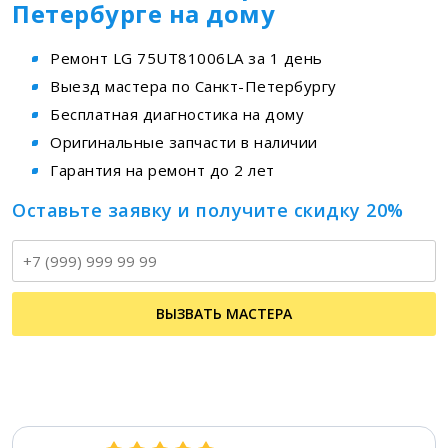
Петербурге на дому
Ремонт LG 75UT81006LA за 1 день
Выезд мастера по Санкт-Петербургу
Бесплатная диагностика на дому
Оригинальные запчасти в наличии
Гарантия на ремонт до 2 лет
Оставьте заявку и получите скидку 20%
Т
ВЫЗВАТЬ МАСТЕРА