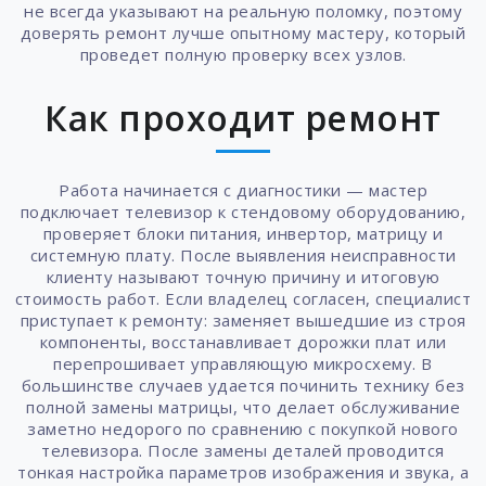
не всегда указывают на реальную поломку, поэтому
доверять ремонт лучше опытному мастеру, который
проведет полную проверку всех узлов.
Как проходит ремонт
Работа начинается с диагностики — мастер
подключает телевизор к стендовому оборудованию,
проверяет блоки питания, инвертор, матрицу и
системную плату. После выявления неисправности
клиенту называют точную причину и итоговую
стоимость работ. Если владелец согласен, специалист
приступает к ремонту: заменяет вышедшие из строя
компоненты, восстанавливает дорожки плат или
перепрошивает управляющую микросхему. В
большинстве случаев удается починить технику без
полной замены матрицы, что делает обслуживание
заметно недорого по сравнению с покупкой нового
телевизора. После замены деталей проводится
тонкая настройка параметров изображения и звука, а