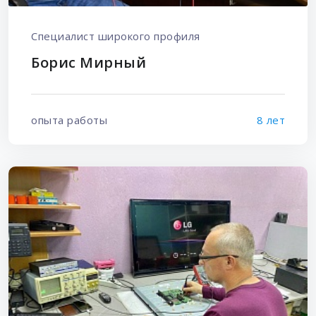
Специалист широкого профиля
Борис Мирный
опыта работы
8 лет