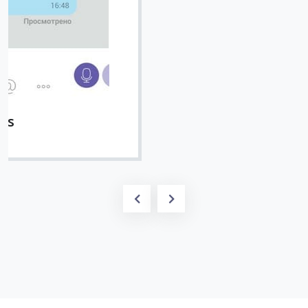
Вячеслав