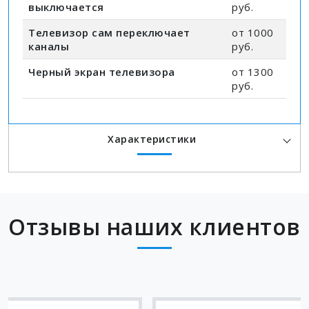
выключается
руб.
Телевизор сам переключает
от 1000
каналы
руб.
Черный экран телевизора
от 1300
руб.
Характеристики
Отзывы наших клиентов