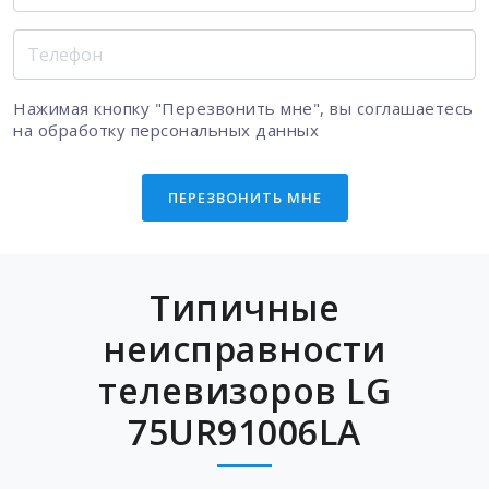
Нажимая кнопку "Перезвонить мне", вы соглашаетесь
на
обработку персональных данных
ПЕРЕЗВОНИТЬ МНЕ
Типичные
неисправности
телевизоров LG
75UR91006LA