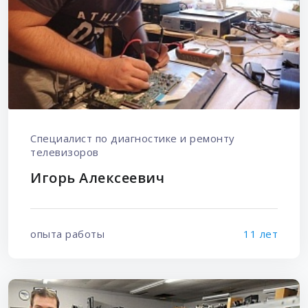
Специалист по диагностике и ремонту
телевизоров
Игорь Алексеевич
опыта работы
11 лет