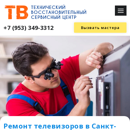
+7 (953) 349-3312
Вызвать мастера
Ремонт телевизоров в Санкт-