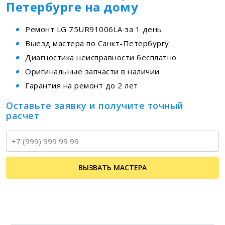
Петербурге на дому
Ремонт LG 75UR91006LA за 1 день
Выезд мастера по Санкт-Петербургу
Диагностика неисправности бесплатно
Оригинальные запчасти в наличии
Гарантия на ремонт до 2 лет
Оставьте заявку и получите точный
расчет
Т
ВЫЗВАТЬ МАСТЕРА