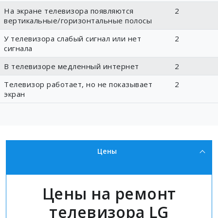
На экране телевизора появляются
2
вертикальные/горизонтальные полосы
У телевизора слабый сигнал или нет
2
сигнала
В телевизоре медленный интернет
2
Телевизор работает, но не показывает
2
экран
Цены
Цены на ремонт
телевизора LG