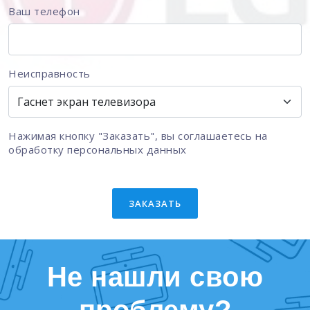
Ваш телефон
Неисправность
Нажимая кнопку "Заказать", вы соглашаетесь на
обработку персональных данных
ЗАКАЗАТЬ
Не нашли свою