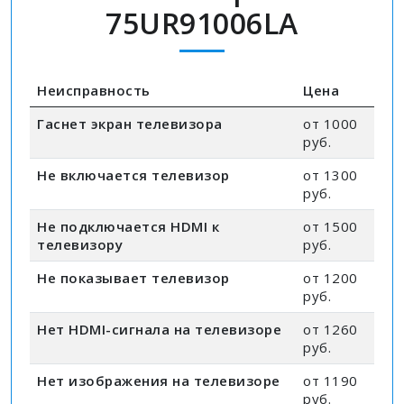
75UR91006LA
Неисправность
Цена
Гаснет экран телевизора
от 1000
руб.
Не включается телевизор
от 1300
руб.
Не подключается HDMI к
от 1500
телевизору
руб.
Не показывает телевизор
от 1200
руб.
Нет HDMI-сигнала на телевизоре
от 1260
руб.
Нет изображения на телевизоре
от 1190
руб.