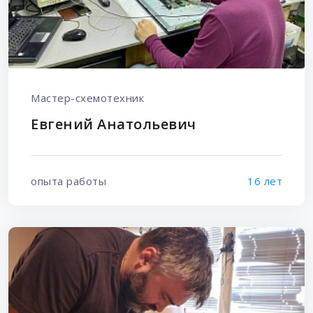
Мастер-схемотехник
Евгений Анатольевич
опыта работы
16 лет