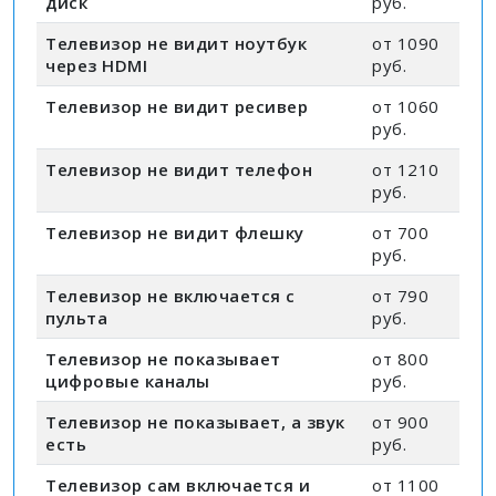
диск
руб.
Телевизор не видит ноутбук
от 1090
через HDMI
руб.
Телевизор не видит ресивер
от 1060
руб.
Телевизор не видит телефон
от 1210
руб.
Телевизор не видит флешку
от 700
руб.
Телевизор не включается с
от 790
пульта
руб.
Телевизор не показывает
от 800
цифровые каналы
руб.
Телевизор не показывает, а звук
от 900
есть
руб.
Телевизор сам включается и
от 1100