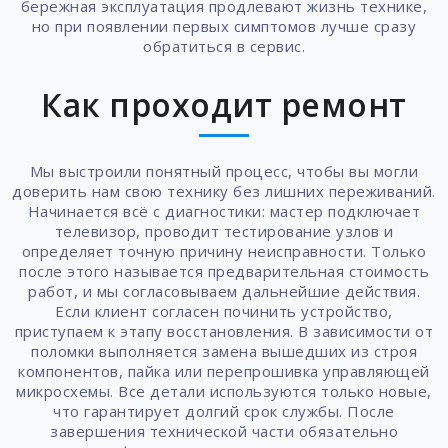
бережная эксплуатация продлевают жизнь технике,
но при появлении первых симптомов лучше сразу
обратиться в сервис.
Как проходит ремонт
Мы выстроили понятный процесс, чтобы вы могли
доверить нам свою технику без лишних переживаний.
Начинается всё с диагностики: мастер подключает
телевизор, проводит тестирование узлов и
определяет точную причину неисправности. Только
после этого называется предварительная стоимость
работ, и мы согласовываем дальнейшие действия.
Если клиент согласен починить устройство,
приступаем к этапу восстановления. В зависимости от
поломки выполняется замена вышедших из строя
компонентов, пайка или перепрошивка управляющей
микросхемы. Все детали используются только новые,
что гарантирует долгий срок службы. После
завершения технической части обязательно