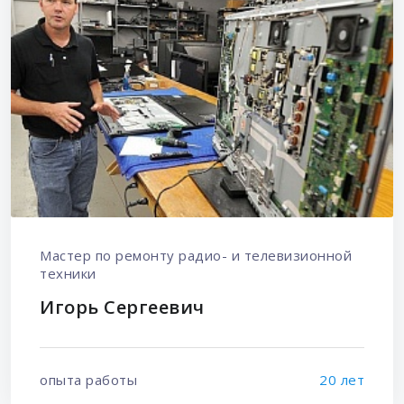
Мастер по ремонту радио- и телевизионной
техники
Игорь Сергеевич
опыта работы
20 лет