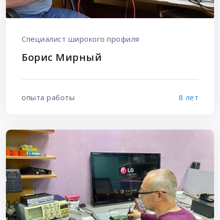
Специалист широкого профиля
Борис Мирный
опыта работы
8 лет