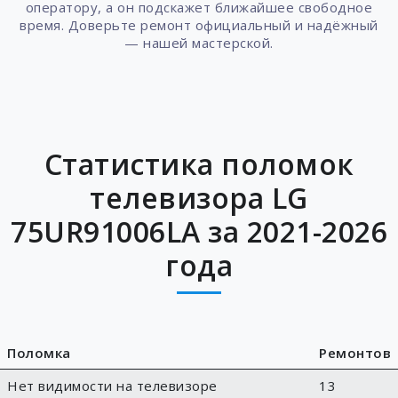
оператору, а он подскажет ближайшее свободное
время. Доверьте ремонт официальный и надёжный
— нашей мастерской.
Статистика поломок
телевизора LG
75UR91006LA за 2021-2026
года
Поломка
Ремонтов
Нет видимости на телевизоре
13