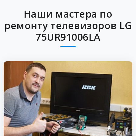
Наши мастера по
ремонту телевизоров LG
75UR91006LA