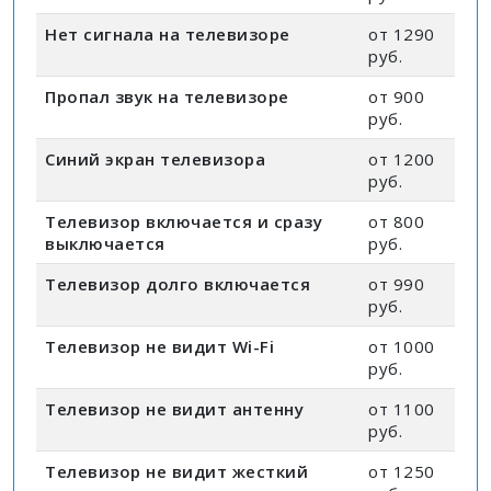
Нет сигнала на телевизоре
от 1290
руб.
Пропал звук на телевизоре
от 900
руб.
Синий экран телевизора
от 1200
руб.
Телевизор включается и сразу
от 800
выключается
руб.
Телевизор долго включается
от 990
руб.
Телевизор не видит Wi-Fi
от 1000
руб.
Телевизор не видит антенну
от 1100
руб.
Телевизор не видит жесткий
от 1250