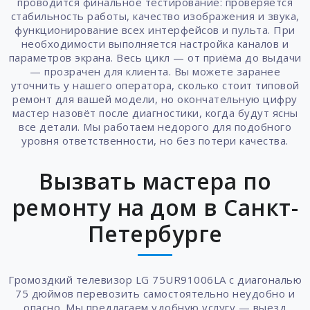
проводится финальное тестирование: проверяется
стабильность работы, качество изображения и звука,
функционирование всех интерфейсов и пульта. При
необходимости выполняется настройка каналов и
параметров экрана. Весь цикл — от приёма до выдачи
— прозрачен для клиента. Вы можете заранее
уточнить у нашего оператора, сколько стоит типовой
ремонт для вашей модели, но окончательную цифру
мастер назовёт после диагностики, когда будут ясны
все детали. Мы работаем недорого для подобного
уровня ответственности, но без потери качества.
Вызвать мастера по
ремонту на дом в Санкт-
Петербурге
Громоздкий телевизор LG 75UR91006LA с диагональю
75 дюймов перевозить самостоятельно неудобно и
опасно. Мы предлагаем удобную услугу — выезд