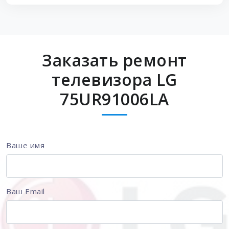
Заказать ремонт
телевизора LG
75UR91006LA
Ваше имя
Ваш Email