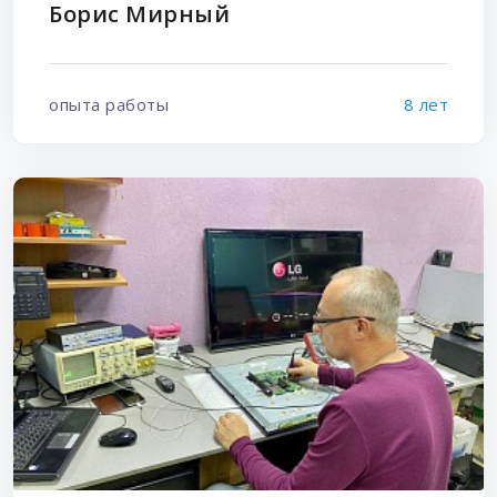
Борис Мирный
опыта работы
8 лет