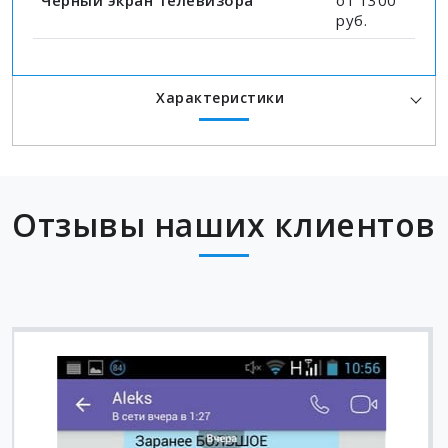
Черный экран телевизора
от 1300
руб.
Характеристики
Отзывы наших клиентов
Вячеслав