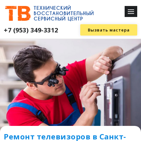
+7 (953) 349-3312
Вызвать мастера
Ремонт телевизоров в Санкт-