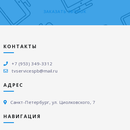
ЗАКАЗАТЬ ЗВОНОК
КОНТАКТЫ
+7 (953) 349-3312
tvservicespb@mail.ru
АДРЕС
Санкт-Петербург, ул. Циолковского, 7
НАВИГАЦИЯ