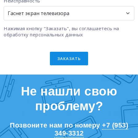
Неисправность
Нажимая кнопку "Заказать", вы соглашаетесь на
обработку персональных данных
ЗАКАЗАТЬ
Не нашли свою
проблему?
Позвоните нам по номеру
+7 (953)
349-3312