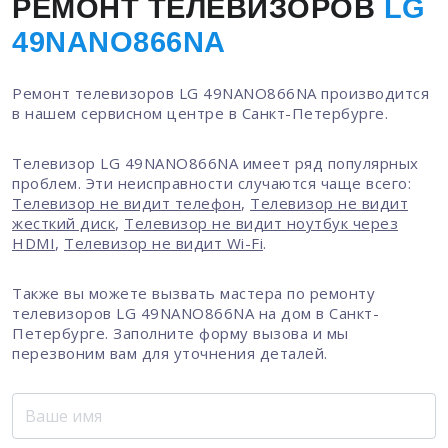
РЕМОНТ ТЕЛЕВИЗОРОВ
LG
49NANO866NA
Ремонт телевизоров LG 49NANO866NA производится
в нашем сервисном центре в Санкт-Петербурге.
Телевизор LG 49NANO866NA имеет ряд популярных
проблем. Эти неисправности случаются чаще всего:
Телевизор не видит телефон
,
Телевизор не видит
жесткий диск
,
Телевизор не видит ноутбук через
HDMI
,
Телевизор не видит Wi-Fi
.
Также вы можете вызвать мастера по ремонту
телевизоров LG 49NANO866NA на дом в Санкт-
Петербурге. Заполните форму вызова и мы
перезвоним вам для уточнения деталей.