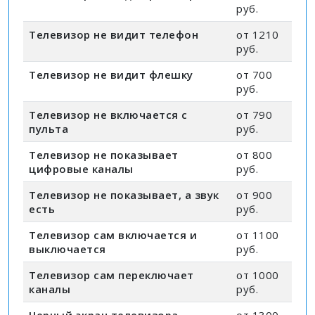
руб.
Телевизор не видит телефон
от 1210
руб.
Телевизор не видит флешку
от 700
руб.
Телевизор не включается с
от 790
пульта
руб.
Телевизор не показывает
от 800
цифровые каналы
руб.
Телевизор не показывает, а звук
от 900
есть
руб.
Телевизор сам включается и
от 1100
выключается
руб.
Телевизор сам переключает
от 1000
каналы
руб.