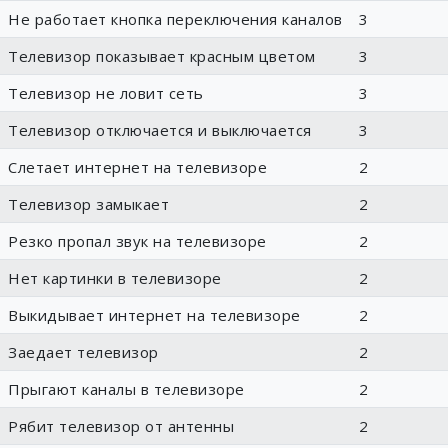
Не работает кнопка переключения каналов
3
Телевизор показывает красным цветом
3
Телевизор не ловит сеть
3
Телевизор отключается и выключается
3
Слетает интернет на телевизоре
2
Телевизор замыкает
2
Резко пропал звук на телевизоре
2
Нет картинки в телевизоре
2
Выкидывает интернет на телевизоре
2
Заедает телевизор
2
Прыгают каналы в телевизоре
2
Рябит телевизор от антенны
2