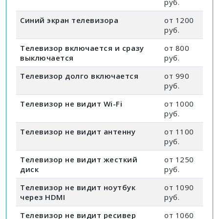
руб.
Синий экран телевизора
от 1200
руб.
Телевизор включается и сразу
от 800
выключается
руб.
Телевизор долго включается
от 990
руб.
Телевизор не видит Wi-Fi
от 1000
руб.
Телевизор не видит антенну
от 1100
руб.
Телевизор не видит жесткий
от 1250
диск
руб.
Телевизор не видит ноутбук
от 1090
через HDMI
руб.
Телевизор не видит ресивер
от 1060