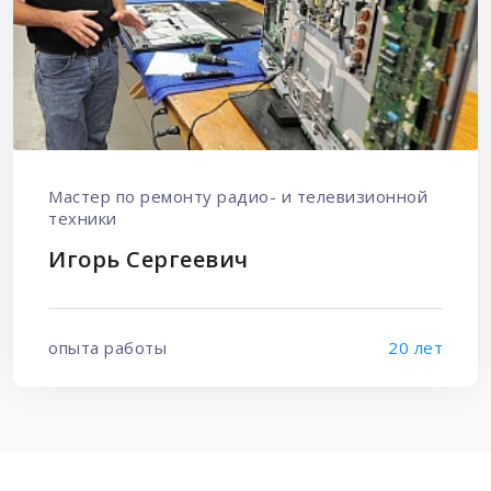
Мастер по ремонту радио- и телевизионной
техники
Игорь Сергеевич
опыта работы
20 лет