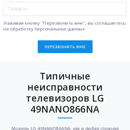
Нажимая кнопку "Перезвонить мне", вы соглашаетесь
на
обработку персональных данных
ПЕРЕЗВОНИТЬ МНЕ
Типичные
неисправности
телевизоров LG
49NANO866NA
Модель LG 49NANO866NA, как и любая сложная