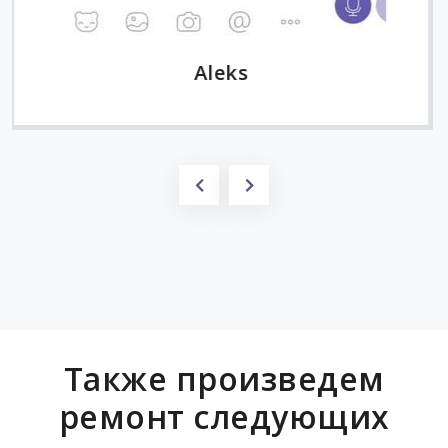
Также произведем
ремонт следующих