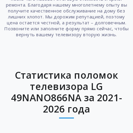
ремонта. Благодаря нашему многолетнему опыту вы
получите качественное обслуживание на дому без
лишних хлопот. Мы дорожим репутацией, поэтому
цена остается честной, а результат – долговечным.
Позвоните или заполните форму прямо сейчас, чтобы
вернуть вашему телевизору вторую жизнь.
Статистика поломок
телевизора LG
49NANO866NA за 2021-
2026 года