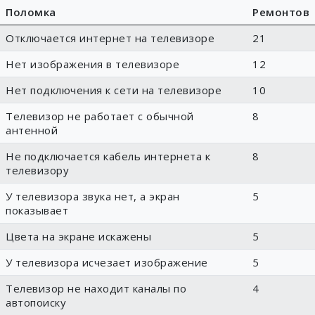
Поломка
Ремонтов
Отключается интернет на телевизоре
21
Нет изображения в телевизоре
12
Нет подключения к сети на телевизоре
10
Телевизор не работает с обычной
8
антенной
Не подключается кабель интернета к
8
телевизору
У телевизора звука нет, а экран
5
показывает
Цвета на экране искажены
5
У телевизора исчезает изображение
5
Телевизор не находит каналы по
4
автопоиску