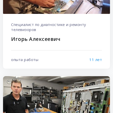
Специалист по диагностике и ремонту
телевизоров
Игорь Алексеевич
опыта работы
11 лет