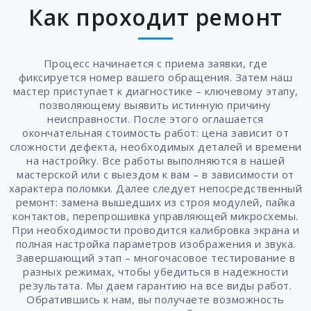
Как проходит ремонт
Процесс начинается с приема заявки, где
фиксируется номер вашего обращения. Затем наш
мастер приступает к диагностике – ключевому этапу,
позволяющему выявить истинную причину
неисправности. После этого оглашается
окончательная стоимость работ: цена зависит от
сложности дефекта, необходимых деталей и времени
на настройку. Все работы выполняются в нашей
мастерской или с выездом к вам – в зависимости от
характера поломки. Далее следует непосредственный
ремонт: замена вышедших из строя модулей, пайка
контактов, перепрошивка управляющей микросхемы.
При необходимости проводится калибровка экрана и
полная настройка параметров изображения и звука.
Завершающий этап – многочасовое тестирование в
разных режимах, чтобы убедиться в надежности
результата. Мы даем гарантию на все виды работ.
Обратившись к нам, вы получаете возможность