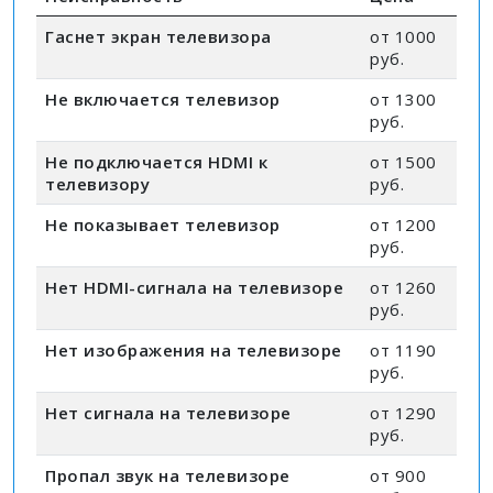
Гаснет экран телевизора
от 1000
руб.
Не включается телевизор
от 1300
руб.
Не подключается HDMI к
от 1500
телевизору
руб.
Не показывает телевизор
от 1200
руб.
Нет HDMI-сигнала на телевизоре
от 1260
руб.
Нет изображения на телевизоре
от 1190
руб.
Нет сигнала на телевизоре
от 1290
руб.
Пропал звук на телевизоре
от 900