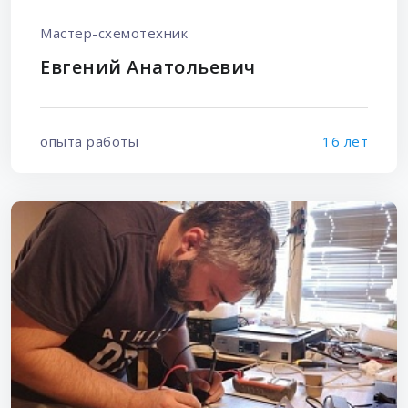
Мастер-схемотехник
Евгений Анатольевич
опыта работы
16 лет