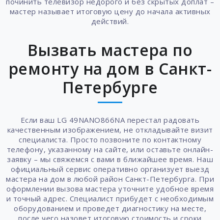
починить телевизор недорого и без скрытых доплат –
мастер называет итоговую цену до начала активных
действий.
Вызвать мастера по
ремонту на дом в Санкт-
Петербурге
Если ваш LG 49NANO866NA перестал радовать
качественным изображением, не откладывайте визит
специалиста. Просто позвоните по контактному
телефону, указанному на сайте, или оставьте онлайн-
заявку – мы свяжемся с вами в ближайшее время. Наш
официальный сервис оперативно организует выезд
мастера на дом в любой район Санкт-Петербурга. При
оформлении вызова мастера уточните удобное время
и точный адрес. Специалист прибудет с необходимым
оборудованием и проведет диагностику на месте,
после чего назовет итоговую стоимость и сроки