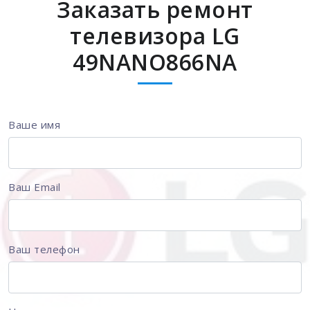
Заказать ремонт
телевизора LG
49NANO866NA
Ваше имя
Ваш Email
Ваш телефон