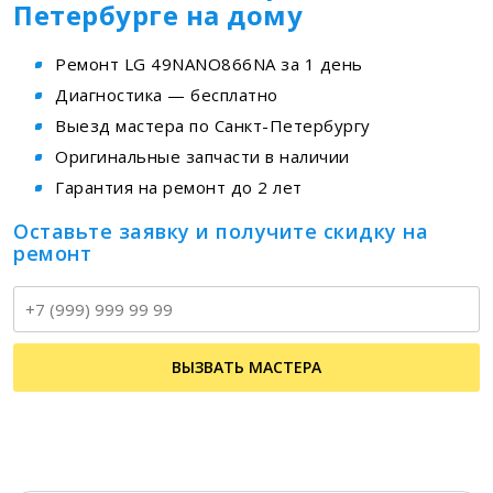
Петербурге на дому
Ремонт LG 49NANO866NA за 1 день
Диагностика — бесплатно
Выезд мастера по Санкт-Петербургу
Оригинальные запчасти в наличии
Гарантия на ремонт до 2 лет
Оставьте заявку и получите скидку на
ремонт
Т
ВЫЗВАТЬ МАСТЕРА