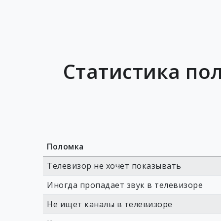
Статистика по
Поломка
Телевизор не хочет показывать
Иногда пропадает звук в телевизоре
Не ищет каналы в телевизоре