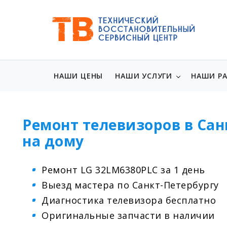
НАШИ ЦЕНЫ
НАШИ УСЛУГИ
НАШИ Р
Ремонт телевизоров в Сан
на дому
Ремонт LG 32LM6380PLC за 1 день
Выезд мастера по Санкт-Петербургу
Диагностика телевизора бесплатно
Оригинальные запчасти в наличии