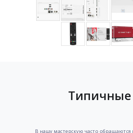
Типичные 
В нашу мастерскую часто обращаются 