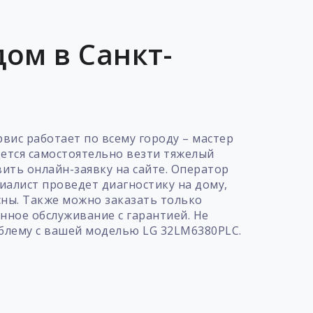
ом в Санкт-
вис работает по всему городу – мастер
дется самостоятельно везти тяжелый
ить онлайн-заявку на сайте. Оператор
алист проведет диагностику на дому,
сны. Также можно заказать только
нное обслуживание с гарантией. Не
облему с вашей моделью LG 32LM6380PLC.