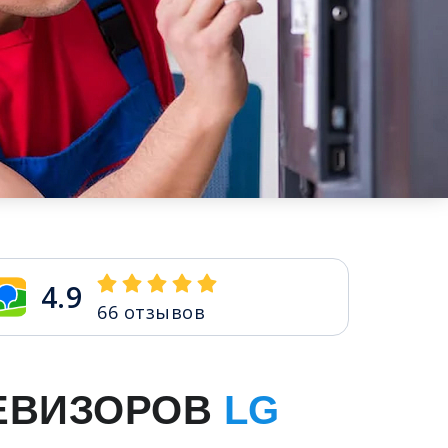
4.9
66
отзывов
ЕВИЗОРОВ
LG