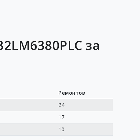
32LM6380PLC за
Ремонтов
24
17
10