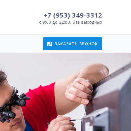
+7 (953) 349-3312
с 9:00 до 22:00, без выходных
ЗАКАЗАТЬ ЗВОНОК