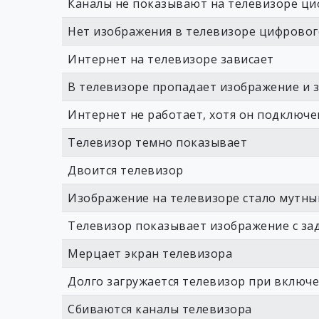
Каналы не показывают на телевизоре ци
Нет изображения в телевизоре цифровог
Интернет на телевизоре зависает
В телевизоре пропадает изображение и 
Интернет не работает, хотя он подключе
Телевизор темно показывает
Двоится телевизор
Изображение на телевизоре стало мутн
Телевизор показывает изображение с за
Мерцает экран телевизора
Долго загружается телевизор при включ
Сбиваются каналы телевизора