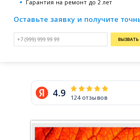
Гарантия на ремонт до 2 лет
Оставьте заявку и получите точн
Телефон
ВЫЗВАТЬ
4.9
124
отзывов