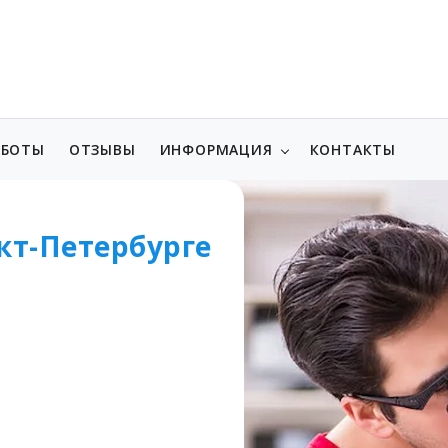
АБОТЫ
ОТЗЫВЫ
ИНФОРМАЦИЯ
КОНТАКТЫ
кт-Петербурге