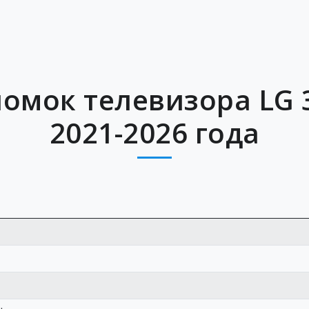
ломок телевизора LG 
2021-2026 года