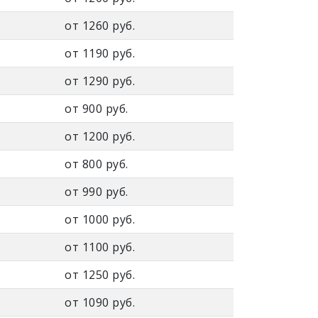
от 1260 руб.
от 1190 руб.
от 1290 руб.
от 900 руб.
от 1200 руб.
от 800 руб.
от 990 руб.
от 1000 руб.
от 1100 руб.
от 1250 руб.
от 1090 руб.