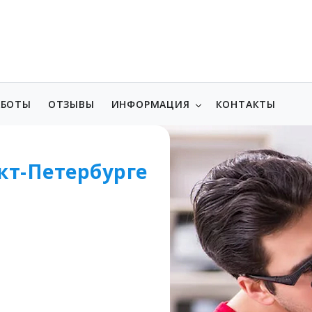
АБОТЫ
ОТЗЫВЫ
ИНФОРМАЦИЯ
КОНТАКТЫ
кт-Петербурге