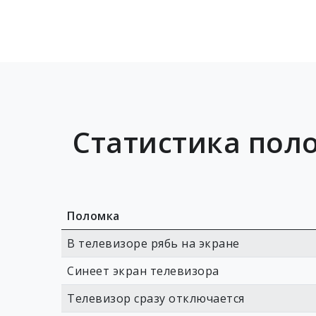
Статистика поло
Поломка
В телевизоре рябь на экране
Синеет экран телевизора
Телевизор сразу отключается