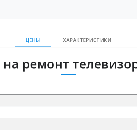
ЦЕНЫ
ХАРАКТЕРИСТИКИ
 на ремонт телевизор
у