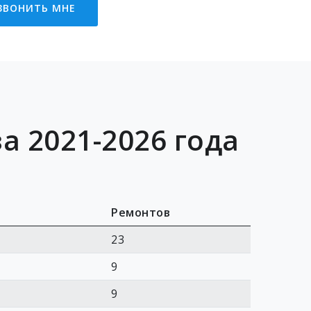
ЗВОНИТЬ МНЕ
а 2021-2026 года
Ремонтов
23
9
9