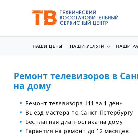
НАШИ ЦЕНЫ
НАШИ УСЛУГИ
НАШИ Р
Ремонт телевизоров в Сан
на дому
Ремонт телевизора 111 за 1 день
Выезд мастера по Санкт-Петербургу
Бесплатная диагностика на дому
Гарантия на ремонт до 12 месяцев