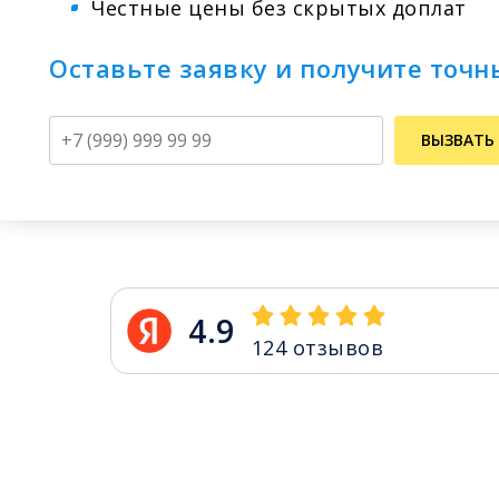
Честные цены без скрытых доплат
Оставьте заявку и получите точн
Телефон
ВЫЗВАТЬ
4.9
124
отзывов