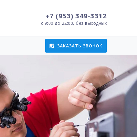
+7 (953) 349-3312
с 9:00 до 22:00, без выходных
ЗАКАЗАТЬ ЗВОНОК