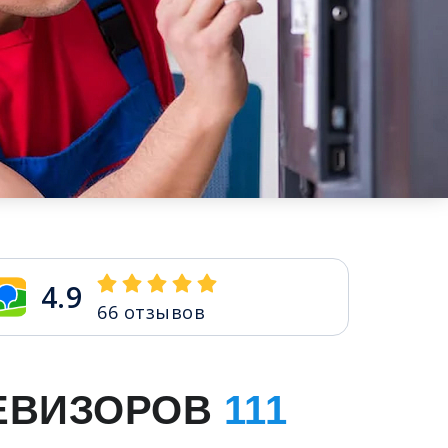
4.9
66
отзывов
ЕВИЗОРОВ
111