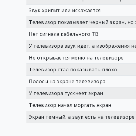
Звук хрипит или искажается
Телевизор показывает черный экран, но 
Нет сигнала кабельного ТВ
У телевизора звук идет, а изображения н
Не открывается меню на телевизоре
Телевизор стал показывать плохо
Полосы на экране телевизора
У телевизора тускнеет экран
Телевизор начал моргать экран
Экран темный, а звук есть на телевизоре