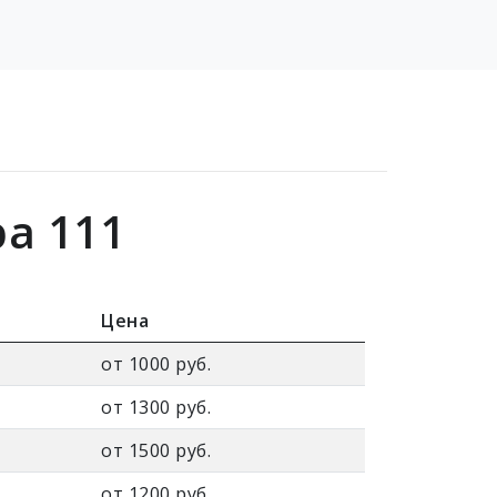
а 111
Цена
от 1000 руб.
от 1300 руб.
от 1500 руб.
от 1200 руб.