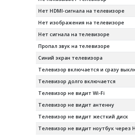
Нет HDMI-сигнала на телевизоре
Нет изображения на телевизоре
Нет сигнала на телевизоре
Пропал звук на телевизоре
Синий экран телевизора
Телевизор включается и сразу выкл
Телевизор долго включается
Телевизор не видит Wi-Fi
Телевизор не видит антенну
Телевизор не видит жесткий диск
Телевизор не видит ноутбук через 