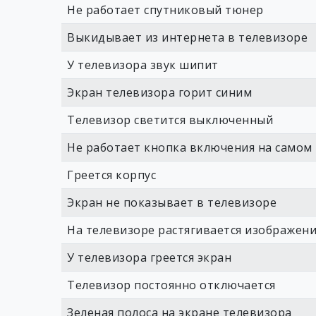
Не работает спутниковый тюнер
Выкидывает из интернета в телевизоре
У телевизора звук шипит
Экран телевизора горит синим
Телевизор светится выключенный
Не работает кнопка включения на самом
Греется корпус
Экран не показывает в телевизоре
На телевизоре растягивается изображен
У телевизора греется экран
Телевизор постоянно отключается
Зеленая полоса на экране телевизора