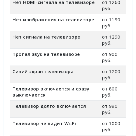
Нет HDMI-сигнала на телевизоре
от 1260
руб.
Нет изображения на телевизоре
от 1190
руб.
Нет сигнала на телевизоре
от 1290
руб.
Пропал звук на телевизоре
от 900
руб.
Синий экран телевизора
от 1200
руб.
Телевизор включается и сразу
от 800
выключается
руб.
Телевизор долго включается
от 990
руб.
Телевизор не видит Wi-Fi
от 1000
руб.