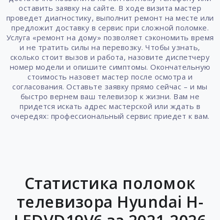
оставить заявку на сайте. В ходе визита мастер
проведет диагностику, выполнит ремонт на месте или
предложит доставку в сервис при сложной поломке.
Услуга «ремонт на дому» позволяет сэкономить время
и не тратить силы на перевозку. Чтобы узнать,
сколько стоит вызов и работа, назовите диспетчеру
номер модели и опишите симптомы. Окончательную
стоимость назовет мастер после осмотра и
согласования. Оставьте заявку прямо сейчас – и мы
быстро вернем ваш телевизор к жизни. Вам не
придется искать адрес мастерской или ждать в
очередях: профессиональный сервис приедет к вам.
Статистика поломок
телевизора Hyundai H-