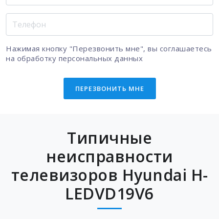
Нажимая кнопку "Перезвонить мне", вы соглашаетесь
на
обработку персональных данных
ПЕРЕЗВОНИТЬ МНЕ
Типичные
неисправности
телевизоров Hyundai H-
LEDVD19V6