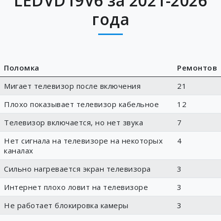
LEDVD19V6 за 2021-2026
года
Поломка
Ремонтов
Мигает телевизор после включения
21
Плохо показывает телевизор кабельное
12
Телевизор включается, но нет звука
7
Нет сигнала на телевизоре на некоторых
4
каналах
Сильно нагревается экран телевизора
3
Интернет плохо ловит на телевизоре
3
Не работает блокировка камеры
3