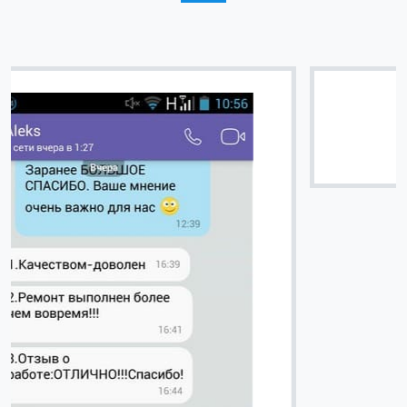
Вячеслав