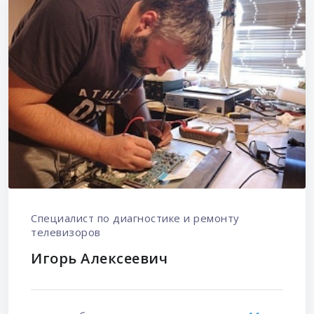
Специалист по диагностике и ремонту
телевизоров
Игорь Алексеевич