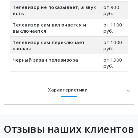
Телевизор не показывает, а звук
от 900
есть
руб.
Телевизор сам включается и
от 1100
выключается
руб.
Телевизор сам переключает
от 1000
каналы
руб.
Черный экран телевизора
от 1300
руб.
Характеристики
Отзывы наших клиентов