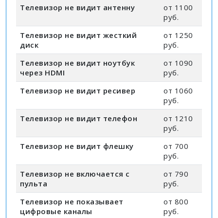
Телевизор не видит антенну
от 1100
руб.
Телевизор не видит жесткий
от 1250
диск
руб.
Телевизор не видит ноутбук
от 1090
через HDMI
руб.
Телевизор не видит ресивер
от 1060
руб.
Телевизор не видит телефон
от 1210
руб.
Телевизор не видит флешку
от 700
руб.
Телевизор не включается с
от 790
пульта
руб.
Телевизор не показывает
от 800
цифровые каналы
руб.