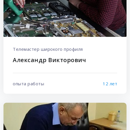
Телемастер широкого профиля
Александр Викторович
опыта работы
12 лет