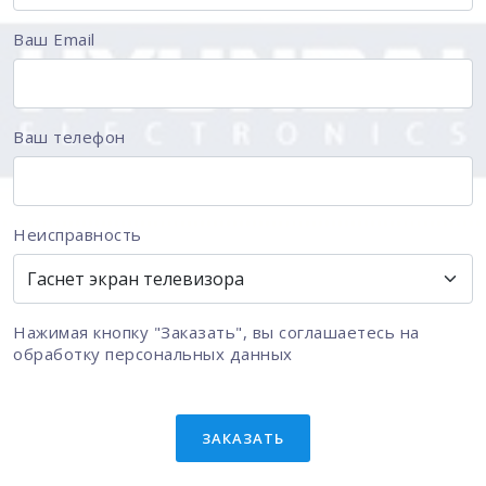
Ваш Email
Ваш телефон
Неисправность
Нажимая кнопку "Заказать", вы соглашаетесь на
обработку персональных данных
ЗАКАЗАТЬ