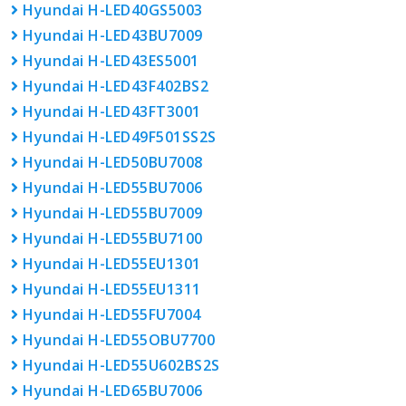
Hyundai H-LED40GS5003
Hyundai H-LED43BU7009
Hyundai H-LED43ES5001
Hyundai H-LED43F402BS2
Hyundai H-LED43FT3001
Hyundai H-LED49F501SS2S
Hyundai H-LED50BU7008
Hyundai H-LED55BU7006
Hyundai H-LED55BU7009
Hyundai H-LED55BU7100
Hyundai H-LED55EU1301
Hyundai H-LED55EU1311
Hyundai H-LED55FU7004
Hyundai H-LED55OBU7700
Hyundai H-LED55U602BS2S
Hyundai H-LED65BU7006