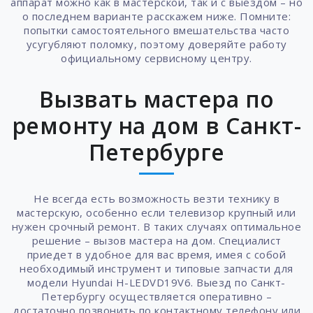
аппарат можно как в мастерской, так и с выездом – но
о последнем варианте расскажем ниже. Помните:
попытки самостоятельного вмешательства часто
усугубляют поломку, поэтому доверяйте работу
официальному сервисному центру.
Вызвать мастера по
ремонту на дом в Санкт-
Петербурге
Не всегда есть возможность везти технику в
мастерскую, особенно если телевизор крупный или
нужен срочный ремонт. В таких случаях оптимальное
решение – вызов мастера на дом. Специалист
приедет в удобное для вас время, имея с собой
необходимый инструмент и типовые запчасти для
модели Hyundai H-LEDVD19V6. Выезд по Санкт-
Петербургу осуществляется оперативно –
достаточно позвонить по контактному телефону или