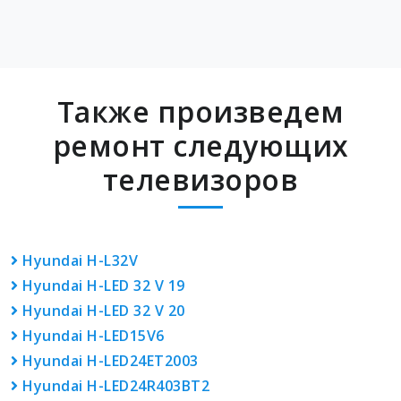
Также произведем
ремонт следующих
телевизоров
Hyundai H-L32V
Hyundai H-LED 32 V 19
Hyundai H-LED 32 V 20
Hyundai H-LED15V6
Hyundai H-LED24ET2003
Hyundai H-LED24R403BT2