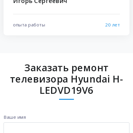
Игорь Сергеевич
опыта работы
20 лет
Заказать ремонт
телевизора Hyundai H-
LEDVD19V6
Ваше имя