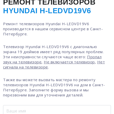
РЕМОНТ ТЕЛЕВИЗОРОВ
HYUNDAI H-LEDVD19V6
Ремонт телевизоров Hyundai H-LEDVD19V6
производится в нашем сервисном центре в Санкт-
Петербурге.
Телевизор Hyundai H-LEDVD19V6 с диагональю
экрана 19 дюймов имеет ряд популярных проблем.
Эти неисправности случаются чаще всего:
Пропал
звук на телевизоре
,
Не включается телевизор
,
Нет
сигнала на телевизоре
.
Также вы можете вызвать мастера по ремонту
телевизоров Hyundai H-LEDVD19V6 на дом в Санкт-
Петербурге. Заполните форму вызова и мы
перезвоним вам для уточнения деталей.