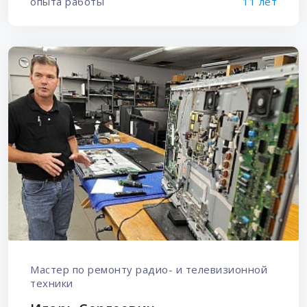
опыта работы
11 лет
Мастер по ремонту радио- и телевизионной
техники