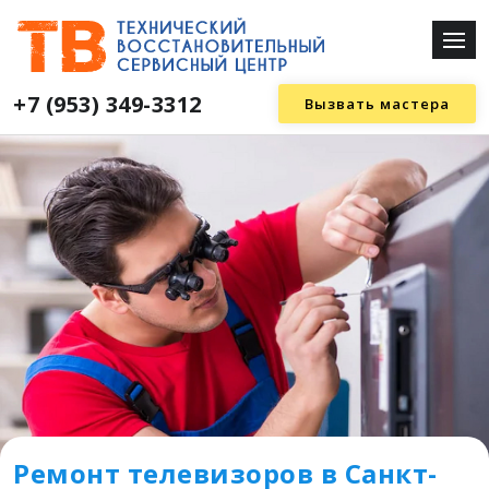
+7 (953) 349-3312
Вызвать мастера
Ремонт телевизоров в Санкт-