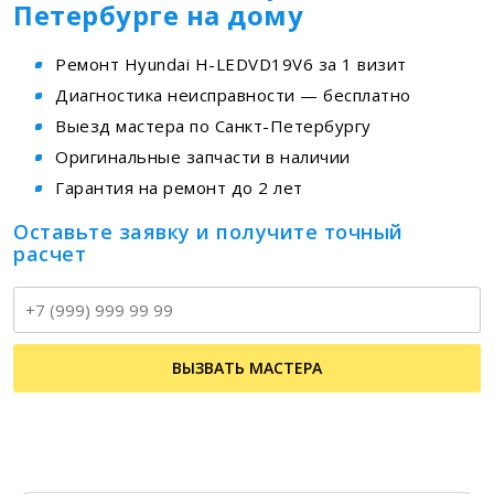
Петербурге на дому
Ремонт Hyundai H-LEDVD19V6 за 1 визит
Диагностика неисправности — бесплатно
Выезд мастера по Санкт-Петербургу
Оригинальные запчасти в наличии
Гарантия на ремонт до 2 лет
Оставьте заявку и получите точный
расчет
Т
ВЫЗВАТЬ МАСТЕРА