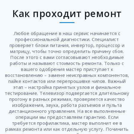
Как проходит ремонт
Любое обращение в наш сервис начинается с
профессиональной диагностики. Специалист
проверяет блоки питания, инвертор, процессор и
матрицу, чтобы точно определить причину сбоя.
После этого с вами согласовывают необходимые
работы и называют стоимость ремонта. Только с
вашего одобрения мастер приступает к
восстановлению – замене неисправных компонентов,
пайке контактов или перепрошивке чипов. Важный
этап – настройка принятых узлов и финальное
тестирование. Телевизор подвергается длительному
прогону в разных режимах, проверяется качество
изображения, звука, работа разъемов и пульта
дистанционного управления. На все выполненные
операции мы предоставляем гарантию. Если
требуется профилактика, мастер выполнит ее в
рамках ремонта или как отдельную услугу. Починить