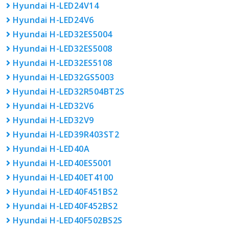
Hyundai H-LED24V14
Hyundai H-LED24V6
Hyundai H-LED32ES5004
Hyundai H-LED32ES5008
Hyundai H-LED32ES5108
Hyundai H-LED32GS5003
Hyundai H-LED32R504BT2S
Hyundai H-LED32V6
Hyundai H-LED32V9
Hyundai H-LED39R403ST2
Hyundai H-LED40A
Hyundai H-LED40ES5001
Hyundai H-LED40ET4100
Hyundai H-LED40F451BS2
Hyundai H-LED40F452BS2
Hyundai H-LED40F502BS2S