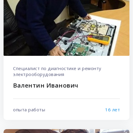
Специалист по диагностике и ремонту
электрооборудования
Валентин Иванович
опыта работы
16 лет