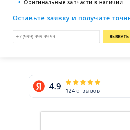
Оригинальные запчасти в наличии
Оставьте заявку и получите точн
Телефон
ВЫЗВАТЬ
4.9
124
отзывов