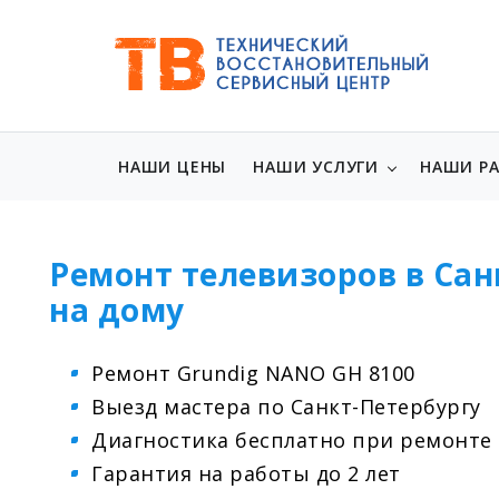
НАШИ ЦЕНЫ
НАШИ УСЛУГИ
НАШИ Р
Ремонт телевизоров в Сан
на дому
Ремонт Grundig NANO GH 8100
Выезд мастера по Санкт-Петербургу
Диагностика бесплатно при ремонте
Гарантия на работы до 2 лет