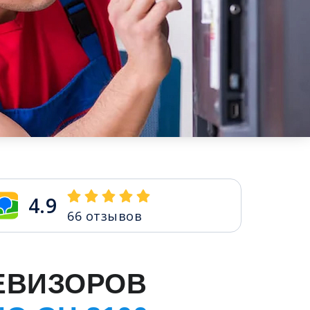
4.9
66
отзывов
ЕВИЗОРОВ