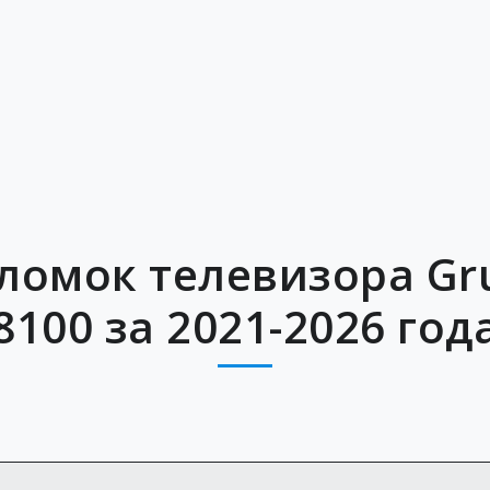
оломок телевизора Gr
8100 за 2021-2026 год