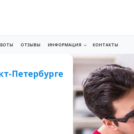
АБОТЫ
ОТЗЫВЫ
ИНФОРМАЦИЯ
КОНТАКТЫ
кт-Петербурге