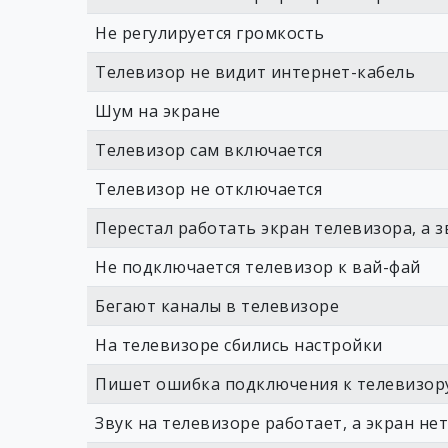
Не регулируется громкость
Телевизор не видит интернет-кабель
Шум на экране
Телевизор сам включается
Телевизор не отключается
Перестал работать экран телевизора, а з
Не подключается телевизор к вай-фай
Бегают каналы в телевизоре
На телевизоре сбились настройки
Пишет ошибка подключения к телевизор
Звук на телевизоре работает, а экран нет