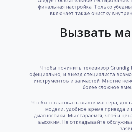
следует обязательное тестирование: 
финальная настройка. Только убедив
включает также очистку внутрен
Вызвать ма
Чтобы починить телевизор Grundig 
официально, и выезд специалиста возмо
инструментов и запчастей. Многие неи
более сложное вмеш
Чтобы согласовать вызов мастера, дост
модели, удобное время приезда и 
диагностики. Мы стараемся, чтобы цен
высоким. Не откладывайте обслужив
заяв