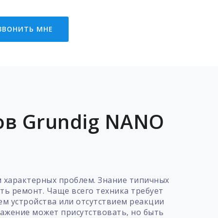
ЗВОНИТЬ МНЕ
ов Grundig NANO
м характерных проблем. Знание типичных
ть ремонт. Чаще всего техника требует
ем устройства или отсутствием реакции
ражение может присутствовать, но быть