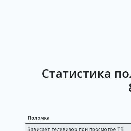
Статистика п
Поломка
Зависает телевизор при просмотре ТВ