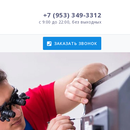
+7 (953) 349-3312
с 9:00 до 22:00, без выходных
ЗАКАЗАТЬ ЗВОНОК