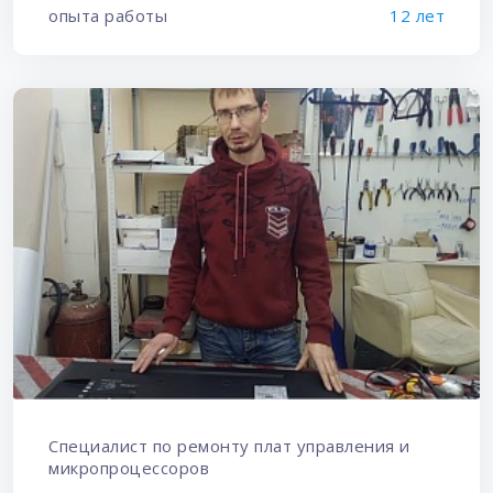
опыта работы
12 лет
Специалист по ремонту плат управления и
микропроцессоров