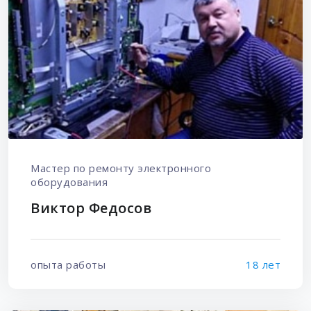
Мастер по ремонту электронного
оборудования
Виктор Федосов
опыта работы
18 лет