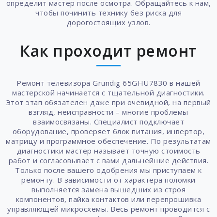
определит мастер после осмотра. Обращайтесь к нам,
чтобы починить технику без риска для
дорогостоящих узлов.
Как проходит ремонт
Ремонт телевизора Grundig 65GHU7830 в нашей
мастерской начинается с тщательной диагностики.
Этот этап обязателен даже при очевидной, на первый
взгляд, неисправности – многие проблемы
взаимосвязаны. Специалист подключает
оборудование, проверяет блок питания, инвертор,
матрицу и программное обеспечение. По результатам
диагностики мастер называет точную стоимость
работ и согласовывает с вами дальнейшие действия.
Только после вашего одобрения мы приступаем к
ремонту. В зависимости от характера поломки
выполняется замена вышедших из строя
компонентов, пайка контактов или перепрошивка
управляющей микросхемы. Весь ремонт проводится с