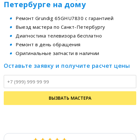
Петербурге на дому
Ремонт Grundig 65GHU7830 с гарантией
Выезд мастера по Санкт-Петербургу
Диагностика телевизора бесплатно
Ремонт в день обращения
Оригинальные запчасти в наличии
Оставьте заявку и получите расчет цены
Т
ВЫЗВАТЬ МАСТЕРА