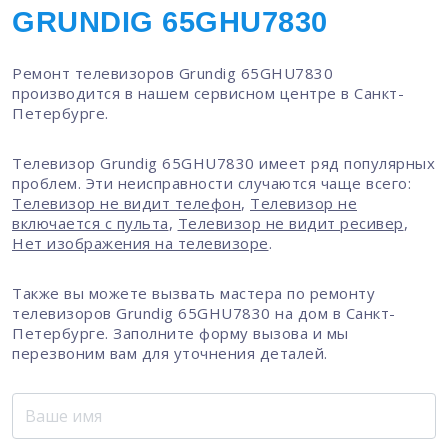
GRUNDIG 65GHU7830
Ремонт телевизоров Grundig 65GHU7830
производится в нашем сервисном центре в Санкт-
Петербурге.
Телевизор Grundig 65GHU7830 имеет ряд популярных
проблем. Эти неисправности случаются чаще всего:
Телевизор не видит телефон
,
Телевизор не
включается с пульта
,
Телевизор не видит ресивер
,
Нет изображения на телевизоре
.
Также вы можете вызвать мастера по ремонту
телевизоров Grundig 65GHU7830 на дом в Санкт-
Петербурге. Заполните форму вызова и мы
перезвоним вам для уточнения деталей.