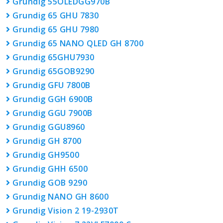
Grundig 55OLEDGG970B
Grundig 65 GHU 7830
Grundig 65 GHU 7980
Grundig 65 NANO QLED GH 8700
Grundig 65GHU7930
Grundig 65GOB9290
Grundig GFU 7800B
Grundig GGH 6900B
Grundig GGU 7900B
Grundig GGU8960
Grundig GH 8700
Grundig GH9500
Grundig GHH 6500
Grundig GOB 9290
Grundig NANO GH 8600
Grundig Vision 2 19-2930T