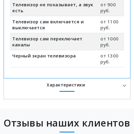
Телевизор не показывает, а звук
от 900
есть
руб.
Телевизор сам включается и
от 1100
выключается
руб.
Телевизор сам переключает
от 1000
каналы
руб.
Черный экран телевизора
от 1300
руб.
Характеристики
Отзывы наших клиентов