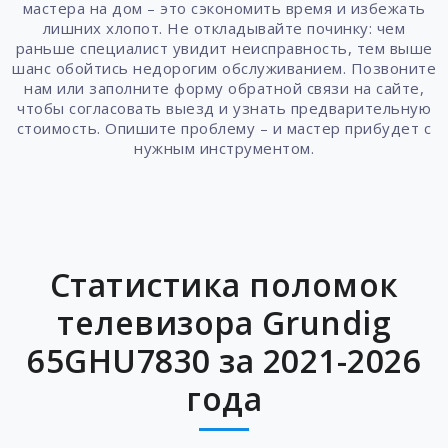
мастера на дом – это сэкономить время и избежать
лишних хлопот. Не откладывайте починку: чем
раньше специалист увидит неисправность, тем выше
шанс обойтись недорогим обслуживанием. Позвоните
нам или заполните форму обратной связи на сайте,
чтобы согласовать выезд и узнать предварительную
стоимость. Опишите проблему – и мастер прибудет с
нужным инструментом.
Статистика поломок
телевизора Grundig
65GHU7830 за 2021-2026
года