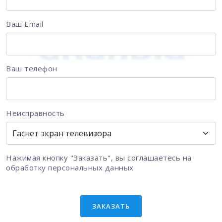
Ваш Email
Ваш телефон
Неисправность
Нажимая кнопку "Заказать", вы соглашаетесь на
обработку персональных данных
ЗАКАЗАТЬ