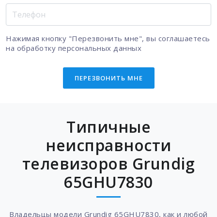
Нажимая кнопку "Перезвонить мне", вы соглашаетесь
на
обработку персональных данных
ПЕРЕЗВОНИТЬ МНЕ
Типичные
неисправности
телевизоров Grundig
65GHU7830
Владельцы модели Grundig 65GHU7830, как и любой