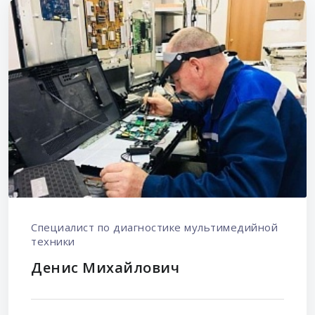
Специалист по диагностике мультимедийной
техники
Денис Михайлович