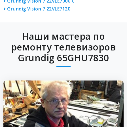
Grundig Vision 7 22VLE7000 C
Grundig Vision 7 22VLE7120
Наши мастера по
ремонту телевизоров
Grundig 65GHU7830