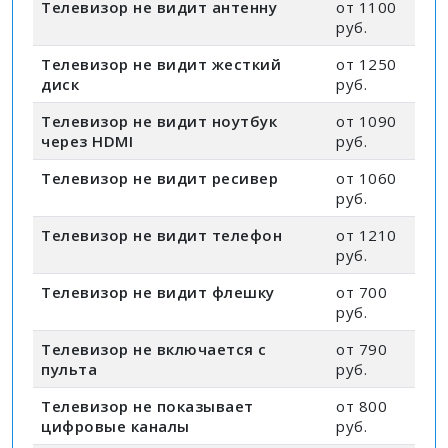
Телевизор не видит антенну
от 1100
руб.
Телевизор не видит жесткий
от 1250
диск
руб.
Телевизор не видит ноутбук
от 1090
через HDMI
руб.
Телевизор не видит ресивер
от 1060
руб.
Телевизор не видит телефон
от 1210
руб.
Телевизор не видит флешку
от 700
руб.
Телевизор не включается с
от 790
пульта
руб.
Телевизор не показывает
от 800
цифровые каналы
руб.