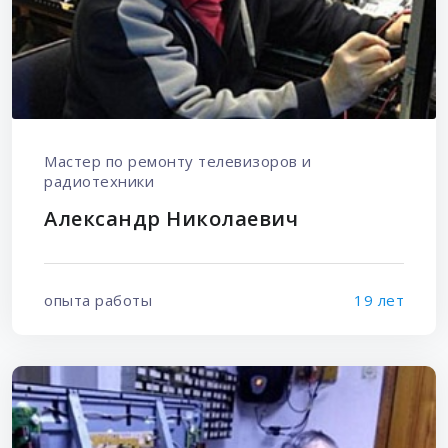
Мастер по ремонту телевизоров и
радиотехники
Александр Николаевич
опыта работы
19 лет