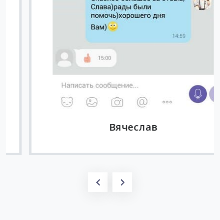
Вячеслав