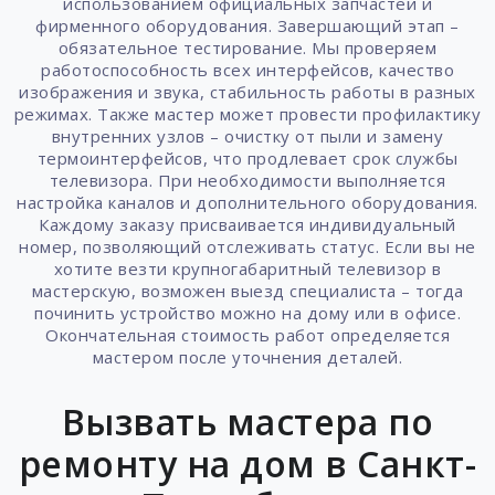
использованием официальных запчастей и
фирменного оборудования. Завершающий этап –
обязательное тестирование. Мы проверяем
работоспособность всех интерфейсов, качество
изображения и звука, стабильность работы в разных
режимах. Также мастер может провести профилактику
внутренних узлов – очистку от пыли и замену
термоинтерфейсов, что продлевает срок службы
телевизора. При необходимости выполняется
настройка каналов и дополнительного оборудования.
Каждому заказу присваивается индивидуальный
номер, позволяющий отслеживать статус. Если вы не
хотите везти крупногабаритный телевизор в
мастерскую, возможен выезд специалиста – тогда
починить устройство можно на дому или в офисе.
Окончательная стоимость работ определяется
мастером после уточнения деталей.
Вызвать мастера по
ремонту на дом в Санкт-