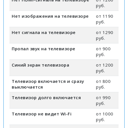
руб.
Нет изображения на телевизоре
от 1190
руб.
Нет сигнала на телевизоре
от 1290
руб.
Пропал звук на телевизоре
от 900
руб.
Синий экран телевизора
от 1200
руб.
Телевизор включается и сразу
от 800
выключается
руб.
Телевизор долго включается
от 990
руб.
Телевизор не видит Wi-Fi
от 1000
руб.