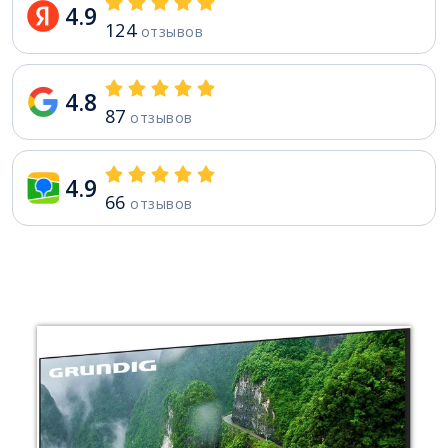
4.9
124
отзывов
4.8
87
отзывов
4.9
66
отзывов