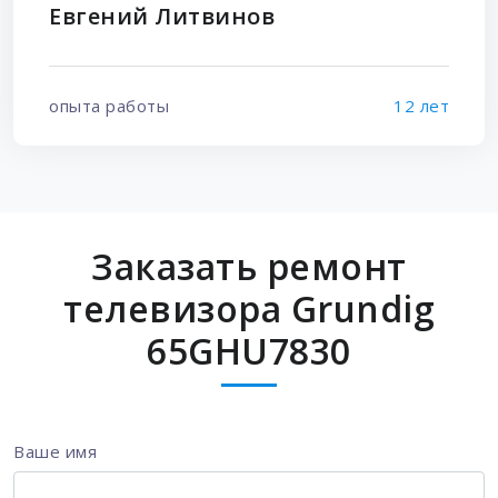
Евгений Литвинов
опыта работы
12 лет
Заказать ремонт
телевизора Grundig
65GHU7830
Ваше имя