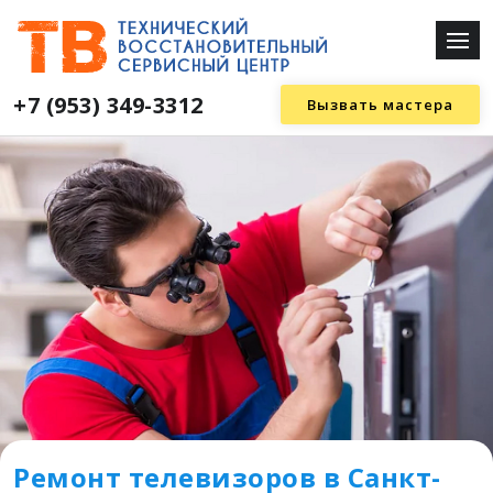
+7 (953) 349-3312
Вызвать мастера
Ремонт телевизоров в Санкт-