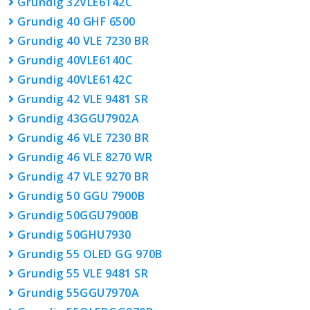
Grundig 32VLE6142C
Grundig 40 GHF 6500
Grundig 40 VLE 7230 BR
Grundig 40VLE6140C
Grundig 40VLE6142C
Grundig 42 VLE 9481 SR
Grundig 43GGU7902A
Grundig 46 VLE 7230 BR
Grundig 46 VLE 8270 WR
Grundig 47 VLE 9270 BR
Grundig 50 GGU 7900B
Grundig 50GGU7900B
Grundig 50GHU7930
Grundig 55 OLED GG 970B
Grundig 55 VLE 9481 SR
Grundig 55GGU7970A