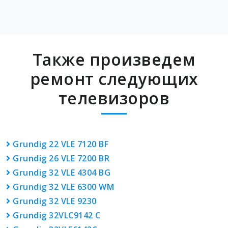
Также произведем
ремонт следующих
телевизоров
Grundig 22 VLE 7120 BF
Grundig 26 VLE 7200 BR
Grundig 32 VLE 4304 BG
Grundig 32 VLE 6300 WM
Grundig 32 VLE 9230
Grundig 32VLC9142 C