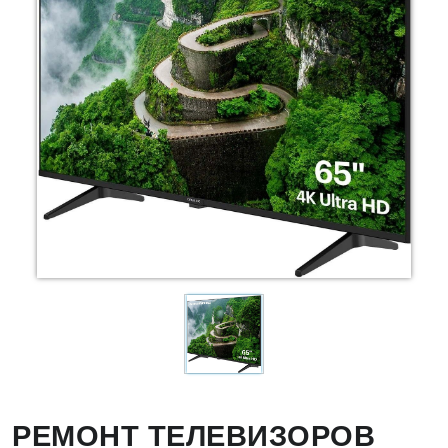
РЕМОНТ ТЕЛЕВИЗОРОВ