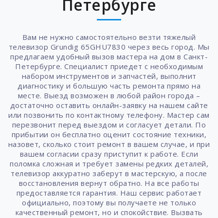
Петербурге
Вам не нужно самостоятельно везти тяжелый
телевизор Grundig 65GHU7830 через весь город. Мы
предлагаем удобный вызов мастера на дом в Санкт-
Петербурге. Специалист приедет с необходимым
набором инструментов и запчастей, выполнит
диагностику и большую часть ремонта прямо на
месте. Выезд возможен в любой район города –
достаточно оставить онлайн-заявку на нашем сайте
или позвонить по контактному телефону. Мастер сам
перезвонит перед выездом и согласует детали. По
прибытии он бесплатно оценит состояние техники,
назовет, сколько стоит ремонт в вашем случае, и при
вашем согласии сразу приступит к работе. Если
поломка сложная и требует замены редких деталей,
телевизор аккуратно заберут в мастерскую, а после
восстановления вернут обратно. На все работы
предоставляется гарантия. Наш сервис работает
официально, поэтому вы получаете не только
качественный ремонт, но и спокойствие. Вызвать