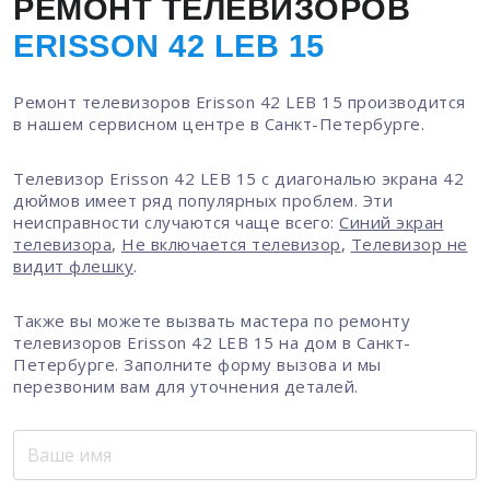
РЕМОНТ ТЕЛЕВИЗОРОВ
ERISSON 42 LEB 15
Ремонт телевизоров Erisson 42 LEB 15 производится
в нашем сервисном центре в Санкт-Петербурге.
Телевизор Erisson 42 LEB 15 с диагональю экрана 42
дюймов имеет ряд популярных проблем. Эти
неисправности случаются чаще всего:
Синий экран
телевизора
,
Не включается телевизор
,
Телевизор не
видит флешку
.
Также вы можете вызвать мастера по ремонту
телевизоров Erisson 42 LEB 15 на дом в Санкт-
Петербурге. Заполните форму вызова и мы
перезвоним вам для уточнения деталей.