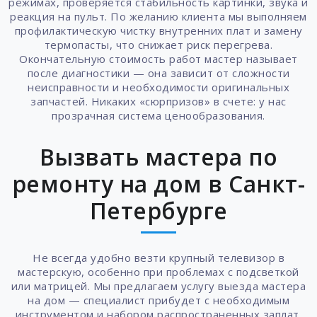
режимах, проверяется стабильность картинки, звука и
реакция на пульт. По желанию клиента мы выполняем
профилактическую чистку внутренних плат и замену
термопасты, что снижает риск перегрева.
Окончательную стоимость работ мастер называет
после диагностики — она зависит от сложности
неисправности и необходимости оригинальных
запчастей. Никаких «сюрпризов» в счете: у нас
прозрачная система ценообразования.
Вызвать мастера по
ремонту на дом в Санкт-
Петербурге
Не всегда удобно везти крупный телевизор в
мастерскую, особенно при проблемах с подсветкой
или матрицей. Мы предлагаем услугу выезда мастера
на дом — специалист прибудет с необходимым
инструментом и набором распространенных заплат.