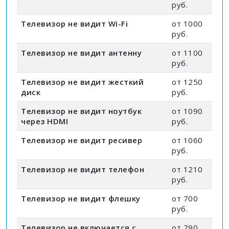
руб.
Телевизор не видит Wi-Fi
от 1000
руб.
Телевизор не видит антенну
от 1100
руб.
Телевизор не видит жесткий
от 1250
диск
руб.
Телевизор не видит ноутбук
от 1090
через HDMI
руб.
Телевизор не видит ресивер
от 1060
руб.
Телевизор не видит телефон
от 1210
руб.
Телевизор не видит флешку
от 700
руб.
Телевизор не включается с
от 790