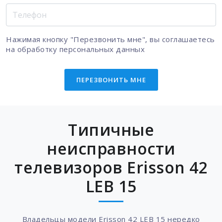
Нажимая кнопку "Перезвонить мне", вы соглашаетесь
на
обработку персональных данных
ПЕРЕЗВОНИТЬ МНЕ
Типичные
неисправности
телевизоров Erisson 42
LEB 15
Владельцы модели Erisson 42 LEB 15 нередко