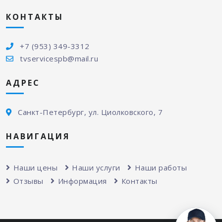
КОНТАКТЫ
+7 (953) 349-3312
tvservicespb@mail.ru
АДРЕС
Санкт-Петербург, ул. Циолковского, 7
НАВИГАЦИЯ
Наши цены
Наши услуги
Наши работы
Отзывы
Информация
Контакты