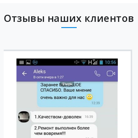
Отзывы наших клиентов
Вячеслав