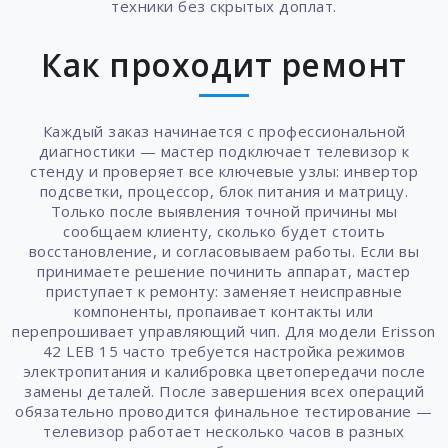
техники без скрытых доплат.
Как проходит ремонт
Каждый заказ начинается с профессиональной
диагностики — мастер подключает телевизор к
стенду и проверяет все ключевые узлы: инвертор
подсветки, процессор, блок питания и матрицу.
Только после выявления точной причины мы
сообщаем клиенту, сколько будет стоить
восстановление, и согласовываем работы. Если вы
принимаете решение починить аппарат, мастер
приступает к ремонту: заменяет неисправные
компоненты, пропаивает контакты или
перепрошивает управляющий чип. Для модели Erisson
42 LEB 15 часто требуется настройка режимов
электропитания и калибровка цветопередачи после
замены деталей. После завершения всех операций
обязательно проводится финальное тестирование —
телевизор работает несколько часов в разных