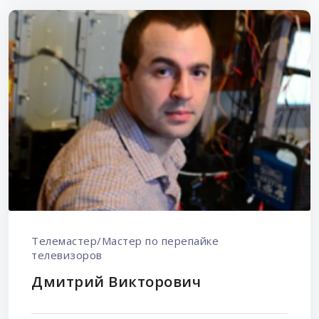
Телемастер/Мастер по перепайке
телевизоров
Дмитрий Викторович