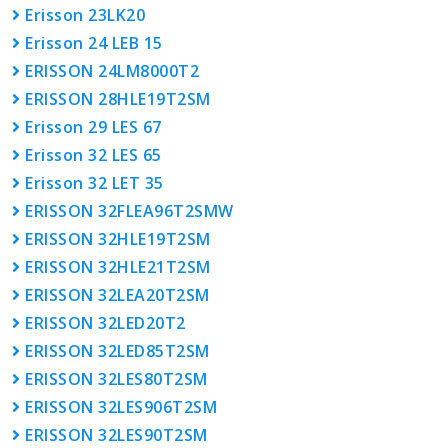
Erisson 23LK20
Erisson 24 LEB 15
ERISSON 24LM8000T2
ERISSON 28HLE19T2SM
Erisson 29 LES 67
Erisson 32 LES 65
Erisson 32 LET 35
ERISSON 32FLEA96T2SMW
ERISSON 32HLE19T2SM
ERISSON 32HLE21T2SM
ERISSON 32LEA20T2SM
ERISSON 32LED20T2
ERISSON 32LED85T2SM
ERISSON 32LES80T2SM
ERISSON 32LES906T2SM
ERISSON 32LES90T2SM