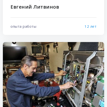
Евгений Литвинов
опыта работы
12 лет