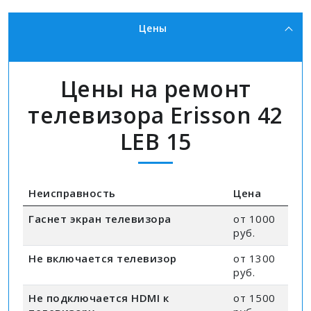
Цены
Цены на ремонт
телевизора Erisson 42
LEB 15
Неисправность
Цена
Гаснет экран телевизора
от 1000
руб.
Не включается телевизор
от 1300
руб.
Не подключается HDMI к
от 1500