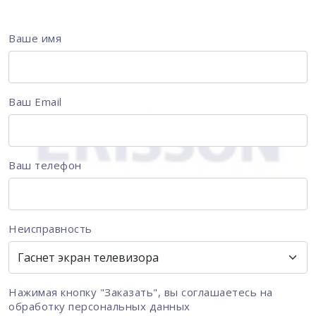
Ваше имя
Ваш Email
Ваш телефон
Неисправность
Нажимая кнопку "Заказать", вы соглашаетесь на
обработку персональных данных