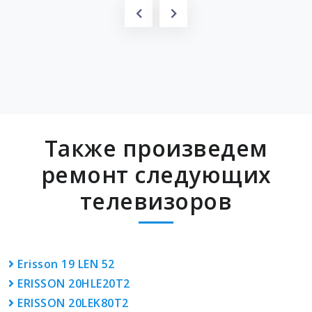
Также произведем
ремонт следующих
телевизоров
Erisson 19 LEN 52
ERISSON 20HLE20T2
ERISSON 20LEK80T2