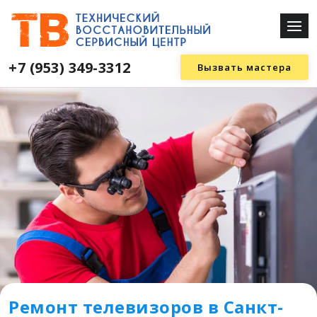
+7 (953) 349-3312
Вызвать мастера
Ремонт телевизоров в Санкт-