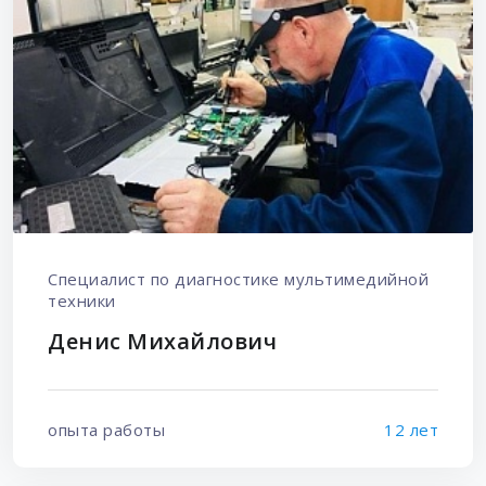
Специалист по диагностике мультимедийной
техники
Денис Михайлович
опыта работы
12 лет