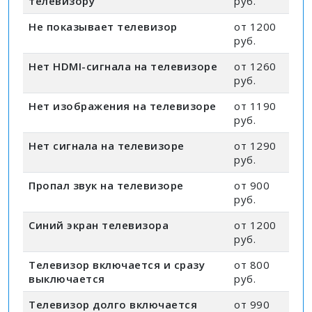
телевизору
руб.
Не показывает телевизор
от 1200
руб.
Нет HDMI-сигнала на телевизоре
от 1260
руб.
Нет изображения на телевизоре
от 1190
руб.
Нет сигнала на телевизоре
от 1290
руб.
Пропал звук на телевизоре
от 900
руб.
Синий экран телевизора
от 1200
руб.
Телевизор включается и сразу
от 800
выключается
руб.
Телевизор долго включается
от 990