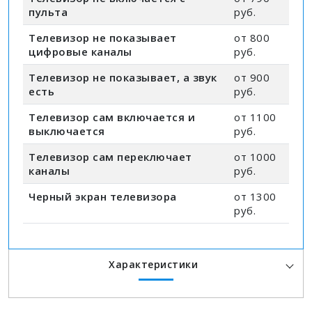
пульта
руб.
Телевизор не показывает
от 800
цифровые каналы
руб.
Телевизор не показывает, а звук
от 900
есть
руб.
Телевизор сам включается и
от 1100
выключается
руб.
Телевизор сам переключает
от 1000
каналы
руб.
Черный экран телевизора
от 1300
руб.
Характеристики