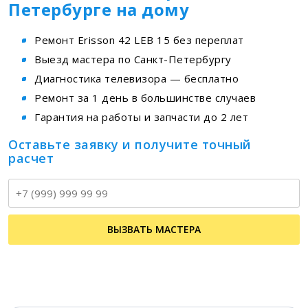
Петербурге на дому
Ремонт Erisson 42 LEB 15 без переплат
Выезд мастера по Санкт-Петербургу
Диагностика телевизора — бесплатно
Ремонт за 1 день в большинстве случаев
Гарантия на работы и запчасти до 2 лет
Оставьте заявку и получите точный
расчет
Т
ВЫЗВАТЬ МАСТЕРА