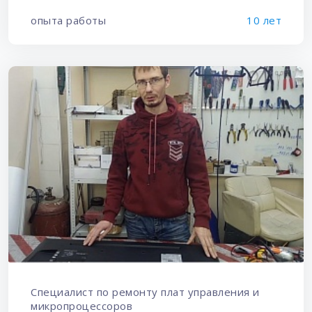
опыта работы
10 лет
Специалист по ремонту плат управления и
микропроцессоров