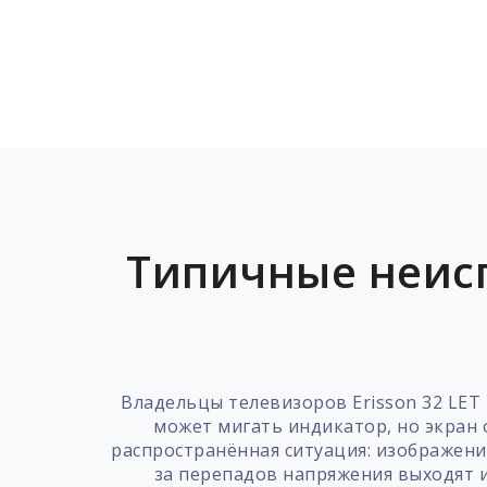
Типичные неисп
Владельцы телевизоров Erisson 32 LET
может мигать индикатор, но экран 
распространённая ситуация: изображени
за перепадов напряжения выходят и