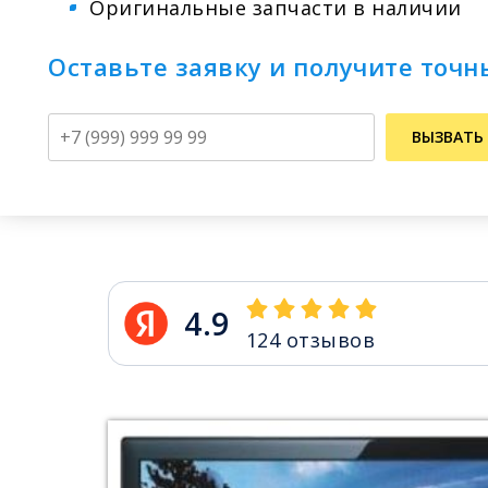
Оригинальные запчасти в наличии
Оставьте заявку и получите точн
Телефон
ВЫЗВАТЬ
4.9
124
отзывов