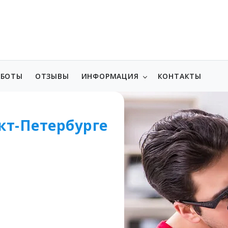
АБОТЫ
ОТЗЫВЫ
ИНФОРМАЦИЯ
КОНТАКТЫ
кт-Петербурге