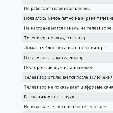
Не работает телевизор каналы
Появилось белое пятно на экране телеви
Не настраиваются каналы на телевизоре
Телевизор не находит тюнер
Ломается блок питания на телевизоре
Отключается сам телевизор
Посторонний шум из динамиков
Телевизор отключается после включения
Телевизор не показывает цифровые кан
В телевизоре нет звука
Не включается антенна на телевизоре