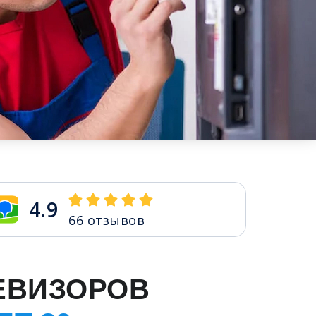
4.9
66
отзывов
ЕВИЗОРОВ