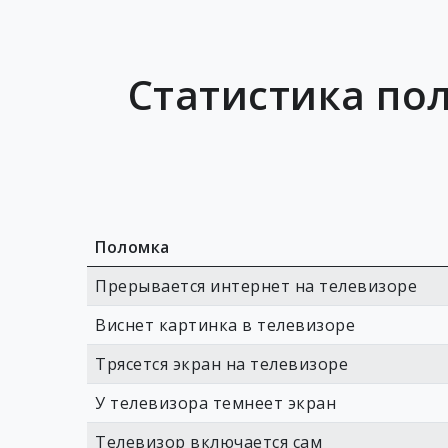
Статистика пол
Поломка
Прерывается интернет на телевизоре
Виснет картинка в телевизоре
Трясется экран на телевизоре
У телевизора темнеет экран
Телевизор включается сам