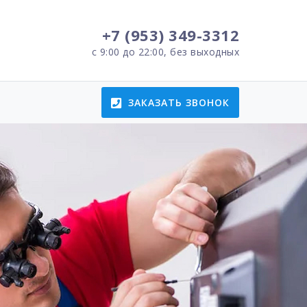
+7 (953) 349-3312
с 9:00 до 22:00, без выходных
ЗАКАЗАТЬ ЗВОНОК