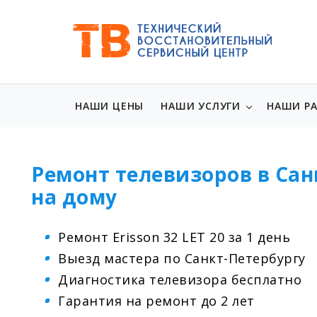
НАШИ ЦЕНЫ
НАШИ УСЛУГИ
НАШИ Р
Ремонт телевизоров в Сан
на дому
Ремонт Erisson 32 LET 20 за 1 день
Выезд мастера по Санкт-Петербургу
Диагностика телевизора бесплатно
Гарантия на ремонт до 2 лет