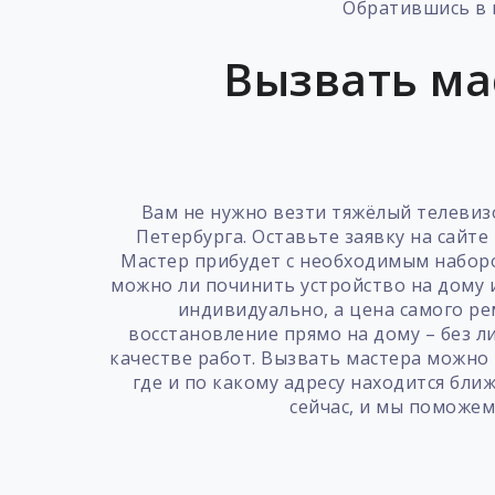
Обратившись в 
Вызвать ма
Вам не нужно везти тяжёлый телевиз
Петербурга. Оставьте заявку на сайт
Мастер прибудет с необходимым наборо
можно ли починить устройство на дому 
индивидуально, а цена самого ре
восстановление прямо на дому – без 
качестве работ. Вызвать мастера можно 
где и по какому адресу находится бл
сейчас, и мы поможе