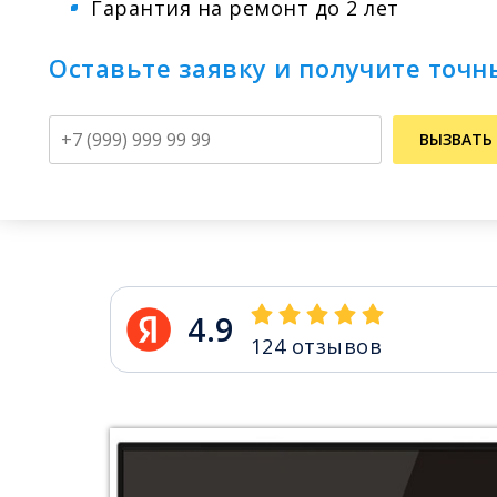
Гарантия на ремонт до 2 лет
Оставьте заявку и получите точн
Телефон
ВЫЗВАТЬ
4.9
124
отзывов