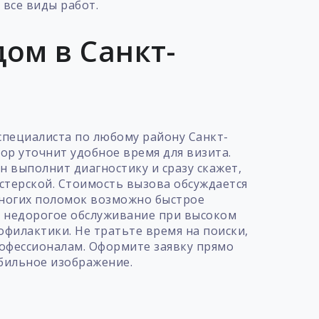
все виды работ.
ом в Санкт-
специалиста по любому району Санкт-
ор уточнит удобное время для визита.
 выполнит диагностику и сразу скажет,
стерской. Стоимость вызова обсуждается
 многих поломок возможно быстрое
т недорогое обслуживание при высоком
офилактики. Не тратьте время на поиски,
рофессионалам. Оформите заявку прямо
бильное изображение.