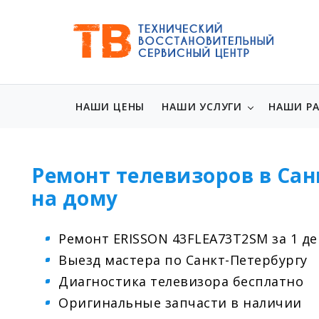
НАШИ ЦЕНЫ
НАШИ УСЛУГИ
НАШИ Р
Ремонт телевизоров в Сан
на дому
Ремонт ERISSON 43FLEA73T2SM за 1 д
Выезд мастера по Санкт-Петербургу
Диагностика телевизора бесплатно
Оригинальные запчасти в наличии