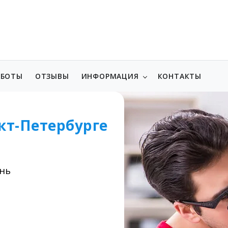
АБОТЫ
ОТЗЫВЫ
ИНФОРМАЦИЯ
КОНТАКТЫ
кт-Петербурге
ень