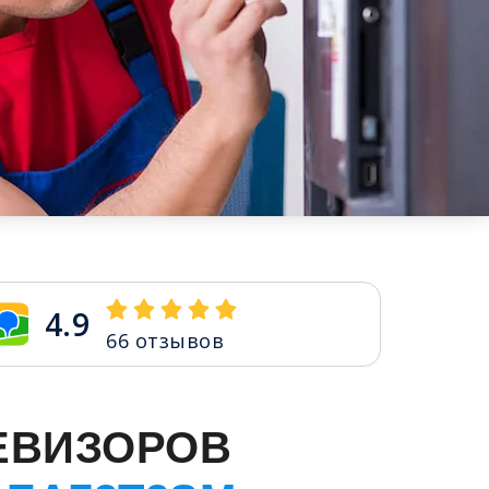
4.9
66
отзывов
ЕВИЗОРОВ