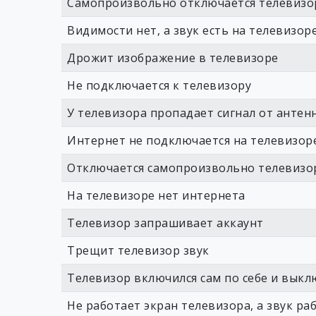
Самопроизвольно отключается телевизо
Видимости нет, а звук есть на телевизор
Дрожит изображение в телевизоре
Не подключается к телевизору
У телевизора пропадает сигнал от антен
Интернет не подключается на телевизор
Отключается самопроизвольно телевизо
На телевизоре нет интернета
Телевизор запрашивает аккаунт
Трещит телевизор звук
Телевизор включился сам по себе и выкл
Не работает экран телевизора, а звук ра