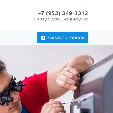
+7 (953) 349-3312
с 9:00 до 22:00, без выходных
ЗАКАЗАТЬ ЗВОНОК