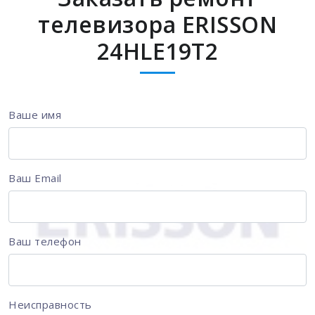
телевизора ERISSON
24HLE19T2
Ваше имя
Ваш Email
Ваш телефон
Неисправность