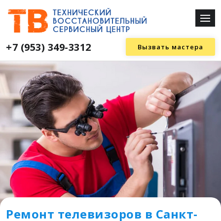
+7 (953) 349-3312
Вызвать мастера
Ремонт телевизоров в Санкт-