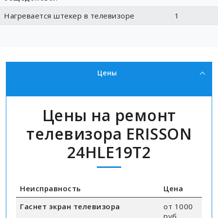
Нагревается штекер в телевизоре
1
Цены
Цены на ремонт
телевизора ERISSON
24HLE19T2
Неисправность
Цена
Гаснет экран телевизора
от 1000
руб.