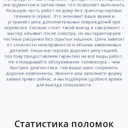
инструментом и запчастями, что позволяет выполнить
большую часть работ на дому без транспортировки
техники в сервис. Это экономит ваше время и
устраняет риск дополнительных повреждений при
перевозке. Сколько стоит такой выезд и сам ремонт –
мастер объявит после осмотра, но мы гарантируем
честные расценки без скрытых наценок. Цена зависит
от сложности неисправности и объема заменяемых
деталей. Наша мастерская дорожит репутацией,
поэтому предоставляем гарантию на все виды работ.
Не откладывайте обслуживание телевизора – чем
быстрее диагностика, тем выше шанс сохранить
дорогие компоненты. Звоните или заполните форму
заявки прямо сейчас, и мы подберем удобное время
для выезда специалиста.
Статистика поломок