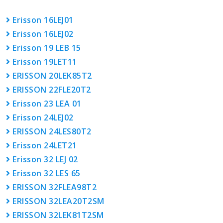
Erisson 16LEJ01
Erisson 16LEJ02
Erisson 19 LEB 15
Erisson 19LET11
ERISSON 20LEK85T2
ERISSON 22FLE20T2
Erisson 23 LEA 01
Erisson 24LEJ02
ERISSON 24LES80T2
Erisson 24LET21
Erisson 32 LEJ 02
Erisson 32 LES 65
ERISSON 32FLEA98T2
ERISSON 32LEA20T2SM
ERISSON 32LEK81T2SM