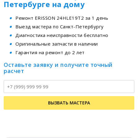
Петербурге на дому
Ремонт ERISSON 24HLE19T2 за 1 день
Выезд мастера по Санкт-Петербургу
Диагностика неисправности бесплатно
Оригинальные запчасти в наличии
Гарантия на ремонт до 2 лет
Оставьте заявку и получите точный
расчет
Т
ВЫЗВАТЬ МАСТЕРА