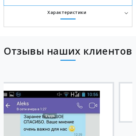
Характеристики
Отзывы наших клиентов
Вячеслав