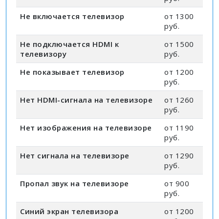
Не включается телевизор
от 1300
руб.
Не подключается HDMI к
от 1500
телевизору
руб.
Не показывает телевизор
от 1200
руб.
Нет HDMI-сигнала на телевизоре
от 1260
руб.
Нет изображения на телевизоре
от 1190
руб.
Нет сигнала на телевизоре
от 1290
руб.
Пропал звук на телевизоре
от 900
руб.
Синий экран телевизора
от 1200