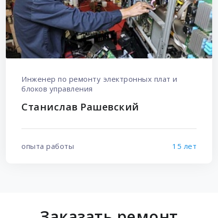
Инженер по ремонту электронных плат и
блоков управления
Станислав Рашевский
опыта работы
15 лет
Заказать ремонт