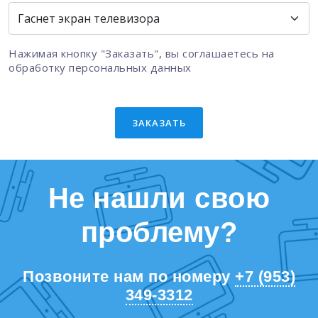
Нажимая кнопку "Заказать", вы соглашаетесь на
обработку персональных данных
ЗАКАЗАТЬ
Не нашли свою
проблему?
Позвоните нам по номеру
+7 (953)
349-3312