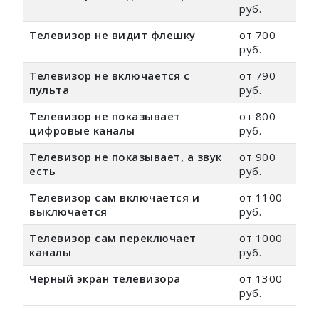
руб.
Телевизор не видит флешку
от 700
руб.
Телевизор не включается с
от 790
пульта
руб.
Телевизор не показывает
от 800
цифровые каналы
руб.
Телевизор не показывает, а звук
от 900
есть
руб.
Телевизор сам включается и
от 1100
выключается
руб.
Телевизор сам переключает
от 1000
каналы
руб.
Черный экран телевизора
от 1300
руб.