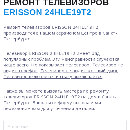
РЕМОНТ ТЕЛЕВИЗОРОВ
ERISSON 24HLE19T2
Ремонт телевизоров ERISSON 24HLE19T2
производится в нашем сервисном центре в Санкт-
Петербурге.
Телевизор ERISSON 24HLE19T2 имеет ряд
популярных проблем. Эти неисправности случаются
чаще всего:
Не показывает телевизор
,
Телевизор не
видит телефон
,
Телевизор не видит жесткий диск
,
Телевизор включается и сразу выключается
.
Также вы можете вызвать мастера по ремонту
телевизоров ERISSON 24HLE19T2 на дом в Санкт-
Петербурге. Заполните форму вызова и мы
перезвоним вам для уточнения деталей.