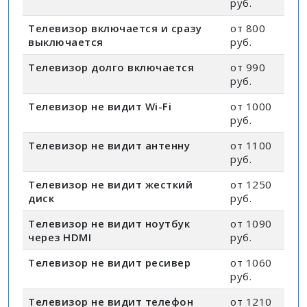
руб.
Телевизор включается и сразу
от 800
выключается
руб.
Телевизор долго включается
от 990
руб.
Телевизор не видит Wi-Fi
от 1000
руб.
Телевизор не видит антенну
от 1100
руб.
Телевизор не видит жесткий
от 1250
диск
руб.
Телевизор не видит ноутбук
от 1090
через HDMI
руб.
Телевизор не видит ресивер
от 1060
руб.
Телевизор не видит телефон
от 1210