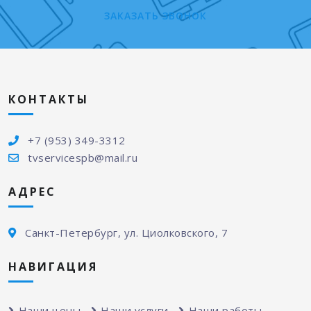
ЗАКАЗАТЬ ЗВОНОК
КОНТАКТЫ
+7 (953) 349-3312
tvservicespb@mail.ru
АДРЕС
Санкт-Петербург, ул. Циолковского, 7
НАВИГАЦИЯ
Наши цены
Наши услуги
Наши работы