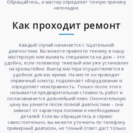
Обращайтесь, и мастер определит точную причину
неполадки.
Как проходит ремонт
Каждый случай начинается с тщательной
диагностики. Вы можете привезти технику в нашу
мастерскую или вызвать специалиста на дом – это
удобно, если телевизор тяжелый или уже установлен
на кронштейне. Выезд мастера осуществляется в
удобное для вас время. На месте он проводит
первичный осмотр, подключает оборудование и
определяет неисправность. Только после этого
называется предварительная стоимость работ и
согласовывается дальнейший план. Окончательную
цену вы узнаете после полной диагностики – она
зависит от характера поломки и необходимых
деталей. Если вы обращаетесь в сервис
самостоятельно, вы можете уточнить по телефону
примерный диапазон, но точный ответ даст только