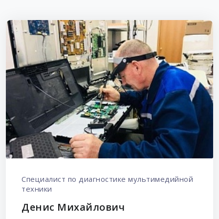
Специалист по диагностике мультимедийной
техники
Денис Михайлович