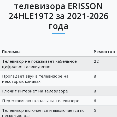
телевизора ERISSON
24HLE19T2 за 2021-2026
года
Поломка
Ремонтов
Телевизор не показывает кабельное
22
цифровое телевидение
Пропадает звук в телевизоре на
8
некоторых каналах
Глючит интернет на телевизоре
8
Перескакивают каналы на телевизоре
6
Телевизор включается и выключается по
5
несколько раз