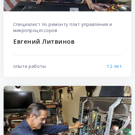
Специалист по ремонту плат управления и
микропроцессоров
Евгений Литвинов
опыта работы
12 лет