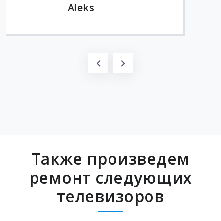
Также произведем
ремонт следующих
телевизоров