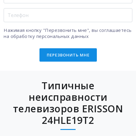
Нажимая кнопку "Перезвонить мне", вы соглашаетесь
на
обработку персональных данных
ПЕРЕЗВОНИТЬ МНЕ
Типичные
неисправности
телевизоров ERISSON
24HLE19T2