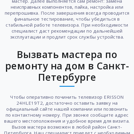
мастер. Далее выполняется сам ремонт: замена
неисправных компонентов, пайка, настройка или
перепрошивка. После завершения всегда проводится
финальное тестирование, чтобы убедиться в
стабильной работе телевизора. При необходимости
специалист даст рекомендации по дальнейшей
эксплуатации и продлит срок службы устройства.
Вызвать мастера по
ремонту на дом в Санкт-
Петербурге
Чтобы оперативно починить телевизор ERISSON
24HLE19T2, достаточно оставить заявку на
официальный сайте нашей компании или позвонить
по контактному номеру. При звонке сообщите адрес
вашего местоположения и удобное время для визита.
Вызов мастера возможен в любой район Санкт-
Петербурга. Наш специалист приедет с необходимым