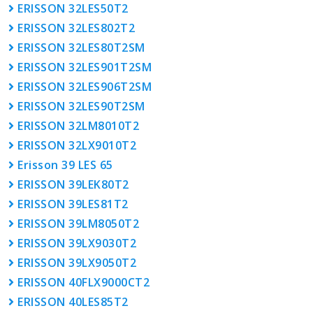
ERISSON 32LES50T2
ERISSON 32LES802T2
ERISSON 32LES80T2SM
ERISSON 32LES901T2SM
ERISSON 32LES906T2SM
ERISSON 32LES90T2SM
ERISSON 32LM8010T2
ERISSON 32LX9010T2
Erisson 39 LES 65
ERISSON 39LEK80T2
ERISSON 39LES81T2
ERISSON 39LM8050T2
ERISSON 39LX9030T2
ERISSON 39LX9050T2
ERISSON 40FLX9000CT2
ERISSON 40LES85T2