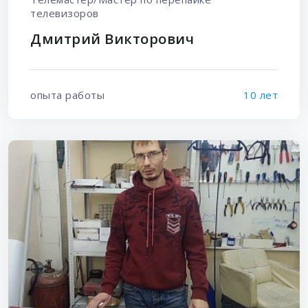
телевизоров
Дмитрий Викторович
опыта работы
10 лет