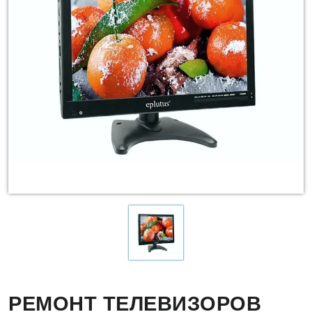
РЕМОНТ ТЕЛЕВИЗОРОВ