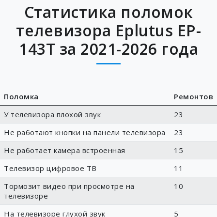
Статистика поломок
телевизора Eplutus EP-
143T за 2021-2026 года
Поломка
Ремонтов
У телевизора плохой звук
23
Не работают кнопки на панели телевизора
23
Не работает камера встроенная
15
Телевизор цифровое ТВ
11
Тормозит видео при просмотре на
10
телевизоре
На телевизоре глухой звук
5