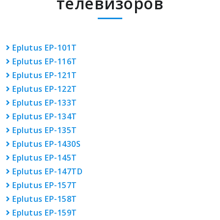
телевизоров
Eplutus EP-101T
Eplutus EP-116T
Eplutus EP-121Т
Eplutus EP-122T
Eplutus EP-133T
Eplutus EP-134Т
Eplutus EP-135Т
Eplutus EP-1430S
Eplutus EP-145T
Eplutus EP-147TD
Eplutus EP-157T
Eplutus EP-158T
Eplutus EP-159T