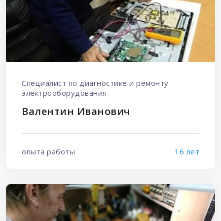
Специалист по диагностике и ремонту
электрооборудования
Валентин Иванович
опыта работы
16 лет