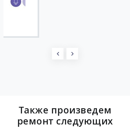
Вячеслав
Также произведем
ремонт следующих