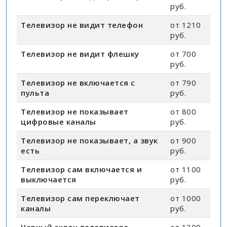
руб.
Телевизор не видит телефон
от 1210
руб.
Телевизор не видит флешку
от 700
руб.
Телевизор не включается с
от 790
пульта
руб.
Телевизор не показывает
от 800
цифровые каналы
руб.
Телевизор не показывает, а звук
от 900
есть
руб.
Телевизор сам включается и
от 1100
выключается
руб.
Телевизор сам переключает
от 1000
каналы
руб.