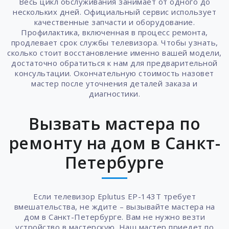
Весь цикл обслуживания занимает от одного до
нескольких дней. Официальный сервис использует
качественные запчасти и оборудование.
Профилактика, включенная в процесс ремонта,
продлевает срок службы телевизора. Чтобы узнать,
сколько стоит восстановление именно вашей модели,
достаточно обратиться к нам для предварительной
консультации. Окончательную стоимость назовет
мастер после уточнения деталей заказа и
диагностики.
Вызвать мастера по
ремонту на дом в Санкт-
Петербурге
Если телевизор Eplutus EP-143T требует
вмешательства, не ждите – вызывайте мастера на
дом в Санкт-Петербурге. Вам не нужно везти
устройство в мастерскую. Наш мастер приедет по