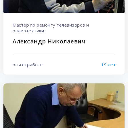
Мастер по ремонту телевизоров и
радиотехники
Александр Николаевич
опыта работы
19 лет