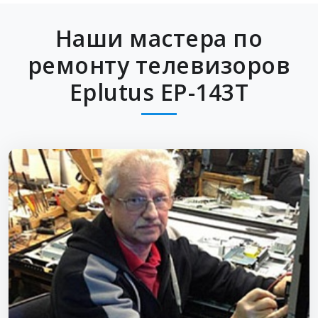
Наши мастера по
ремонту телевизоров
Eplutus EP-143T