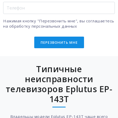
Нажимая кнопку "Перезвонить мне", вы соглашаетесь
на
обработку персональных данных
ПЕРЕЗВОНИТЬ МНЕ
Типичные
неисправности
телевизоров Eplutus EP-
143T
Владельцы модели Eplutus EP-143T чаще всего