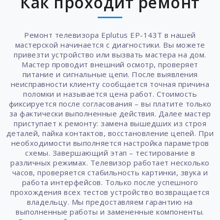
Как проходит ремонт
Ремонт телевизора Eplutus EP-143T в нашей
мастерской начинается с диагностики. Вы можете
привезти устройство или вызвать мастера на дом.
Мастер проводит внешний осмотр, проверяет
питание и сигнальные цепи. После выявления
неисправности клиенту сообщается точная причина
поломки и называется цена работ. Стоимость
фиксируется после согласования – вы платите только
за фактически выполненные действия. Далее мастер
приступает к ремонту: замена вышедших из строя
деталей, пайка контактов, восстановление цепей. При
необходимости выполняется настройка параметров
схемы. Завершающий этап – тестирование в
различных режимах. Телевизор работает несколько
часов, проверяется стабильность картинки, звука и
работа интерфейсов. Только после успешного
прохождения всех тестов устройство возвращается
владельцу. Мы предоставляем гарантию на
выполненные работы и замененные компоненты.