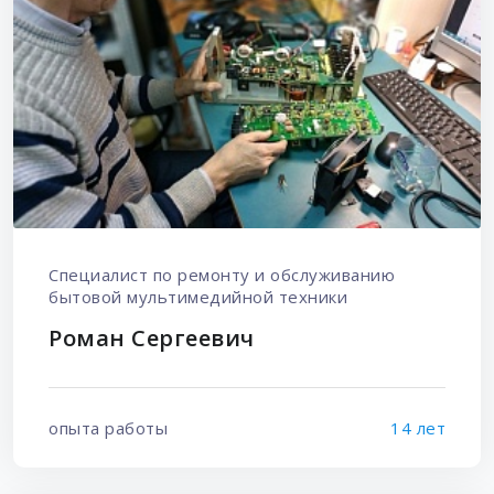
Специалист по ремонту и обслуживанию
бытовой мультимедийной техники
Роман Сергеевич
опыта работы
14 лет