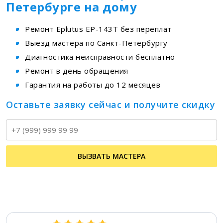
Петербурге на дому
Ремонт Eplutus EP-143T без переплат
Выезд мастера по Санкт-Петербургу
Диагностика неисправности бесплатно
Ремонт в день обращения
Гарантия на работы до 12 месяцев
Оставьте заявку сейчас и получите скидку
Т
ВЫЗВАТЬ МАСТЕРА