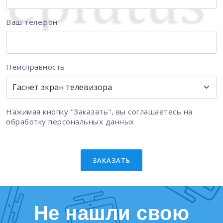
Ваш телефон
Неисправность
Нажимая кнопку "Заказать", вы соглашаетесь на
обработку персональных данных
ЗАКАЗАТЬ
Не нашли свою