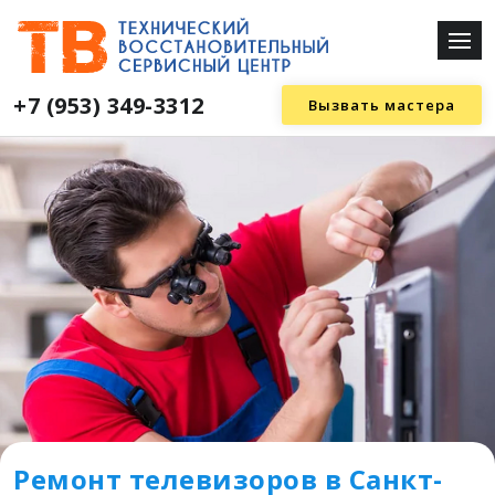
+7 (953) 349-3312
Вызвать мастера
Ремонт телевизоров в Санкт-