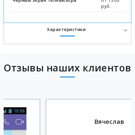
Черный экран телевизора
от 1300
руб.
Характеристики
Отзывы наших клиентов