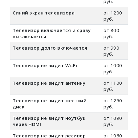
руб.
Синий экран телевизора
от 1200
руб.
Телевизор включается и сразу
от 800
выключается
руб.
Телевизор долго включается
от 990
руб.
Телевизор не видит Wi-Fi
от 1000
руб.
Телевизор не видит антенну
от 1100
руб.
Телевизор не видит жесткий
от 1250
диск
руб.
Телевизор не видит ноутбук
от 1090
через HDMI
руб.
Телевизор не видит ресивер
от 1060