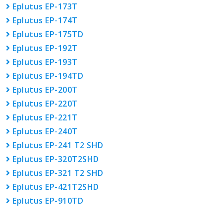
Eplutus EP-173Т
Eplutus EP-174T
Eplutus EP-175TD
Eplutus EP-192Т
Eplutus EP-193T
Eplutus EP-194TD
Eplutus EP-200T
Eplutus EP-220T
Eplutus EP-221T
Eplutus EP-240T
Eplutus EP-241 T2 SHD
Eplutus EP-320T2SHD
Eplutus EP-321 T2 SHD
Eplutus EP-421T2SHD
Eplutus EP-910TD