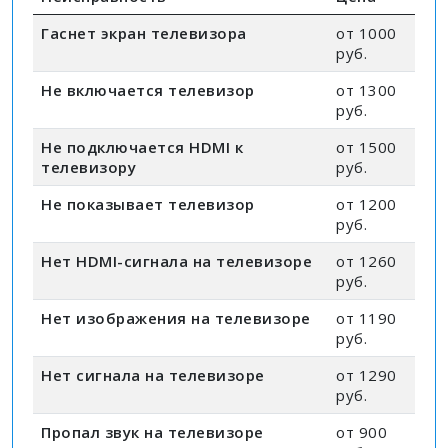
Гаснет экран телевизора
от 1000
руб.
Не включается телевизор
от 1300
руб.
Не подключается HDMI к
от 1500
телевизору
руб.
Не показывает телевизор
от 1200
руб.
Нет HDMI-сигнала на телевизоре
от 1260
руб.
Нет изображения на телевизоре
от 1190
руб.
Нет сигнала на телевизоре
от 1290
руб.
Пропал звук на телевизоре
от 900