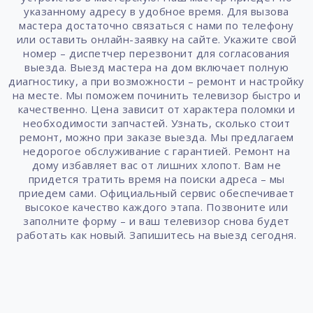
указанному адресу в удобное время. Для вызова
мастера достаточно связаться с нами по телефону
или оставить онлайн-заявку на сайте. Укажите свой
номер – диспетчер перезвонит для согласования
выезда. Выезд мастера на дом включает полную
диагностику, а при возможности – ремонт и настройку
на месте. Мы поможем починить телевизор быстро и
качественно. Цена зависит от характера поломки и
необходимости запчастей. Узнать, сколько стоит
ремонт, можно при заказе выезда. Мы предлагаем
недорогое обслуживание с гарантией. Ремонт на
дому избавляет вас от лишних хлопот. Вам не
придется тратить время на поиски адреса – мы
приедем сами. Официальный сервис обеспечивает
высокое качество каждого этапа. Позвоните или
заполните форму – и ваш телевизор снова будет
работать как новый. Запишитесь на выезд сегодня.