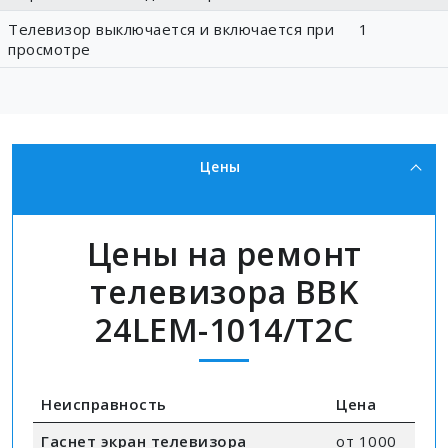
Телевизор выключается и включается при
1
просмотре
Цены
Цены на ремонт
телевизора BBK
24LEM-1014/T2C
Неисправность
Цена
Гаснет экран телевизора
от 1000