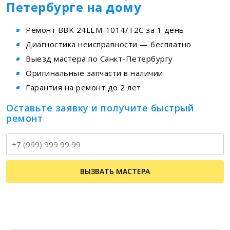
Петербурге на дому
Ремонт BBK 24LEM-1014/T2C за 1 день
Диагностика неисправности — бесплатно
Выезд мастера по Санкт-Петербургу
Оригинальные запчасти в наличии
Гарантия на ремонт до 2 лет
Оставьте заявку и получите быстрый
ремонт
Т
ВЫЗВАТЬ МАСТЕРА