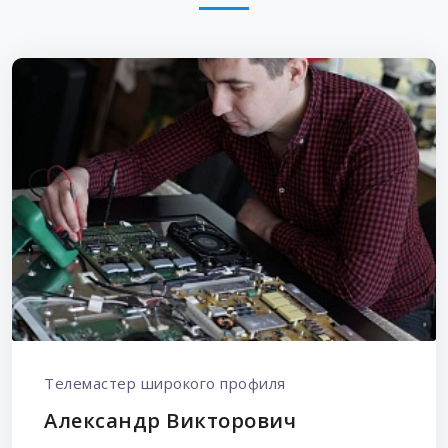
Телемастер широкого профиля
Александр Викторович