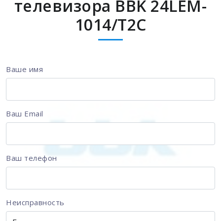
телевизора BBK 24LEM-
1014/T2C
Ваше имя
Ваш Email
Ваш телефон
Неисправность