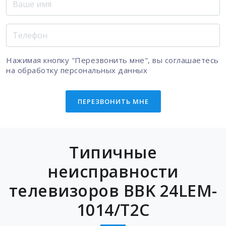
Нажимая кнопку "Перезвонить мне", вы соглашаетесь
на
обработку персональных данных
ПЕРЕЗВОНИТЬ МНЕ
Типичные
неисправности
телевизоров BBK 24LEM-
1014/T2C