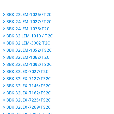
BBK 22LEM-1026/FT2C
BBK 24LEM-1027/FT2C
BBK 24LEM-1078/T2C
BBK 32 LEM-1010 / T2C
BBK 32 LEM-3002 T2C
BBK 32LEM-1052/TS2C
BBK 32LEM-1062/T2C
BBK 32LEM-1092/TS2C
BBK 32LEX-7027/T2C
BBK 32LEX-7127/TS2C
BBK 32LEX-7145/TS2C
BBK 32LEX-7162/TS2C
BBK 32LEX-7225/TS2C
BBK 32LEX-7269/TS2C