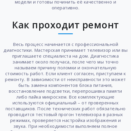
модели и готовы починить её качественно и
оперативно.
Как проходит ремонт
Весь процесс начинается с профессиональной
диагностики. Мастерская принимает телевизор или вы
приглашаете специалиста на дом. Диагностика
занимает около получаса, после чего мы точно
называем причину поломки и окончательную
стоимость работ. Если клиент согласен, приступаем к
ремонту. В зависимости от неисправности это может
быть замена компонентов блока питания,
восстановление подсветки, перепрошивка памяти
либо пайка микросхем. Все комплектующие
используются официальный – от проверенных
поставщиков. После технических работ обязательно
проводится тестовый прогон телевизора в разных
режимах, проверяется настройка изображения и
звука. При необходимости выполняем полное