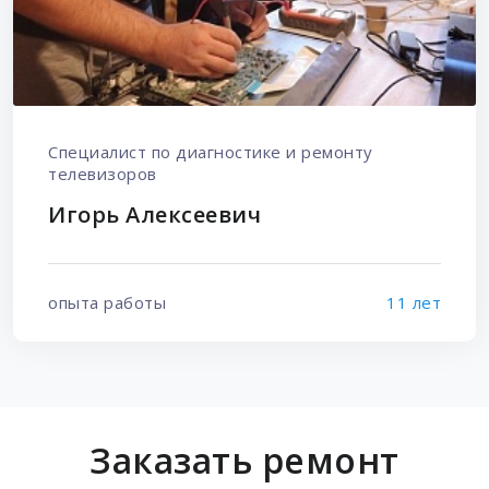
Специалист по диагностике и ремонту
телевизоров
Игорь Алексеевич
опыта работы
11 лет
Заказать ремонт