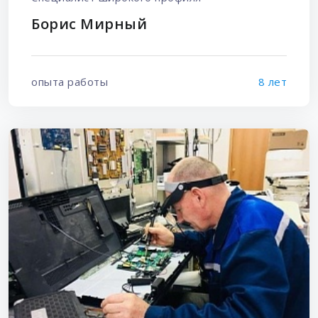
Борис Мирный
опыта работы
8 лет