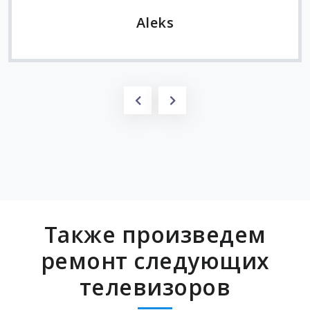
Также произведем
ремонт следующих
телевизоров