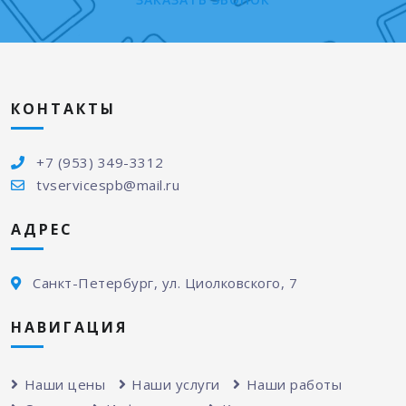
КОНТАКТЫ
+7 (953) 349-3312
tvservicespb@mail.ru
АДРЕС
Санкт-Петербург, ул. Циолковского, 7
НАВИГАЦИЯ
Наши цены
Наши услуги
Наши работы