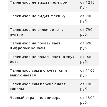
Телевизор не видит телефон
от 1210
руб.
Телевизор не видит флешку
от 700
руб.
Телевизор не включается с
от 790
пульта
руб.
Телевизор не показывает
от 800
цифровые каналы
руб.
Телевизор не показывает, а звук
от 900
есть
руб.
Телевизор сам включается и
от 1100
выключается
руб.
Телевизор сам переключает
от 1000
каналы
руб.
Черный экран телевизора
от 1300
руб.