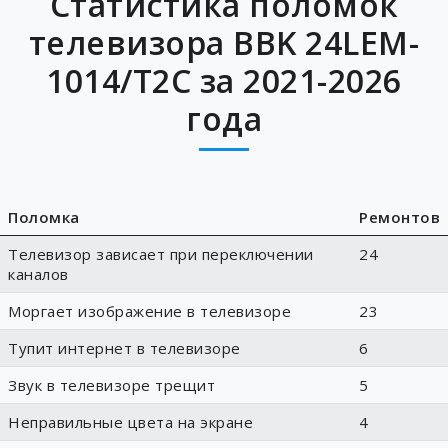
Статистика поломок
телевизора BBK 24LEM-
1014/T2C за 2021-2026
года
Поломка
Ремонтов
Телевизор зависает при переключении
24
каналов
Моргает изображение в телевизоре
23
Тупит интернет в телевизоре
6
Звук в телевизоре трещит
5
Неправильные цвета на экране
4