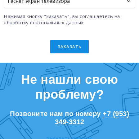
Нажимая кнопку "Заказать", вы соглашаетесь на
обработку персональных данных
ЗАКАЗАТЬ
Не нашли свою
проблему?
Позвоните нам по номеру
+7 (953)
349-3312
ЗАКАЗАТЬ ЗВОНОК