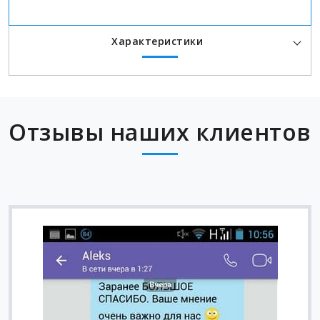
Характеристики
Отзывы наших клиентов
Вячеслав