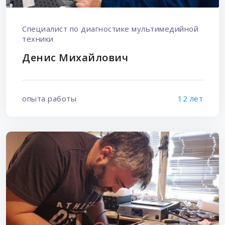
Специалист по диагностике мультимедийной
техники
Денис Михайлович
опыта работы
12 лет