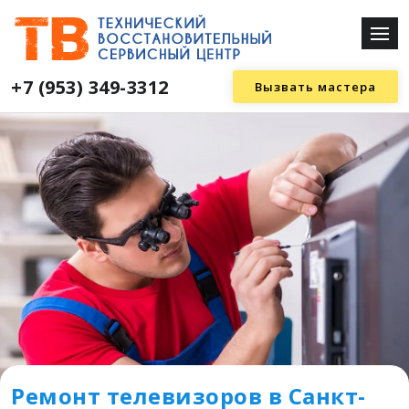
+7 (953) 349-3312
Вызвать мастера
Ремонт телевизоров в Санкт-