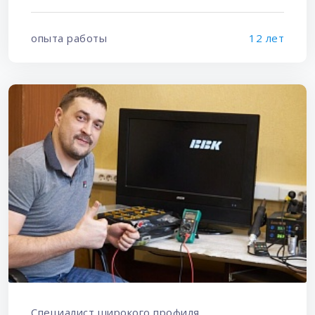
опыта работы
12 лет
Специалист широкого профиля