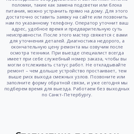
поломки, такие как замена подсветки или блока
питания, можно устранить прямо на дому. Для этого
достаточно оставить заявку на сайте или позвонить
нам по указанному телефону. Оператор уточнит ваш
адрес, удобное время и предварительную суть
неисправности. После этого мастер свяжется с вами
для уточнения деталей. Диагностика недорого, а
окончательную цену ремонта мы озвучим после
осмотра техники. При выезде специалист всегда
имеет при себе служебный номер заказа, чтобы вы
могли отслеживать статус работ. Не откладывайте
ремонт – чем дольше устройство простаивает, тем
выше риск выхода смежных узлов. Позвоните или
заполните форму обратной связи, и уже сегодня мы
подберем время для выезда. Работаем без выходных
по Санкт-Петербургу.