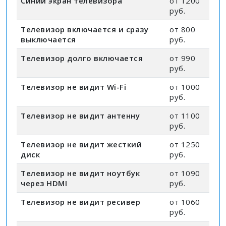
Синий экран телевизора
от 1200
руб.
Телевизор включается и сразу
от 800
выключается
руб.
Телевизор долго включается
от 990
руб.
Телевизор не видит Wi-Fi
от 1000
руб.
Телевизор не видит антенну
от 1100
руб.
Телевизор не видит жесткий
от 1250
диск
руб.
Телевизор не видит ноутбук
от 1090
через HDMI
руб.
Телевизор не видит ресивер
от 1060
руб.