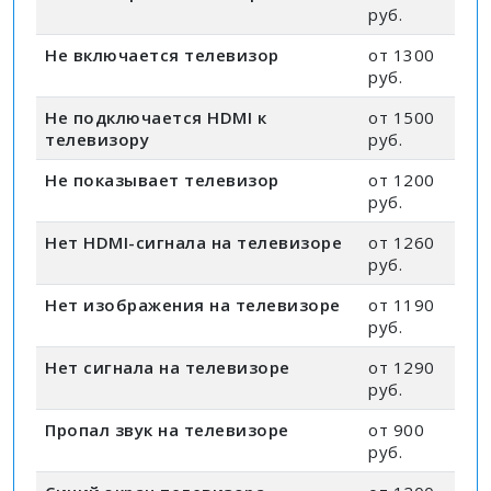
руб.
Не включается телевизор
от 1300
руб.
Не подключается HDMI к
от 1500
телевизору
руб.
Не показывает телевизор
от 1200
руб.
Нет HDMI-сигнала на телевизоре
от 1260
руб.
Нет изображения на телевизоре
от 1190
руб.
Нет сигнала на телевизоре
от 1290
руб.
Пропал звук на телевизоре
от 900
руб.